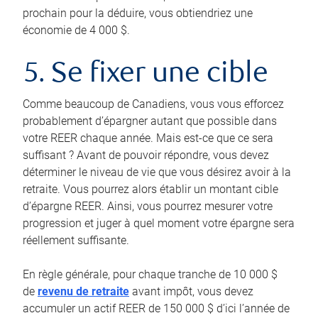
prochain pour la déduire, vous obtiendriez une
économie de 4 000 $.
5. Se fixer une cible
Comme beaucoup de Canadiens, vous vous efforcez
probablement d’épargner autant que possible dans
votre REER chaque année. Mais est-ce que ce sera
suffisant ? Avant de pouvoir répondre, vous devez
déterminer le niveau de vie que vous désirez avoir à la
retraite. Vous pourrez alors établir un montant cible
d’épargne REER. Ainsi, vous pourrez mesurer votre
progression et juger à quel moment votre épargne sera
réellement suffisante.
En règle générale, pour chaque tranche de 10 000 $
de
revenu de retraite
avant impôt, vous devez
accumuler un actif REER de 150 000 $ d’ici l’année de