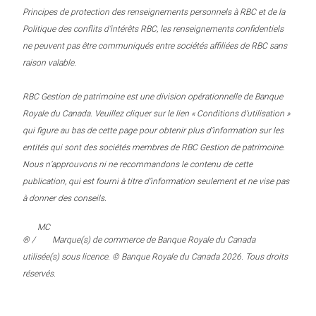
Principes de protection des renseignements personnels à RBC et de la
Politique des conflits d’intérêts RBC, les renseignements confidentiels
ne peuvent pas être communiqués entre sociétés affiliées de RBC sans
raison valable.
RBC Gestion de patrimoine est une division opérationnelle de Banque
Royale du Canada. Veuillez cliquer sur le lien « Conditions d’utilisation »
qui figure au bas de cette page pour obtenir plus d’information sur les
entités qui sont des sociétés membres de RBC Gestion de patrimoine.
Nous n’approuvons ni ne recommandons le contenu de cette
publication, qui est fourni à titre d’information seulement et ne vise pas
à donner des conseils.
MC
® /
Marque(s) de commerce de Banque Royale du Canada
utilisée(s) sous licence. © Banque Royale du Canada 2026. Tous droits
réservés.