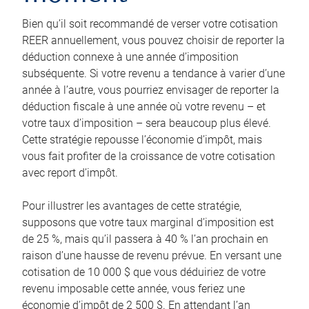
Bien qu’il soit recommandé de verser votre cotisation
REER annuellement, vous pouvez choisir de reporter la
déduction connexe à une année d’imposition
subséquente. Si votre revenu a tendance à varier d’une
année à l’autre, vous pourriez envisager de reporter la
déduction fiscale à une année où votre revenu – et
votre taux d’imposition – sera beaucoup plus élevé.
Cette stratégie repousse l’économie d’impôt, mais
vous fait profiter de la croissance de votre cotisation
avec report d’impôt.
Pour illustrer les avantages de cette stratégie,
supposons que votre taux marginal d’imposition est
de 25 %, mais qu’il passera à 40 % l’an prochain en
raison d’une hausse de revenu prévue. En versant une
cotisation de 10 000 $ que vous déduiriez de votre
revenu imposable cette année, vous feriez une
économie d’impôt de 2 500 $. En attendant l’an