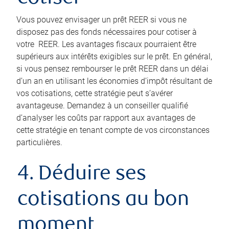
Vous pouvez envisager un prêt REER si vous ne
disposez pas des fonds nécessaires pour cotiser à
votre REER. Les avantages fiscaux pourraient être
supérieurs aux intérêts exigibles sur le prêt. En général,
si vous pensez rembourser le prêt REER dans un délai
d’un an en utilisant les économies d’impôt résultant de
vos cotisations, cette stratégie peut s’avérer
avantageuse. Demandez à un conseiller qualifié
d’analyser les coûts par rapport aux avantages de
cette stratégie en tenant compte de vos circonstances
particulières.
4. Déduire ses
cotisations au bon
moment