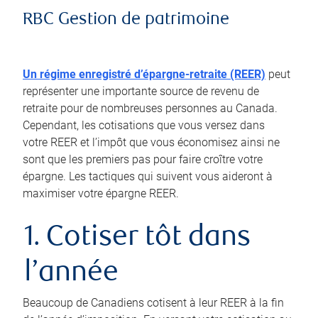
RBC Gestion de patrimoine
Un régime enregistré d’épargne-retraite (REER)
peut
représenter une importante source de revenu de
retraite pour de nombreuses personnes au Canada.
Cependant, les cotisations que vous versez dans
votre REER et l’impôt que vous économisez ainsi ne
sont que les premiers pas pour faire croître votre
épargne. Les tactiques qui suivent vous aideront à
maximiser votre épargne REER.
1. Cotiser tôt dans
l’année
Beaucoup de Canadiens cotisent à leur REER à la fin