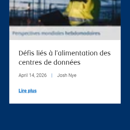
Défis liés à l’alimentation des
centres de données
April 14, 2026
|
Josh Nye
Lire plus