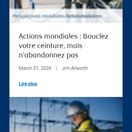
Actions mondiales : Bouclez
votre ceinture, mais
n’abandonnez pas
March 31, 2026
|
Jim Allworth
Lire plus