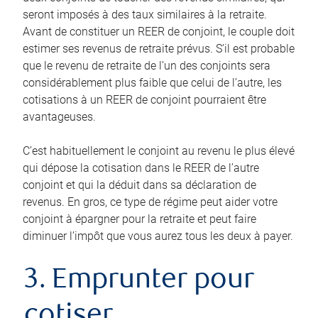
seront imposés à des taux similaires à la retraite.
Avant de constituer un REER de conjoint, le couple doit
estimer ses revenus de retraite prévus. S’il est probable
que le revenu de retraite de l’un des conjoints sera
considérablement plus faible que celui de l’autre, les
cotisations à un REER de conjoint pourraient être
avantageuses.
C’est habituellement le conjoint au revenu le plus élevé
qui dépose la cotisation dans le REER de l’autre
conjoint et qui la déduit dans sa déclaration de
revenus. En gros, ce type de régime peut aider votre
conjoint à épargner pour la retraite et peut faire
diminuer l’impôt que vous aurez tous les deux à payer.
3. Emprunter pour
cotiser