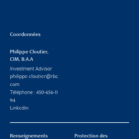
Coordonnées
Philippe Cloutier,
CIM, B.A.A
Investment Advisor
philippe.cloutier@rbc.
com
Téléphone :
450-656-11
94
Linkedin
Renseignements
Protection des