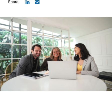
Share