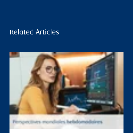
Related Articles