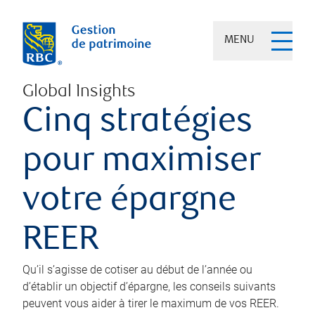
MENU
Global Insights
Cinq stratégies
pour maximiser
votre épargne
REER
Qu’il s’agisse de cotiser au début de l’année ou
d’établir un objectif d’épargne, les conseils suivants
peuvent vous aider à tirer le maximum de vos REER.