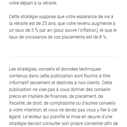
votre départ à la retraite.
Cette stratégie suppose que votre espérance de vie à
la retraite est de 25 ans, que votre revenu augmente à
un taux de 3 % par an (pour suivre l’inflation), et que le
taux de croissance de vos placements est de 8 %.
Les stratégies, conseils et données techniques
contenus dans cette publication sont fournis à titre
informatif seulement et destinés à nos clients. Cette
publication ne vise pas à vous donner des conseils
précis en matière de finances, de placement, de
fiscalité, de droit, de comptabilité ou d’autres conseils
à votre intention, et vous ne devez pas vous y fier à cet
égard. Le lecteur qui planifie la mise en œuvre d’une
stratégie devrait consulter son propre conseiller afin de