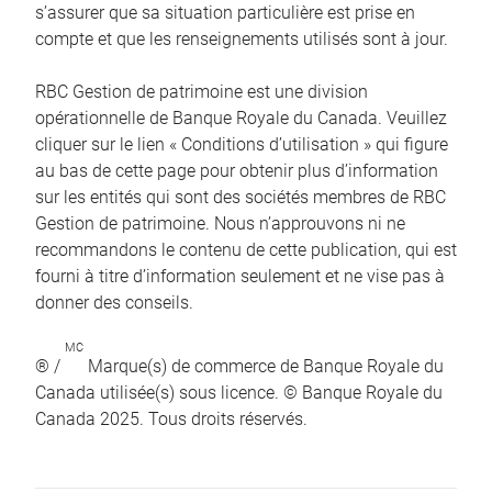
s’assurer que sa situation particulière est prise en
compte et que les renseignements utilisés sont à jour.
RBC Gestion de patrimoine est une division
opérationnelle de Banque Royale du Canada. Veuillez
cliquer sur le lien « Conditions d’utilisation » qui figure
au bas de cette page pour obtenir plus d’information
sur les entités qui sont des sociétés membres de RBC
Gestion de patrimoine. Nous n’approuvons ni ne
recommandons le contenu de cette publication, qui est
fourni à titre d’information seulement et ne vise pas à
donner des conseils.
MC
® /
Marque(s) de commerce de Banque Royale du
Canada utilisée(s) sous licence. © Banque Royale du
Canada 2025. Tous droits réservés.