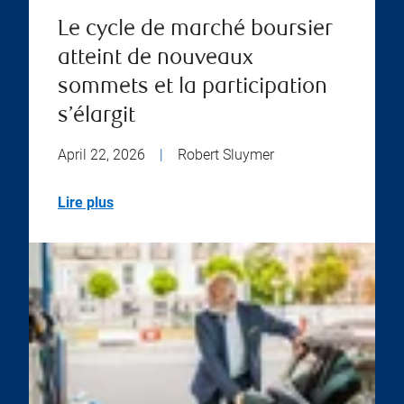
Le cycle de marché boursier
atteint de nouveaux
sommets et la participation
s’élargit
April 22, 2026
|
Robert Sluymer
Lire plus