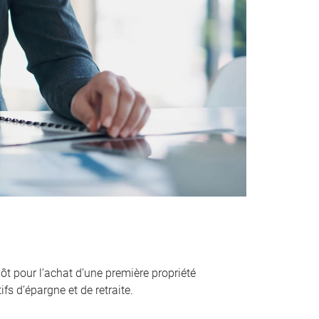
ôt pour l’achat d’une première propriété
fs d’épargne et de retraite.