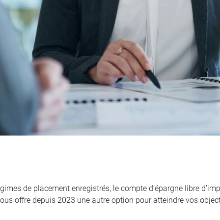
égimes de placement enregistrés, le compte d’épargne libre d’imp
ous offre depuis 2023 une autre option pour atteindre vos objecti