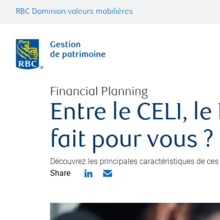
RBC Dominion valeurs mobilières
Financial Planning
Entre le CELI, l
fait pour vous ?
Découvrez les principales caractéristiques de ces 
Share