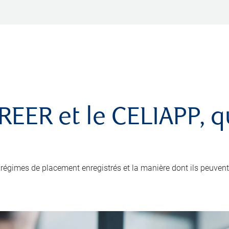
e REER et le CELIAPP, 
régimes de placement enregistrés et la manière dont ils peuvent v