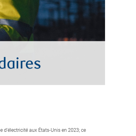
 d’électricité aux États-Unis en 2023; ce