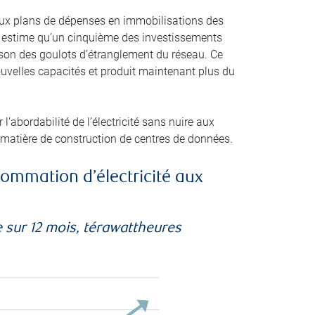
itieux plans de dépenses en immobilisations des
IE) estime qu’un cinquième des investissements
ison des goulots d’étranglement du réseau. Ce
uvelles capacités et produit maintenant plus du
l’abordabilité de l’électricité sans nuire aux
 matière de construction de centres de données.
ommation d’électricité aux
 sur 12 mois, térawattheures