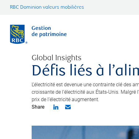
RBC Dominion valeurs mobilières
Global Insights
Défis liés à l’a
L’électricité est devenue une contrainte clé des
croissante de l’électricité aux États-Unis. Malgré
prix de l’électricité augmentent.
Share