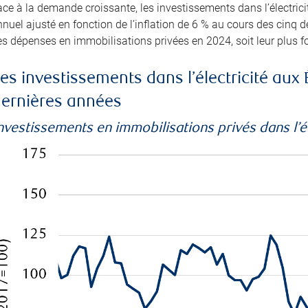
ce à la demande croissante, les investissements dans l’électrici
nuel ajusté en fonction de l’inflation de 6 % au cours des cinq d
s dépenses en immobilisations privées en 2024, soit leur plus f
es investissements dans l’électricité aux 
ernières années
nvestissements en immobilisations privés dans l’él