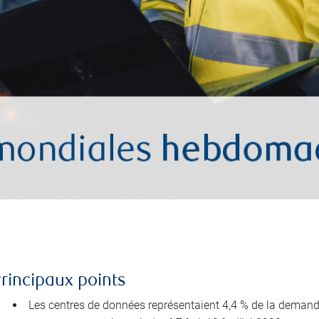
rincipaux points
Les centres de données représentaient 4,4 % de la demande