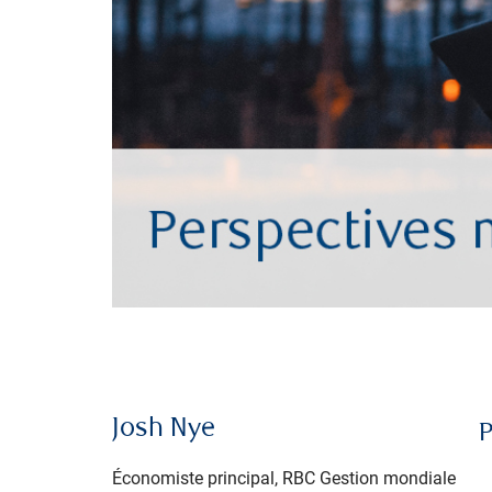
Josh Nye
P
Économiste principal, RBC Gestion mondiale