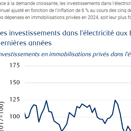
ce à la demande croissante, les investissements dans l’électrici
nuel ajusté en fonction de l’inflation de 6 % au cours des cinq d
s dépenses en immobilisations privées en 2024, soit leur plus f
es investissements dans l’électricité aux 
ernières années
nvestissements en immobilisations privés dans l’él