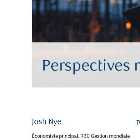
Josh Nye
P
Économiste principal, RBC Gestion mondiale