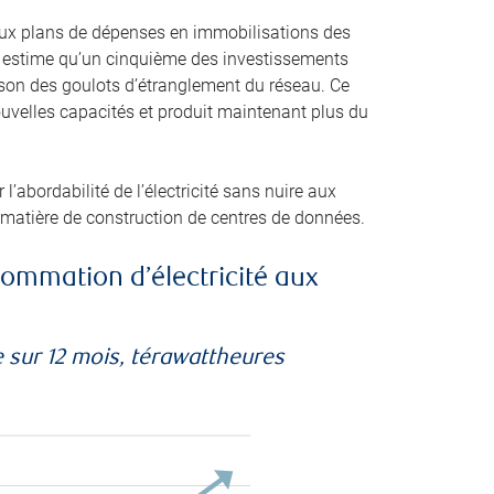
itieux plans de dépenses en immobilisations des
IE) estime qu’un cinquième des investissements
ison des goulots d’étranglement du réseau. Ce
uvelles capacités et produit maintenant plus du
l’abordabilité de l’électricité sans nuire aux
 matière de construction de centres de données.
ommation d’électricité aux
 sur 12 mois, térawattheures