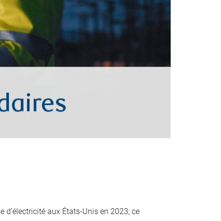
 d’électricité aux États-Unis en 2023; ce