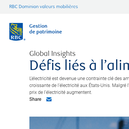
RBC Dominion valeurs mobilières
Global Insights
Défis liés à l’a
L’électricité est devenue une contrainte clé des
croissante de l’électricité aux États-Unis. Malgré
prix de l’électricité augmentent.
Share