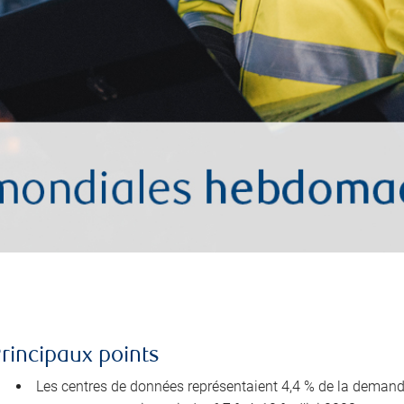
rincipaux points
Les centres de données représentaient 4,4 % de la demande