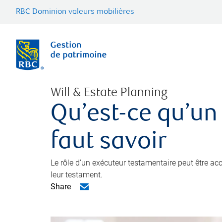
RBC Dominion valeurs mobilières
Will & Estate Planning
Qu’est-ce qu’un
faut savoir
Le rôle d’un exécuteur testamentaire peut être a
leur testament.
Share