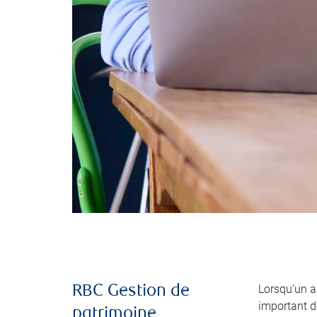
Lorsqu’un 
RBC Gestion de
important de
patrimoine