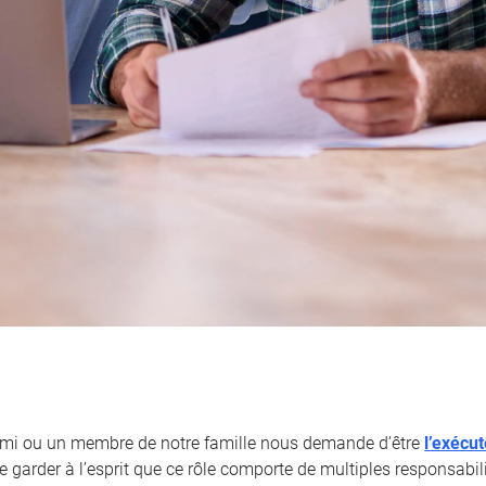
ami ou un membre de notre famille nous demande d’être
l’exécu
 garder à l’esprit que ce rôle comporte de multiples responsabili