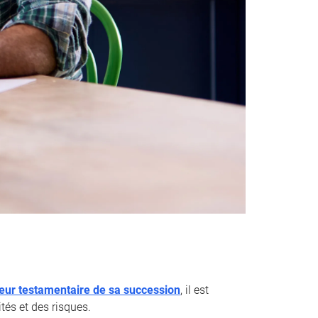
teur testamentaire de sa succession
, il est
tés et des risques.