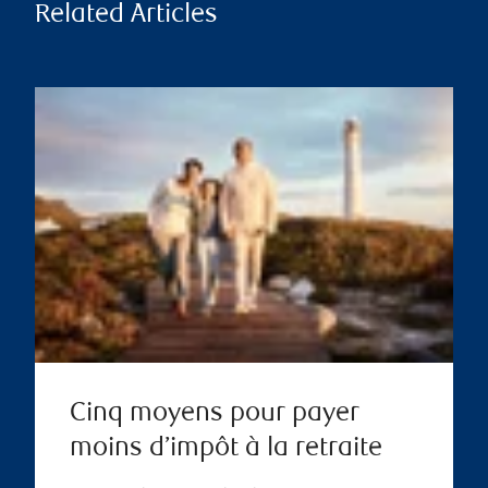
Related Articles
Cinq moyens pour payer
moins d’impôt à la retraite