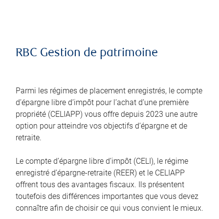
RBC Gestion de patrimoine
Parmi les régimes de placement enregistrés, le compte
d’épargne libre d’impôt pour l’achat d’une première
propriété (CELIAPP) vous offre depuis 2023 une autre
option pour atteindre vos objectifs d’épargne et de
retraite.
Le compte d’épargne libre d’impôt (CELI), le régime
enregistré d’épargne-retraite (REER) et le CELIAPP
offrent tous des avantages fiscaux. Ils présentent
toutefois des différences importantes que vous devez
connaître afin de choisir ce qui vous convient le mieux.