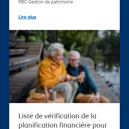
RBC Gestion de patrimoine
Lire plus
Liste de vérification de la
planification financière pour