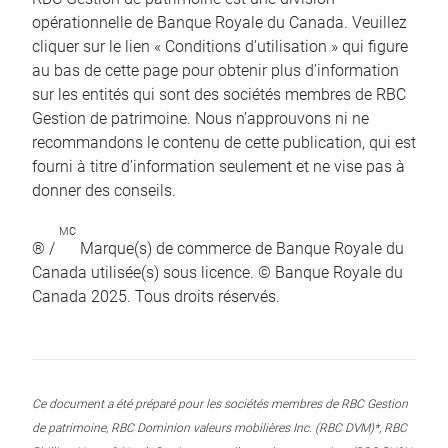
opérationnelle de Banque Royale du Canada. Veuillez
cliquer sur le lien « Conditions d’utilisation » qui figure
au bas de cette page pour obtenir plus d’information
sur les entités qui sont des sociétés membres de RBC
Gestion de patrimoine. Nous n’approuvons ni ne
recommandons le contenu de cette publication, qui est
fourni à titre d’information seulement et ne vise pas à
donner des conseils.
MC
® /
Marque(s) de commerce de Banque Royale du
Canada utilisée(s) sous licence. © Banque Royale du
Canada 2025. Tous droits réservés.
Ce document a été préparé pour les sociétés membres de RBC Gestion
de patrimoine, RBC Dominion valeurs mobilières Inc. (RBC DVM)*, RBC