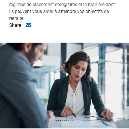
régimes de placement enregistrés et la manière dont
ils peuvent vous aider à atteindre vos objectifs de
retraite.
Share