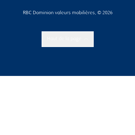
RBC Dominion valeurs mobilières, © 2026
Haut de la page