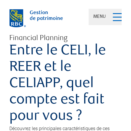
MENU
Financial Planning
Entre le CELI, le
REER et le
CELIAPP, quel
compte est fait
pour vous ?
Découvrez les principales caractéristiques de ces