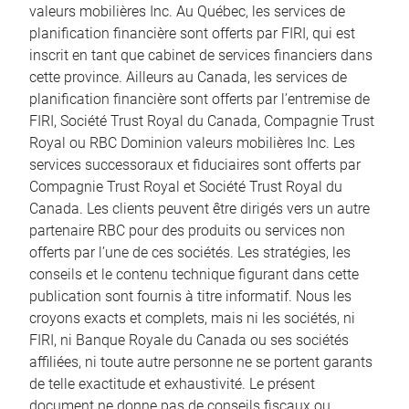
valeurs mobilières Inc. Au Québec, les services de
planification financière sont offerts par FIRI, qui est
inscrit en tant que cabinet de services financiers dans
cette province. Ailleurs au Canada, les services de
planification financière sont offerts par l’entremise de
FIRI, Société Trust Royal du Canada, Compagnie Trust
Royal ou RBC Dominion valeurs mobilières Inc. Les
services successoraux et fiduciaires sont offerts par
Compagnie Trust Royal et Société Trust Royal du
Canada. Les clients peuvent être dirigés vers un autre
partenaire RBC pour des produits ou services non
offerts par l’une de ces sociétés. Les stratégies, les
conseils et le contenu technique figurant dans cette
publication sont fournis à titre informatif. Nous les
croyons exacts et complets, mais ni les sociétés, ni
FIRI, ni Banque Royale du Canada ou ses sociétés
affiliées, ni toute autre personne ne se portent garants
de telle exactitude et exhaustivité. Le présent
document ne donne pas de conseils fiscaux ou