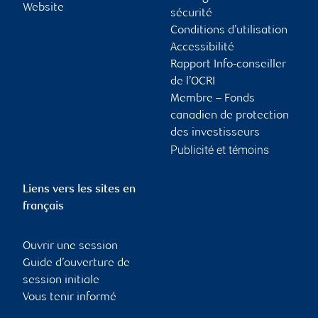
Website
sécurité
Conditions d’utilisation
Accessibilité
Rapport Info-conseiller
de l’OCRI
Membre – Fonds
canadien de protection
des investisseurs
Publicité et témoins
Liens vers les sites en
français
Ouvrir une session
Guide d’ouverture de
session initiale
Vous tenir informé