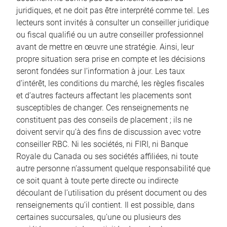
juridiques, et ne doit pas être interprété comme tel. Les
lecteurs sont invités à consulter un conseiller juridique
ou fiscal qualifié ou un autre conseiller professionnel
avant de mettre en œuvre une stratégie. Ainsi, leur
propre situation sera prise en compte et les décisions
seront fondées sur l’information à jour. Les taux
d’intérêt, les conditions du marché, les règles fiscales
et d’autres facteurs affectant les placements sont
susceptibles de changer. Ces renseignements ne
constituent pas des conseils de placement ; ils ne
doivent servir qu’à des fins de discussion avec votre
conseiller RBC. Ni les sociétés, ni FIRI, ni Banque
Royale du Canada ou ses sociétés affiliées, ni toute
autre personne n’assument quelque responsabilité que
ce soit quant à toute perte directe ou indirecte
découlant de l’utilisation du présent document ou des
renseignements qu’il contient. Il est possible, dans
certaines succursales, qu’une ou plusieurs des