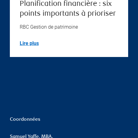
Planification financière : six
points importants à prioriser
RBC Gestion de patrimoine
Lire plus
Coordonnées
Samuel Yaffe, MBA,