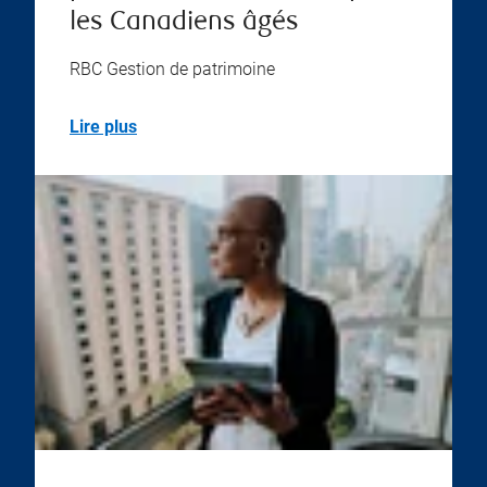
les Canadiens âgés
RBC Gestion de patrimoine
Lire plus