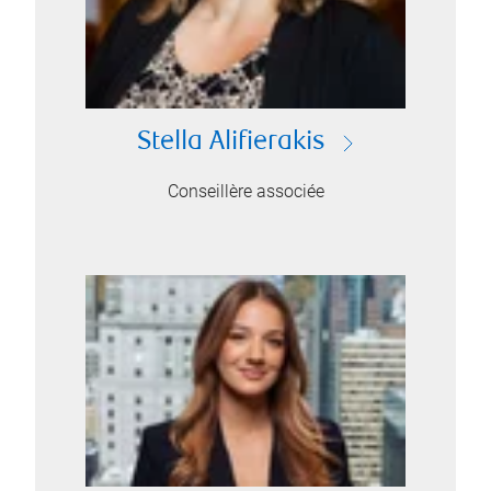
Stella Alifierakis
Conseillère associée