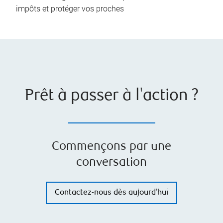
impôts et protéger vos proches
Prêt à passer à l'action ?
Commençons par une
conversation
Contactez-nous dès aujourd’hui