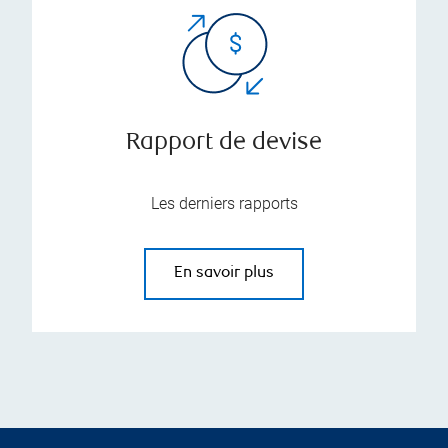
Rapport de devise
Les derniers rapports
En savoir plus