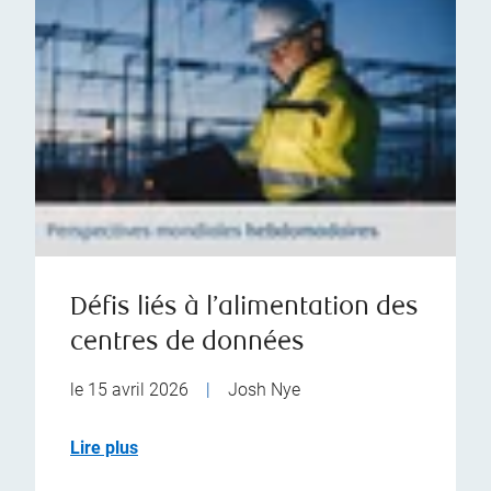
Défis liés à l’alimentation des
centres de données
le 15 avril 2026
|
Josh Nye
Lire plus