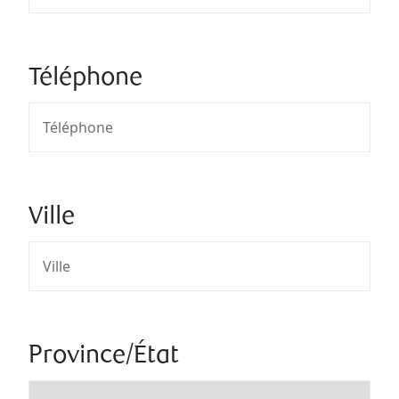
Téléphone
Ville
Province/État