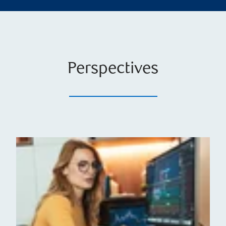
Perspectives