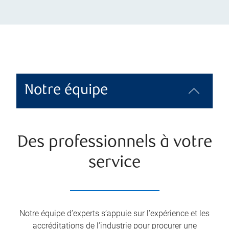
Notre équipe
Des professionnels à votre
service
Notre équipe d’experts s’appuie sur l’expérience et les
accréditations de l’industrie pour procurer une