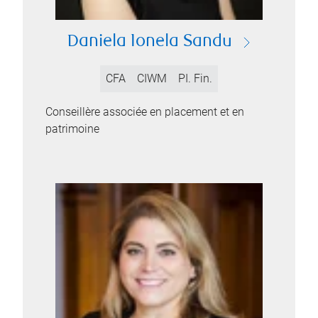
Daniela Ionela Sandu
CFA
CIWM
PI. Fin.
Conseillère associée en placement et en
patrimoine