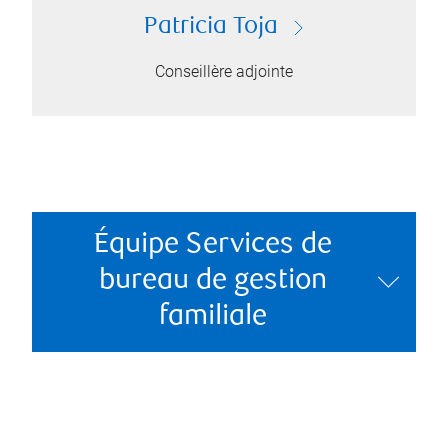
Patricia Toja
Conseillère adjointe
Équipe Services de
bureau de gestion
familiale