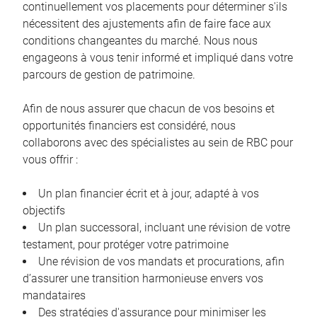
continuellement vos placements pour déterminer s'ils
nécessitent des ajustements afin de faire face aux
conditions changeantes du marché. Nous nous
engageons à vous tenir informé et impliqué dans votre
parcours de gestion de patrimoine.
Afin de nous assurer que chacun de vos besoins et
opportunités financiers est considéré, nous
collaborons avec des spécialistes au sein de RBC pour
vous offrir :
Un plan financier écrit et à jour, adapté à vos
objectifs
Un plan successoral, incluant une révision de votre
testament, pour protéger votre patrimoine
Une révision de vos mandats et procurations, afin
d’assurer une transition harmonieuse envers vos
mandataires
Des stratégies d'assurance pour minimiser les