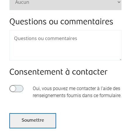
Questions ou commentaires
Consentement à contacter
Oui, vous pouvez me contacter à l’aide des
renseignements fournis dans ce formulaire.