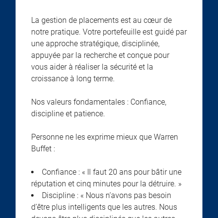
La gestion de placements est au cœur de
notre pratique. Votre portefeuille est guidé par
une approche stratégique, disciplinée,
appuyée par la recherche et conçue pour
vous aider à réaliser la sécurité et la
croissance à long terme.
Nos valeurs fondamentales : Confiance,
discipline et patience.
Personne ne les exprime mieux que Warren
Buffet :
Confiance : « Il faut 20 ans pour bâtir une
réputation et cinq minutes pour la détruire. »
Discipline : « Nous n’avons pas besoin
d’être plus intelligents que les autres. Nous