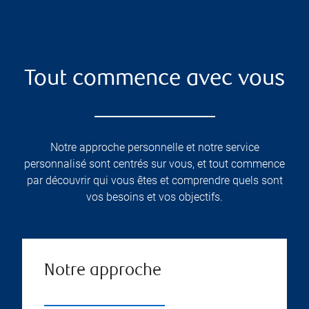
Tout commence avec vous
Notre approche personnelle et notre service
personnalisé sont centrés sur vous, et tout commence
par découvrir qui vous êtes et comprendre quels sont
vos besoins et vos objectifs.
Notre approche