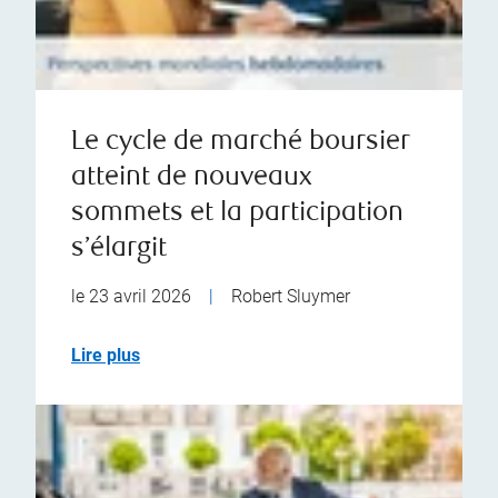
Le cycle de marché boursier
atteint de nouveaux
sommets et la participation
s’élargit
le 23 avril 2026
|
Robert Sluymer
Lire plus