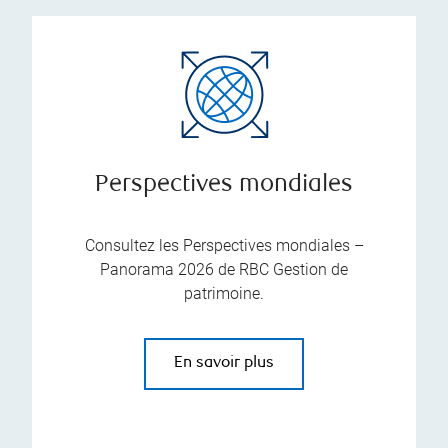
Perspectives mondiales
Consultez les Perspectives mondiales –
Panorama 2026 de RBC Gestion de
patrimoine.
En savoir plus