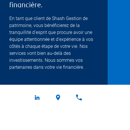
financière.
En tant que client de Shash Gestion de
patrimoine, vous bénéficierez de la
tranquillité d'esprit que procure avoir une
équipe attentionnée et d’expérience à vos
côtés à chaque étape de votre vie. Nos
services vont bien au-delà des
investissements. Nous sommes vos
partenaires dans votre vie financière.