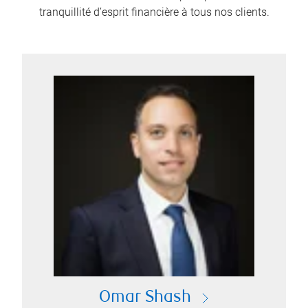
tranquillité d’esprit financière à tous nos clients.
Omar Shash