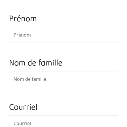
Prénom
Nom de famille
Courriel