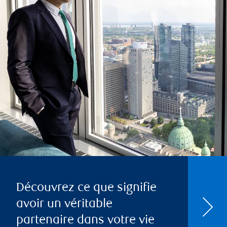
Découvrez ce que signifie
avoir un véritable
partenaire dans votre vie