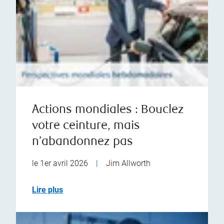
Actions mondiales : Bouclez
votre ceinture, mais
n’abandonnez pas
le 1er avril 2026
|
Jim Allworth
Lire plus