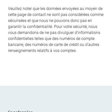
Veuillez noter que les données envoyées au moyen de
cette page de contact ne sont pas considérées comme
sécurisées et que nous ne pouvons donc pas en
garantir la confidentialité. Pour votre sécurité, nous
vous demandons de ne pas divulguer d’informations
confidentielles telles que des numéros de compte
bancaire, des numéros de carte de crédit ou d’autres
renseignements relatifs à vos comptes.