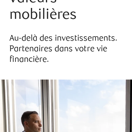
mobilières
Au-delà des investissements.
Partenaires dans votre vie
financière.