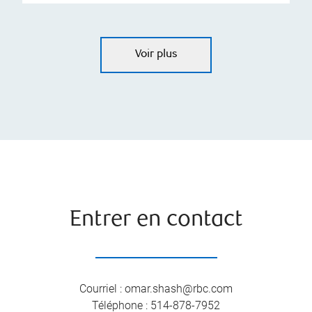
Voir plus
Entrer en contact
Courriel
:
omar.shash@rbc.com
Téléphone
:
514-878-7952