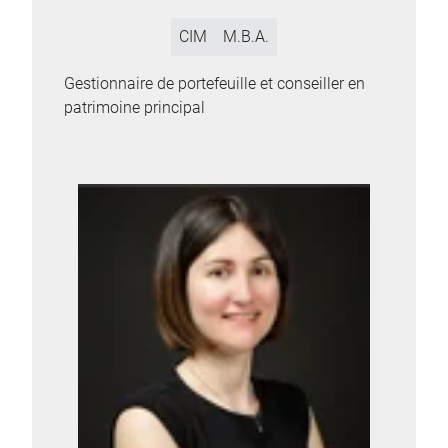
CIM
M.B.A.
Gestionnaire de portefeuille et conseiller en
patrimoine principal