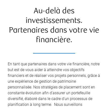
Au-delà des
investissements.
Partenaires dans votre vie
financière.
En tant que partenaires dans votre vie financière, notre
but est de vous aider à atteindre vos objectifs
financiers et de réaliser vos projets personnels, grâce à
une expérience de gestion de patrimoine
personnalisée. Nos stratégies de placement sont en
constante évolution afin d’assurer un portefeuille
diversifié, élaboré dans le cadre d'un processus de
planification à long terme. Nous surveillons