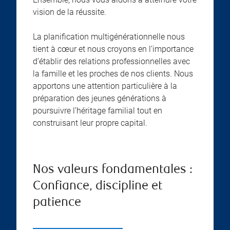
vision de la réussite.
La planification multigénérationnelle nous
tient à cœur et nous croyons en l’importance
d’établir des relations professionnelles avec
la famille et les proches de nos clients. Nous
apportons une attention particulière à la
préparation des jeunes générations à
poursuivre l’héritage familial tout en
construisant leur propre capital.
Nos valeurs fondamentales :
Confiance, discipline et
patience