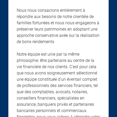
Nous nous consacrons entièrement à
répondre aux besoins de notre clientèle de
familles fortunées et nous nous engageons à
préserver leurs patrimoines en adoptant une
approche conservative axée sur la réalisation
de bons rendements.
Notre équipe est unie par la même
philosophie: être partenaire au centre de la
vie financière de nos clients. C’est pour cela
que nous avons soigneusement sélectionné
une équipe constituée d’un éventail complet
de professionnels des services financiers, tel
que des comptables, avocats, notaires,
conseillers financiers, spécialistes en
assurance, banquiers privés et partenaires
bancaires personnels et commerciaux.
Ensemble, nous vous aidons à atteindre votre