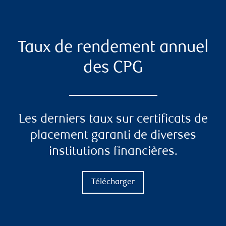
Taux de rendement annuel
des CPG
Les derniers taux sur certificats de
placement garanti de diverses
institutions financières.
Télécharger