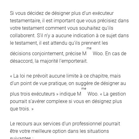
Si vous décidez de désigner plus d’un exécuteur
testamentaire, il est important que vous précisiez dans
votre testament comment vous souhaitez qu’ils
collaborent. S’il n’y a aucune indication à ce sujet dans
le testament, il est attendu qu’ils prennent les
me
décisions conjointement, précise M
Woo. En cas de
désaccord, la majorité l’emporterait.
« La loi ne prévoit aucune limite à ce chapitre, mais
d’un point de vue pratique, on suggère de désigner au
me
plus trois exécuteurs » indique M
Woo. « La gestion
pourrait s’avérer complexe si vous en désignez plus
que trois. »
Le recours aux services d’un professionnel pourrait
être votre meilleure option dans les situations
suivantes :