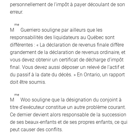
personnellement de l’impôt à payer découlant de son
erreur.
me
M
Guerriero souligne par ailleurs que les
responsabilités des liquidateurs au Québec sont
différentes : « La déclaration de revenus finale diffère
grandement de la déclaration de revenus ordinaire, et
vous devez obtenir un certificat de décharge d’impôt
final. Vous devez aussi déposer un relevé de l’actif et
du passif à la date du décès. » En Ontario, un rapport
doit être soumis.
me
M
Woo souligne que la désignation du conjoint à
titre d’exécuteur constitue un autre problème courant.
Ce dernier devient alors responsable de la succession
de ses beaux-enfants et de ses propres enfants, ce qui
peut causer des conflits.