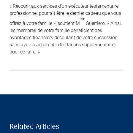
« Recourir aux services d’un exécuteur testamentaire
professionnel pourrait être le dernier cadeau que vous
me
offrez à votre famille », soutient M
Guerriero. « Ainsi,
les membres de votre famille bénéficient des
avantages financiers découlant de votre succession
sans avoir à accomplir des tâches supplémentaires
pour ce faire. »
Related Articles