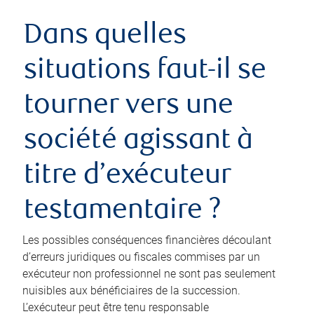
Dans quelles
situations faut-il se
tourner vers une
société agissant à
titre d’exécuteur
testamentaire ?
Les possibles conséquences financières découlant
d’erreurs juridiques ou fiscales commises par un
exécuteur non professionnel ne sont pas seulement
nuisibles aux bénéficiaires de la succession.
L’exécuteur peut être tenu responsable