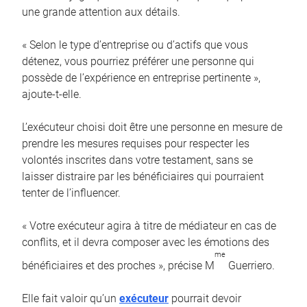
une grande attention aux détails.
« Selon le type d’entreprise ou d’actifs que vous
détenez, vous pourriez préférer une personne qui
possède de l’expérience en entreprise pertinente »,
ajoute-t-elle.
L’exécuteur choisi doit être une personne en mesure de
prendre les mesures requises pour respecter les
volontés inscrites dans votre testament, sans se
laisser distraire par les bénéficiaires qui pourraient
tenter de l’influencer.
« Votre exécuteur agira à titre de médiateur en cas de
conflits, et il devra composer avec les émotions des
me
bénéficiaires et des proches », précise M
Guerriero.
Elle fait valoir qu’un
exécuteur
pourrait devoir