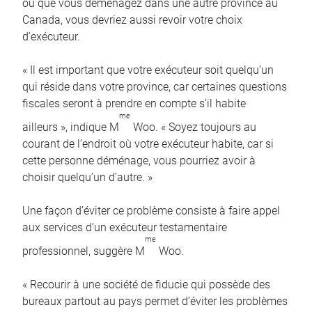
ou que vous déménagez dans une autre province au
Canada, vous devriez aussi revoir votre choix
d’exécuteur.
« Il est important que votre exécuteur soit quelqu’un
qui réside dans votre province, car certaines questions
fiscales seront à prendre en compte s’il habite
me
ailleurs », indique M
Woo. « Soyez toujours au
courant de l’endroit où votre exécuteur habite, car si
cette personne déménage, vous pourriez avoir à
choisir quelqu’un d’autre. »
Une façon d’éviter ce problème consiste à faire appel
aux services d’un exécuteur testamentaire
me
professionnel, suggère M
Woo.
« Recourir à une société de fiducie qui possède des
bureaux partout au pays permet d’éviter les problèmes