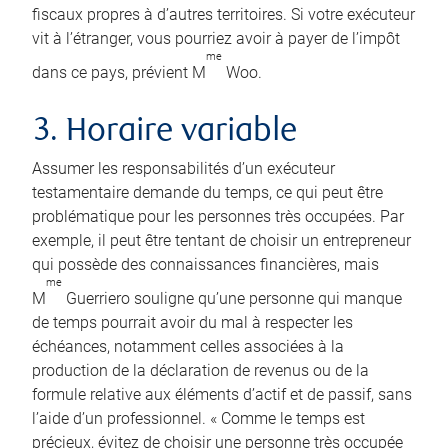
fiscaux propres à d’autres territoires. Si votre exécuteur
vit à l’étranger, vous pourriez avoir à payer de l’impôt
me
dans ce pays, prévient M
Woo.
3. Horaire variable
Assumer les responsabilités d’un exécuteur
testamentaire demande du temps, ce qui peut être
problématique pour les personnes très occupées. Par
exemple, il peut être tentant de choisir un entrepreneur
qui possède des connaissances financières, mais
me
M
Guerriero souligne qu’une personne qui manque
de temps pourrait avoir du mal à respecter les
échéances, notamment celles associées à la
production de la déclaration de revenus ou de la
formule relative aux éléments d’actif et de passif, sans
l’aide d’un professionnel. « Comme le temps est
précieux, évitez de choisir une personne très occupée