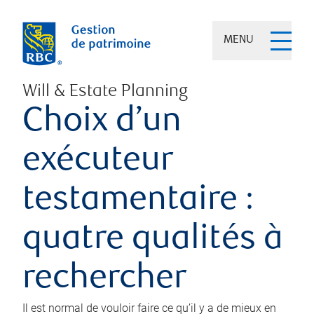
MENU
Will & Estate Planning
Choix d’un
exécuteur
testamentaire :
quatre qualités à
rechercher
Il est normal de vouloir faire ce qu’il y a de mieux en