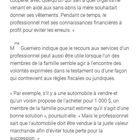
coopérer avec quelqu’un qui sait à quel organisme
venant en aide aux sans-abris la mère souhaitait
donner ses vêtements. Pendant ce temps, le
professionnel met ses connaissances financières à
profit pour éviter les erreurs. »
me
M
Guerriero indique que le recours aux services d’un
professionnel peut aussi être utile lorsque l’un des
membres de la famille semble agir à l’encontre des
volontés exprimées dans le testament ou d’une façon
qui contrevient aux règles fiscales ou juridiques.
« Par exemple, s’il y a une automobile à vendre et
qu’un voisin propose de l’acheter pour 1 000 $, un
membre de la famille pourrait estimer qu’il s’agit d’une
bonne solution », poursuit-elle. « Mais le professionnel
sait que l’automobile doit être vendue à la juste valeur
marchande afin d’éviter toute perte pour la
succession. »