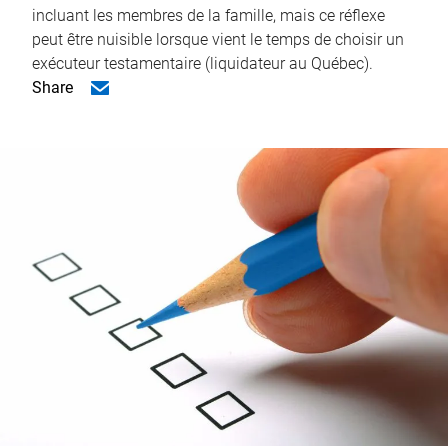
incluant les membres de la famille, mais ce réflexe
peut être nuisible lorsque vient le temps de choisir un
exécuteur testamentaire (liquidateur au Québec).
Share