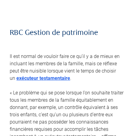
RBC Gestion de patrimoine
Il est normal de vouloir faire ce qu’il y a de mieux en
incluant les membres de la famille, mais ce réflexe
peut être nuisible lorsque vient le temps de choisir
un
exécuteur testamentaire
.
« Le problème qui se pose lorsque l’on souhaite traiter
tous les membres de la famille équitablement en
donnant, par exemple, un contrôle équivalent à ses
trois enfants, c’est qu’un ou plusieurs d’entre eux
pourraient ne pas posséder les connaissances
financières requises pour accomplir les tâches