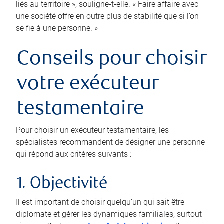
liés au territoire », souligne-t-elle. « Faire affaire avec
une société offre en outre plus de stabilité que si l’on
se fie à une personne. »
Conseils pour choisir
votre exécuteur
testamentaire
Pour choisir un exécuteur testamentaire, les
spécialistes recommandent de désigner une personne
qui répond aux critères suivants :
1. Objectivité
Il est important de choisir quelqu’un qui sait être
diplomate et gérer les dynamiques familiales, surtout