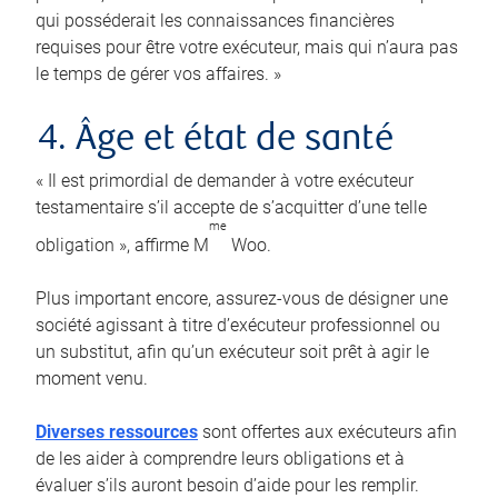
qui posséderait les connaissances financières
requises pour être votre exécuteur, mais qui n’aura pas
le temps de gérer vos affaires. »
4. Âge et état de santé
« Il est primordial de demander à votre exécuteur
testamentaire s’il accepte de s’acquitter d’une telle
me
obligation », affirme M
Woo.
Plus important encore, assurez-vous de désigner une
société agissant à titre d’exécuteur professionnel ou
un substitut, afin qu’un exécuteur soit prêt à agir le
moment venu.
Diverses ressources
sont offertes aux exécuteurs afin
de les aider à comprendre leurs obligations et à
évaluer s’ils auront besoin d’aide pour les remplir.