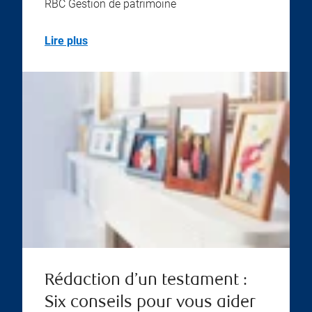
RBC Gestion de patrimoine
Lire plus
Rédaction d’un testament :
Six conseils pour vous aider