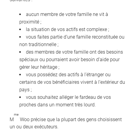
aucun membre de votre famille ne vit à
proximité ;
la situation de vos actifs est complexe ;
vous faites partie d’une famille reconstituée ou
non traditionnelle ;
des membres de votre famille ont des besoins
spéciaux ou pourraient avoir besoin d’aide pour
gérer leur héritage ;
vous possédez des actifs à l’étranger ou
certains de vos bénéficiaires vivent à l’extérieur du
pays ;
vous souhaitez alléger le fardeau de vos
proches dans un moment très lourd.
me
M
Woo précise que la plupart des gens choisissent
un ou deux exécuteurs.