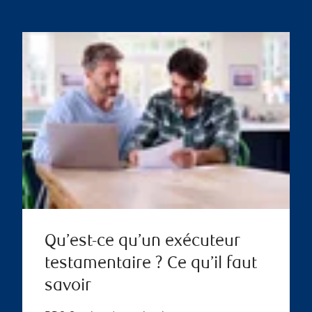
Qu’est-ce qu’un exécuteur
testamentaire ? Ce qu’il faut
savoir