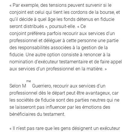
« Par exemple, des tensions peuvent survenir si le
conjoint est celui qui tient les cordons de la bourse, et
qu’il décide à quel âge les fonds détenus en fiducie
seront distribués », poursuit-elle. « Ce
conjoint préférera parfois recourir aux services d’un
professionnel et déléguer à cette personne une partie
des responsabilités associées à la gestion de la
fiducie. Une autre option consiste à renoncer à la
nomination d’exécuteur testamentaire et de faire appel
aux services d’un professionnel en la matière. »
me
Selon M
Guerriero, recourir aux services d’un
professionnel dès le départ peut être avantageux, car
les sociétés de fiducie sont des parties neutres qui ne
se laisseront pas influencer par les émotions des
bénéficiaires du testament.
« Il n’est pas rare que les gens désignent un exécuteur