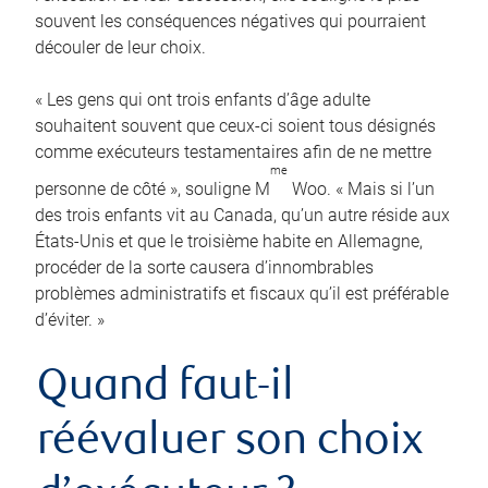
souvent les conséquences négatives qui pourraient
découler de leur choix.
« Les gens qui ont trois enfants d’âge adulte
souhaitent souvent que ceux-ci soient tous désignés
comme exécuteurs testamentaires afin de ne mettre
me
personne de côté », souligne M
Woo. « Mais si l’un
des trois enfants vit au Canada, qu’un autre réside aux
États-Unis et que le troisième habite en Allemagne,
procéder de la sorte causera d’innombrables
problèmes administratifs et fiscaux qu’il est préférable
d’éviter. »
Quand faut-il
réévaluer son choix