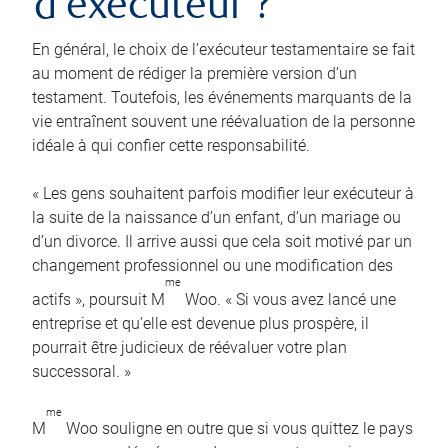
d’exécuteur ?
En général, le choix de l’exécuteur testamentaire se fait
au moment de rédiger la première version d’un
testament. Toutefois, les événements marquants de la
vie entraînent souvent une réévaluation de la personne
idéale à qui confier cette responsabilité.
« Les gens souhaitent parfois modifier leur exécuteur à
la suite de la naissance d’un enfant, d’un mariage ou
d’un divorce. Il arrive aussi que cela soit motivé par un
changement professionnel ou une modification des
me
actifs », poursuit M
Woo. « Si vous avez lancé une
entreprise et qu’elle est devenue plus prospère, il
pourrait être judicieux de réévaluer votre plan
successoral. »
me
M
Woo souligne en outre que si vous quittez le pays