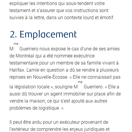
expliquer les intentions qui sous-tendent votre
testament et s’assurer que vos instructions sont
suivies à la lettre, dans un contexte lourd et émotif.
2. Emplacement
me
M
Guerriero nous expose le cas d’une de ses amies
de Montréal qui a été nommée exécutrice
testamentaire pour un membre de sa famille vivant à
Halifax. L’amie en question a dû se rendre à plusieurs
reprises en Nouvelle-Écosse. « Elle ne connaissait pas
me
la législation locale », souligne M
Guerriero. « Elle a
aussi dû trouver un agent immobilier sur place afin de
vendre la maison, ce qui s’est ajouté aux autres
problèmes de logistique. »
Il peut être ardu pour un exécuteur provenant de
l’extérieur de comprendre les enjeux juridiques et