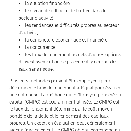
la situation financière,
le niveau de difficulté de l’entrée dans le
secteur d’activité,
les tendances et difficultés propres au secteur
d’activité,
la conjoncture économique et financière,
la concurrence,
les taux de rendement actuels d’autres options
d’investissement ou de placement, y compris le
taux sans risque.
Plusieurs méthodes peuvent être employées pour
déterminer le taux de rendement adéquat pour évaluer
une entreprise. La méthode du coût moyen pondéré du
capital (CMPC) est couramment utilisée. Le CMPC est
le taux de rendement déterminé par le coût moyen
pondéré de la dette et le rendement des capitaux
propres. Un expert en évaluation peut généralement
aider à faire ce calcul. Le CMPC obtenu correspond au