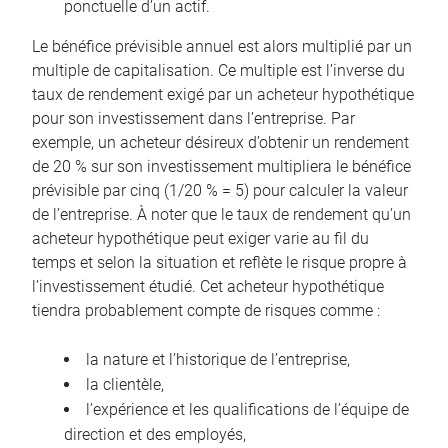
ponctuelle d’un actif.
Le bénéfice prévisible annuel est alors multiplié par un
multiple de capitalisation. Ce multiple est l’inverse du
taux de rendement exigé par un acheteur hypothétique
pour son investissement dans l’entreprise. Par
exemple, un acheteur désireux d’obtenir un rendement
de 20 % sur son investissement multipliera le bénéfice
prévisible par cinq (1/20 % = 5) pour calculer la valeur
de l’entreprise. À noter que le taux de rendement qu’un
acheteur hypothétique peut exiger varie au fil du
temps et selon la situation et reflète le risque propre à
l’investissement étudié. Cet acheteur hypothétique
tiendra probablement compte de risques comme :
la nature et l’historique de l’entreprise,
la clientèle,
l’expérience et les qualifications de l’équipe de
direction et des employés,