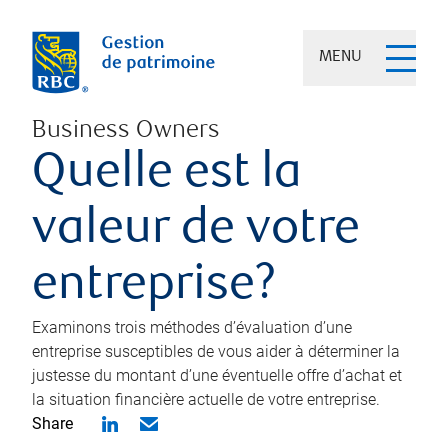
MENU
Business Owners
Quelle est la
valeur de votre
entreprise?
Examinons trois méthodes d’évaluation d’une
entreprise susceptibles de vous aider à déterminer la
justesse du montant d’une éventuelle offre d’achat et
la situation financière actuelle de votre entreprise.
Share