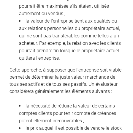
pourrait être maximisée s’ils étaient utilisés
autrement ou vendus ;
la valeur de l’entreprise tient aux qualités ou
aux relations personnelles du propriétaire actuel,
qui ne sont pas transférables comme telles à un
acheteur. Par exemple, la relation avec les clients
pourrait prendre fin lorsque le propriétaire actuel
quittera l’entreprise.
Cette approche, à supposer que l’entreprise soit viable,
permet de déterminer la juste valeur marchande de
tous ses actifs et de tous ses passifs. Un évaluateur
considérera généralement les éléments suivants :
la nécessité de réduire la valeur de certains
comptes clients pour tenir compte de créances
potentiellement irrécouvrables ;
le prix auquel il est possible de vendre le stock