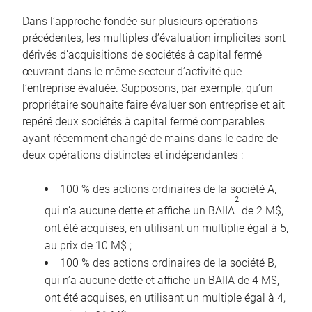
Dans l’approche fondée sur plusieurs opérations
précédentes, les multiples d’évaluation implicites sont
dérivés d’acquisitions de sociétés à capital fermé
œuvrant dans le même secteur d’activité que
l’entreprise évaluée. Supposons, par exemple, qu’un
propriétaire souhaite faire évaluer son entreprise et ait
repéré deux sociétés à capital fermé comparables
ayant récemment changé de mains dans le cadre de
deux opérations distinctes et indépendantes :
100 % des actions ordinaires de la société A,
2
qui n’a aucune dette et affiche un BAIIA
de 2 M$,
ont été acquises, en utilisant un multiplie égal à 5,
au prix de 10 M$ ;
100 % des actions ordinaires de la société B,
qui n’a aucune dette et affiche un BAIIA de 4 M$,
ont été acquises, en utilisant un multiple égal à 4,