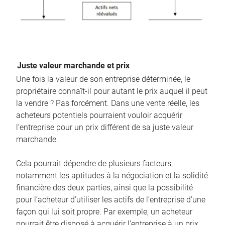
Juste valeur marchande et prix
Une fois la valeur de son entreprise déterminée, le
propriétaire connaît-il pour autant le prix auquel il peut
la vendre ? Pas forcément. Dans une vente réelle, les
acheteurs potentiels pourraient vouloir acquérir
l’entreprise pour un prix différent de sa juste valeur
marchande.
Cela pourrait dépendre de plusieurs facteurs,
notamment les aptitudes à la négociation et la solidité
financière des deux parties, ainsi que la possibilité
pour l’acheteur d’utiliser les actifs de l’entreprise d’une
façon qui lui soit propre. Par exemple, un acheteur
pourrait être disposé à acquérir l’entreprise à un prix