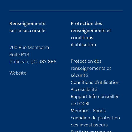
Renseignements
Protection des
sur la succursale
renseignements et
conditions
d’utilisation
200 Rue Montcalm
Suite R13
Gatineau
,
QC
,
J8Y 3B5
Protection des
renseignements et
Website
sécurité
Conditions d’utilisation
Accessibilité
Rapport Info-conseiller
de l’OCRI
Membre – Fonds
canadien de protection
des investisseurs