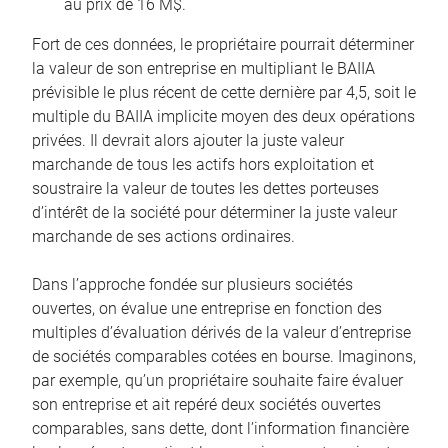
au prix de 16 M$.
Fort de ces données, le propriétaire pourrait déterminer
la valeur de son entreprise en multipliant le BAIIA
prévisible le plus récent de cette dernière par 4,5, soit le
multiple du BAIIA implicite moyen des deux opérations
privées. Il devrait alors ajouter la juste valeur
marchande de tous les actifs hors exploitation et
soustraire la valeur de toutes les dettes porteuses
d’intérêt de la société pour déterminer la juste valeur
marchande de ses actions ordinaires.
Dans l’approche fondée sur plusieurs sociétés
ouvertes, on évalue une entreprise en fonction des
multiples d’évaluation dérivés de la valeur d’entreprise
de sociétés comparables cotées en bourse. Imaginons,
par exemple, qu’un propriétaire souhaite faire évaluer
son entreprise et ait repéré deux sociétés ouvertes
comparables, sans dette, dont l’information financière