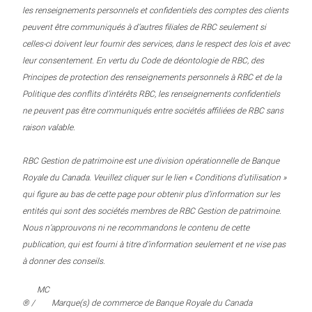
les renseignements personnels et confidentiels des comptes des clients
peuvent être communiqués à d’autres filiales de RBC seulement si
celles-ci doivent leur fournir des services, dans le respect des lois et avec
leur consentement. En vertu du Code de déontologie de RBC, des
Principes de protection des renseignements personnels à RBC et de la
Politique des conflits d’intérêts RBC, les renseignements confidentiels
ne peuvent pas être communiqués entre sociétés affiliées de RBC sans
raison valable.
RBC Gestion de patrimoine est une division opérationnelle de Banque
Royale du Canada. Veuillez cliquer sur le lien « Conditions d’utilisation »
qui figure au bas de cette page pour obtenir plus d’information sur les
entités qui sont des sociétés membres de RBC Gestion de patrimoine.
Nous n’approuvons ni ne recommandons le contenu de cette
publication, qui est fourni à titre d’information seulement et ne vise pas
à donner des conseils.
MC
® /
Marque(s) de commerce de Banque Royale du Canada