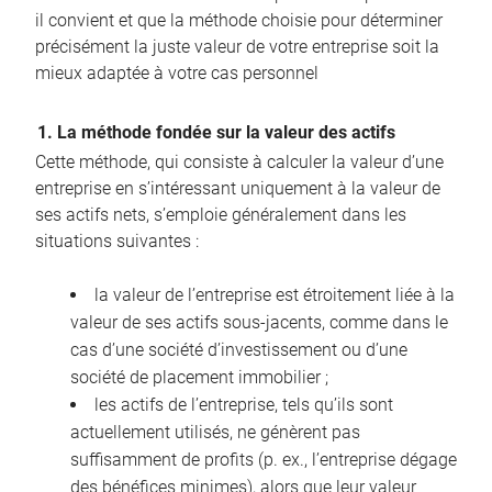
il convient et que la méthode choisie pour déterminer
précisément la juste valeur de votre entreprise soit la
mieux adaptée à votre cas personnel
1. La méthode fondée sur la valeur des actifs
Cette méthode, qui consiste à calculer la valeur d’une
entreprise en s’intéressant uniquement à la valeur de
ses actifs nets, s’emploie généralement dans les
situations suivantes :
la valeur de l’entreprise est étroitement liée à la
valeur de ses actifs sous-jacents, comme dans le
cas d’une société d’investissement ou d’une
société de placement immobilier ;
les actifs de l’entreprise, tels qu’ils sont
actuellement utilisés, ne génèrent pas
suffisamment de profits (p. ex., l’entreprise dégage
des bénéfices minimes), alors que leur valeur