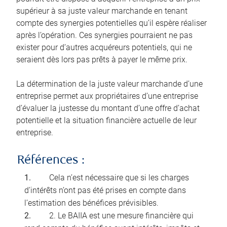
supérieur à sa juste valeur marchande en tenant
compte des synergies potentielles qu’il espère réaliser
après l’opération. Ces synergies pourraient ne pas
exister pour d’autres acquéreurs potentiels, qui ne
seraient dès lors pas prêts à payer le même prix.
La détermination de la juste valeur marchande d’une
entreprise permet aux propriétaires d’une entreprise
d’évaluer la justesse du montant d’une offre d’achat
potentielle et la situation financière actuelle de leur
entreprise.
Références :
Cela n’est nécessaire que si les charges
d’intérêts n’ont pas été prises en compte dans
l’estimation des bénéfices prévisibles.
2. Le BAIIA est une mesure financière qui