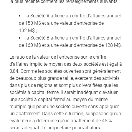
la plus récente contient les renseignements suivants :
la Société A affiche un chiffre d’affaires annuel
de 150 M$ et a une valeur d’entreprise de
132 M$ ;
la Société B affiche un chiffre d’affaires annuel
de 160 M$ et a une valeur d’entreprise de 128 M$.
Le ratio de la valeur de l’entreprise sur le chiffre
d’affaires implicite moyen des deux sociétés est égal à
0,84. Comme les sociétés ouvertes sont généralement
de beaucoup plus grande taille, exercent des activités
dans plus de régions et sont plus diversifiées que les
sociétés à capital fermé, il serait inadéquat d’évaluer
une société à capital fermé au moyen du même
multiple que pour une société ouverte sans appliquer
un abattement. Dans cette situation, supposons qu’un
évaluateur a déterminé qu’un abattement de 45 %
serait adéquat. Le propriétaire pourrait alors