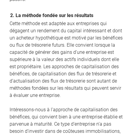
2. La méthode fondée sur les résultats
Cette méthode est adaptée aux entreprises qui
dégagent un rendement du capital intéressant et dont
un acheteur hypothétique est motivé par les bénéfices
ou flux de trésorerie futurs. Elle convient lorsque la
capacité de générer des gains d’une entreprise est
supérieure à la valeur des actifs individuels dont elle
est propriétaire. Les approches de capitalisation des
bénéfices, de capitalisation des flux de trésorerie et
d’actualisation des flux de trésorerie sont autant de
méthodes fondées sur les résultats qui peuvent servir
à évaluer une entreprise.
Intéressons-nous à l’approche de capitalisation des
bénéfices, qui convient bien à une entreprise établie et
parvenue à maturité. Ce type d’entreprise n’a pas
besoin d’investir dans de coûteuses immobilisations,