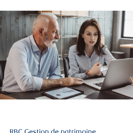
RBC Gestion de patrimoine