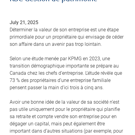
July 21, 2025
Déterminer la valeur de son entreprise est une étape
primordiale pour un propriétaire qui envisage de céder
son affaire dans un avenir pas trop lointain.
Selon une étude menée par KPMG en 2023, une
transition démographique importante se prépare au
Canada chez les chefs d’entreprise. L’étude révèle que
73 % des propriétaires d’une entreprise familiale
pensent passer la main d’ici trois à cinq ans.
Avoir une bonne idée de la valeur de sa société n’est
pas utile uniquement pour le propriétaire qui planifie
sa retraite et compte vendre son entreprise pour en
dégager un capital, mais peut également être
important dans d’autres situations (par exemple, pour