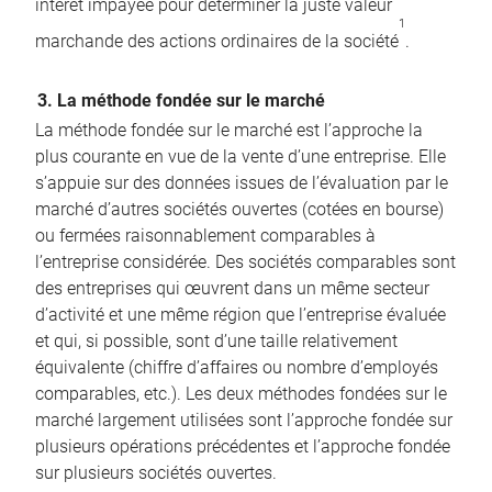
intérêt impayée pour déterminer la juste valeur
1
marchande des actions ordinaires de la société
.
3. La méthode fondée sur le marché
La méthode fondée sur le marché est l’approche la
plus courante en vue de la vente d’une entreprise. Elle
s’appuie sur des données issues de l’évaluation par le
marché d’autres sociétés ouvertes (cotées en bourse)
ou fermées raisonnablement comparables à
l’entreprise considérée. Des sociétés comparables sont
des entreprises qui œuvrent dans un même secteur
d’activité et une même région que l’entreprise évaluée
et qui, si possible, sont d’une taille relativement
équivalente (chiffre d’affaires ou nombre d’employés
comparables, etc.). Les deux méthodes fondées sur le
marché largement utilisées sont l’approche fondée sur
plusieurs opérations précédentes et l’approche fondée
sur plusieurs sociétés ouvertes.