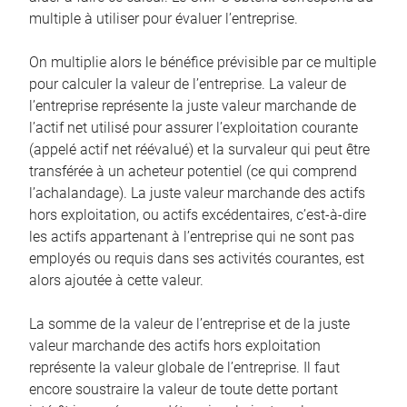
multiple à utiliser pour évaluer l’entreprise.
On multiplie alors le bénéfice prévisible par ce multiple
pour calculer la valeur de l’entreprise. La valeur de
l’entreprise représente la juste valeur marchande de
l’actif net utilisé pour assurer l’exploitation courante
(appelé actif net réévalué) et la survaleur qui peut être
transférée à un acheteur potentiel (ce qui comprend
l’achalandage). La juste valeur marchande des actifs
hors exploitation, ou actifs excédentaires, c’est-à-dire
les actifs appartenant à l’entreprise qui ne sont pas
employés ou requis dans ses activités courantes, est
alors ajoutée à cette valeur.
La somme de la valeur de l’entreprise et de la juste
valeur marchande des actifs hors exploitation
représente la valeur globale de l’entreprise. Il faut
encore soustraire la valeur de toute dette portant