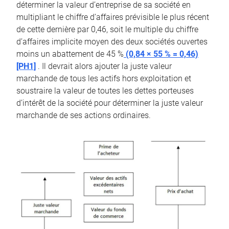
déterminer la valeur d’entreprise de sa société en
multipliant le chiffre d’affaires prévisible le plus récent
de cette dernière par 0,46, soit le multiple du chiffre
d’affaires implicite moyen des deux sociétés ouvertes
moins un abattement de 45 %
(0,84 × 55 % = 0,46)
[PH1]
. Il devrait alors ajouter la juste valeur
marchande de tous les actifs hors exploitation et
soustraire la valeur de toutes les dettes porteuses
d’intérêt de la société pour déterminer la juste valeur
marchande de ses actions ordinaires.