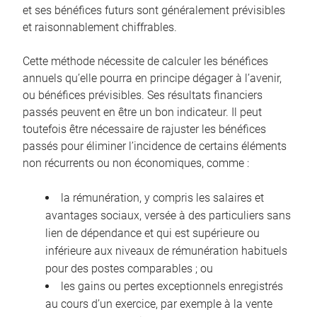
et ses bénéfices futurs sont généralement prévisibles
et raisonnablement chiffrables.
Cette méthode nécessite de calculer les bénéfices
annuels qu’elle pourra en principe dégager à l’avenir,
ou bénéfices prévisibles. Ses résultats financiers
passés peuvent en être un bon indicateur. Il peut
toutefois être nécessaire de rajuster les bénéfices
passés pour éliminer l’incidence de certains éléments
non récurrents ou non économiques, comme :
la rémunération, y compris les salaires et
avantages sociaux, versée à des particuliers sans
lien de dépendance et qui est supérieure ou
inférieure aux niveaux de rémunération habituels
pour des postes comparables ; ou
les gains ou pertes exceptionnels enregistrés
au cours d’un exercice, par exemple à la vente