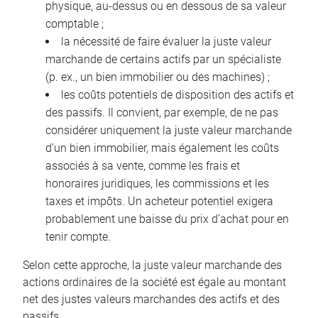
physique, au-dessus ou en dessous de sa valeur
comptable ;
la nécessité de faire évaluer la juste valeur
marchande de certains actifs par un spécialiste
(p. ex., un bien immobilier ou des machines) ;
les coûts potentiels de disposition des actifs et
des passifs. Il convient, par exemple, de ne pas
considérer uniquement la juste valeur marchande
d’un bien immobilier, mais également les coûts
associés à sa vente, comme les frais et
honoraires juridiques, les commissions et les
taxes et impôts. Un acheteur potentiel exigera
probablement une baisse du prix d’achat pour en
tenir compte.
Selon cette approche, la juste valeur marchande des
actions ordinaires de la société est égale au montant
net des justes valeurs marchandes des actifs et des
passifs.