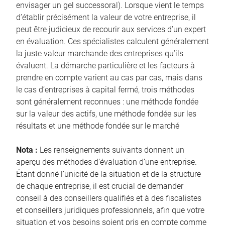
envisager un gel successoral). Lorsque vient le temps
d’établir précisément la valeur de votre entreprise, il
peut être judicieux de recourir aux services d’un expert
en évaluation. Ces spécialistes calculent généralement
la juste valeur marchande des entreprises qu’ils
évaluent. La démarche particulière et les facteurs à
prendre en compte varient au cas par cas, mais dans
le cas d’entreprises à capital fermé, trois méthodes
sont généralement reconnues : une méthode fondée
sur la valeur des actifs, une méthode fondée sur les
résultats et une méthode fondée sur le marché
Nota :
Les renseignements suivants donnent un
aperçu des méthodes d’évaluation d’une entreprise.
Étant donné l’unicité de la situation et de la structure
de chaque entreprise, il est crucial de demander
conseil à des conseillers qualifiés et à des fiscalistes
et conseillers juridiques professionnels, afin que votre
situation et vos besoins soient pris en compte comme