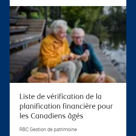
Liste de vérification de la
planification financière pour
les Canadiens âgés
RBC Gestion de patrimoine