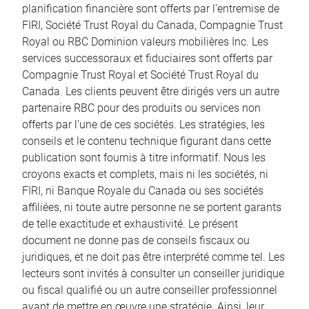
planification financière sont offerts par l’entremise de
FIRI, Société Trust Royal du Canada, Compagnie Trust
Royal ou RBC Dominion valeurs mobilières Inc. Les
services successoraux et fiduciaires sont offerts par
Compagnie Trust Royal et Société Trust Royal du
Canada. Les clients peuvent être dirigés vers un autre
partenaire RBC pour des produits ou services non
offerts par l’une de ces sociétés. Les stratégies, les
conseils et le contenu technique figurant dans cette
publication sont fournis à titre informatif. Nous les
croyons exacts et complets, mais ni les sociétés, ni
FIRI, ni Banque Royale du Canada ou ses sociétés
affiliées, ni toute autre personne ne se portent garants
de telle exactitude et exhaustivité. Le présent
document ne donne pas de conseils fiscaux ou
juridiques, et ne doit pas être interprété comme tel. Les
lecteurs sont invités à consulter un conseiller juridique
ou fiscal qualifié ou un autre conseiller professionnel
avant de mettre en œuvre une stratégie. Ainsi, leur