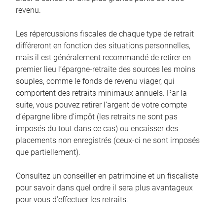
revenu.
Les répercussions fiscales de chaque type de retrait
différeront en fonction des situations personnelles,
mais il est généralement recommandé de retirer en
premier lieu l’épargne-retraite des sources les moins
souples, comme le fonds de revenu viager, qui
comportent des retraits minimaux annuels. Par la
suite, vous pouvez retirer l’argent de votre compte
d’épargne libre d’impôt (les retraits ne sont pas
imposés du tout dans ce cas) ou encaisser des
placements non enregistrés (ceux-ci ne sont imposés
que partiellement).
Consultez un conseiller en patrimoine et un fiscaliste
pour savoir dans quel ordre il sera plus avantageux
pour vous d’effectuer les retraits.