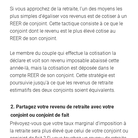
Si vous approchez de la retraite, l’un des moyens les
plus simples d’égaliser vos revenus est de cotiser à un
REER de conjoint. Cette tactique consiste à ce que le
conjoint dont le revenu est le plus élevé cotise au
REER de son conjoint.
Le membre du couple qui effectue la cotisation la
déclare et voit son revenu imposable abaissé cette
année-là, mais la cotisation est déposée dans le
compte REER de son conjoint. Cette stratégie est
poursuivie jusqu’à ce que les revenus de retraite
estimatifs des deux conjoints soient équivalents.
2. Partagez votre revenu de retraite avec votre
conjoint ou conjoint de fait
Prévoyez-vous que votre taux marginal d’imposition à
la retraite sera plus élevé que celui de votre conjoint ou