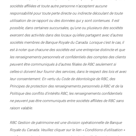
sociétés affiliées et toute autre personne n’acceptent aucune
responsabilité pour toute perte directe ou indirecte découlant de toute
utilisation de ce rapport ou des données qui y sont contenues. Il est
possible, dans certaines succursales, qu’une ou plusieurs des sociétés
exercent des activités dans des locaux qu’elles partagent avec d’autres
sociétés membres de Banque Royale du Canada. Lorsque c’est le cas, il
est à noter que chacune des sociétés est une entreprise distincte et que
les renseignements personnels et confidentiels des comptes des clients
peuvent être communiqués à d’autres filiales de RBC seulement si
celles-ci doivent leur fournir des services, dans le respect des lois et avec
leur consentement. En vertu du Code de déontologie de RBC, des
Principes de protection des renseignements personnels à RBC et de la
Politique des conflits d’intérêts RBC, les renseignements confidentiels
ne peuvent pas être communiqués entre sociétés affiliées de RBC sans
raison valable.
RBC Gestion de patrimoine est une division opérationnelle de Banque
Royale du Canada. Veuillez cliquer sur le lien « Conditions d’utilisation »