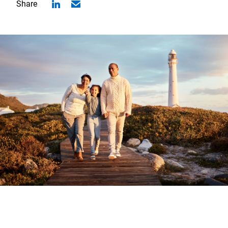
Share