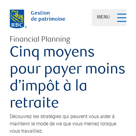
MENU
Financial Planning
Cinq moyens
pour payer moins
d’impôt à la
retraite
Découvrez les stratégies qui peuvent vous aider à
maintenir le mode de vie que vous meniez lorsque
vous travailliez.