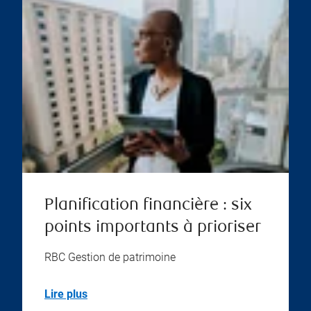
Planification financière : six
points importants à prioriser
RBC Gestion de patrimoine
Lire plus