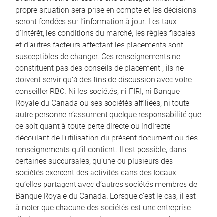
propre situation sera prise en compte et les décisions
seront fondées sur l’information à jour. Les taux
d’intérêt, les conditions du marché, les règles fiscales
et d’autres facteurs affectant les placements sont
susceptibles de changer. Ces renseignements ne
constituent pas des conseils de placement ; ils ne
doivent servir qu’à des fins de discussion avec votre
conseiller RBC. Ni les sociétés, ni FIRI, ni Banque
Royale du Canada ou ses sociétés affiliées, ni toute
autre personne n’assument quelque responsabilité que
ce soit quant à toute perte directe ou indirecte
découlant de l’utilisation du présent document ou des
renseignements qu’il contient. Il est possible, dans
certaines succursales, qu’une ou plusieurs des
sociétés exercent des activités dans des locaux
qu’elles partagent avec d’autres sociétés membres de
Banque Royale du Canada. Lorsque c’est le cas, il est
à noter que chacune des sociétés est une entreprise