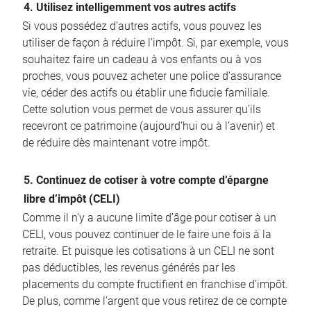
4. Utilisez intelligemment vos autres actifs
Si vous possédez d’autres actifs, vous pouvez les
utiliser de façon à réduire l’impôt. Si, par exemple, vous
souhaitez faire un cadeau à vos enfants ou à vos
proches, vous pouvez acheter une police d’assurance
vie, céder des actifs ou établir une fiducie familiale.
Cette solution vous permet de vous assurer qu’ils
recevront ce patrimoine (aujourd’hui ou à l’avenir) et
de réduire dès maintenant votre impôt.
5. Continuez de cotiser à votre compte d’épargne
libre d’impôt (CELI)
Comme il n’y a aucune limite d’âge pour cotiser à un
CELI, vous pouvez continuer de le faire une fois à la
retraite. Et puisque les cotisations à un CELI ne sont
pas déductibles, les revenus générés par les
placements du compte fructifient en franchise d’impôt.
De plus, comme l’argent que vous retirez de ce compte