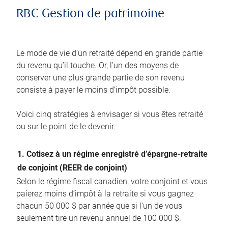
RBC Gestion de patrimoine
Le mode de vie d’un retraité dépend en grande partie
du revenu qu’il touche. Or, l’un des moyens de
conserver une plus grande partie de son revenu
consiste à payer le moins d’impôt possible.
Voici cinq stratégies à envisager si vous êtes retraité
ou sur le point de le devenir.
1. Cotisez à un régime enregistré d’épargne-retraite
de conjoint (REER de conjoint)
Selon le régime fiscal canadien, votre conjoint et vous
paierez moins d’impôt à la retraite si vous gagnez
chacun 50 000 $ par année que si l’un de vous
seulement tire un revenu annuel de 100 000 $.