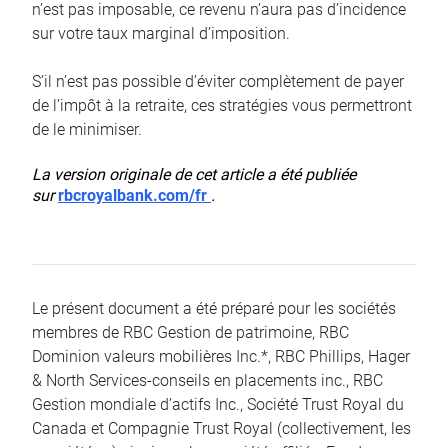
n’est pas imposable, ce revenu n’aura pas d’incidence
sur votre taux marginal d’imposition.
S’il n’est pas possible d’éviter complètement de payer
de l’impôt à la retraite, ces stratégies vous permettront
de le minimiser.
La version originale de cet article a été publiée
sur
rbcroyalbank.com/fr
.
Le présent document a été préparé pour les sociétés
membres de RBC Gestion de patrimoine, RBC
Dominion valeurs mobilières Inc.*, RBC Phillips, Hager
& North Services-conseils en placements inc., RBC
Gestion mondiale d’actifs Inc., Société Trust Royal du
Canada et Compagnie Trust Royal (collectivement, les