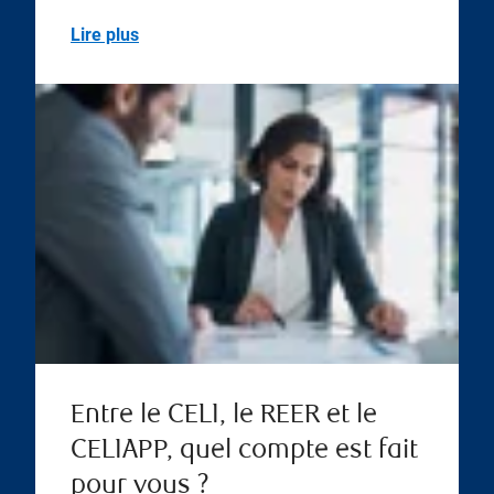
Lire plus
Entre le CELI, le REER et le
CELIAPP, quel compte est fait
pour vous ?