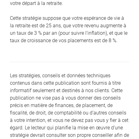
votre départ à la retraite.
Cette stratégie suppose que votre espérance de vie à
la retraite est de 25 ans, que votre revenu augmente à
un taux de 3 % par an (pour suivre l’inflation), et que le
taux de croissance de vos placements est de 8 %.
Les stratégies, conseils et données techniques
contenus dans cette publication sont fournis à titre
informatif seulement et destinés à nos clients. Cette
publication ne vise pas à vous donner des conseils
précis en matière de finances, de placement, de
fiscalité, de droit, de comptabilité ou d’autres conseils
à votre intention, et vous ne devez pas vous y fier à cet
égard. Le lecteur qui planifie la mise en œuvre d’une
stratégie devrait consulter son propre conseiller afin de