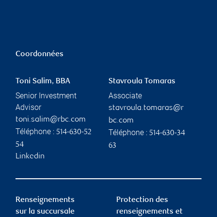
Coordonnées
Toni Salim, BBA
Stavroula Tomaras
Senior Investment
Associate
Advisor
stavroula.tomaras@r
toni.salim@rbc.com
bc.com
Téléphone :
Téléphone :
514-630-52
514-630-34
54
63
Linkedin
Renseignements
Protection des
sur la succursale
renseignements et