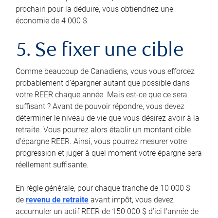
prochain pour la déduire, vous obtiendriez une
économie de 4 000 $.
5. Se fixer une cible
Comme beaucoup de Canadiens, vous vous efforcez
probablement d’épargner autant que possible dans
votre REER chaque année. Mais est-ce que ce sera
suffisant ? Avant de pouvoir répondre, vous devez
déterminer le niveau de vie que vous désirez avoir à la
retraite. Vous pourrez alors établir un montant cible
d’épargne REER. Ainsi, vous pourrez mesurer votre
progression et juger à quel moment votre épargne sera
réellement suffisante.
En règle générale, pour chaque tranche de 10 000 $
de
revenu de retraite
avant impôt, vous devez
accumuler un actif REER de 150 000 $ d’ici l’année de