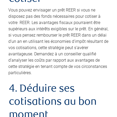
Vous pouvez envisager un prêt REER si vous ne
disposez pas des fonds nécessaires pour cotiser à
votre REER. Les avantages fiscaux pourraient être
supérieurs aux intérêts exigibles sur le prêt. En général,
si vous pensez rembourser le prêt REER dans un délai
d’un an en utilisant les économies d’impôt résultant de
vos cotisations, cette stratégie peut s’avérer
avantageuse. Demandez à un conseiller qualifié
d’analyser les coûts par rapport aux avantages de
cette stratégie en tenant compte de vos circonstances
particulières.
4. Déduire ses
cotisations au bon
moment