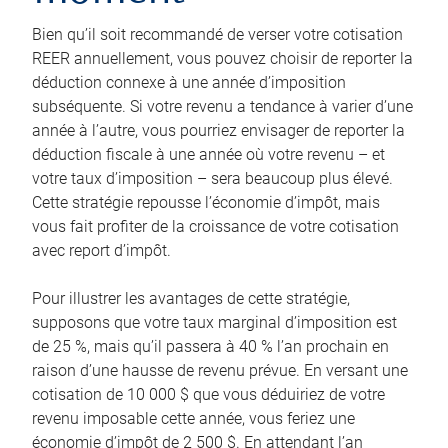
Bien qu’il soit recommandé de verser votre cotisation
REER annuellement, vous pouvez choisir de reporter la
déduction connexe à une année d’imposition
subséquente. Si votre revenu a tendance à varier d’une
année à l’autre, vous pourriez envisager de reporter la
déduction fiscale à une année où votre revenu – et
votre taux d’imposition – sera beaucoup plus élevé.
Cette stratégie repousse l’économie d’impôt, mais
vous fait profiter de la croissance de votre cotisation
avec report d’impôt.
Pour illustrer les avantages de cette stratégie,
supposons que votre taux marginal d’imposition est
de 25 %, mais qu’il passera à 40 % l’an prochain en
raison d’une hausse de revenu prévue. En versant une
cotisation de 10 000 $ que vous déduiriez de votre
revenu imposable cette année, vous feriez une
économie d’impôt de 2 500 $. En attendant l’an