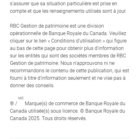
s’assurer que sa situation particulière est prise en
compte et que les renseignements utilisés sont à jour.
RBC Gestion de patrimoine est une division
opérationnelle de Banque Royale du Canada. Veuillez
cliquer sur le lien « Conditions d’utilisation » qui figure
au bas de cette page pour obtenir plus d’information
sur les entités qui sont des sociétés membres de RBC
Gestion de patrimoine. Nous n’approuvons ni ne
recommandons le contenu de cette publication, qui est
fourni à titre d’information seulement et ne vise pas à
donner des conseils.
MC
® /
Marque(s) de commerce de Banque Royale du
Canada utilisée(s) sous licence. © Banque Royale du
Canada 2025. Tous droits réservés.