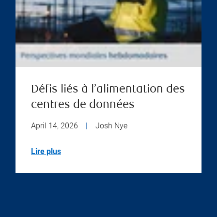
Défis liés à l’alimentation des
centres de données
April 14, 2026
|
Josh Nye
Lire plus