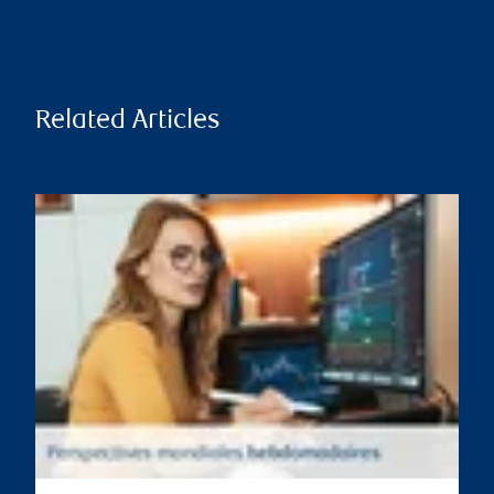
Related Articles