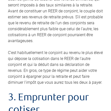
seront imposés à des taux similaires à la retraite.
Avant de constituer un REER de conjoint, le couple doit
estimer ses revenus de retraite prévus. S’il est probable
que le revenu de retraite de l’un des conjoints sera
considérablement plus faible que celui de l’autre, les
cotisations à un REER de conjoint pourraient être
avantageuses.
C’est habituellement le conjoint au revenu le plus élevé
qui dépose la cotisation dans le REER de l’autre
conjoint et qui la déduit dans sa déclaration de
revenus. En gros, ce type de régime peut aider votre
conjoint à épargner pour la retraite et peut faire
diminuer l’impôt que vous aurez tous les deux à payer.
3. Emprunter pour
cotiser