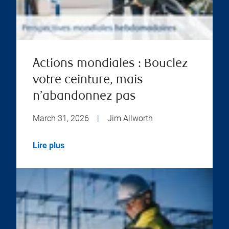
Actions mondiales : Bouclez
votre ceinture, mais
n’abandonnez pas
March 31, 2026
|
Jim Allworth
Lire plus