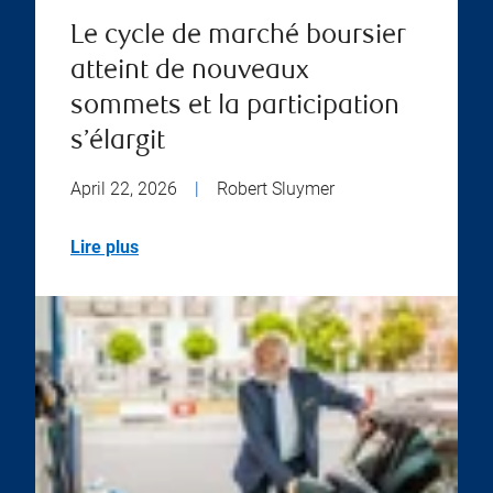
Le cycle de marché boursier
atteint de nouveaux
sommets et la participation
s’élargit
April 22, 2026
|
Robert Sluymer
Lire plus