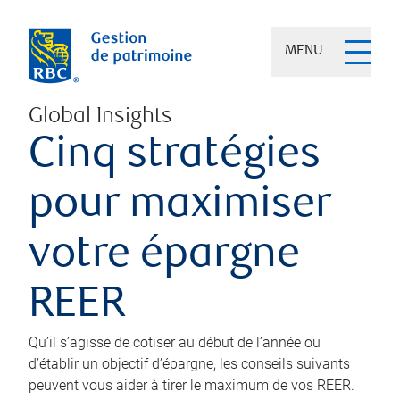
MENU
Global Insights
Cinq stratégies
pour maximiser
votre épargne
REER
Qu’il s’agisse de cotiser au début de l’année ou
d’établir un objectif d’épargne, les conseils suivants
peuvent vous aider à tirer le maximum de vos REER.