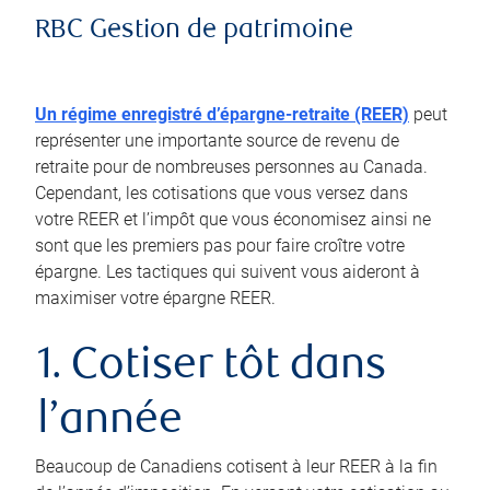
RBC Gestion de patrimoine
Un régime enregistré d’épargne-retraite (REER)
peut
représenter une importante source de revenu de
retraite pour de nombreuses personnes au Canada.
Cependant, les cotisations que vous versez dans
votre REER et l’impôt que vous économisez ainsi ne
sont que les premiers pas pour faire croître votre
épargne. Les tactiques qui suivent vous aideront à
maximiser votre épargne REER.
1. Cotiser tôt dans
l’année
Beaucoup de Canadiens cotisent à leur REER à la fin