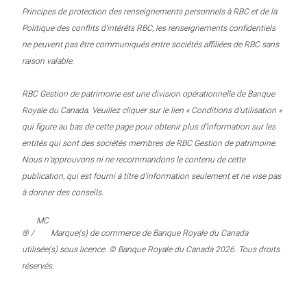
Principes de protection des renseignements personnels à RBC et de la
Politique des conflits d’intérêts RBC, les renseignements confidentiels
ne peuvent pas être communiqués entre sociétés affiliées de RBC sans
raison valable.
RBC Gestion de patrimoine est une division opérationnelle de Banque
Royale du Canada. Veuillez cliquer sur le lien « Conditions d’utilisation »
qui figure au bas de cette page pour obtenir plus d’information sur les
entités qui sont des sociétés membres de RBC Gestion de patrimoine.
Nous n’approuvons ni ne recommandons le contenu de cette
publication, qui est fourni à titre d’information seulement et ne vise pas
à donner des conseils.
MC
® /
Marque(s) de commerce de Banque Royale du Canada
utilisée(s) sous licence. © Banque Royale du Canada 2026. Tous droits
réservés.