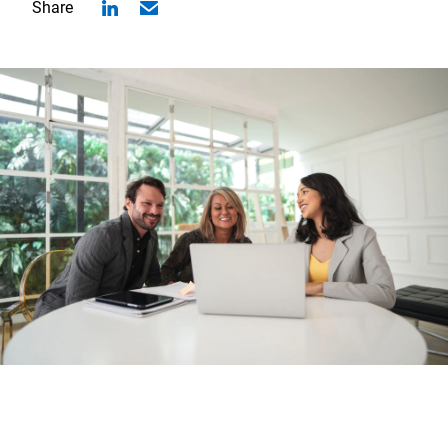
Share