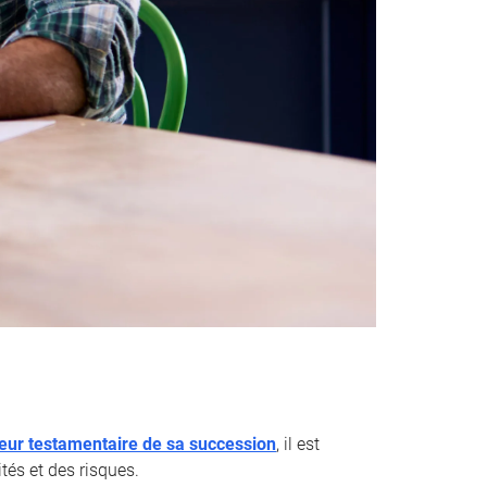
teur testamentaire de sa succession
, il est
tés et des risques.