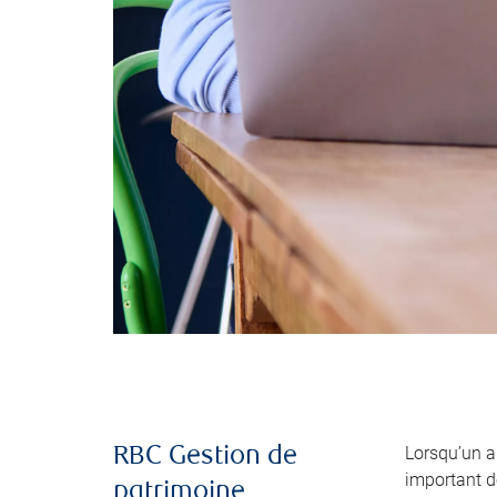
Lorsqu’un 
RBC Gestion de
important de
patrimoine