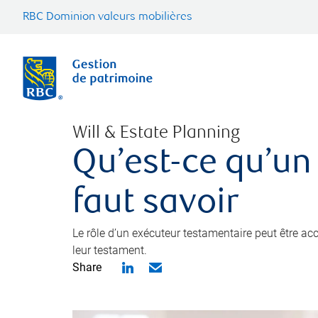
RBC Dominion valeurs mobilières
Will & Estate Planning
Qu’est-ce qu’un
faut savoir
Le rôle d’un exécuteur testamentaire peut être a
leur testament.
Share