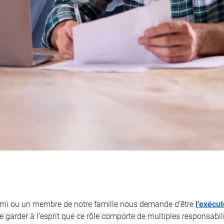
ami ou un membre de notre famille nous demande d’être
l’exécu
 garder à l’esprit que ce rôle comporte de multiples responsabili