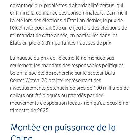
davantage aux problèmes d’abordabilité perçus, qui
ont miné la confiance des consommateurs. Comme il
l’a été lors des élections d’État l’an dernier, le prix de
l’électricité pourrait être un enjeu lors des élections de
mi-mandat de cette année, en particulier dans les
États en proie à d’importantes hausses de prix.
La hausse du prix de l’électricité ne menace pas
seulement les mandats des responsables politiques.
Selon la société de recherche sur le secteur Data
Center Watch, 20 projets représentant des
investissements potentiels de près de 100 milliards de
dollars ont été bloqués ou retardés par des
mouvements d’opposition locaux rien qu’au deuxième
trimestre de 2025.
Montée en puissance de la
Chine