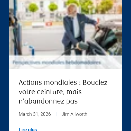
Actions mondiales : Bouclez
votre ceinture, mais
n’abandonnez pas
March 31, 2026
|
Jim Allworth
Lire plus