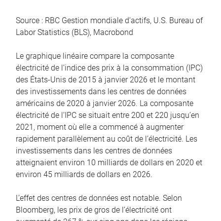
Source : RBC Gestion mondiale d’actifs, U.S. Bureau of
Labor Statistics (BLS), Macrobond
Le graphique linéaire compare la composante
électricité de l’indice des prix à la consommation (IPC)
des États-Unis de 2015 à janvier 2026 et le montant
des investissements dans les centres de données
américains de 2020 à janvier 2026. La composante
électricité de l’IPC se situait entre 200 et 220 jusqu’en
2021, moment où elle a commencé à augmenter
rapidement parallèlement au coût de l’électricité. Les
investissements dans les centres de données
atteignaient environ 10 milliards de dollars en 2020 et
environ 45 milliards de dollars en 2026.
L’effet des centres de données est notable. Selon
Bloomberg, les prix de gros de l’électricité ont