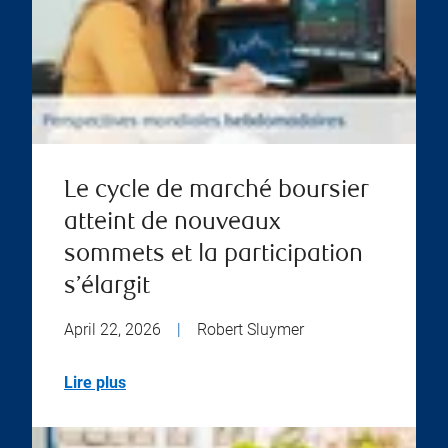
Le cycle de marché boursier
atteint de nouveaux
sommets et la participation
s’élargit
April 22, 2026
|
Robert Sluymer
Lire plus