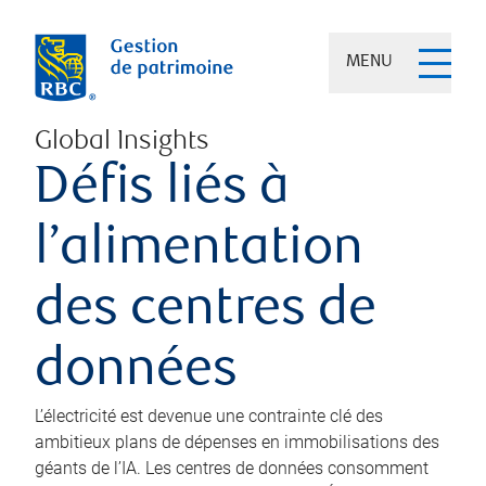
MENU
Global Insights
Défis liés à
l’alimentation
des centres de
données
L’électricité est devenue une contrainte clé des
ambitieux plans de dépenses en immobilisations des
géants de l’IA. Les centres de données consomment