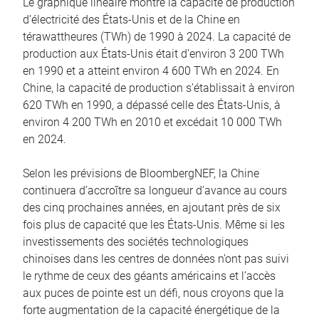
Le graphique linéaire montre la capacité de production
d’électricité des États-Unis et de la Chine en
térawattheures (TWh) de 1990 à 2024. La capacité de
production aux États-Unis était d’environ 3 200 TWh
en 1990 et a atteint environ 4 600 TWh en 2024. En
Chine, la capacité de production s’établissait à environ
620 TWh en 1990, a dépassé celle des États-Unis, à
environ 4 200 TWh en 2010 et excédait 10 000 TWh
en 2024.
Selon les prévisions de BloombergNEF, la Chine
continuera d’accroître sa longueur d’avance au cours
des cinq prochaines années, en ajoutant près de six
fois plus de capacité que les États-Unis. Même si les
investissements des sociétés technologiques
chinoises dans les centres de données n’ont pas suivi
le rythme de ceux des géants américains et l’accès
aux puces de pointe est un défi, nous croyons que la
forte augmentation de la capacité énergétique de la