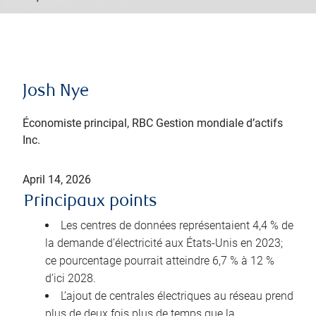
Josh Nye
Économiste principal, RBC Gestion mondiale d’actifs
Inc.
April 14, 2026
Principaux points
Les centres de données représentaient 4,4 % de
la demande d’électricité aux États-Unis en 2023;
ce pourcentage pourrait atteindre 6,7 % à 12 %
d’ici 2028.
L’ajout de centrales électriques au réseau prend
plus de deux fois plus de temps que la