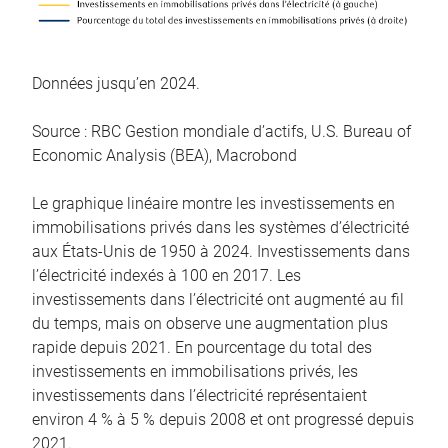
Données jusqu’en 2024.
Source : RBC Gestion mondiale d’actifs, U.S. Bureau of
Economic Analysis (BEA), Macrobond
Le graphique linéaire montre les investissements en
immobilisations privés dans les systèmes d’électricité
aux États-Unis de 1950 à 2024. Investissements dans
l’électricité indexés à 100 en 2017. Les
investissements dans l’électricité ont augmenté au fil
du temps, mais on observe une augmentation plus
rapide depuis 2021. En pourcentage du total des
investissements en immobilisations privés, les
investissements dans l’électricité représentaient
environ 4 % à 5 % depuis 2008 et ont progressé depuis
2021.