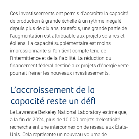
Ces investissements ont permis d’accroître la capacité
de production à grande échelle à un rythme inégalé
depuis plus de dix ans; toutefois, une grande partie de
l’augmentation est attribuable aux projets solaires et
éoliens. La capacité supplémentaire est moins
impressionnante si l’on tient compte tenu de
l’intermittence et de la fiabilité. La réduction du
financement fédéral destiné aux projets d’énergie verte
pourrait freiner les nouveaux investissements.
L’accroissement de la
capacité reste un défi
Le Lawrence Berkeley National Laboratory estime que,
à la fin de 2024, plus de 10 000 projets d’électricité
recherchaient une interconnexion de réseau aux États-
Unis. Cela représente un nouveau volume de