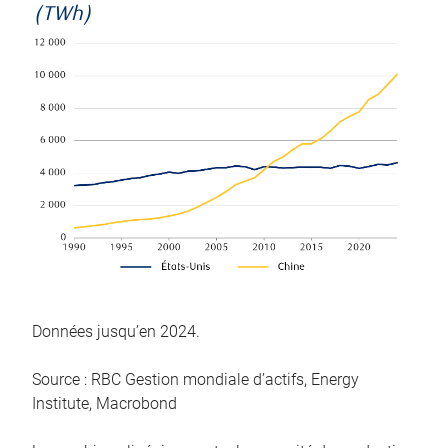
(TWh)
Données jusqu’en 2024.
Source : RBC Gestion mondiale d’actifs, Energy
Institute, Macrobond