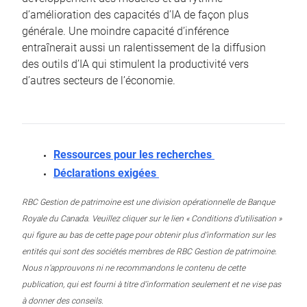
d’amélioration des capacités d’IA de façon plus
générale. Une moindre capacité d’inférence
entraînerait aussi un ralentissement de la diffusion
des outils d’IA qui stimulent la productivité vers
d’autres secteurs de l’économie.
Ressources pour les recherches
Déclarations exigées
RBC Gestion de patrimoine est une division opérationnelle de Banque
Royale du Canada. Veuillez cliquer sur le lien « Conditions d’utilisation »
qui figure au bas de cette page pour obtenir plus d’information sur les
entités qui sont des sociétés membres de RBC Gestion de patrimoine.
Nous n’approuvons ni ne recommandons le contenu de cette
publication, qui est fourni à titre d’information seulement et ne vise pas
à donner des conseils.