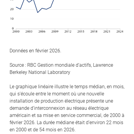
Données en février 2026.
Source : RBC Gestion mondiale d’actifs, Lawrence
Berkeley National Laboratory
Le graphique linéaire illustre le temps médian, en mois,
qui s’écoule entre le moment où une nouvelle
installation de production électrique présente une
demande d’interconnexion au réseau électrique
américain et sa mise en service commercial, de 2000 à
février 2026. La durée médiane était d’environ 22 mois
en 2000 et de 54 mois en 2026.