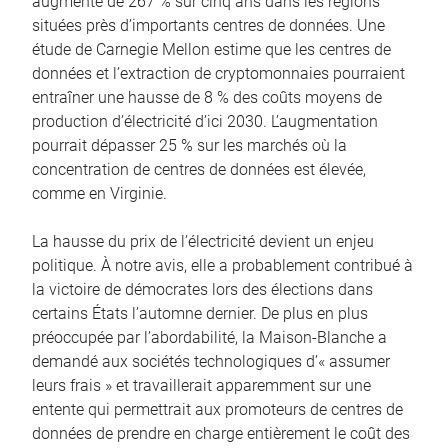
augmenté de 267 % sur cinq ans dans les régions
situées près d’importants centres de données. Une
étude de Carnegie Mellon estime que les centres de
données et l’extraction de cryptomonnaies pourraient
entraîner une hausse de 8 % des coûts moyens de
production d’électricité d’ici 2030. L’augmentation
pourrait dépasser 25 % sur les marchés où la
concentration de centres de données est élevée,
comme en Virginie.
La hausse du prix de l’électricité devient un enjeu
politique. À notre avis, elle a probablement contribué à
la victoire de démocrates lors des élections dans
certains États l’automne dernier. De plus en plus
préoccupée par l’abordabilité, la Maison-Blanche a
demandé aux sociétés technologiques d’« assumer
leurs frais » et travaillerait apparemment sur une
entente qui permettrait aux promoteurs de centres de
données de prendre en charge entièrement le coût des