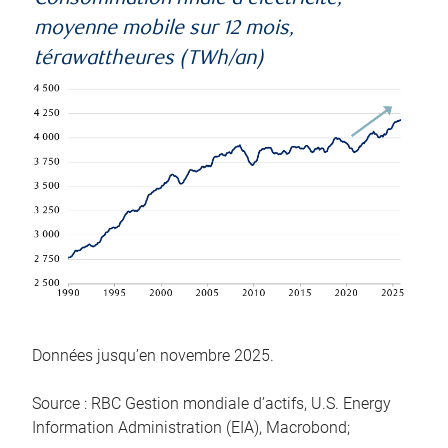
moyenne mobile sur 12 mois,
térawattheures (TWh/an)
Données jusqu’en novembre 2025.
Source : RBC Gestion mondiale d’actifs, U.S. Energy
Information Administration (EIA), Macrobond;