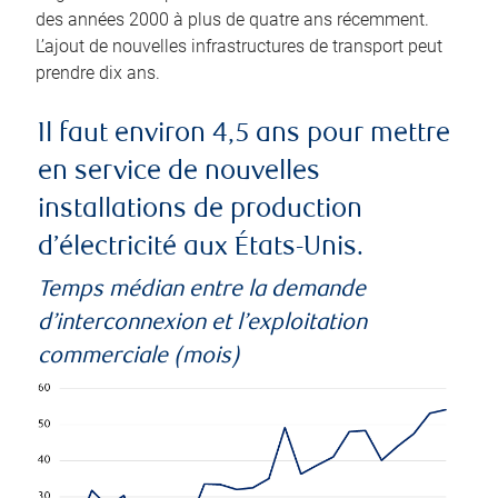
des années 2000 à plus de quatre ans récemment.
L’ajout de nouvelles infrastructures de transport peut
prendre dix ans.
Il faut environ 4,5 ans pour mettre
en service de nouvelles
installations de production
d’électricité aux États-Unis.
Temps médian entre la demande
d’interconnexion et l’exploitation
commerciale (mois)