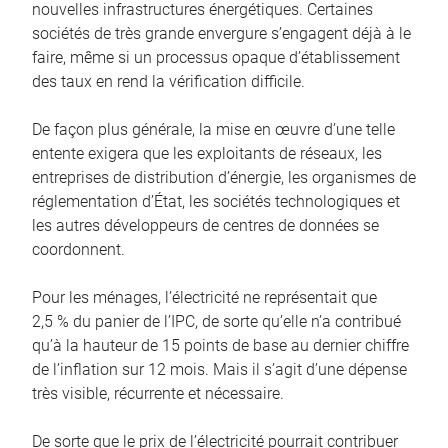
nouvelles infrastructures énergétiques. Certaines
sociétés de très grande envergure s’engagent déjà à le
faire, même si un processus opaque d’établissement
des taux en rend la vérification difficile.
De façon plus générale, la mise en œuvre d’une telle
entente exigera que les exploitants de réseaux, les
entreprises de distribution d’énergie, les organismes de
réglementation d’État, les sociétés technologiques et
les autres développeurs de centres de données se
coordonnent.
Pour les ménages, l’électricité ne représentait que
2,5 % du panier de l’IPC, de sorte qu’elle n’a contribué
qu’à la hauteur de 15 points de base au dernier chiffre
de l’inflation sur 12 mois. Mais il s’agit d’une dépense
très visible, récurrente et nécessaire.
De sorte que le prix de l’électricité pourrait contribuer