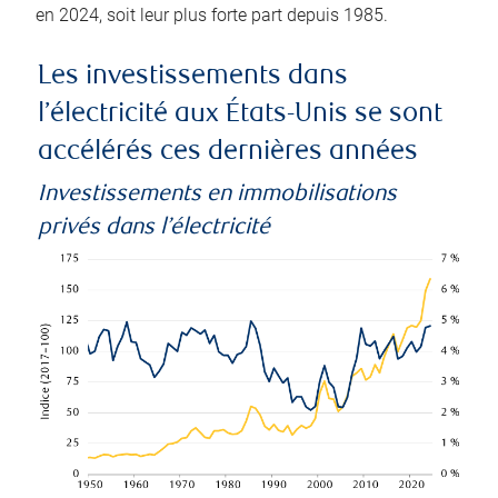
en 2024, soit leur plus forte part depuis 1985.
Les investissements dans
l’électricité aux États-Unis se sont
accélérés ces dernières années
Investissements en immobilisations
privés dans l’électricité