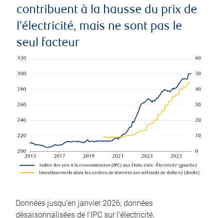
contribuent à la hausse du prix de
l’électricité, mais ne sont pas le
seul facteur
Données jusqu’en janvier 2026; données
désaisonnalisées de l’IPC sur l’électricité.