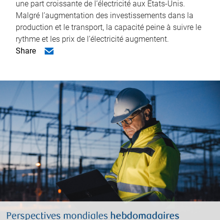
une part croissante de l’électricité aux États-Unis.
Malgré l’augmentation des investissements dans la
production et le transport, la capacité peine à suivre le
rythme et les prix de l’électricité augmentent.
Share