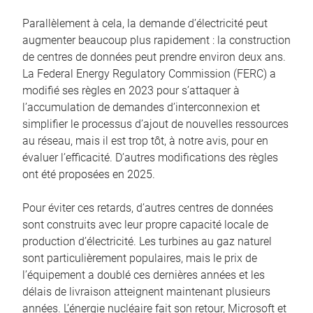
Parallèlement à cela, la demande d’électricité peut
augmenter beaucoup plus rapidement : la construction
de centres de données peut prendre environ deux ans.
La Federal Energy Regulatory Commission (FERC) a
modifié ses règles en 2023 pour s’attaquer à
l’accumulation de demandes d’interconnexion et
simplifier le processus d’ajout de nouvelles ressources
au réseau, mais il est trop tôt, à notre avis, pour en
évaluer l’efficacité. D’autres modifications des règles
ont été proposées en 2025.
Pour éviter ces retards, d’autres centres de données
sont construits avec leur propre capacité locale de
production d’électricité. Les turbines au gaz naturel
sont particulièrement populaires, mais le prix de
l’équipement a doublé ces dernières années et les
délais de livraison atteignent maintenant plusieurs
années. L’énergie nucléaire fait son retour, Microsoft et