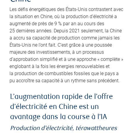
Les défis énergétiques des États-Unis contrastent avec
la situation en Chine, où la production d’électricité a
augmenté de près de 9 % par an au cours des
25 dernières années. Depuis 2021 seulement, la Chine
a accru sa capacité de production comme jamais les
États-Unis ne l’ont fait. C’est grâce à une poussée
majeure des investissements, à un processus
d’approbation simplifié et à une approche « complète »
englobant à la fois les énergies renouvelables et
la production de combustibles fossiles que le pays a
pu accroître sa capacité à un rythme sans précédent.
L’augmentation rapide de l’offre
d’électricité en Chine est un
avantage dans la course à l’IA
Production d’électricité, térawattheures