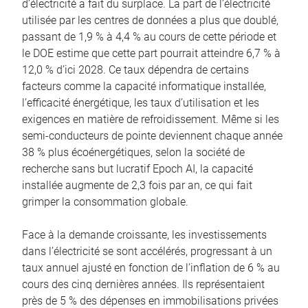
d’électricité a fait du surplace. La part de l’électricité
utilisée par les centres de données a plus que doublé,
passant de 1,9 % à 4,4 % au cours de cette période et
le DOE estime que cette part pourrait atteindre 6,7 % à
12,0 % d’ici 2028. Ce taux dépendra de certains
facteurs comme la capacité informatique installée,
l’efficacité énergétique, les taux d’utilisation et les
exigences en matière de refroidissement. Même si les
semi-conducteurs de pointe deviennent chaque année
38 % plus écoénergétiques, selon la société de
recherche sans but lucratif Epoch AI, la capacité
installée augmente de 2,3 fois par an, ce qui fait
grimper la consommation globale.
Face à la demande croissante, les investissements
dans l’électricité se sont accélérés, progressant à un
taux annuel ajusté en fonction de l’inflation de 6 % au
cours des cinq dernières années. Ils représentaient
près de 5 % des dépenses en immobilisations privées