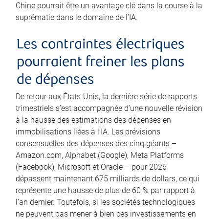
Chine pourrait être un avantage clé dans la course à la
suprématie dans le domaine de l’IA.
Les contraintes électriques
pourraient freiner les plans
de dépenses
De retour aux États-Unis, la dernière série de rapports
trimestriels s’est accompagnée d’une nouvelle révision
à la hausse des estimations des dépenses en
immobilisations liées à l’IA. Les prévisions
consensuelles des dépenses des cinq géants –
Amazon.com, Alphabet (Google), Meta Platforms
(Facebook), Microsoft et Oracle – pour 2026
dépassent maintenant 675 milliards de dollars, ce qui
représente une hausse de plus de 60 % par rapport à
l’an dernier. Toutefois, si les sociétés technologiques
ne peuvent pas mener à bien ces investissements en