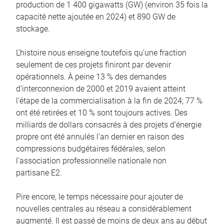
production de 1 400 gigawatts (GW) (environ 35 fois la
capacité nette ajoutée en 2024) et 890 GW de
stockage.
L’histoire nous enseigne toutefois qu’une fraction
seulement de ces projets finiront par devenir
opérationnels. À peine 13 % des demandes
d’interconnexion de 2000 et 2019 avaient atteint
l’étape de la commercialisation à la fin de 2024; 77 %
ont été retirées et 10 % sont toujours actives. Des
milliards de dollars consacrés à des projets d’énergie
propre ont été annulés l’an dernier en raison des
compressions budgétaires fédérales, selon
l’association professionnelle nationale non
partisane E2.
Pire encore, le temps nécessaire pour ajouter de
nouvelles centrales au réseau a considérablement
augmenté. Il est passé de moins de deux ans au début