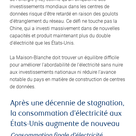
investissements mondiaux dans les centres de
données risque d’être retardé en raison des goulots
d’étranglement du réseau. Ce défi ne touche pas la
Chine, qui a investi massivement dans de nouvelles
capacités et produit maintenant plus du double
d’électricité que les États-Unis.
La Maison-Blanche doit trouver un équilibre difficile
pour améliorer l’abordabilité de l’électricité sans nuire
aux investissements nationaux ni réduire l’avance
notable du pays en matière de construction de centres
de données.
Après une décennie de stagnation,
la consommation d’électricité aux
États-Unis augmente de nouveau
Consommation finale d’électricité,