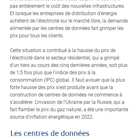
pas entièrement le coût des nouvelles infrastructures.
Et lorsque les entreprises de distribution d’énergie
achètent de l’électricité sur le marché libre, la demande
alimentée par les centres de données fait grimper les
prix pour tous les clients.
Cette situation a contribué à la hausse du prix de
l’électricité dans le secteur résidentiel, qui a grimpé
d’un tiers au cours des cinq dernières années, soit plus
de 1,5 fois plus que l’indice des prix à la
consommation (IPC) global. Il faut avouer que la plus
forte hausse des prix s’est produite avant que la
construction de centres de données ne commence à
s’accélérer. L’invasion de l’Ukraine par la Russie, qui a
fait flamber le prix du gaz naturel, a été une importante
source d’inflation énergétique en 2022.
Les centres de données