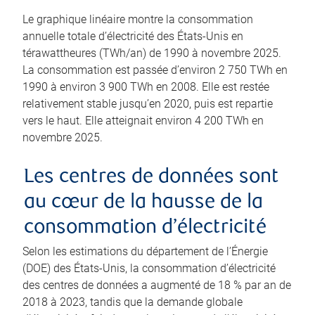
Le graphique linéaire montre la consommation
annuelle totale d’électricité des États-Unis en
térawattheures (TWh/an) de 1990 à novembre 2025.
La consommation est passée d’environ 2 750 TWh en
1990 à environ 3 900 TWh en 2008. Elle est restée
relativement stable jusqu’en 2020, puis est repartie
vers le haut. Elle atteignait environ 4 200 TWh en
novembre 2025.
Les centres de données sont
au cœur de la hausse de la
consommation d’électricité
Selon les estimations du département de l’Énergie
(DOE) des États-Unis, la consommation d’électricité
des centres de données a augmenté de 18 % par an de
2018 à 2023, tandis que la demande globale