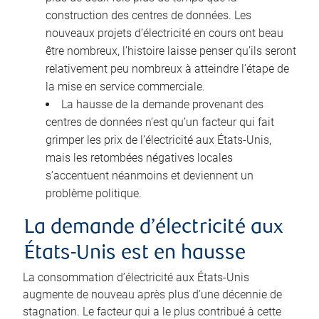
construction des centres de données. Les
nouveaux projets d’électricité en cours ont beau
être nombreux, l’histoire laisse penser qu’ils seront
relativement peu nombreux à atteindre l’étape de
la mise en service commerciale.
La hausse de la demande provenant des
centres de données n’est qu’un facteur qui fait
grimper les prix de l’électricité aux États-Unis,
mais les retombées négatives locales
s’accentuent néanmoins et deviennent un
problème politique.
La demande d’électricité aux
États-Unis est en hausse
La consommation d’électricité aux États-Unis
augmente de nouveau après plus d’une décennie de
stagnation. Le facteur qui a le plus contribué à cette