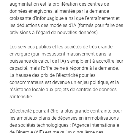
augmentation est la prolifération des centres de
données énergivores, alimentée par la demande
croissante d’infonuagique ainsi que l’entraînement et
les déductions des modèles d’IA (formés pour faire des
prévisions à l’égard de nouvelles données).
Les services publics et les sociétés de très grande
envergure (qui investissent massivement dans la
puissance de calcul de l’IA) s’emploient à accroître leur
capacité, mais l’offre peine à répondre à la demande.
La hausse des prix de l’électricité pour les
consommateurs est devenue un enjeu politique, et la
résistance locale aux projets de centres de données
s’intensifie.
L’électricité pourrait être la plus grande contrainte pour
les ambitieux plans de dépenses en immobilisations
des sociétés technologiques : l’Agence internationale
de l’énergie (AIE) estime qu’un cinquième des