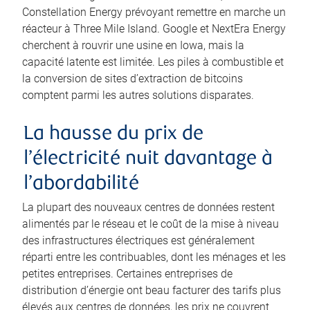
Constellation Energy prévoyant remettre en marche un
réacteur à Three Mile Island. Google et NextEra Energy
cherchent à rouvrir une usine en Iowa, mais la
capacité latente est limitée. Les piles à combustible et
la conversion de sites d’extraction de bitcoins
comptent parmi les autres solutions disparates.
La hausse du prix de
l’électricité nuit davantage à
l’abordabilité
La plupart des nouveaux centres de données restent
alimentés par le réseau et le coût de la mise à niveau
des infrastructures électriques est généralement
réparti entre les contribuables, dont les ménages et les
petites entreprises. Certaines entreprises de
distribution d’énergie ont beau facturer des tarifs plus
élevés aux centres de données, les prix ne couvrent