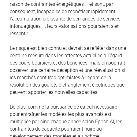
raison de contraintes énergétiques – et sont, par
conséquent, incapables de monétiser rapidement
l’accumulation croissante de demandes de services
infonuagiques –, leurs valorisations pourraient s’en
ressentir.
Le risque est bien connu et devrait se refléter dans une
certaine mesure dans les attentes actuelles à l’égard
des cours boursiers et des bénéfices, mais on pourrait
observer une certaine déception et une réévaluation si
les marchés sont trop optimistes à l’égard de la
résolution des goulots d’étranglement électriques que
peuvent apporter les nouvelles capacités.
De plus, comme la puissance de calcul nécessaire
pour entraîner les modèles les plus avancés est
multipliée par cinq chaque année selon Epoch AI, les
contraintes de capacité pourraient nuire au
développement des modèles et au rythme