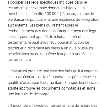
s’occuper des legs spécifiques indiqués dans le
testament, par exemple donner les bijoux à un
membre de la famille, 100 000 $ à un organisme de
bienfaisance particulier et une résidence de villégiature
aux enfants. Les biens qui restent après le
remboursement des dettes et l’acquittement des legs
spécifiques sont appelés le reliquat. L’exécuteur
testamentaire peut avoir reçu pour instruction de
distribuer directement les biens à un ou à plusieurs
bénéficiaires ou de transférer leur part à une fiducie
testamentaire.
Il doit aussi produire une liste des frais qu’il a engagés
et, le cas échéant, de la rémunération qu’il a reçue en
qualité d’exécuteur testamentaire. Chaque bénéficiaire
adulte approuve les documents comptables et signe
une formule de décharge.
« Il incombe à l’exécuteur testamentaire de rendre des