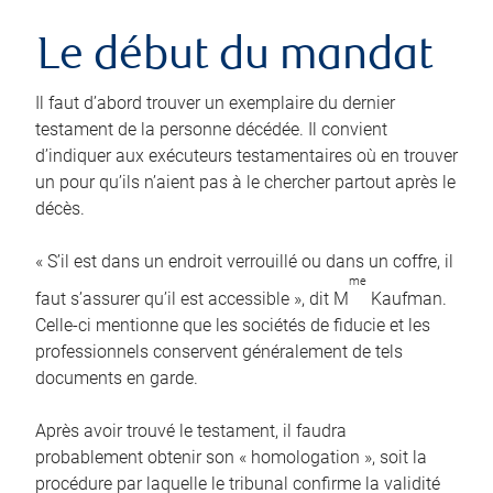
Le début du mandat
Il faut d’abord trouver un exemplaire du dernier
testament de la personne décédée. Il convient
d’indiquer aux exécuteurs testamentaires où en trouver
un pour qu’ils n’aient pas à le chercher partout après le
décès.
« S’il est dans un endroit verrouillé ou dans un coffre, il
me
faut s’assurer qu’il est accessible », dit M
Kaufman.
Celle-ci mentionne que les sociétés de fiducie et les
professionnels conservent généralement de tels
documents en garde.
Après avoir trouvé le testament, il faudra
probablement obtenir son « homologation », soit la
procédure par laquelle le tribunal confirme la validité