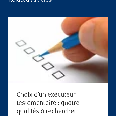
Related Articles
Choix d’un exécuteur
testamentaire : quatre
qualités à rechercher