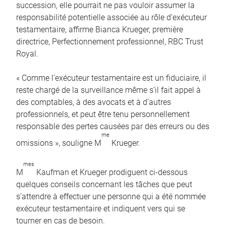
succession, elle pourrait ne pas vouloir assumer la
responsabilité potentielle associée au rôle d’exécuteur
testamentaire, affirme Bianca Krueger, première
directrice, Perfectionnement professionnel, RBC Trust
Royal.
« Comme l’exécuteur testamentaire est un fiduciaire, il
reste chargé de la surveillance même s’il fait appel à
des comptables, à des avocats et à d’autres
professionnels, et peut être tenu personnellement
responsable des pertes causées par des erreurs ou des
me
omissions », souligne M
Krueger.
mes
M
Kaufman et Krueger prodiguent ci-dessous
quelques conseils concernant les tâches que peut
s’attendre à effectuer une personne qui a été nommée
exécuteur testamentaire et indiquent vers qui se
tourner en cas de besoin.