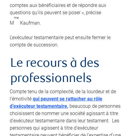
comptes aux bénéficiaires et de répondre aux
questions qu’ils peuvent se poser », précise
me
M
Kaufman.
L’exécuteur testamentaire peut ensuite fermer le
compte de succession.
Le recours à des
professionnels
Compte tenu de la complexité, de la lourdeur et de
l’émotivité
qui peuvent se rattacher au rôle
d’exécuteur testamentaire,
beaucoup de personnes
choisissent de nommer une société agissant à titre
d’exécuteur testamentaire dans leur testament. Les
personnes qui agissent à titre d’exécuteur
testamentaire peuvent bénéficier de l’expertise d’une