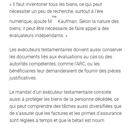
« Il faut inventorier tous les biens, ce qui peut
nécessiter un peu de recherche, surtout à l’ère
me
numérique, ajoute M
Kaufman. Selon la nature des
biens, il peut être nécessaire de faire appel à des
évaluateurs indépendants. »
Les exécuteurs testamentaires doivent aussi conserver
les documents liés aux évaluations au cas où des
autorités compétentes, comme l’ARC, ou les
bénéficiaires leur demanderaient de fournir des pièces
justificatives.
Le mandat d’un exécuteur testamentaire consiste
aussi à protéger les biens de la personne décédée, ce
qui peut comprendre des tâches aussi diversifiées que
de s’assurer que les factures et les primes d’assurance
sont réglées à temps et que le bétail est nourri.