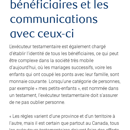
bénéficiaires et les
communications
avec ceux-ci
L’exécuteur testamentaire est également chargé
d’établir l’identité de tous les bénéficiaires, ce qui peut
être complexe dans la société très mobile
d’aujourd’hui, où les mariages successifs, voire les
enfants qui ont coupé les ponts avec leur famille, sont
monnaie courante. Lorsqu’une catégorie de personnes,
par exemple « mes petits-enfants », est nommée dans
un testament, l’exécuteur testamentaire doit s’assurer
de ne pas oublier personne.
« Les règles varient d’une province et d’un territoire à
l’autre, mais il est certain que partout au Canada, tous