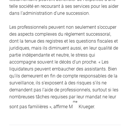
telle société en recourant à ses services pour les aider
dans l’administration d’une succession.
Les professionnels peuvent non seulement s’occuper
des aspects complexes du règlement successoral,
dont la tenue des registres et les questions fiscales et
juridiques, mais ils diminuent aussi, en leur qualité de
partie indépendante et neutre, le stress qui
accompagne souvent le décès d’un proche. « Les
liquidateurs peuvent embaucher des assistants. Bien
qu’ils demeurent en fin de compte responsables de la
surveillance, ils s’exposent à des risques s’ils ne
demandent pas l’aide de professionnels, surtout si les
nombreuses tâches requises par leur mandat ne leur
me
sont pas familières », affirme M
Krueger.