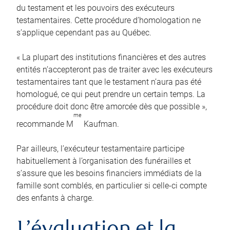
du testament et les pouvoirs des exécuteurs
testamentaires. Cette procédure d’homologation ne
s’applique cependant pas au Québec.
« La plupart des institutions financières et des autres
entités n’accepteront pas de traiter avec les exécuteurs
testamentaires tant que le testament n’aura pas été
homologué, ce qui peut prendre un certain temps. La
procédure doit donc être amorcée dès que possible »,
me
recommande M
Kaufman.
Par ailleurs, l’exécuteur testamentaire participe
habituellement à l’organisation des funérailles et
s’assure que les besoins financiers immédiats de la
famille sont comblés, en particulier si celle-ci compte
des enfants à charge.