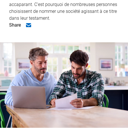
accaparant. C’est pourquoi de nombreuses personnes
choisissent de nommer une société agissant à ce titre
dans leur testament.
Share