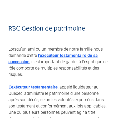
RBC Gestion de patrimoine
Lorsqu’un ami ou un membre de notre famille nous
demande d’être
l’exécuteur testamentaire de sa
succession
, il est important de garder à l’esprit que ce
rôle comporte de multiples responsabilités et des
risques.
L’exécuteur testamentaire
, appelé liquidateur au
Québec, administre le patrimoine d’une personne
après son décès, selon les volontés exprimées dans
son testament et conformément aux lois applicables.
Une ou plusieurs personnes peuvent agir à titre