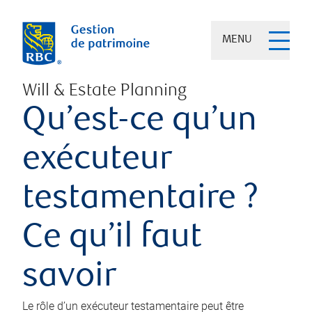
MENU
Will & Estate Planning
Qu’est-ce qu’un
exécuteur
testamentaire ?
Ce qu’il faut
savoir
Le rôle d’un exécuteur testamentaire peut être