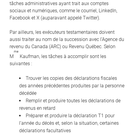
tâches administratives ayant trait aux comptes
sociaux et numériques, comme le courriel, LinkedIn,
Facebook et X (auparavant appelé Twitter).
Par ailleurs, les exécuteurs testamentaires doivent
aussi traiter au nom de la succession avec l’Agence du
revenu du Canada (ARC) ou Revenu Québec. Selon
me
M
Kaufman, les tâches à accomplir sont les
suivantes :
Trouver les copies des déclarations fiscales
des années précédentes produites par la personne
décédée
Remplir et produire toutes les déclarations de
revenus en retard
Préparer et produire la déclaration T1 pour
l’année du décès et, selon la situation, certaines
déclarations facultatives