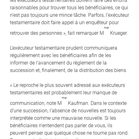
les exécuteurs testamentaires doivent faire des efforts
raisonnables pour trouver tous les bénéficiaires, ce qui
n’est pas toujours une mince tâche. Parfois, l’exécuteur
testamentaire doit faire appel à un enquêteur pour
me
retrouver des personnes », fait remarquer M
Krueger.
L’exécuteur testamentaire prudent communiquera
régulièrement avec les bénéficiaires afin de les
informer de l’avancement du règlement de la
succession et, finalement, de la distribution des biens.
« Le reproche le plus souvent adressé aux exécuteurs
testamentaires est probablement leur manque de
me
communication, note M
Kaufman. Dans le contexte
d’une succession, l’absence de nouvelles est toujours
interprétée comme une mauvaise nouvelle. Si les
bénéficiaires n’entendent pas parler de vous, ils
peuvent penser que quelque chose ne tourne pas rond.