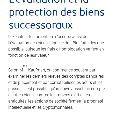
L’évaluation et la
protection des biens
successoraux
L’exécuteur testamentaire s’occupe aussi de
l’évaluation des biens, laquelle doit être faite dès que
possible, puisque les frais d’homologation varient en
fonction de leur valeur.
me
Selon M
Kaufman, on commence souvent par
examiner les derniers relevés des comptes bancaires
et de placement et par comptabiliser les actifs et les
passifs. Il est possible qu’on doive aussi tenir compte
d’autres biens, comme les œuvres d’art et les
antiquités, les actions de société fermée, la propriété
intellectuelle et les cryptomonnaies.