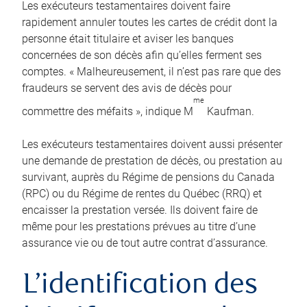
Les exécuteurs testamentaires doivent faire
rapidement annuler toutes les cartes de crédit dont la
personne était titulaire et aviser les banques
concernées de son décès afin qu’elles ferment ses
comptes. « Malheureusement, il n’est pas rare que des
fraudeurs se servent des avis de décès pour
me
commettre des méfaits », indique M
Kaufman.
Les exécuteurs testamentaires doivent aussi présenter
une demande de prestation de décès, ou prestation au
survivant, auprès du Régime de pensions du Canada
(RPC) ou du Régime de rentes du Québec (RRQ) et
encaisser la prestation versée. Ils doivent faire de
même pour les prestations prévues au titre d’une
assurance vie ou de tout autre contrat d’assurance.
L’identification des