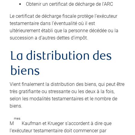
Obtenir un certificat de décharge de l’ARC
Le certificat de décharge fiscale protège l’exécuteur
testamentaire dans l’éventualité où il est
ultérieurement établi que la personne décédée ou la
succession a d’autres dettes d’impôt.
La distribution des
biens
Vient finalement la distribution des biens, qui peut être
très gratifiante ou stressante ou les deux à la fois,
selon les modalités testamentaires et le nombre de
biens.
mes
M
Kaufman et Krueger s’accordent à dire que
l’exécuteur testamentaire doit commencer par