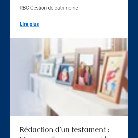
RBC Gestion de patrimoine
Lire plus
Rédaction d’un testament :