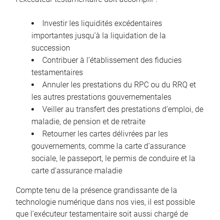
Investir les liquidités excédentaires
importantes jusqu’à la liquidation de la
succession
Contribuer à l’établissement des fiducies
testamentaires
Annuler les prestations du RPC ou du RRQ et
les autres prestations gouvernementales
Veiller au transfert des prestations d’emploi, de
maladie, de pension et de retraite
Retourner les cartes délivrées par les
gouvernements, comme la carte d’assurance
sociale, le passeport, le permis de conduire et la
carte d’assurance maladie
Compte tenu de la présence grandissante de la
technologie numérique dans nos vies, il est possible
que l’exécuteur testamentaire soit aussi chargé de