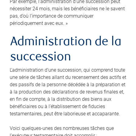
Par exemple, l’administration d’une succession peut
nécessiter 24 mois, mais les bénéficiaires ne le savent
pas, d’où l’importance de communiquer
périodiquement avec eux. »
Administration de la
succession
L’administration d’une succession, qui comprend toute
une série de tâches allant du recensement des actifs et
des passifs de la personne décédée à la préparation et
à la production des déclarations de revenus finales et,
en fin de compte, à la distribution des biens aux
bénéficiaires ou à l’établissement de fiducies
testamentaires, peut être laborieuse et accaparante.
Voici quelques-unes des nombreuses tâches que
l’exécuteur testamentaire doit accomplir :