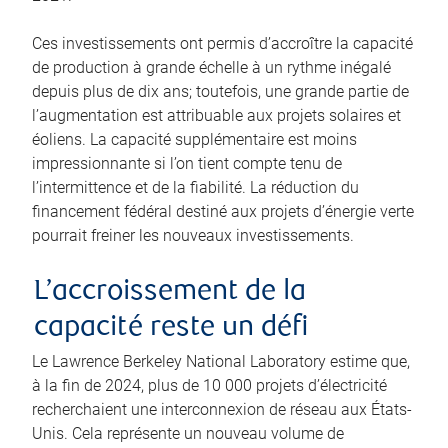
Ces investissements ont permis d’accroître la capacité
de production à grande échelle à un rythme inégalé
depuis plus de dix ans; toutefois, une grande partie de
l’augmentation est attribuable aux projets solaires et
éoliens. La capacité supplémentaire est moins
impressionnante si l’on tient compte tenu de
l’intermittence et de la fiabilité. La réduction du
financement fédéral destiné aux projets d’énergie verte
pourrait freiner les nouveaux investissements.
L’accroissement de la
capacité reste un défi
Le Lawrence Berkeley National Laboratory estime que,
à la fin de 2024, plus de 10 000 projets d’électricité
recherchaient une interconnexion de réseau aux États-
Unis. Cela représente un nouveau volume de