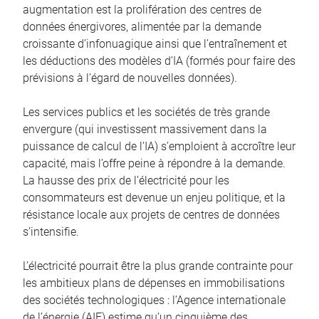
augmentation est la prolifération des centres de
données énergivores, alimentée par la demande
croissante d’infonuagique ainsi que l’entraînement et
les déductions des modèles d’IA (formés pour faire des
prévisions à l’égard de nouvelles données).
Les services publics et les sociétés de très grande
envergure (qui investissent massivement dans la
puissance de calcul de l’IA) s’emploient à accroître leur
capacité, mais l’offre peine à répondre à la demande.
La hausse des prix de l’électricité pour les
consommateurs est devenue un enjeu politique, et la
résistance locale aux projets de centres de données
s’intensifie.
L’électricité pourrait être la plus grande contrainte pour
les ambitieux plans de dépenses en immobilisations
des sociétés technologiques : l’Agence internationale
de l’énergie (AIE) estime qu’un cinquième des