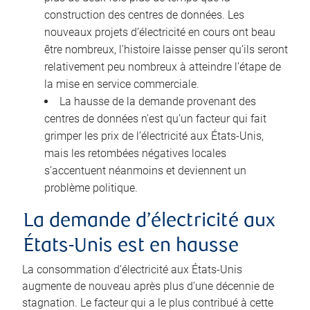
construction des centres de données. Les
nouveaux projets d’électricité en cours ont beau
être nombreux, l’histoire laisse penser qu’ils seront
relativement peu nombreux à atteindre l’étape de
la mise en service commerciale.
La hausse de la demande provenant des
centres de données n’est qu’un facteur qui fait
grimper les prix de l’électricité aux États-Unis,
mais les retombées négatives locales
s’accentuent néanmoins et deviennent un
problème politique.
La demande d’électricité aux
États-Unis est en hausse
La consommation d’électricité aux États-Unis
augmente de nouveau après plus d’une décennie de
stagnation. Le facteur qui a le plus contribué à cette