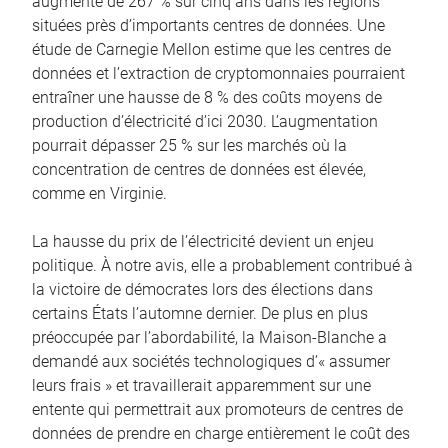
augmenté de 267 % sur cinq ans dans les régions
situées près d’importants centres de données. Une
étude de Carnegie Mellon estime que les centres de
données et l’extraction de cryptomonnaies pourraient
entraîner une hausse de 8 % des coûts moyens de
production d’électricité d’ici 2030. L’augmentation
pourrait dépasser 25 % sur les marchés où la
concentration de centres de données est élevée,
comme en Virginie.
La hausse du prix de l’électricité devient un enjeu
politique. À notre avis, elle a probablement contribué à
la victoire de démocrates lors des élections dans
certains États l’automne dernier. De plus en plus
préoccupée par l’abordabilité, la Maison-Blanche a
demandé aux sociétés technologiques d’« assumer
leurs frais » et travaillerait apparemment sur une
entente qui permettrait aux promoteurs de centres de
données de prendre en charge entièrement le coût des