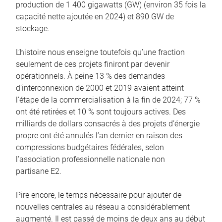
production de 1 400 gigawatts (GW) (environ 35 fois la
capacité nette ajoutée en 2024) et 890 GW de
stockage.
L’histoire nous enseigne toutefois qu’une fraction
seulement de ces projets finiront par devenir
opérationnels. À peine 13 % des demandes
d’interconnexion de 2000 et 2019 avaient atteint
l’étape de la commercialisation à la fin de 2024; 77 %
ont été retirées et 10 % sont toujours actives. Des
milliards de dollars consacrés à des projets d’énergie
propre ont été annulés l’an dernier en raison des
compressions budgétaires fédérales, selon
l’association professionnelle nationale non
partisane E2.
Pire encore, le temps nécessaire pour ajouter de
nouvelles centrales au réseau a considérablement
augmenté. Il est passé de moins de deux ans au début