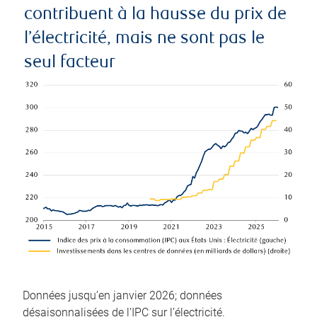
contribuent à la hausse du prix de
l’électricité, mais ne sont pas le
seul facteur
Données jusqu’en janvier 2026; données
désaisonnalisées de l’IPC sur l’électricité.