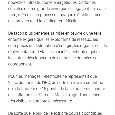
nouvelles infrastructures énergétiques. Certaines
sociétés de très grande envergure s’engagent déjà à le
faire, même si un processus opaque d’établissement
des taux en rend la vérification difficile.
De façon plus générale, la mise en œuvre d’une telle
entente exigera que les exploitants de réseaux, les
entreprises de distribution d’énergie, les organismes de
réglementation d’État, les sociétés technologiques et
les autres développeurs de centres de données se
coordonnent.
Pour les ménages, l’électricité ne représentait que
2,5 % du panier de l’IPC, de sorte qu’elle n’a contribué
qu’à la hauteur de 15 points de base au dernier chiffre
de l’inflation sur 12 mois. Mais il s’agit d’une dépense
très visible, récurrente et nécessaire.
De sorte que le prix de l’électricité pourrait contribuer