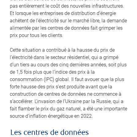
pas entièrement le coût des nouvelles infrastructures.
Et lorsque les entreprises de distribution d’énergie
achètent de l’électricité sur le marché libre, la demande
alimentée par les centres de données fait grimper les
prix pour tous les clients.
Cette situation a contribué à la hausse du prix de
l’électricité dans le secteur résidentiel, qui a grimpé
d’un tiers au cours des cinq dernières années, soit plus
de 1,5 fois plus que l’indice des prix à la
consommation (IPC) global. Il faut avouer que la plus
forte hausse des prix s’est produite avant que la
construction de centres de données ne commence à
s’accélérer. L’invasion de l’Ukraine par la Russie, qui a
fait flamber le prix du gaz naturel, a été une importante
source d’inflation énergétique en 2022.
Les centres de données