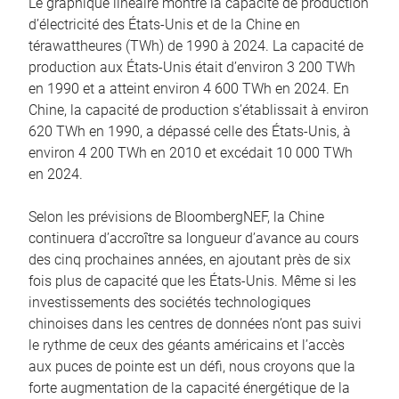
Le graphique linéaire montre la capacité de production
d’électricité des États-Unis et de la Chine en
térawattheures (TWh) de 1990 à 2024. La capacité de
production aux États-Unis était d’environ 3 200 TWh
en 1990 et a atteint environ 4 600 TWh en 2024. En
Chine, la capacité de production s’établissait à environ
620 TWh en 1990, a dépassé celle des États-Unis, à
environ 4 200 TWh en 2010 et excédait 10 000 TWh
en 2024.
Selon les prévisions de BloombergNEF, la Chine
continuera d’accroître sa longueur d’avance au cours
des cinq prochaines années, en ajoutant près de six
fois plus de capacité que les États-Unis. Même si les
investissements des sociétés technologiques
chinoises dans les centres de données n’ont pas suivi
le rythme de ceux des géants américains et l’accès
aux puces de pointe est un défi, nous croyons que la
forte augmentation de la capacité énergétique de la