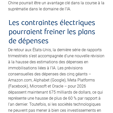
Chine pourrait être un avantage clé dans la course à la
suprématie dans le domaine de l’IA.
Les contraintes électriques
pourraient freiner les plans
de dépenses
De retour aux États-Unis, la dernière série de rapports
trimestriels s’est accompagnée d’une nouvelle révision
à la hausse des estimations des dépenses en
immobilisations liées à l’IA. Les prévisions
consensuelles des dépenses des cinq géants –
Amazon.com, Alphabet (Google), Meta Platforms
(Facebook), Microsoft et Oracle – pour 2026
dépassent maintenant 675 milliards de dollars, ce qui
représente une hausse de plus de 60 % par rapport à
l’an dernier. Toutefois, si les sociétés technologiques
ne peuvent pas mener à bien ces investissements en