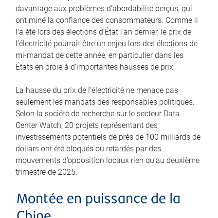
davantage aux problèmes d’abordabilité perçus, qui
ont miné la confiance des consommateurs. Comme il
l’a été lors des élections d’État l’an dernier, le prix de
l’électricité pourrait être un enjeu lors des élections de
mi-mandat de cette année, en particulier dans les
États en proie à d’importantes hausses de prix.
La hausse du prix de l’électricité ne menace pas
seulement les mandats des responsables politiques.
Selon la société de recherche sur le secteur Data
Center Watch, 20 projets représentant des
investissements potentiels de près de 100 milliards de
dollars ont été bloqués ou retardés par des
mouvements d’opposition locaux rien qu’au deuxième
trimestre de 2025.
Montée en puissance de la
Chine