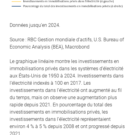
Données jusqu’en 2024.
Source : RBC Gestion mondiale d’actifs, U.S. Bureau of
Economic Analysis (BEA), Macrobond
Le graphique linéaire montre les investissements en
immobilisations privés dans les systèmes d’électricité
aux États-Unis de 1950 à 2024. Investissements dans
l’électricité indexés à 100 en 2017. Les
investissements dans l’électricité ont augmenté au fil
du temps, mais on observe une augmentation plus
rapide depuis 2021. En pourcentage du total des
investissements en immobilisations privés, les
investissements dans l’électricité représentaient
environ 4 % à 5 % depuis 2008 et ont progressé depuis
2021.