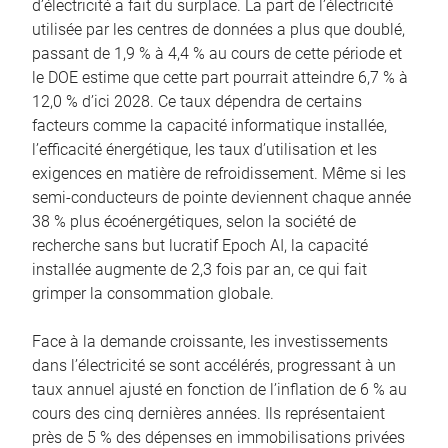
d’électricité a fait du surplace. La part de l’électricité
utilisée par les centres de données a plus que doublé,
passant de 1,9 % à 4,4 % au cours de cette période et
le DOE estime que cette part pourrait atteindre 6,7 % à
12,0 % d’ici 2028. Ce taux dépendra de certains
facteurs comme la capacité informatique installée,
l’efficacité énergétique, les taux d’utilisation et les
exigences en matière de refroidissement. Même si les
semi-conducteurs de pointe deviennent chaque année
38 % plus écoénergétiques, selon la société de
recherche sans but lucratif Epoch AI, la capacité
installée augmente de 2,3 fois par an, ce qui fait
grimper la consommation globale.
Face à la demande croissante, les investissements
dans l’électricité se sont accélérés, progressant à un
taux annuel ajusté en fonction de l’inflation de 6 % au
cours des cinq dernières années. Ils représentaient
près de 5 % des dépenses en immobilisations privées