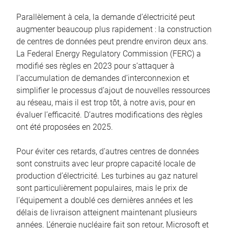
Parallèlement à cela, la demande d’électricité peut
augmenter beaucoup plus rapidement : la construction
de centres de données peut prendre environ deux ans.
La Federal Energy Regulatory Commission (FERC) a
modifié ses règles en 2023 pour s’attaquer à
l’accumulation de demandes d’interconnexion et
simplifier le processus d’ajout de nouvelles ressources
au réseau, mais il est trop tôt, à notre avis, pour en
évaluer l’efficacité. D’autres modifications des règles
ont été proposées en 2025.
Pour éviter ces retards, d’autres centres de données
sont construits avec leur propre capacité locale de
production d’électricité. Les turbines au gaz naturel
sont particulièrement populaires, mais le prix de
l’équipement a doublé ces dernières années et les
délais de livraison atteignent maintenant plusieurs
années. L’énergie nucléaire fait son retour, Microsoft et