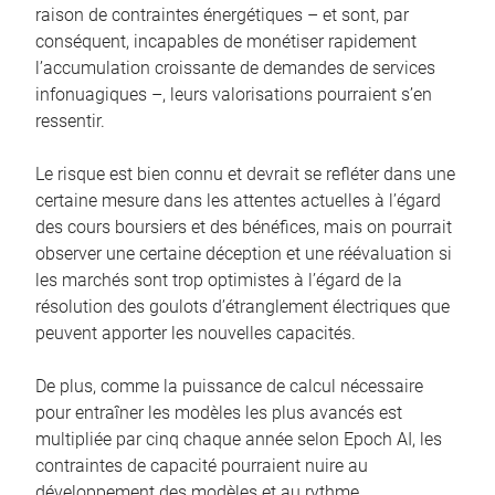
raison de contraintes énergétiques – et sont, par
conséquent, incapables de monétiser rapidement
l’accumulation croissante de demandes de services
infonuagiques –, leurs valorisations pourraient s’en
ressentir.
Le risque est bien connu et devrait se refléter dans une
certaine mesure dans les attentes actuelles à l’égard
des cours boursiers et des bénéfices, mais on pourrait
observer une certaine déception et une réévaluation si
les marchés sont trop optimistes à l’égard de la
résolution des goulots d’étranglement électriques que
peuvent apporter les nouvelles capacités.
De plus, comme la puissance de calcul nécessaire
pour entraîner les modèles les plus avancés est
multipliée par cinq chaque année selon Epoch AI, les
contraintes de capacité pourraient nuire au
développement des modèles et au rythme