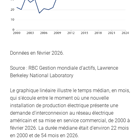
Données en février 2026.
Source : RBC Gestion mondiale d’actifs, Lawrence
Berkeley National Laboratory
Le graphique linéaire illustre le temps médian, en mois,
qui s’écoule entre le moment où une nouvelle
installation de production électrique présente une
demande d’interconnexion au réseau électrique
américain et sa mise en service commercial, de 2000 à
février 2026. La durée médiane était d’environ 22 mois
en 2000 et de 54 mois en 2026.