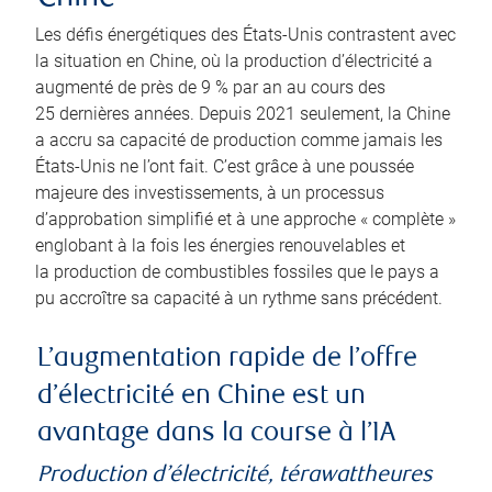
Les défis énergétiques des États-Unis contrastent avec
la situation en Chine, où la production d’électricité a
augmenté de près de 9 % par an au cours des
25 dernières années. Depuis 2021 seulement, la Chine
a accru sa capacité de production comme jamais les
États-Unis ne l’ont fait. C’est grâce à une poussée
majeure des investissements, à un processus
d’approbation simplifié et à une approche « complète »
englobant à la fois les énergies renouvelables et
la production de combustibles fossiles que le pays a
pu accroître sa capacité à un rythme sans précédent.
L’augmentation rapide de l’offre
d’électricité en Chine est un
avantage dans la course à l’IA
Production d’électricité, térawattheures