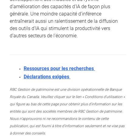
d’amélioration des capacités d’IA de façon plus
générale. Une moindre capacité d’inférence
entraînerait aussi un ralentissement de la diffusion
des outils d’IA qui stimulent la productivité vers
d’autres secteurs de l’économie.
Ressources pour les recherches
Déclarations exigées
RBC Gestion de patrimoine est une division opérationnelle de Banque
Royale du Canada. Veuillez cliquer sur le lien « Conditions d’utilisation »
qui figure au bas de cette page pour obtenir plus d’information sur les
entités qui sont des sociétés membres de RBC Gestion de patrimoine.
Nous n’approuvons ni ne recommandons le contenu de cette
publication, qui est fourni à titre d’information seulement et ne vise pas
à donner des conseils.