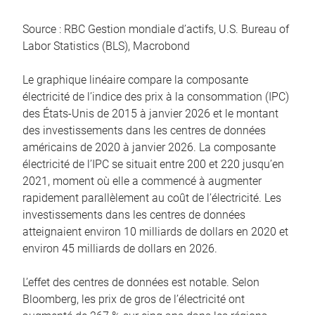
Source : RBC Gestion mondiale d’actifs, U.S. Bureau of
Labor Statistics (BLS), Macrobond
Le graphique linéaire compare la composante
électricité de l’indice des prix à la consommation (IPC)
des États-Unis de 2015 à janvier 2026 et le montant
des investissements dans les centres de données
américains de 2020 à janvier 2026. La composante
électricité de l’IPC se situait entre 200 et 220 jusqu’en
2021, moment où elle a commencé à augmenter
rapidement parallèlement au coût de l’électricité. Les
investissements dans les centres de données
atteignaient environ 10 milliards de dollars en 2020 et
environ 45 milliards de dollars en 2026.
L’effet des centres de données est notable. Selon
Bloomberg, les prix de gros de l’électricité ont