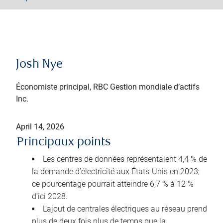
Josh Nye
Économiste principal, RBC Gestion mondiale d’actifs
Inc.
April 14, 2026
Principaux points
Les centres de données représentaient 4,4 % de
la demande d’électricité aux États-Unis en 2023;
ce pourcentage pourrait atteindre 6,7 % à 12 %
d’ici 2028.
L’ajout de centrales électriques au réseau prend
plus de deux fois plus de temps que la