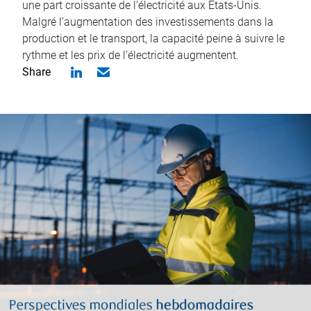
une part croissante de l’électricité aux États-Unis.
Malgré l’augmentation des investissements dans la
production et le transport, la capacité peine à suivre le
rythme et les prix de l’électricité augmentent.
Share