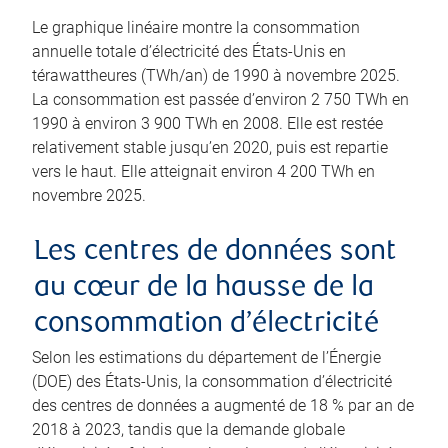
Le graphique linéaire montre la consommation
annuelle totale d’électricité des États-Unis en
térawattheures (TWh/an) de 1990 à novembre 2025.
La consommation est passée d’environ 2 750 TWh en
1990 à environ 3 900 TWh en 2008. Elle est restée
relativement stable jusqu’en 2020, puis est repartie
vers le haut. Elle atteignait environ 4 200 TWh en
novembre 2025.
Les centres de données sont
au cœur de la hausse de la
consommation d’électricité
Selon les estimations du département de l’Énergie
(DOE) des États-Unis, la consommation d’électricité
des centres de données a augmenté de 18 % par an de
2018 à 2023, tandis que la demande globale