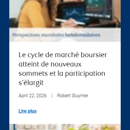
Le cycle de marché boursier
atteint de nouveaux
sommets et la participation
s’élargit
April 22, 2026
|
Robert Sluymer
Lire plus