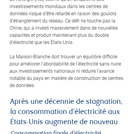
investissements mondiaux dans les centres de
données risque d’être retardé en raison des goulots
d’étranglement du réseau. Ce défi ne touche pas la
Chine, qui a investi massivement dans de nouvelles
capacités et produit maintenant plus du double
d’électricité que les États-Unis.
La Maison-Blanche doit trouver un équilibre difficile
pour améliorer l’abordabilité de l’électricité sans nuire
aux investissements nationaux ni réduire l’avance
notable du pays en matière de construction de centres
de données.
Après une décennie de stagnation,
la consommation d’électricité aux
États-Unis augmente de nouveau
Consommation finale d’électricité,