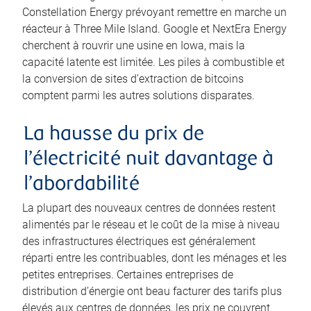
Constellation Energy prévoyant remettre en marche un
réacteur à Three Mile Island. Google et NextEra Energy
cherchent à rouvrir une usine en Iowa, mais la
capacité latente est limitée. Les piles à combustible et
la conversion de sites d’extraction de bitcoins
comptent parmi les autres solutions disparates.
La hausse du prix de
l’électricité nuit davantage à
l’abordabilité
La plupart des nouveaux centres de données restent
alimentés par le réseau et le coût de la mise à niveau
des infrastructures électriques est généralement
réparti entre les contribuables, dont les ménages et les
petites entreprises. Certaines entreprises de
distribution d’énergie ont beau facturer des tarifs plus
élevés aux centres de données, les prix ne couvrent