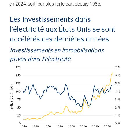
en 2024, soit leur plus forte part depuis 1985.
Les investissements dans
l’électricité aux États-Unis se sont
accélérés ces dernières années
Investissements en immobilisations
privés dans l’électricité