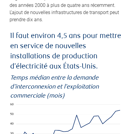
des années 2000 à plus de quatre ans récemment.
L’ajout de nouvelles infrastructures de transport peut
prendre dix ans.
Il faut environ 4,5 ans pour mettre
en service de nouvelles
installations de production
d’électricité aux États-Unis.
Temps médian entre la demande
d’interconnexion et l’exploitation
commerciale (mois)