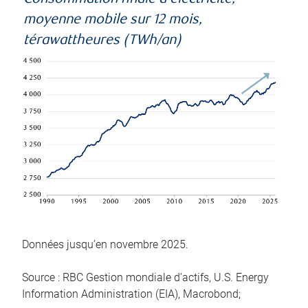
moyenne mobile sur 12 mois,
térawattheures (TWh/an)
Données jusqu’en novembre 2025.
Source : RBC Gestion mondiale d’actifs, U.S. Energy
Information Administration (EIA), Macrobond;