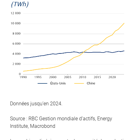
(TWh)
Données jusqu’en 2024.
Source : RBC Gestion mondiale d’actifs, Energy
Institute, Macrobond