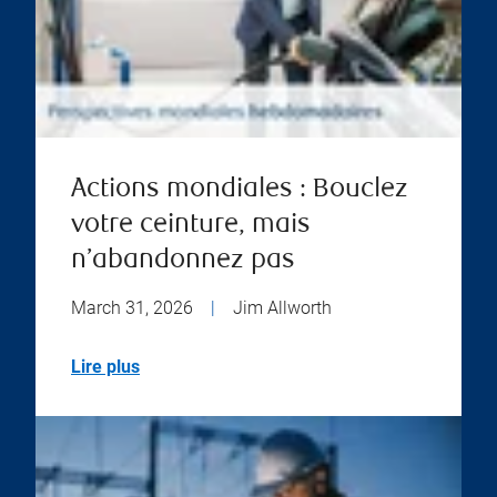
Actions mondiales : Bouclez
votre ceinture, mais
n’abandonnez pas
March 31, 2026
|
Jim Allworth
Lire plus