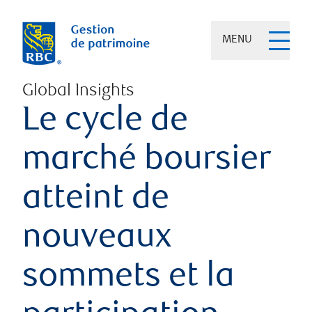
MENU
Global Insights
Le cycle de
marché boursier
atteint de
nouveaux
sommets et la