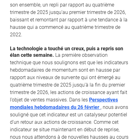
son ensemble, un repli par rapport au quatrième
trimestre de 2025 jusqu’au premier trimestre de 2026,
baissant et remontant par rapport à une tendance à la
hausse qui a commencé au quatrième trimestre de
2022.
La technologie a touché un creux, puis a repris son
élan cette semaine.
La première observation
technique que nous soulignons est que les indicateurs
hebdomadaires de momentum sont en hausse par
rapport aux niveaux de survente qui ont émergé au
quatrième trimestre de 2025 jusqu’à la fin du premier
trimestre de 2026, les actions de croissance ayant fait
l’objet de ventes massives. Dans les
Perspectives
mondiales hebdomadaires du 26 février
, nous avons
souligné que cet indicateur est un catalyseur potentiel
d’un retour aux actions de croissance. Comme cet
indicateur se situe maintenant en début de reprise,
nous nous attendons à de nouvelles hausses au cours