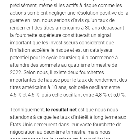
précisément, même si les actifs à risque comme les
actions semblent négliger une résolution positive de la
guerre en Iran, nous serions d’avis qu’un taux de
rendement des titres américains à 30 ans dépassant
la fourchette supérieure constituerait un signal
important que les investisseurs considèrent que
l’inflation accélère le risque et est un catalyseur
potentiel pour le cycle boursier qui a commencé à
atteindre des sommets au quatrième trimestre de
2022. Selon nous, il existe deux fourchettes
importantes de hausse pour le taux de rendement des
titres américains à 10 ans, soit celle oscillant entre
4,5 % et 4,6 %, puis celle oscillant entre 4,8 % et 5,0 %.
Techniquement,
le résultat net
est que nous nous
attendons à ce que les taux d’intérêt à long terme aux
États-Unis demeurent dans leur vaste fourchette de
négociation au deuxième trimestre, mais nous