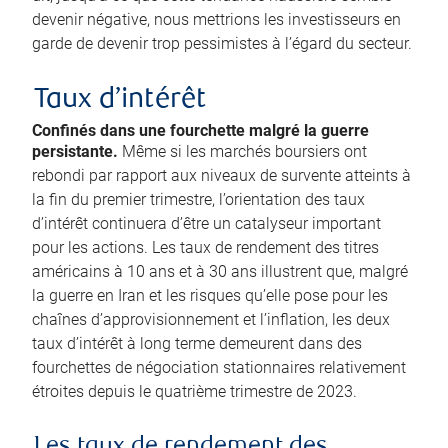
devenir négative, nous mettrions les investisseurs en
garde de devenir trop pessimistes à l’égard du secteur.
Taux d’intérêt
Confinés dans une fourchette malgré la guerre
persistante.
Même si les marchés boursiers ont
rebondi par rapport aux niveaux de survente atteints à
la fin du premier trimestre, l’orientation des taux
d’intérêt continuera d’être un catalyseur important
pour les actions. Les taux de rendement des titres
américains à 10 ans et à 30 ans illustrent que, malgré
la guerre en Iran et les risques qu’elle pose pour les
chaînes d’approvisionnement et l’inflation, les deux
taux d’intérêt à long terme demeurent dans des
fourchettes de négociation stationnaires relativement
étroites depuis le quatrième trimestre de 2023.
Les taux de rendement des