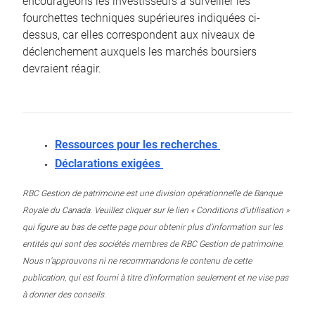
encourageons les investisseurs à surveiller les
fourchettes techniques supérieures indiquées ci-
dessus, car elles correspondent aux niveaux de
déclenchement auxquels les marchés boursiers
devraient réagir.
Ressources pour les recherches
Déclarations exigées
RBC Gestion de patrimoine est une division opérationnelle de Banque
Royale du Canada. Veuillez cliquer sur le lien « Conditions d’utilisation »
qui figure au bas de cette page pour obtenir plus d’information sur les
entités qui sont des sociétés membres de RBC Gestion de patrimoine.
Nous n’approuvons ni ne recommandons le contenu de cette
publication, qui est fourni à titre d’information seulement et ne vise pas
à donner des conseils.