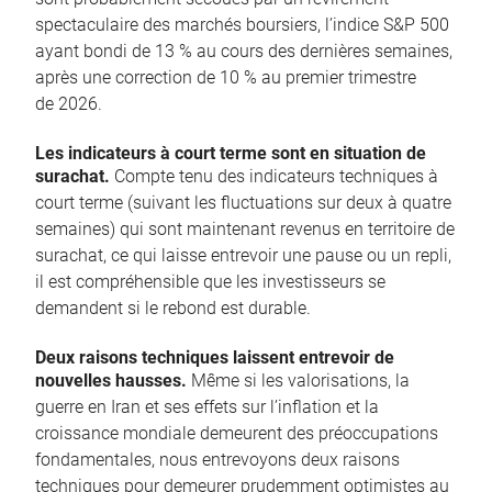
spectaculaire des marchés boursiers, l’indice S&P 500
ayant bondi de 13 % au cours des dernières semaines,
après une correction de 10 % au premier trimestre
de 2026.
Les indicateurs à court terme sont en situation de
surachat.
Compte tenu des indicateurs techniques à
court terme (suivant les fluctuations sur deux à quatre
semaines) qui sont maintenant revenus en territoire de
surachat, ce qui laisse entrevoir une pause ou un repli,
il est compréhensible que les investisseurs se
demandent si le rebond est durable.
Deux raisons techniques laissent entrevoir de
nouvelles hausses.
Même si les valorisations, la
guerre en Iran et ses effets sur l’inflation et la
croissance mondiale demeurent des préoccupations
fondamentales, nous entrevoyons deux raisons
techniques pour demeurer prudemment optimistes au