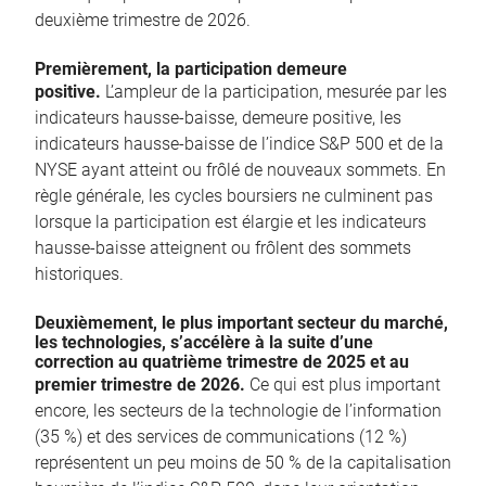
deuxième trimestre de 2026.
Premièrement, la participation demeure
positive.
L’ampleur de la participation, mesurée par les
indicateurs hausse-baisse, demeure positive, les
indicateurs hausse-baisse de l’indice S&P 500 et de la
NYSE ayant atteint ou frôlé de nouveaux sommets. En
règle générale, les cycles boursiers ne culminent pas
lorsque la participation est élargie et les indicateurs
hausse-baisse atteignent ou frôlent des sommets
historiques.
Deuxièmement, le plus important secteur du marché,
les technologies, s’accélère à la suite d’une
correction au quatrième trimestre de 2025 et au
premier trimestre de 2026.
Ce qui est plus important
encore, les secteurs de la technologie de l’information
(35 %) et des services de communications (12 %)
représentent un peu moins de 50 % de la capitalisation