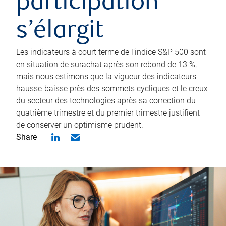
participation
s’élargit
Les indicateurs à court terme de l’indice S&P 500 sont
en situation de surachat après son rebond de 13 %,
mais nous estimons que la vigueur des indicateurs
hausse-baisse près des sommets cycliques et le creux
du secteur des technologies après sa correction du
quatrième trimestre et du premier trimestre justifient
de conserver un optimisme prudent.
Share