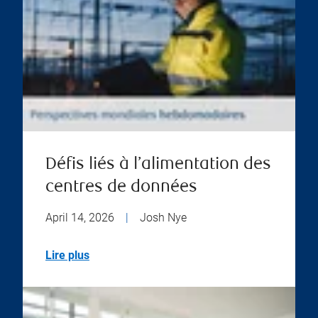
Défis liés à l’alimentation des
centres de données
April 14, 2026
|
Josh Nye
Lire plus