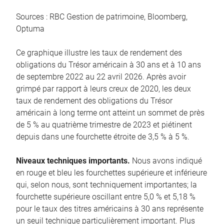
Sources : RBC Gestion de patrimoine, Bloomberg,
Optuma
Ce graphique illustre les taux de rendement des
obligations du Trésor américain à 30 ans et à 10 ans
de septembre 2022 au 22 avril 2026. Après avoir
grimpé par rapport à leurs creux de 2020, les deux
taux de rendement des obligations du Trésor
américain à long terme ont atteint un sommet de près
de 5 % au quatrième trimestre de 2023 et piétinent
depuis dans une fourchette étroite de 3,5 % à 5 %.
Niveaux techniques importants.
Nous avons indiqué
en rouge et bleu les fourchettes supérieure et inférieure
qui, selon nous, sont techniquement importantes; la
fourchette supérieure oscillant entre 5,0 % et 5,18 %
pour le taux des titres américains à 30 ans représente
un seuil technique particulièrement important. Plus