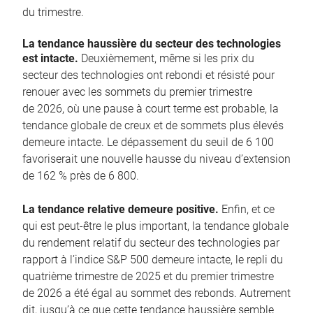
du trimestre.
La tendance haussière du secteur des technologies
est intacte.
Deuxièmement, même si les prix du
secteur des technologies ont rebondi et résisté pour
renouer avec les sommets du premier trimestre
de 2026, où une pause à court terme est probable, la
tendance globale de creux et de sommets plus élevés
demeure intacte. Le dépassement du seuil de 6 100
favoriserait une nouvelle hausse du niveau d’extension
de 162 % près de 6 800.
La tendance relative demeure positive.
Enfin, et ce
qui est peut-être le plus important, la tendance globale
du rendement relatif du secteur des technologies par
rapport à l’indice S&P 500 demeure intacte, le repli du
quatrième trimestre de 2025 et du premier trimestre
de 2026 a été égal au sommet des rebonds. Autrement
dit, jusqu’à ce que cette tendance haussière semble