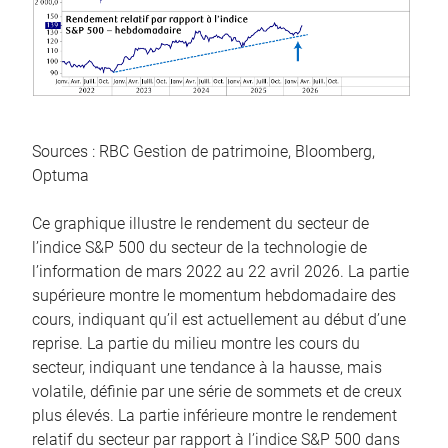
Sources : RBC Gestion de patrimoine, Bloomberg,
Optuma
Ce graphique illustre le rendement du secteur de
l’indice S&P 500 du secteur de la technologie de
l’information de mars 2022 au 22 avril 2026. La partie
supérieure montre le momentum hebdomadaire des
cours, indiquant qu’il est actuellement au début d’une
reprise. La partie du milieu montre les cours du
secteur, indiquant une tendance à la hausse, mais
volatile, définie par une série de sommets et de creux
plus élevés. La partie inférieure montre le rendement
relatif du secteur par rapport à l’indice S&P 500 dans