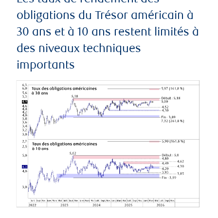
obligations du Trésor américain à
30 ans et à 10 ans restent limités à
des niveaux techniques
importants