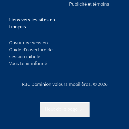
Publicité et témoins
Liens vers les sites en
français
Ouvrir une session
Guide d’ouverture de
session initiale
Vous tenir informé
RBC Dominion valeurs mobilières, © 2026
Haut de la page