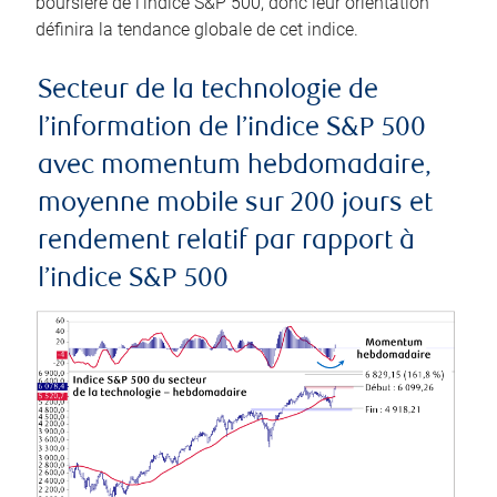
boursière de l’indice S&P 500, donc leur orientation
définira la tendance globale de cet indice.
Secteur de la technologie de
l’information de l’indice S&P 500
avec momentum hebdomadaire,
moyenne mobile sur 200 jours et
rendement relatif par rapport à
l’indice S&P 500