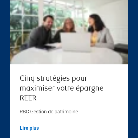
Cinq stratégies pour
maximiser votre épargne
REER
RBC Gestion de patrimoine
Lire plus