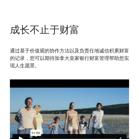
成长不止于财富
通过基于价值观的协作方法以及负责任地诚信积累财富
的记录，您可以期待加拿大皇家银行财富管理帮助您实
现人生愿景。