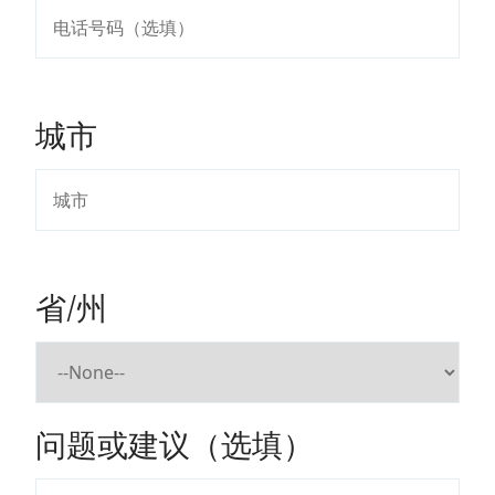
城市
省/州
问题或建议（选填）