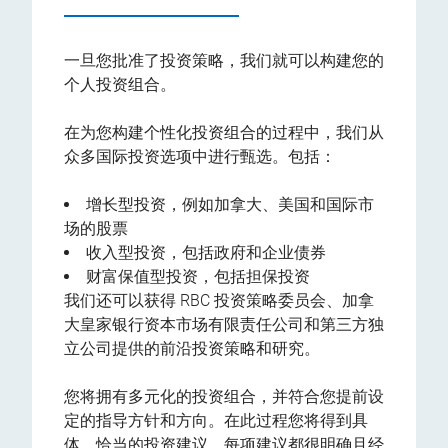
一旦您批准了投资策略，我们就可以构建您的
个人投资组合。
在为您构建个性化投资组合的过程中，我们从
众多国际投资选项中进行甄选。包括：
增长型投资，例如加拿大、美国和国际市
场的股票
收入型投资，包括政府和企业债券
财富保值型投资，包括担保投资
我们还可以获得 RBC 投资策略委员会、加拿
大皇家银行资本市场有限责任公司和第三方独
立公司提供的前沿投资策略和研究。
您将拥有多元化的投资组合，并符合您提前设
定的指导方针和方向。在此过程您将得到具
体、恰当的投资建议，每项建议都很明确且经