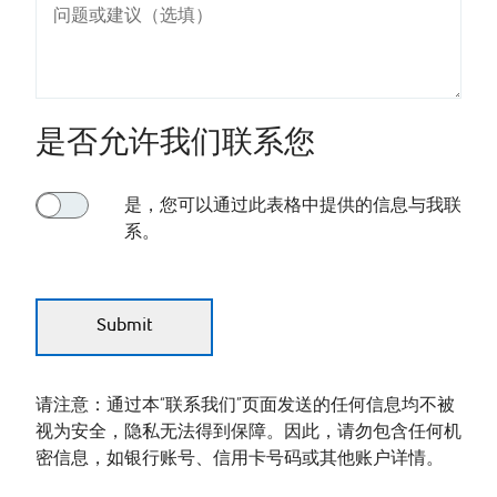
是否允许我们联系您
是，您可以通过此表格中提供的信息与我联
系。
请注意：通过本“联系我们”页面发送的任何信息均不被
视为安全，隐私无法得到保障。因此，请勿包含任何机
密信息，如银行账号、信用卡号码或其他账户详情。