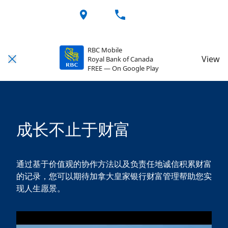
RBC Mobile
View
Royal Bank of Canada
FREE — On Google Play
成长不止于财富
通过基于价值观的协作方法以及负责任地诚信积累财富
的记录，您可以期待加拿大皇家银行财富管理帮助您实
现人生愿景。