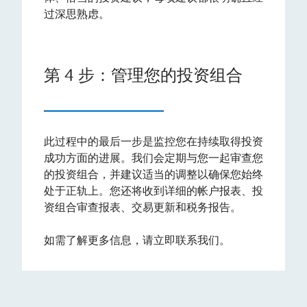
过深思熟虑。
第 4 步：管理您的投资组合
此过程中的最后一步是监控您在持续取得投资
成功方面的进展。我们会定期与您一起审查您
的投资组合，并建议适当的调整以确保您始终
处于正轨上。您还将收到详细的帐户报表、投
资组合审查报表、交易更新和税务报告。
如需了解更多信息，请立即联系我们。