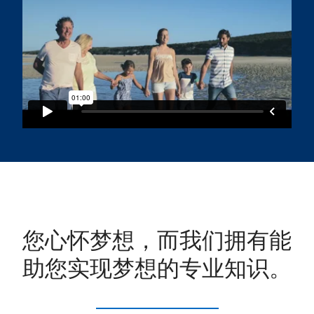
您心怀梦想，而我们拥有能
助您实现梦想的专业知识。