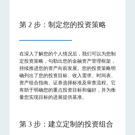
第 2 步：制定您的投资策略
在深入了解您的个人情况后，我们可以为您制
定投资策略，勾勒出您的金融资产管理框架，
持续推进您的资产向前发展。您的投资策略明
确列出了您的投资目标、收入需求、时间表、
资产组合指南、证券选择标准及审查流程。它
有助于明确您的重点投资目标和偏好，并为衡
量您实现目标的进展提供基准。
第 3 步：建立定制的投资组合