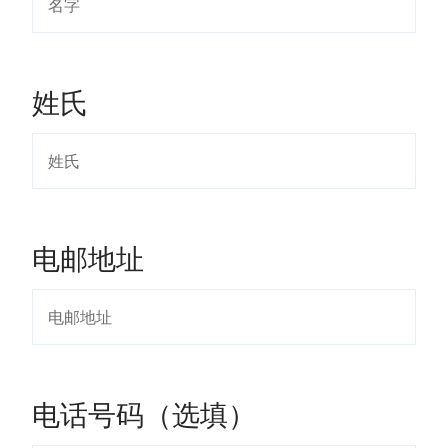
姓氏
电邮地址
电话号码（选填）