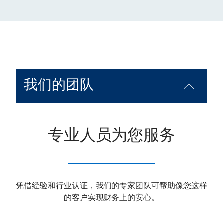
我们的团队
专业人员为您服务
凭借经验和行业认证，我们的专家团队可帮助像您这样
的客户实现财务上的安心。