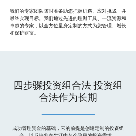
我们的专家团队随时准备助您把握机遇、应对挑战，并
最终实现目标。我们通过先进的理财工具、一流资源和
卓越的专家，以全方位量身定制的方式为您管理、增长
和保护财富。
四步骤投资组合法 投资组
合法作为长期
成功管理资金的基础，它的前提是创建定制的投资组
合，以反映您在生活中各个阶段的投资需求。