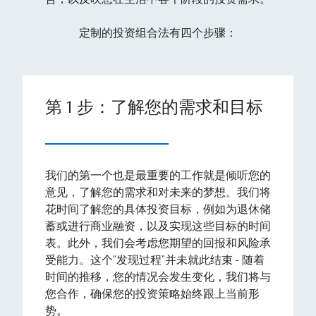
定制的投资组合法有四个步骤：
第 1 步：了解您的需求和目标
我们的第一个也是最重要的工作就是倾听您的
意见，了解您的需求和对未来的梦想。我们将
花时间了解您的具体投资目标，例如为退休储
蓄或进行商业融资，以及实现这些目标的时间
表。此外，我们会考虑您期望的回报和风险承
受能力。这个“发现过程”并未就此结束 - 随着
时间的推移，您的情况会发生变化，我们将与
您合作，确保您的投资策略始终跟上当前形
势。