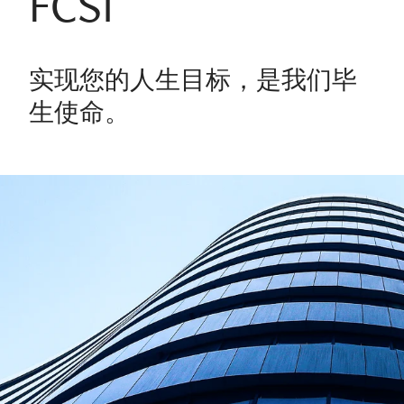
FCSI
实现您的人生目标，是我们毕
生使命。