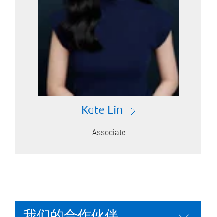
Kate Lin
Associate
我们的合作伙伴