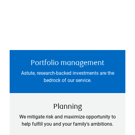
Portfolio management
Astute, research-backed investments are the
bedrock of our service.
Planning
We mitigate risk and maximize opportunity to
help fulfill you and your family's ambitions.