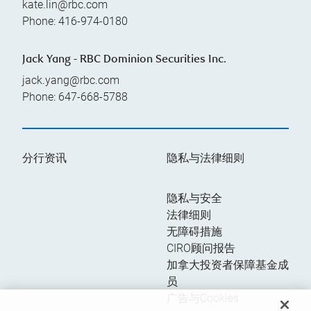
kate.lin@rbc.com
Phone:
416-974-0180
Jack Yang - RBC Dominion Securities Inc.
jack.yang@rbc.com
Phone:
647-668-5788
分行资讯
隐私与法律细则
隐私与安全
法律细则
无障碍措施
CIRO顾问报告
加拿大投资者保障基金成
员
广告与Cookies