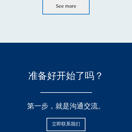
See more
准备好开始了吗？
第一步，就是沟通交流。
立即联系我们