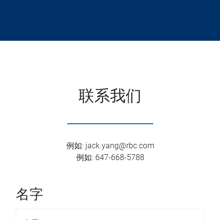
联系我们
例如
:
jack.yang@rbc.com
例如
:
647-668-5788
名字