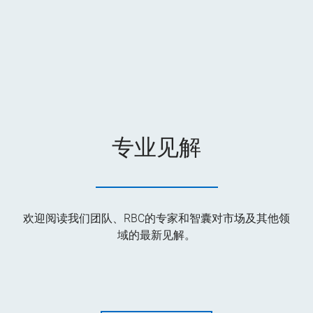
专业见解
欢迎阅读我们团队、RBC的专家和智囊对市场及其他领
域的最新见解。