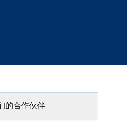
们的合作伙伴