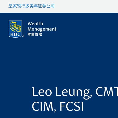
皇家银行多美年证券公司
Leo Leung, CMT
CIM, FCSI