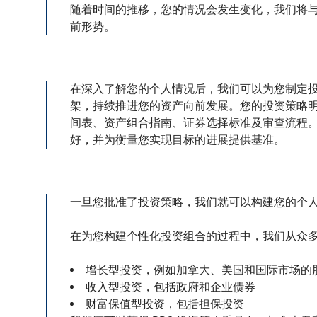
随着时间的推移，您的情况会发生变化，我们将
前形势。
在深入了解您的个人情况后，我们可以为您制定
架，持续推进您的资产向前发展。您的投资策略
间表、资产组合指南、证券选择标准及审查流程
好，并为衡量您实现目标的进展提供基准。
一旦您批准了投资策略，我们就可以构建您的个
在为您构建个性化投资组合的过程中，我们从众
增长型投资，例如加拿大、美国和国际市场的
收入型投资，包括政府和企业债券
财富保值型投资，包括担保投资