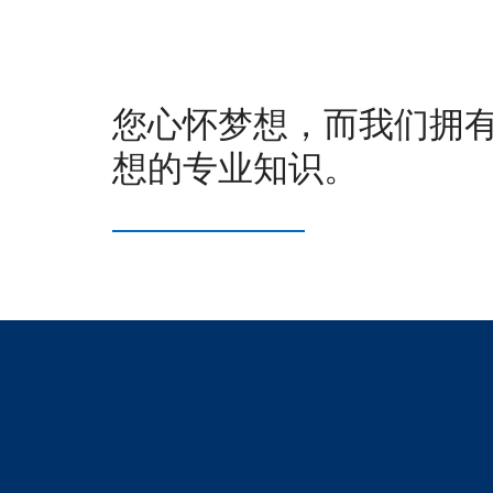
您心怀梦想，而我们拥
想的专业知识。