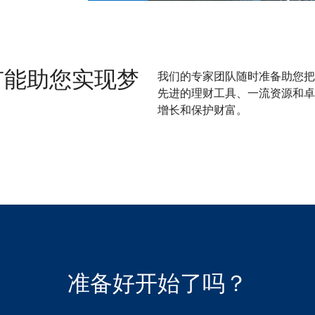
我们的专家团队随时准备助您把
有能助您实现梦
先进的理财工具、一流资源和卓
增长和保护财富。
准备好开始了吗？