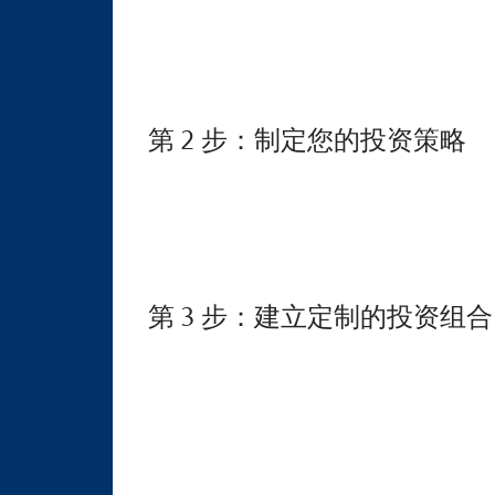
第 2 步：制定您的投资策略
第 3 步：建立定制的投资组合