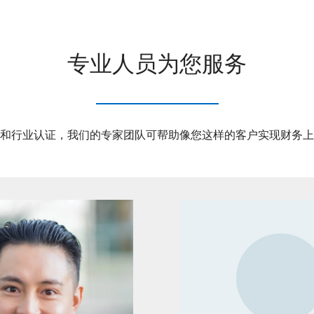
专业人员为您服务
和行业认证，我们的专家团队可帮助像您这样的客户实现财务上