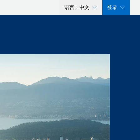
语言：中文
登录