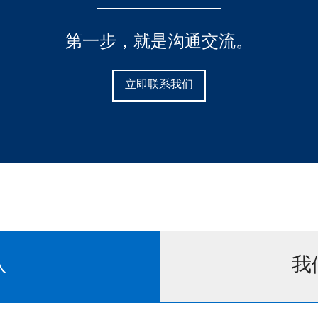
第一步，就是沟通交流。
立即联系我们
队
我