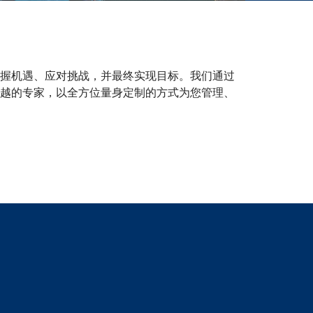
握机遇、应对挑战，并最终实现目标。我们通过
越的专家，以全方位量身定制的方式为您管理、