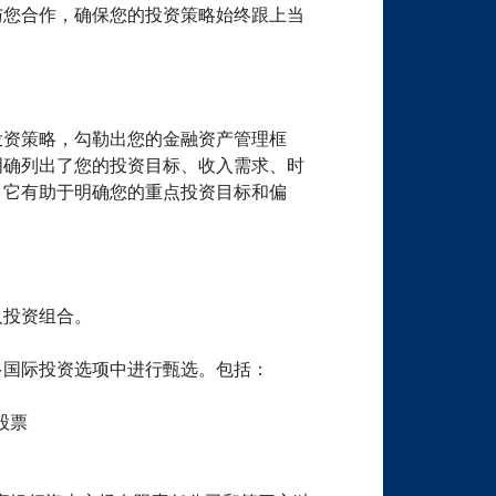
与您合作，确保您的投资策略始终跟上当
投资策略，勾勒出您的金融资产管理框
明确列出了您的投资目标、收入需求、时
。它有助于明确您的重点投资目标和偏
人投资组合。
多国际投资选项中进行甄选。包括：
股票