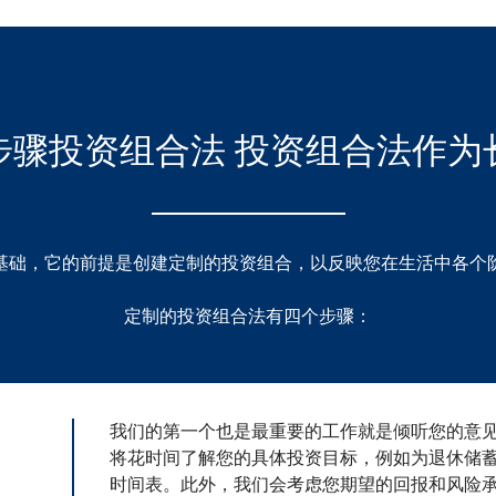
步骤投资组合法 投资组合法作为
基础，它的前提是创建定制的投资组合，以反映您在生活中各个
定制的投资组合法有四个步骤：
我们的第一个也是最重要的工作就是倾听您的意
将花时间了解您的具体投资目标，例如为退休储
时间表。此外，我们会考虑您期望的回报和风险承受