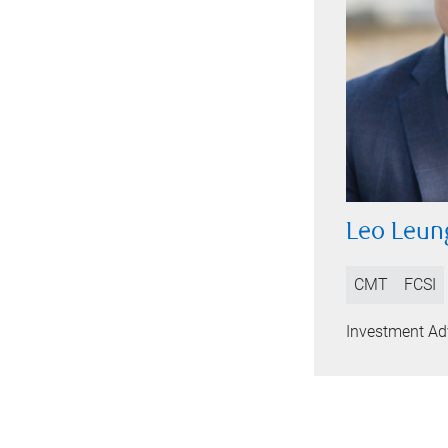
Leo Leun
CMT
FCSI
Investment Ad