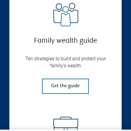
Family wealth guide
Ten strategies to build and protect your
family’s wealth
Get the guide