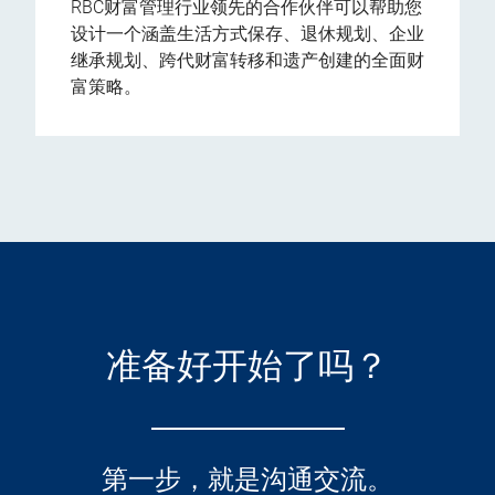
RBC财富管理行业领先的合作伙伴可以帮助您
设计一个涵盖生活方式保存、退休规划、企业
继承规划、跨代财富转移和遗产创建的全面财
富策略。
准备好开始了吗？
第一步，就是沟通交流。