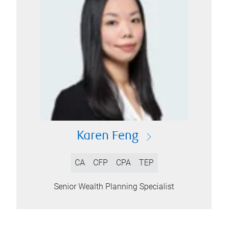
Karen Feng
CA
CFP
CPA
TEP
Senior Wealth Planning Specialist