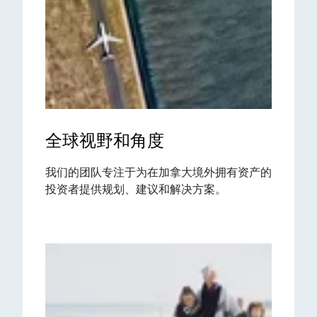
全球视野和角度
我们的团队专注于为在加拿大境外拥有资产的
投资者提供规划、建议和解决方案。