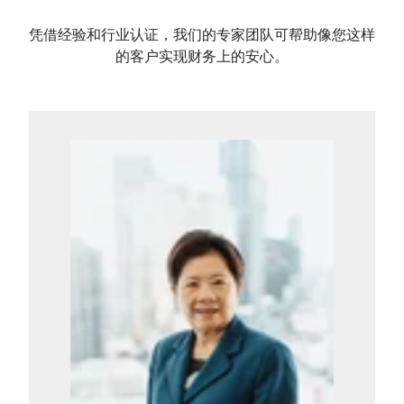
凭借经验和行业认证，我们的专家团队可帮助像您这样
的客户实现财务上的安心。