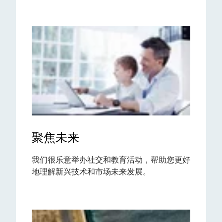
聚焦未来
我们很乐意举办社交和教育活动，帮助您更好
地理解新兴技术和市场未来发展。