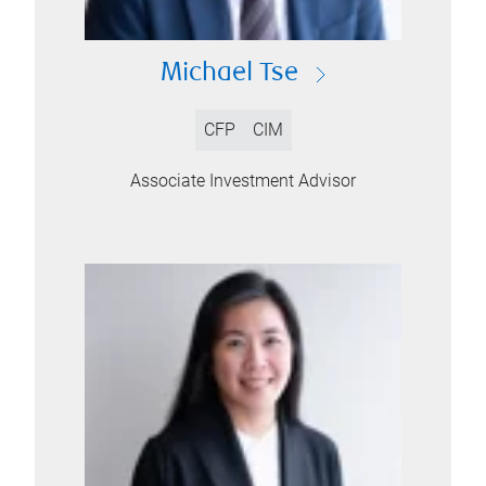
Michael Tse
CFP
CIM
Associate Investment Advisor