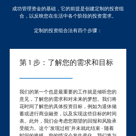
成功管理资金的基础，它的前提是创建定制的投资组
合，以反映您在生活中各个阶段的投资需求。
定制的投资组合法有四个步骤：
第 1 步：了解您的需求和目标
我们的第一个也是最重要的工作就是倾听您的
意见，了解您的需求和对未来的梦想。我们将
花时间了解您的具体投资目标，例如为退休储
蓄或进行商业融资，以及实现这些目标的时间
表。此外，我们会考虑您期望的回报和风险承
受能力。这个“发现过程”并未就此结束 - 随着
时间的推移，您的情况会发生变化，我们将与