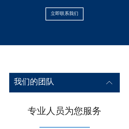
立即联系我们
我们的团队
专业人员为您服务