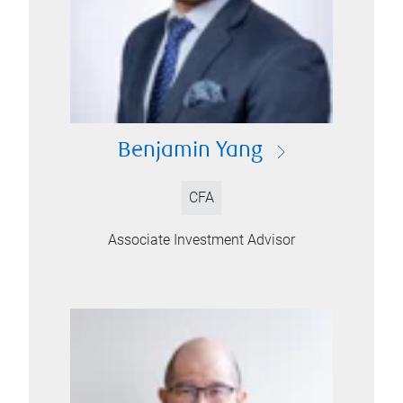
Benjamin Yang
CFA
Associate Investment Advisor