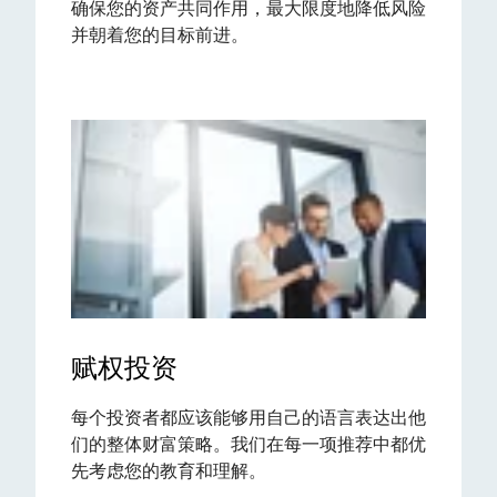
确保您的资产共同作用，最大限度地降低风险
并朝着您的目标前进。
赋权投资
每个投资者都应该能够用自己的语言表达出他
们的整体财富策略。我们在每一项推荐中都优
先考虑您的教育和理解。