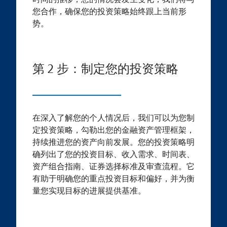
您合作，确保您的投资策略始终跟上当前形
势。
第 2 步：制定您的投资策略
在深入了解您的个人情况后，我们可以为您制
定投资策略，勾勒出您的金融资产管理框架，
持续推进您的资产向前发展。您的投资策略明
确列出了您的投资目标、收入需求、时间表、
资产组合指南、证券选择标准及审查流程。它
有助于明确您的重点投资目标和偏好，并为衡
量您实现目标的进展提供基准。