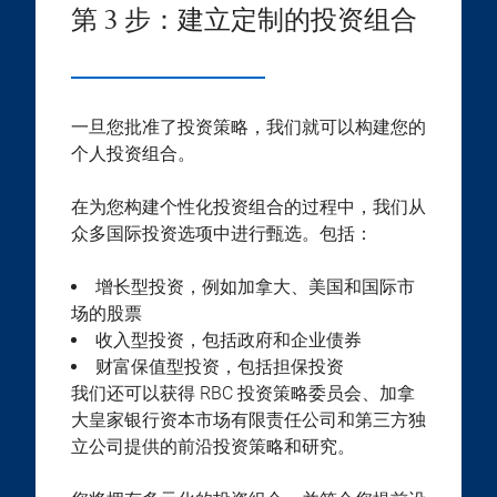
第 3 步：建立定制的投资组合
一旦您批准了投资策略，我们就可以构建您的
个人投资组合。
在为您构建个性化投资组合的过程中，我们从
众多国际投资选项中进行甄选。包括：
增长型投资，例如加拿大、美国和国际市
场的股票
收入型投资，包括政府和企业债券
财富保值型投资，包括担保投资
我们还可以获得 RBC 投资策略委员会、加拿
大皇家银行资本市场有限责任公司和第三方独
立公司提供的前沿投资策略和研究。