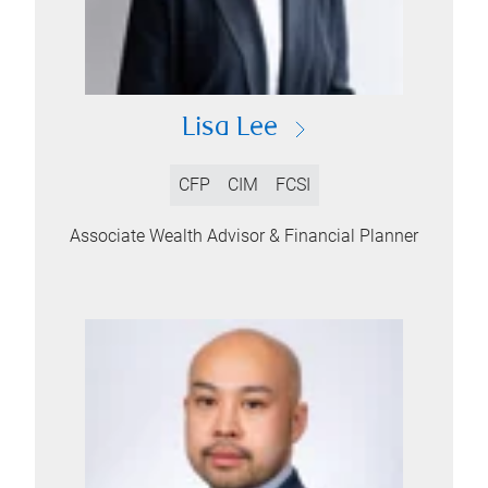
Lisa Lee
CFP
CIM
FCSI
Associate Wealth Advisor & Financial Planner