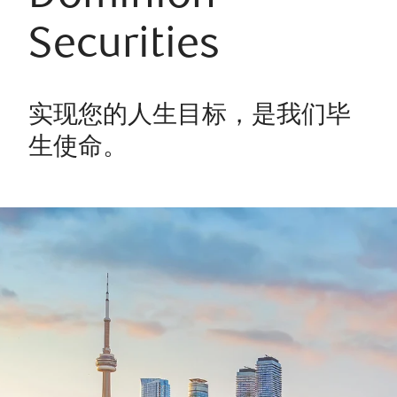
Securities
实现您的人生目标，是我们毕
生使命。