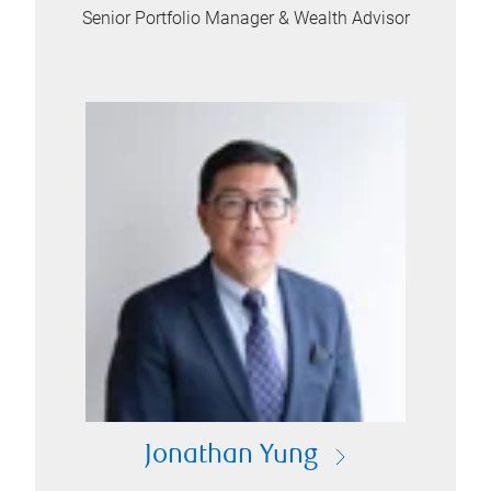
Senior Portfolio Manager & Wealth Advisor
Jonathan Yung