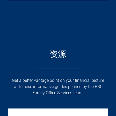
资源
Get a better vantage point on your financial picture
with these informative guides penned by the RBC
Family Office Services team.