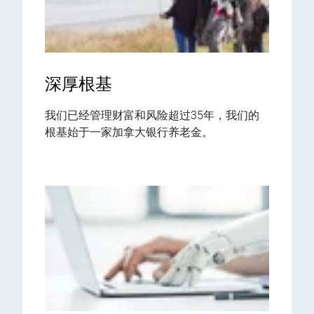
深厚根基
我们已经管理财富和风险超过35年，我们的
根基始于一家加拿大银行养老金。