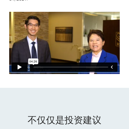
不仅仅是投资建议