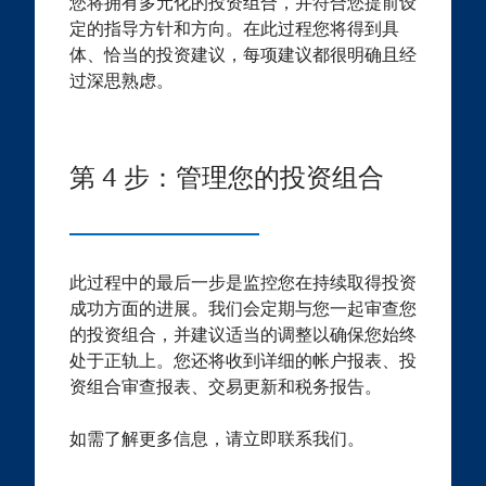
您将拥有多元化的投资组合，并符合您提前设
定的指导方针和方向。在此过程您将得到具
体、恰当的投资建议，每项建议都很明确且经
过深思熟虑。
第 4 步：管理您的投资组合
此过程中的最后一步是监控您在持续取得投资
成功方面的进展。我们会定期与您一起审查您
的投资组合，并建议适当的调整以确保您始终
处于正轨上。您还将收到详细的帐户报表、投
资组合审查报表、交易更新和税务报告。
如需了解更多信息，请立即联系我们。