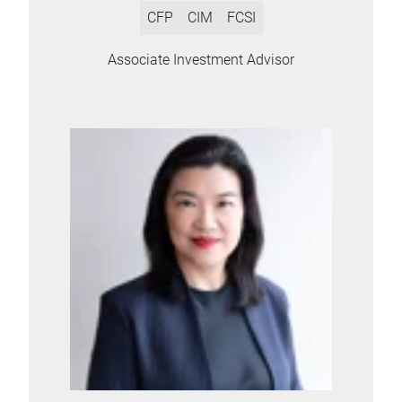
CFP
CIM
FCSI
Associate Investment Advisor