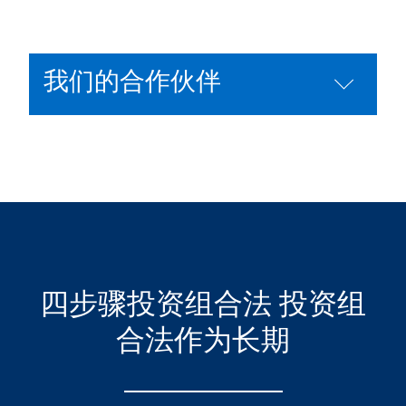
我们的合作伙伴
四步骤投资组合法 投资组
合法作为长期