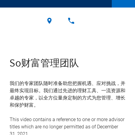
So财富管理团队
我们的专家团队随时准备助您把握机遇、应对挑战，并
最终实现目标。我们通过先进的理财工具、一流资源和
卓越的专家，以全方位量身定制的方式为您管理、增长
和保护财富。
This video contains a reference to one or more advisor
titles which are no longer permitted as of December
31, 2021.