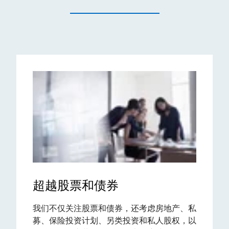
超越股票和债券
我们不仅关注股票和债券，还考虑房地产、私
募、保险投资计划、另类投资和私人股权，以