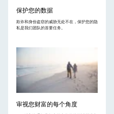
保护您的数据
欺诈和身份盗窃的威胁无处不在，保护您的隐
私是我们团队的首要任务。
审视您财富的每个角度