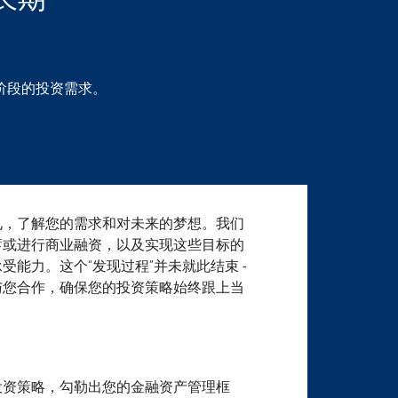
长期
阶段的投资需求。
见，了解您的需求和对未来的梦想。我们
蓄或进行商业融资，以及实现这些目标的
能力。这个“发现过程”并未就此结束 -
与您合作，确保您的投资策略始终跟上当
投资策略，勾勒出您的金融资产管理框