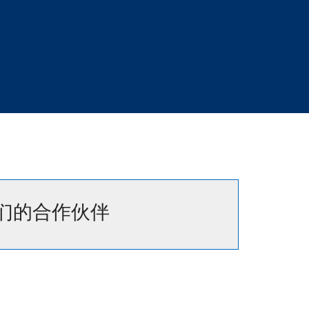
们的合作伙伴