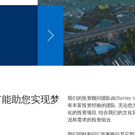
我们的投资顾问团队由Stanley Iu, 
有能助您实现梦
有丰富投资经验的团队. 无论您
化的投资项目, 结合我们的文化
况和需求的投资组合.
我们同时和RBC皇家银行其它部门