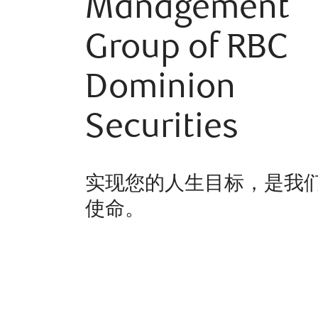
Management
Group of RBC
Dominion
Securities
实现您的人生目标，是我
使命。