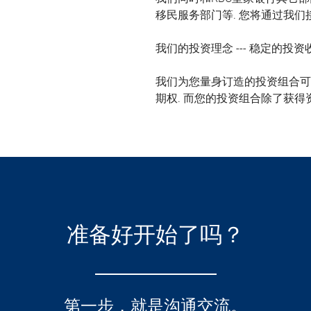
移民服务部门等. 您将通过我
我们的投资理念 --- 稳定的投资
我们为您量身订造的投资组合可以
期权. 而您的投资组合除了获得
准备好开始了吗？
第一步，就是沟通交流。