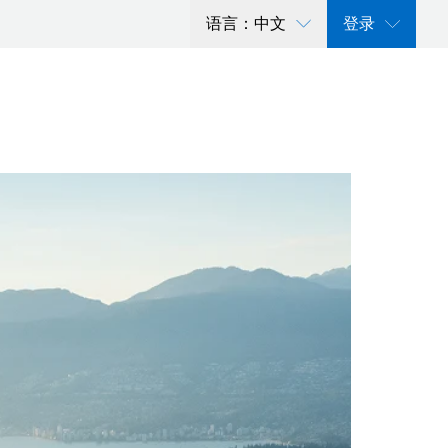
语言：中文
登录