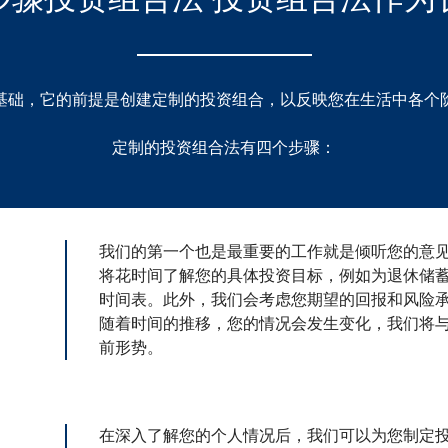
步骤投资组合法 投资组合法作为
基础，它的前提是创建定制的投资组合，以反映您在生活中各个
定制的投资组合法有四个步骤：
我们的第一个也是最重要的工作就是倾听您的意
将花时间了解您的具体投资目标，例如为退休储
时间表。此外，我们会考虑您期望的回报和风险承受
随着时间的推移，您的情况会发生变化，我们将
前形势。
在深入了解您的个人情况后，我们可以为您制定