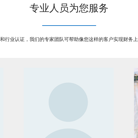
专业人员为您服务
和行业认证，我们的专家团队可帮助像您这样的客户实现财务上