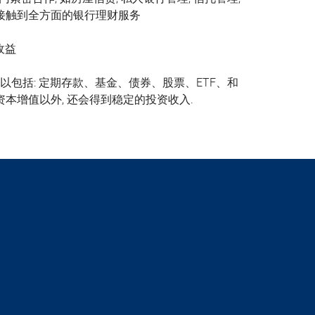
们接触到全方面的银行理财服务
收益
包括: 定期存款、基金、债券、股票、ETF、和
资本增值以外, 还会得到稳定的投资收入.