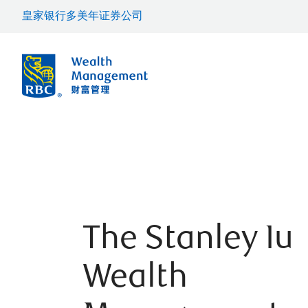
皇家银行多美年证券公司
The Stanley Iu
Wealth