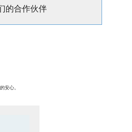
们的合作伙伴
的安心。