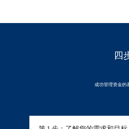
四
成功管理资金的