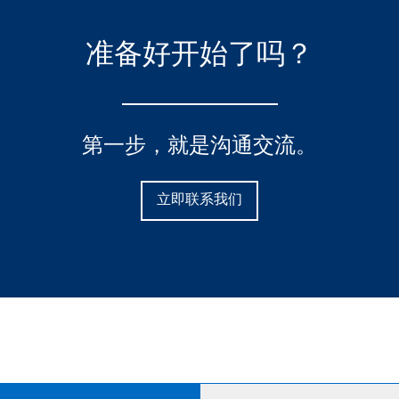
准备好开始了吗？
第一步，就是沟通交流。
立即联系我们