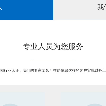
队
我
专业人员为您服务
和行业认证，我们的专家团队可帮助像您这样的客户实现财务上