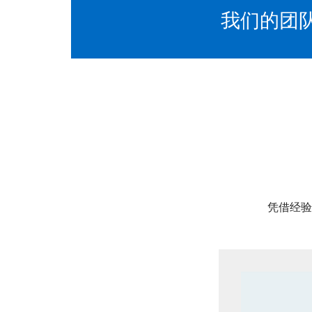
我们的团
凭借经验