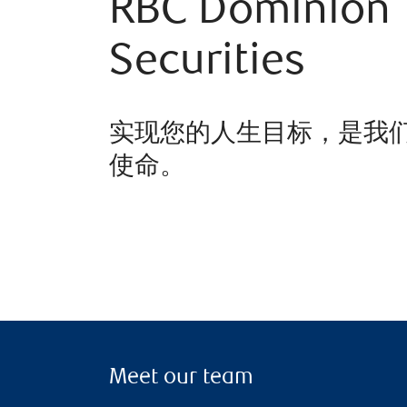
RBC Dominion
Securities
实现您的人生目标，是我
使命。
Meet our team