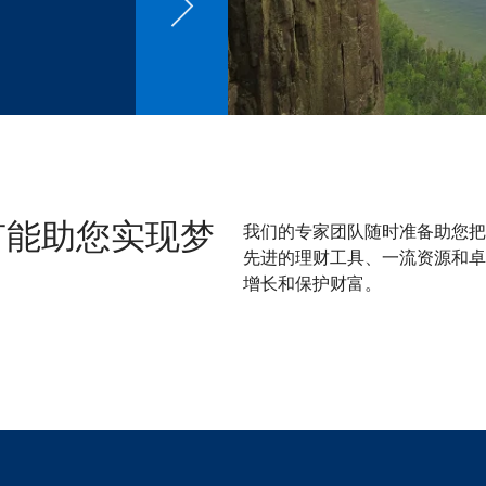
我们的专家团队随时准备助您把
有能助您实现梦
先进的理财工具、一流资源和卓
增长和保护财富。