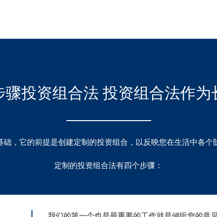
步骤投资组合法 投资组合法作为
基础，它的前提是创建定制的投资组合，以反映您在生活中各个
定制的投资组合法有四个步骤：
我们的第一个也是最重要的工作就是倾听您的意