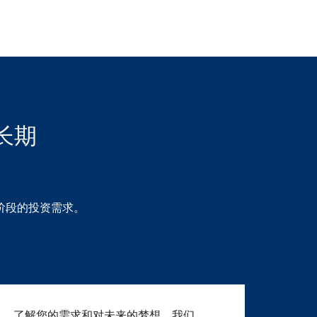
长期
阶段的投资需求。
见，了解您的需求和对未来的梦想。我们