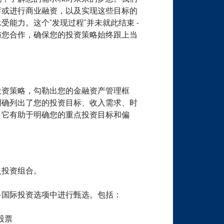
蓄或进行商业融资，以及实现这些目标的
能力。这个“发现过程”并未就此结束 -
与您合作，确保您的投资策略始终跟上当
投资策略，勾勒出您的金融资产管理框
明确列出了您的投资目标、收入需求、时
。它有助于明确您的重点投资目标和偏
人投资组合。
多国际投资选项中进行甄选。包括：
股票