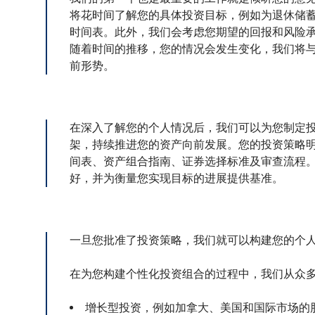
将花时间了解您的具体投资目标，例如为退休储
时间表。此外，我们会考虑您期望的回报和风险承受
随着时间的推移，您的情况会发生变化，我们将
前形势。
在深入了解您的个人情况后，我们可以为您制定
架，持续推进您的资产向前发展。您的投资策略
间表、资产组合指南、证券选择标准及审查流程
好，并为衡量您实现目标的进展提供基准。
一旦您批准了投资策略，我们就可以构建您的个
在为您构建个性化投资组合的过程中，我们从众
增长型投资，例如加拿大、美国和国际市场的