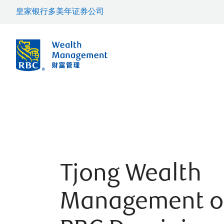
皇家银行多美年证券公司
Tjong Wealth
Management o