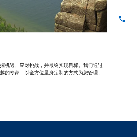
握机遇、应对挑战，并最终实现目标。我们通过
越的专家，以全方位量身定制的方式为您管理、