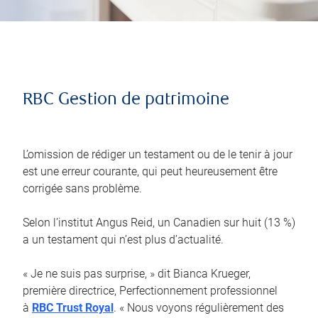
RBC Gestion de patrimoine
L’omission de rédiger un testament ou de le tenir à jour
est une erreur courante, qui peut heureusement être
corrigée sans problème.
Selon l’institut Angus Reid, un Canadien sur huit (13 %)
a un testament qui n’est plus d’actualité.
« Je ne suis pas surprise, » dit Bianca Krueger,
première directrice, Perfectionnement professionnel
à
RBC Trust Royal
. « Nous voyons régulièrement des