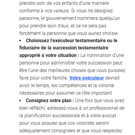
prendre soin de vos enfants d’une manière
conforme à vos valeurs. Si vous ne désignez
personne, le gouvernement nommera quelqu’un
pour prendre soin d’eux, et ce ne sera pas
forcément la personne que vous auriez choisie.
Choisissez l’exécuteur testamentaire ou le
fiduciaire de la succession testamentaire
approprié à votre situation :
La nomination d’une
personne pour administrer votre succession peut
être l’une des meilleures choses que vous puissiez
faire pour votre famille.
Votre exécuteur
devrait
avoir le temps, les compétences et la volonté
nécessaires pour assumer ce rôle important.
Consignez votre plan :
Une fois que vous avez
bien réfléchi, adressez-vous à un professionnel de
la planification successorale et à votre avocat
pour vous assurer que vos volontés seront
adéquatement consignées et que vous respectez