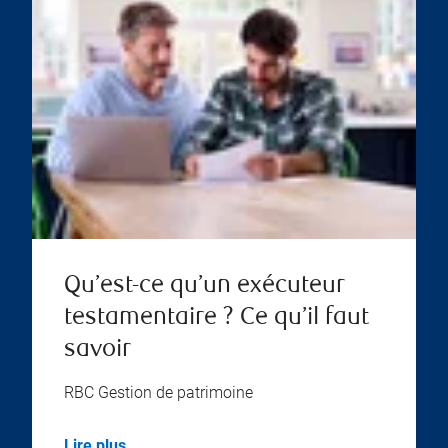
Qu’est-ce qu’un exécuteur
testamentaire ? Ce qu’il faut
savoir
RBC Gestion de patrimoine
Lire plus