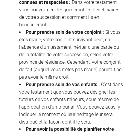
connues et respectées :
Dans votre testament,
vous pouvez décider qui seront les bénéficiaires
de votre succession et comment ils en
bénéficieront.
Pour prendre soin de votre conjoint :
Si vous
êtes marié, votre conjoint survivant peut, en
l’absence d’un testament, hériter d’une partie ou
de la totalité de votre succession, selon votre
province de résidence. Cependant, votre conjoint
de fait (auquel vous n’êtes pas marié) pourrait ne
pas avoir le même droit.
Pour prendre soin de vos enfants :
C’est dans
votre testament que vous pouvez désigner les
tuteurs de vos enfants mineurs, sous réserve de
l’approbation d’un tribunal. Vous pouvez aussi y
indiquer le moment où leur héritage leur sera
distribué et la façon dont il le sera.
Pour avoir la possibilité de planifier votre