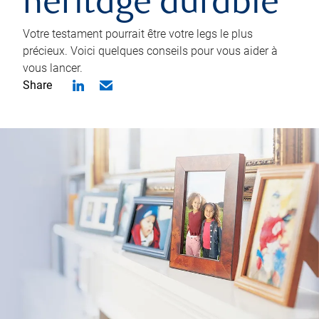
héritage durable
Votre testament pourrait être votre legs le plus
précieux. Voici quelques conseils pour vous aider à
vous lancer.
Share