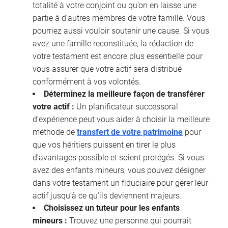
totalité à votre conjoint ou qu’on en laisse une
partie à d’autres membres de votre famille. Vous
pourriez aussi vouloir soutenir une cause. Si vous
avez une famille reconstituée, la rédaction de
votre testament est encore plus essentielle pour
vous assurer que votre actif sera distribué
conformément à vos volontés.
Déterminez la meilleure façon de transférer
votre actif :
Un planificateur successoral
d’expérience peut vous aider à choisir la meilleure
méthode de
transfert de votre patrimoine
pour
que vos héritiers puissent en tirer le plus
d’avantages possible et soient protégés. Si vous
avez des enfants mineurs, vous pouvez désigner
dans votre testament un fiduciaire pour gérer leur
actif jusqu’à ce qu’ils deviennent majeurs.
Choisissez un tuteur pour les enfants
mineurs :
Trouvez une personne qui pourrait