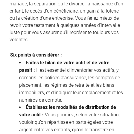
mariage, la séparation ou le divorce, la naissance d’un
enfant, le décès d’un bénéficiaire, un gain à la loterie
ou la création d’une entreprise. Vous feriez mieux de
revoir votre testament à quelques années d’intervalle
juste pour vous assurer qu’il représente toujours vos
volontés.
Six points à considérer :
Faites le bilan de votre actif et de votre
passif :
Il est essentiel d’inventorier vos actifs, y
compris les polices d’assurance, les comptes de
placement, les régimes de retraite et les biens
immobiliers, et d’indiquer leur emplacement et les
numéros de compte.
Établissez les modalités de distribution de
votre actif :
Vous pourriez, selon votre situation,
vouloir qu’on répartisse en parts égales votre
argent entre vos enfants, qu’on le transfère en