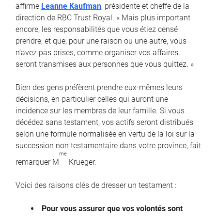
affirme
Leanne Kaufman
, présidente et cheffe de la
direction de RBC Trust Royal. « Mais plus important
encore, les responsabilités que vous étiez censé
prendre, et que, pour une raison ou une autre, vous
n’avez pas prises, comme organiser vos affaires,
seront transmises aux personnes que vous quittez. »
Bien des gens préfèrent prendre eux-mêmes leurs
décisions, en particulier celles qui auront une
incidence sur les membres de leur famille. Si vous
décédez sans testament, vos actifs seront distribués
selon une formule normalisée en vertu de la loi sur la
succession non testamentaire dans votre province, fait
me
remarquer M
Krueger.
Voici des raisons clés de dresser un testament :
Pour vous assurer que vos volontés sont