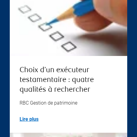
Choix d’un exécuteur
testamentaire : quatre
qualités à rechercher
RBC Gestion de patrimoine
Lire plus