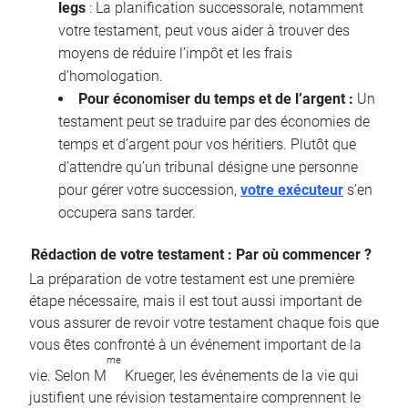
legs
: La planification successorale, notamment
votre testament, peut vous aider à trouver des
moyens de réduire l’impôt et les frais
d’homologation.
Pour économiser du temps et de l’argent :
Un
testament peut se traduire par des économies de
temps et d’argent pour vos héritiers. Plutôt que
d’attendre qu’un tribunal désigne une personne
pour gérer votre succession,
votre exécuteur
s’en
occupera sans tarder.
Rédaction de votre testament : Par où commencer ?
La préparation de votre testament est une première
étape nécessaire, mais il est tout aussi important de
vous assurer de revoir votre testament chaque fois que
vous êtes confronté à un événement important de la
me
vie. Selon M
Krueger, les événements de la vie qui
justifient une révision testamentaire comprennent le