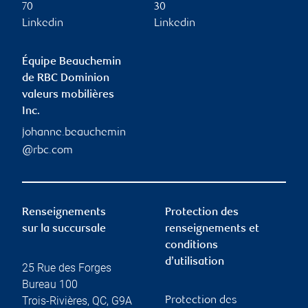
70
30
Linkedin
Linkedin
Équipe Beauchemin
de RBC Dominion
valeurs mobilières
Inc.
johanne.beauchemin
@rbc.com
Renseignements
Protection des
sur la succursale
renseignements et
conditions
d’utilisation
25 Rue des Forges
Bureau 100
Trois-Rivières
,
QC
,
G9A
Protection des