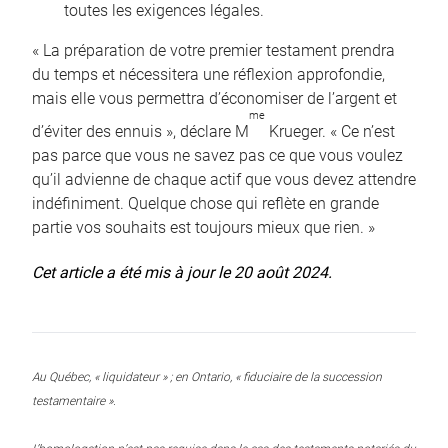
toutes les exigences légales.
« La préparation de votre premier testament prendra
du temps et nécessitera une réflexion approfondie,
mais elle vous permettra d’économiser de l’argent et
me
d’éviter des ennuis », déclare M
Krueger. « Ce n’est
pas parce que vous ne savez pas ce que vous voulez
qu’il advienne de chaque actif que vous devez attendre
indéfiniment. Quelque chose qui reflète en grande
partie vos souhaits est toujours mieux que rien. »
Cet article a été mis à jour le 20 août 2024.
Au Québec, « liquidateur » ; en Ontario, « fiduciaire de la succession
testamentaire ».