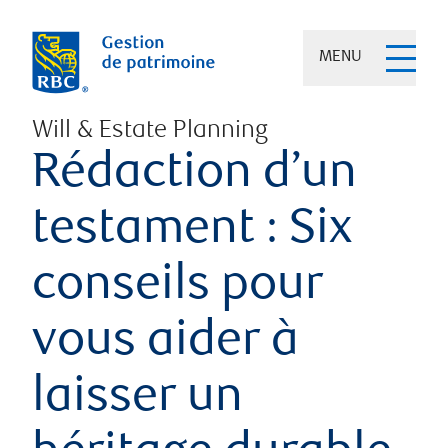
MENU
Will & Estate Planning
Rédaction d’un
testament : Six
conseils pour
vous aider à
laisser un