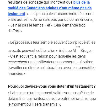
résultats de sondage qui montrent que
plus de la
moitié des Canadiens adultes n’ont même pas de
testament
. » Les principales raisons indiquées sont
entre autres : « Je ne sais pas par où commencer »,
« Je n’ai pas le temps » et « Cela demande trop
d’effort ».
« Le processus leur semble souvent compliqué et les
me
avocats peuvent coûter cher », indique M
Kruger.
« C’est souvent la raison pour laquelle les gens
recherchent un planificateur successoral qui puisse
travailler en étroite collaboration avec leur conseiller
financier. »
Pourquoi devriez-vous vous doter d’un testament ?
« L’absence d’un testament valide vous empêche de
déterminer qui héritera de votre patrimoine, ainsi que
le moment où il sera transmis »,