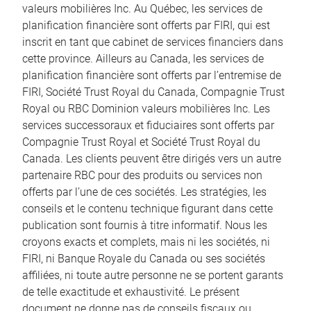
valeurs mobilières Inc. Au Québec, les services de
planification financière sont offerts par FIRI, qui est
inscrit en tant que cabinet de services financiers dans
cette province. Ailleurs au Canada, les services de
planification financière sont offerts par l’entremise de
FIRI, Société Trust Royal du Canada, Compagnie Trust
Royal ou RBC Dominion valeurs mobilières Inc. Les
services successoraux et fiduciaires sont offerts par
Compagnie Trust Royal et Société Trust Royal du
Canada. Les clients peuvent être dirigés vers un autre
partenaire RBC pour des produits ou services non
offerts par l’une de ces sociétés. Les stratégies, les
conseils et le contenu technique figurant dans cette
publication sont fournis à titre informatif. Nous les
croyons exacts et complets, mais ni les sociétés, ni
FIRI, ni Banque Royale du Canada ou ses sociétés
affiliées, ni toute autre personne ne se portent garants
de telle exactitude et exhaustivité. Le présent
document ne donne pas de conseils fiscaux ou