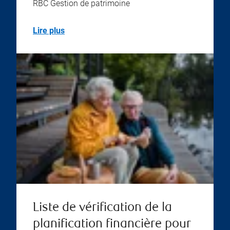
RBC Gestion de patrimoine
Lire plus
Liste de vérification de la
planification financière pour