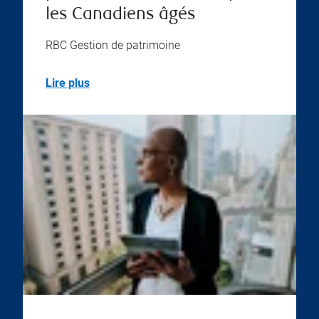
les Canadiens âgés
RBC Gestion de patrimoine
Lire plus