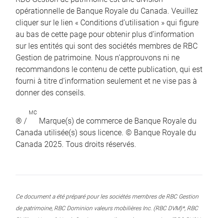
opérationnelle de Banque Royale du Canada. Veuillez
cliquer sur le lien « Conditions d’utilisation » qui figure
au bas de cette page pour obtenir plus d’information
sur les entités qui sont des sociétés membres de RBC
Gestion de patrimoine. Nous n’approuvons ni ne
recommandons le contenu de cette publication, qui est
fourni à titre d’information seulement et ne vise pas à
donner des conseils.
MC
® /
Marque(s) de commerce de Banque Royale du
Canada utilisée(s) sous licence. © Banque Royale du
Canada 2025. Tous droits réservés.
Ce document a été préparé pour les sociétés membres de RBC Gestion
de patrimoine, RBC Dominion valeurs mobilières Inc. (RBC DVM)*, RBC