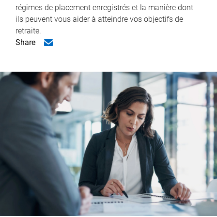
régimes de placement enregistrés et la manière dont
ils peuvent vous aider à atteindre vos objectifs de
retraite.
Share