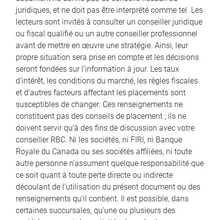
juridiques, et ne doit pas être interprété comme tel. Les
lecteurs sont invités à consulter un conseiller juridique
ou fiscal qualifié ou un autre conseiller professionnel
avant de mettre en œuvre une stratégie. Ainsi, leur
propre situation sera prise en compte et les décisions
seront fondées sur l’information à jour. Les taux
d’intérêt, les conditions du marché, les règles fiscales
et d’autres facteurs affectant les placements sont
susceptibles de changer. Ces renseignements ne
constituent pas des conseils de placement ; ils ne
doivent servir qu’à des fins de discussion avec votre
conseiller RBC. Ni les sociétés, ni FIRI, ni Banque
Royale du Canada ou ses sociétés affiliées, ni toute
autre personne n’assument quelque responsabilité que
ce soit quant à toute perte directe ou indirecte
découlant de l’utilisation du présent document ou des
renseignements qu’il contient. Il est possible, dans
certaines succursales, qu’une ou plusieurs des