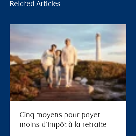
Related Articles
Cinq moyens pour payer
moins d’impôt à la retraite