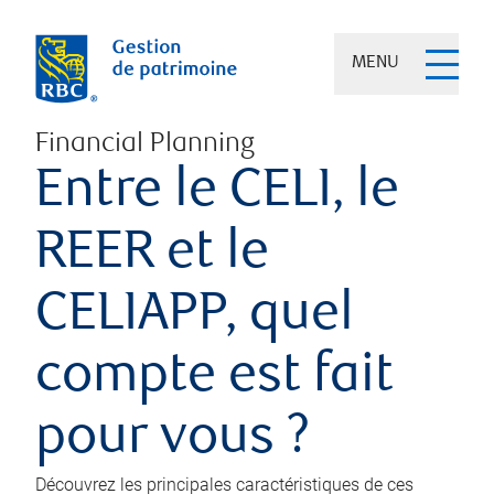
MENU
Financial Planning
Entre le CELI, le
REER et le
CELIAPP, quel
compte est fait
pour vous ?
Découvrez les principales caractéristiques de ces