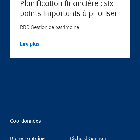
Planification financière : six
points importants à prioriser
RBC Gestion de patrimoine
Lire plus
Coordonnées
Diane Fontaine
Richard Gagnon