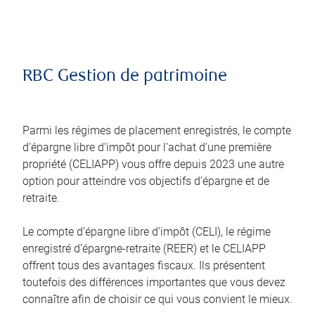
RBC Gestion de patrimoine
Parmi les régimes de placement enregistrés, le compte
d’épargne libre d’impôt pour l’achat d’une première
propriété (CELIAPP) vous offre depuis 2023 une autre
option pour atteindre vos objectifs d’épargne et de
retraite.
Le compte d’épargne libre d’impôt (CELI), le régime
enregistré d’épargne-retraite (REER) et le CELIAPP
offrent tous des avantages fiscaux. Ils présentent
toutefois des différences importantes que vous devez
connaître afin de choisir ce qui vous convient le mieux.