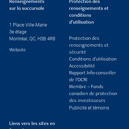
Renseignements
Protection des
sur la succursale
renseignements et
conditions
d’utilisation
1 Place Ville-Marie
3e étage
Montréal
,
QC
,
H3B 4R8
Protection des
renseignements et
Website
sécurité
Conditions d’utilisation
Accessibilité
Rapport Info-conseiller
de l’OCRI
Membre – Fonds
canadien de protection
des investisseurs
Publicité et témoins
Liens vers les sites en