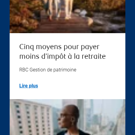
Cinq moyens pour payer
moins d’impôt à la retraite
RBC Gestion de patrimoine
Lire plus