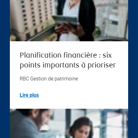
Planification financière : six
points importants à prioriser
RBC Gestion de patrimoine
Lire plus