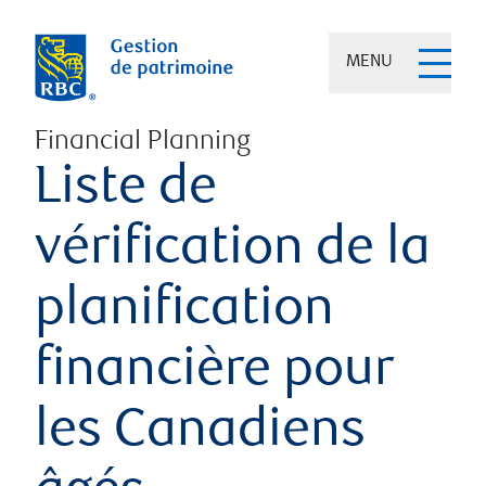
MENU
Financial Planning
Liste de
vérification de la
planification
financière pour
les Canadiens