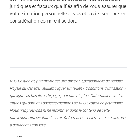
juridiques et fiscaux qualifiés afin de vous assurer que
votre situation personnelle et vos objectifs sont pris en
considération comme il se doit.
RBC Gestion de patrimoine est une division opérationnelle de Banque
Royale du Canada. Veuillez cliquer sur le lien « Conditions d’utilisation »
qui figure au bas de cette page pour obtenir plus d’information sur les
entités qui sont des sociétés membres de RBC Gestion de patrimoine.
Nous n’approuvons ni ne recommandons le contenu de cette
publication, qui est fourni à titre d’information seulement et ne vise pas
à donner des conseils.