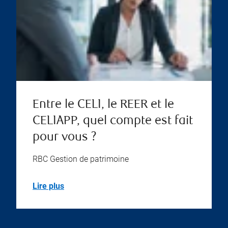
Entre le CELI, le REER et le
CELIAPP, quel compte est fait
pour vous ?
RBC Gestion de patrimoine
Lire plus