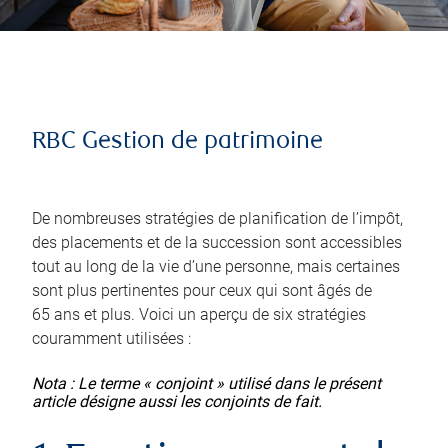
RBC Gestion de patrimoine
De nombreuses stratégies de planification de l’impôt,
des placements et de la succession sont accessibles
tout au long de la vie d’une personne, mais certaines
sont plus pertinentes pour ceux qui sont âgés de
65 ans et plus. Voici un aperçu de six stratégies
couramment utilisées :
Nota : Le terme « conjoint » utilisé dans le présent
article désigne aussi les conjoints de fait.