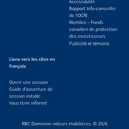
Accessibilité
Rapport Info-conseiller
de l’OCRI
Membre – Fonds
canadien de protection
des investisseurs
Publicité et témoins
Liens vers les sites en
français
Ouvrir une session
Guide d’ouverture de
session initiale
Vous tenir informé
RBC Dominion valeurs mobilières, © 2026