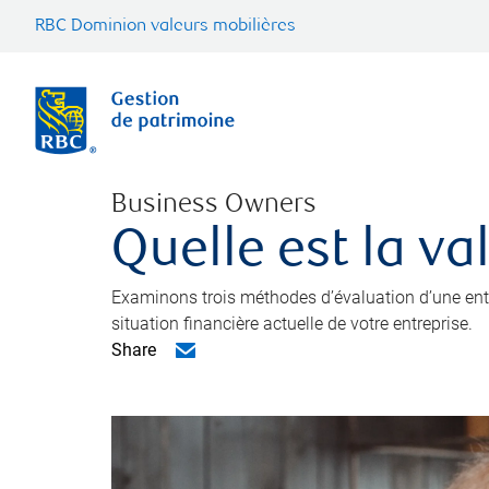
RBC Dominion valeurs mobilières
Business Owners
Quelle est la va
Examinons trois méthodes d’évaluation d’une entre
situation financière actuelle de votre entreprise.
Share