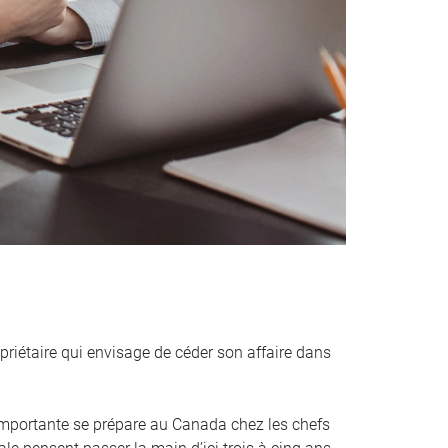
priétaire qui envisage de céder son affaire dans
mportante se prépare au Canada chez les chefs