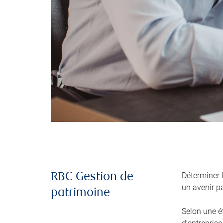
Déterminer 
RBC Gestion de
un avenir pa
patrimoine
Selon une é