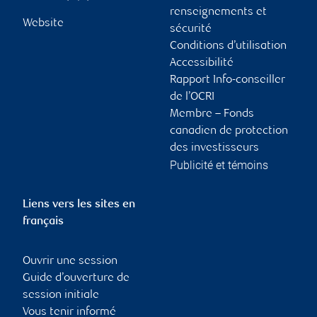
renseignements et
Website
sécurité
Conditions d’utilisation
Accessibilité
Rapport Info-conseiller
de l’OCRI
Membre – Fonds
canadien de protection
des investisseurs
Publicité et témoins
Liens vers les sites en
français
Ouvrir une session
Guide d’ouverture de
session initiale
Vous tenir informé