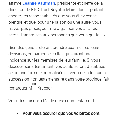
affirme
Leanne Kaufman
, présidente et cheffe de la
direction de RBC Trust Royal. « Mais plus important
encore, les responsabilités que vous étiez censé
prendre, et que, pour une raison ou une autre, vous
n’avez pas prises, comme organiser vos affaires,
seront transmises aux personnes que vous quittez. »
Bien des gens préfèrent prendre eux-mêmes leurs
décisions, en particulier celles qui auront une
incidence sur les membres de leur famille. Si vous
décédez sans testament, vos actifs seront distribués
selon une formule normalisée en vertu de la loi sur la
succession non testamentaire dans votre province, fait
me
remarquer M
Krueger.
Voici des raisons clés de dresser un testament :
Pour vous assurer que vos volontés sont