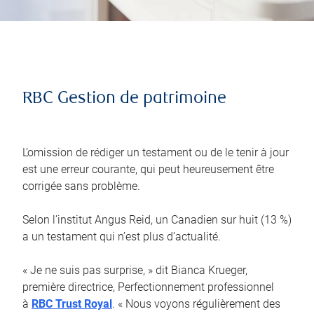
RBC Gestion de patrimoine
L’omission de rédiger un testament ou de le tenir à jour
est une erreur courante, qui peut heureusement être
corrigée sans problème.
Selon l’institut Angus Reid, un Canadien sur huit (13 %)
a un testament qui n’est plus d’actualité.
« Je ne suis pas surprise, » dit Bianca Krueger,
première directrice, Perfectionnement professionnel
à
RBC Trust Royal
. « Nous voyons régulièrement des