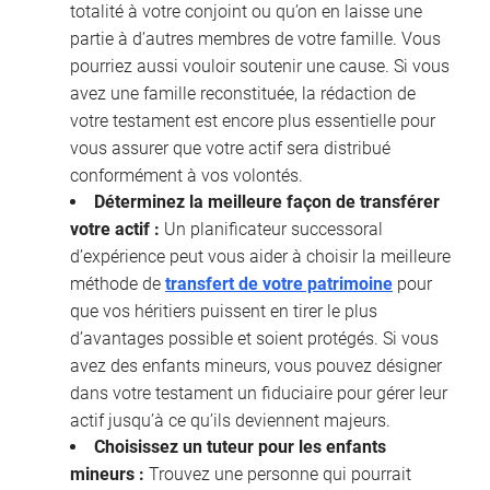
totalité à votre conjoint ou qu’on en laisse une
partie à d’autres membres de votre famille. Vous
pourriez aussi vouloir soutenir une cause. Si vous
avez une famille reconstituée, la rédaction de
votre testament est encore plus essentielle pour
vous assurer que votre actif sera distribué
conformément à vos volontés.
Déterminez la meilleure façon de transférer
votre actif :
Un planificateur successoral
d’expérience peut vous aider à choisir la meilleure
méthode de
transfert de votre patrimoine
pour
que vos héritiers puissent en tirer le plus
d’avantages possible et soient protégés. Si vous
avez des enfants mineurs, vous pouvez désigner
dans votre testament un fiduciaire pour gérer leur
actif jusqu’à ce qu’ils deviennent majeurs.
Choisissez un tuteur pour les enfants
mineurs :
Trouvez une personne qui pourrait