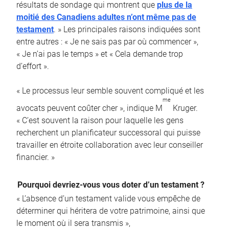
résultats de sondage qui montrent que
plus de la
moitié des Canadiens adultes n’ont même pas de
testament
. » Les principales raisons indiquées sont
entre autres : « Je ne sais pas par où commencer »,
« Je n’ai pas le temps » et « Cela demande trop
d’effort ».
« Le processus leur semble souvent compliqué et les
me
avocats peuvent coûter cher », indique M
Kruger.
« C’est souvent la raison pour laquelle les gens
recherchent un planificateur successoral qui puisse
travailler en étroite collaboration avec leur conseiller
financier. »
Pourquoi devriez-vous vous doter d’un testament ?
« L’absence d’un testament valide vous empêche de
déterminer qui héritera de votre patrimoine, ainsi que
le moment où il sera transmis »,