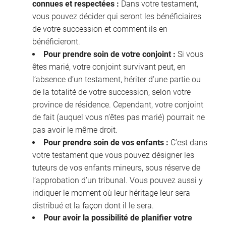
connues et respectées :
Dans votre testament,
vous pouvez décider qui seront les bénéficiaires
de votre succession et comment ils en
bénéficieront.
Pour prendre soin de votre conjoint :
Si vous
êtes marié, votre conjoint survivant peut, en
l’absence d’un testament, hériter d’une partie ou
de la totalité de votre succession, selon votre
province de résidence. Cependant, votre conjoint
de fait (auquel vous n’êtes pas marié) pourrait ne
pas avoir le même droit.
Pour prendre soin de vos enfants :
C’est dans
votre testament que vous pouvez désigner les
tuteurs de vos enfants mineurs, sous réserve de
l’approbation d’un tribunal. Vous pouvez aussi y
indiquer le moment où leur héritage leur sera
distribué et la façon dont il le sera.
Pour avoir la possibilité de planifier votre