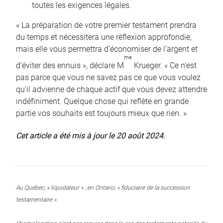
toutes les exigences légales.
« La préparation de votre premier testament prendra
du temps et nécessitera une réflexion approfondie,
mais elle vous permettra d’économiser de l’argent et
me
d’éviter des ennuis », déclare M
Krueger. « Ce n’est
pas parce que vous ne savez pas ce que vous voulez
qu’il advienne de chaque actif que vous devez attendre
indéfiniment. Quelque chose qui reflète en grande
partie vos souhaits est toujours mieux que rien. »
Cet article a été mis à jour le 20 août 2024.
Au Québec, « liquidateur » ; en Ontario, « fiduciaire de la succession
testamentaire ».