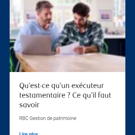
Qu’est-ce qu’un exécuteur
testamentaire ? Ce qu’il faut
savoir
RBC Gestion de patrimoine
Lire plus