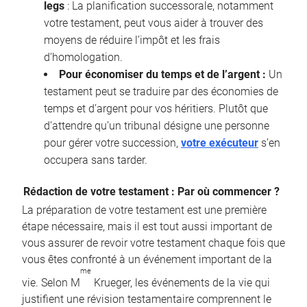
legs
: La planification successorale, notamment
votre testament, peut vous aider à trouver des
moyens de réduire l’impôt et les frais
d’homologation.
Pour économiser du temps et de l’argent :
Un
testament peut se traduire par des économies de
temps et d’argent pour vos héritiers. Plutôt que
d’attendre qu’un tribunal désigne une personne
pour gérer votre succession,
votre exécuteur
s’en
occupera sans tarder.
Rédaction de votre testament : Par où commencer ?
La préparation de votre testament est une première
étape nécessaire, mais il est tout aussi important de
vous assurer de revoir votre testament chaque fois que
vous êtes confronté à un événement important de la
me
vie. Selon M
Krueger, les événements de la vie qui
justifient une révision testamentaire comprennent le