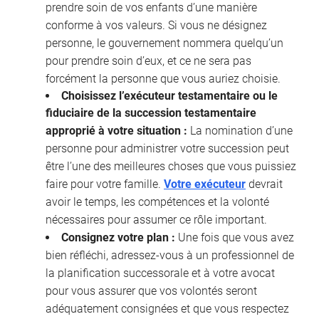
prendre soin de vos enfants d’une manière
conforme à vos valeurs. Si vous ne désignez
personne, le gouvernement nommera quelqu’un
pour prendre soin d’eux, et ce ne sera pas
forcément la personne que vous auriez choisie.
Choisissez l’exécuteur testamentaire ou le
fiduciaire de la succession testamentaire
approprié à votre situation :
La nomination d’une
personne pour administrer votre succession peut
être l’une des meilleures choses que vous puissiez
faire pour votre famille.
Votre exécuteur
devrait
avoir le temps, les compétences et la volonté
nécessaires pour assumer ce rôle important.
Consignez votre plan :
Une fois que vous avez
bien réfléchi, adressez-vous à un professionnel de
la planification successorale et à votre avocat
pour vous assurer que vos volontés seront
adéquatement consignées et que vous respectez