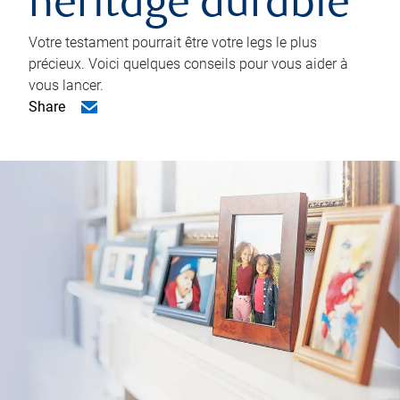
héritage durable
Votre testament pourrait être votre legs le plus
précieux. Voici quelques conseils pour vous aider à
vous lancer.
Share