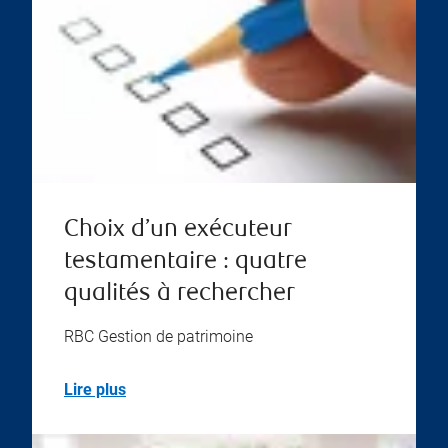
Choix d’un exécuteur
testamentaire : quatre
qualités à rechercher
RBC Gestion de patrimoine
Lire plus