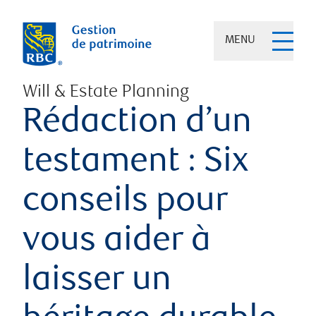
MENU
Will & Estate Planning
Rédaction d’un
testament : Six
conseils pour
vous aider à
laisser un