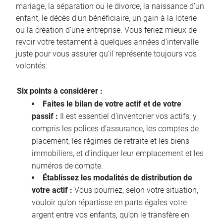
mariage, la séparation ou le divorce, la naissance d’un
enfant, le décès d’un bénéficiaire, un gain à la loterie
ou la création d’une entreprise. Vous feriez mieux de
revoir votre testament à quelques années d’intervalle
juste pour vous assurer qu’il représente toujours vos
volontés.
Six points à considérer :
Faites le bilan de votre actif et de votre
passif :
Il est essentiel d’inventorier vos actifs, y
compris les polices d’assurance, les comptes de
placement, les régimes de retraite et les biens
immobiliers, et d’indiquer leur emplacement et les
numéros de compte.
Établissez les modalités de distribution de
votre actif :
Vous pourriez, selon votre situation,
vouloir qu’on répartisse en parts égales votre
argent entre vos enfants, qu’on le transfère en