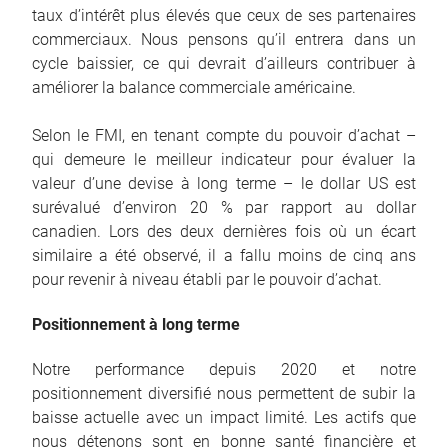
taux d’intérêt plus élevés que ceux de ses partenaires
commerciaux. Nous pensons qu’il entrera dans un
cycle baissier, ce qui devrait d’ailleurs contribuer à
améliorer la balance commerciale américaine.
Selon le FMI, en tenant compte du pouvoir d’achat –
qui demeure le meilleur indicateur pour évaluer la
valeur d’une devise à long terme – le dollar US est
surévalué d’environ 20 % par rapport au dollar
canadien. Lors des deux dernières fois où un écart
similaire a été observé, il a fallu moins de cinq ans
pour revenir à niveau établi par le pouvoir d’achat.
Positionnement à long terme
Notre performance depuis 2020 et notre
positionnement diversifié nous permettent de subir la
baisse actuelle avec un impact limité. Les actifs que
nous détenons sont en bonne santé financière et