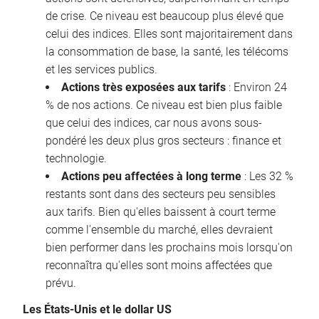
de crise. Ce niveau est beaucoup plus élevé que
celui des indices. Elles sont majoritairement dans
la consommation de base, la santé, les télécoms
et les services publics.
Actions très exposées aux tarifs
: Environ 24
% de nos actions. Ce niveau est bien plus faible
que celui des indices, car nous avons sous-
pondéré les deux plus gros secteurs : finance et
technologie.
Actions peu affectées à long terme
: Les 32 %
restants sont dans des secteurs peu sensibles
aux tarifs. Bien qu'elles baissent à court terme
comme l'ensemble du marché, elles devraient
bien performer dans les prochains mois lorsqu'on
reconnaîtra qu'elles sont moins affectées que
prévu.
Les États-Unis et le dollar US