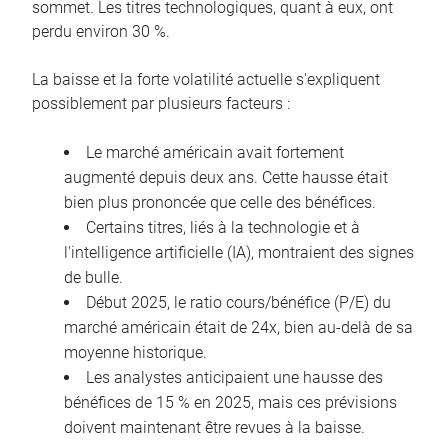
sommet. Les titres technologiques, quant à eux, ont
perdu environ 30 %.
La baisse et la forte volatilité actuelle s'expliquent
possiblement par plusieurs facteurs :
Le marché américain avait fortement
augmenté depuis deux ans. Cette hausse était
bien plus prononcée que celle des bénéfices.
Certains titres, liés à la technologie et à
l'intelligence artificielle (IA), montraient des signes
de bulle.
Début 2025, le ratio cours/bénéfice (P/E) du
marché américain était de 24x, bien au-delà de sa
moyenne historique.
Les analystes anticipaient une hausse des
bénéfices de 15 % en 2025, mais ces prévisions
doivent maintenant être revues à la baisse.