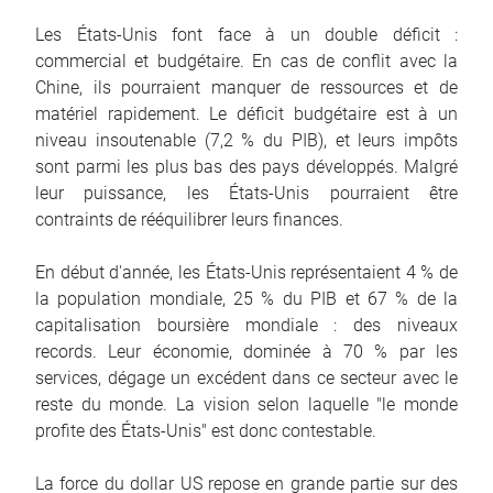
Les États-Unis font face à un double déficit :
commercial et budgétaire. En cas de conflit avec la
Chine, ils pourraient manquer de ressources et de
matériel rapidement. Le déficit budgétaire est à un
niveau insoutenable (7,2 % du PIB), et leurs impôts
sont parmi les plus bas des pays développés. Malgré
leur puissance, les États-Unis pourraient être
contraints de rééquilibrer leurs finances.
En début d'année, les États-Unis représentaient 4 % de
la population mondiale, 25 % du PIB et 67 % de la
capitalisation boursière mondiale : des niveaux
records. Leur économie, dominée à 70 % par les
services, dégage un excédent dans ce secteur avec le
reste du monde. La vision selon laquelle "le monde
profite des États-Unis" est donc contestable.
La force du dollar US repose en grande partie sur des