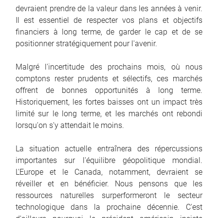
devraient prendre de la valeur dans les années à venir.
Il est essentiel de respecter vos plans et objectifs
financiers à long terme, de garder le cap et de se
positionner stratégiquement pour l'avenir.
Malgré l'incertitude des prochains mois, où nous
comptons rester prudents et sélectifs, ces marchés
offrent de bonnes opportunités à long terme.
Historiquement, les fortes baisses ont un impact très
limité sur le long terme, et les marchés ont rebondi
lorsqu'on s'y attendait le moins.
La situation actuelle entraînera des répercussions
importantes sur l'équilibre géopolitique mondial.
L'Europe et le Canada, notamment, devraient se
réveiller et en bénéficier. Nous pensons que les
ressources naturelles surperformeront le secteur
technologique dans la prochaine décennie. C'est