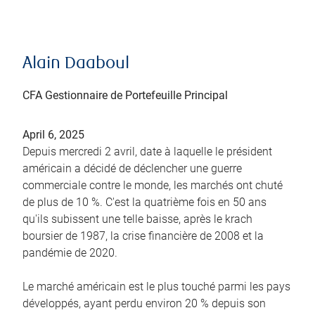
Alain Daaboul
CFA Gestionnaire de Portefeuille Principal
April 6, 2025
Depuis mercredi 2 avril, date à laquelle le président
américain a décidé de déclencher une guerre
commerciale contre le monde, les marchés ont chuté
de plus de 10 %. C'est la quatrième fois en 50 ans
qu'ils subissent une telle baisse, après le krach
boursier de 1987, la crise financière de 2008 et la
pandémie de 2020.
Le marché américain est le plus touché parmi les pays
développés, ayant perdu environ 20 % depuis son