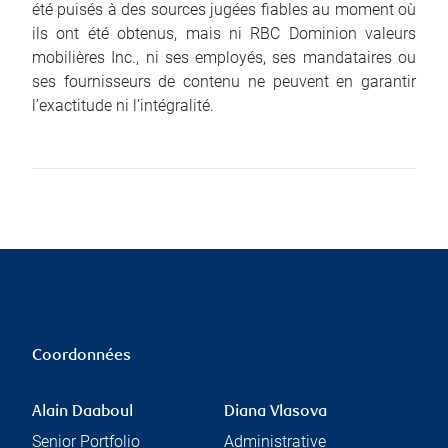
été puisés à des sources jugées fiables au moment où
ils ont été obtenus, mais ni RBC Dominion valeurs
mobilières Inc., ni ses employés, ses mandataires ou
ses fournisseurs de contenu ne peuvent en garantir
l’exactitude ni l’intégralité.
Coordonnées
Alain Daaboul
Diana Vlasova
Senior Portfolio
Administrative