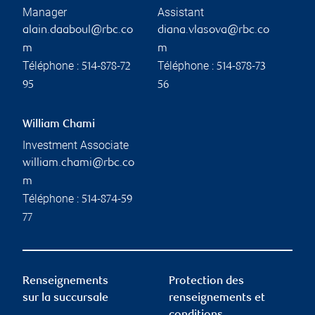
Manager
Assistant
alain.daaboul@rbc.co
diana.vlasova@rbc.co
m
m
Téléphone :
Téléphone :
514-878-72
514-878-73
95
56
William Chami
Investment Associate
william.chami@rbc.co
m
Téléphone :
514-874-59
77
Renseignements
Protection des
sur la succursale
renseignements et