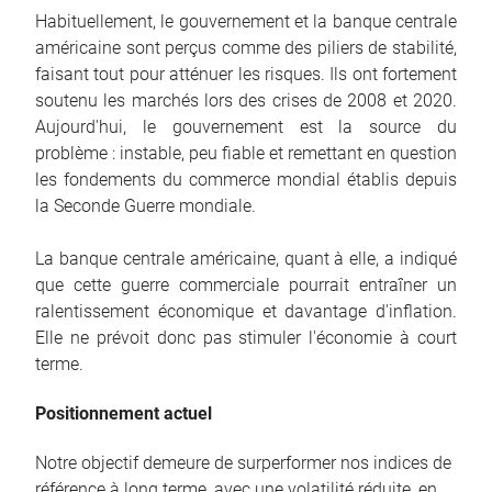
Habituellement, le gouvernement et la banque centrale
américaine sont perçus comme des piliers de stabilité,
faisant tout pour atténuer les risques. Ils ont fortement
soutenu les marchés lors des crises de 2008 et 2020.
Aujourd'hui, le gouvernement est la source du
problème : instable, peu fiable et remettant en question
les fondements du commerce mondial établis depuis
la Seconde Guerre mondiale.
La banque centrale américaine, quant à elle, a indiqué
que cette guerre commerciale pourrait entraîner un
ralentissement économique et davantage d'inflation.
Elle ne prévoit donc pas stimuler l'économie à court
terme.
Positionnement actuel
Notre objectif demeure de surperformer nos indices de
référence à long terme, avec une volatilité réduite, en