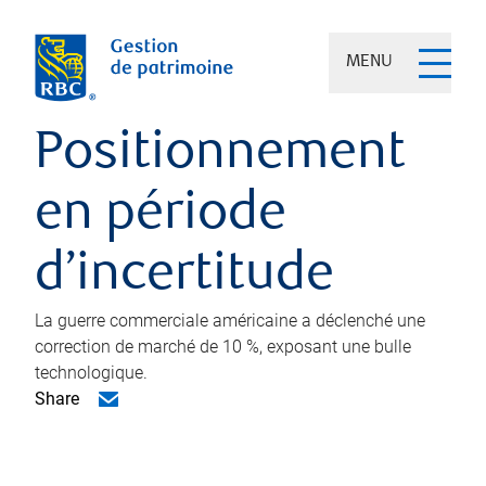
MENU
Positionnement
en période
d’incertitude
La guerre commerciale américaine a déclenché une
correction de marché de 10 %, exposant une bulle
technologique.
Share