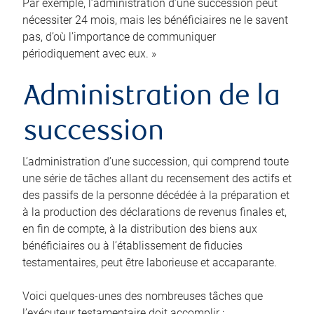
Par exemple, l’administration d’une succession peut
nécessiter 24 mois, mais les bénéficiaires ne le savent
pas, d’où l’importance de communiquer
périodiquement avec eux. »
Administration de la
succession
L’administration d’une succession, qui comprend toute
une série de tâches allant du recensement des actifs et
des passifs de la personne décédée à la préparation et
à la production des déclarations de revenus finales et,
en fin de compte, à la distribution des biens aux
bénéficiaires ou à l’établissement de fiducies
testamentaires, peut être laborieuse et accaparante.
Voici quelques-unes des nombreuses tâches que
l’exécuteur testamentaire doit accomplir :