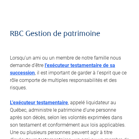
RBC Gestion de patrimoine
Lorsqu’un ami ou un membre de notre famille nous
demande d’être
l’exécuteur testamentaire de sa
succession
, il est important de garder à l’esprit que ce
rôle comporte de multiples responsabilités et des
risques.
L’exécuteur testamentaire
, appelé liquidateur au
Québec, administre le patrimoine d’une personne
après son décès, selon les volontés exprimées dans
son testament et conformément aux lois applicables.
Une ou plusieurs personnes peuvent agir à titre