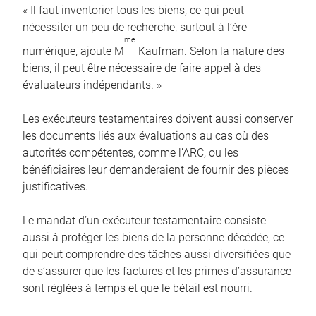
« Il faut inventorier tous les biens, ce qui peut
nécessiter un peu de recherche, surtout à l’ère
me
numérique, ajoute M
Kaufman. Selon la nature des
biens, il peut être nécessaire de faire appel à des
évaluateurs indépendants. »
Les exécuteurs testamentaires doivent aussi conserver
les documents liés aux évaluations au cas où des
autorités compétentes, comme l’ARC, ou les
bénéficiaires leur demanderaient de fournir des pièces
justificatives.
Le mandat d’un exécuteur testamentaire consiste
aussi à protéger les biens de la personne décédée, ce
qui peut comprendre des tâches aussi diversifiées que
de s’assurer que les factures et les primes d’assurance
sont réglées à temps et que le bétail est nourri.