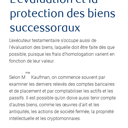
L’évaluation et la
protection des biens
successoraux
L’exécuteur testamentaire s’occupe aussi de
l’évaluation des biens, laquelle doit être faite dès que
possible, puisque les frais d’homologation varient en
fonction de leur valeur.
me
Selon M
Kaufman, on commence souvent par
examiner les derniers relevés des comptes bancaires
et de placement et par comptabiliser les actifs et les
passifs. Il est possible qu’on doive aussi tenir compte
d’autres biens, comme les œuvres d’art et les
antiquités, les actions de société fermée, la propriété
intellectuelle et les cryptomonnaies.