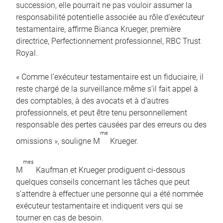
succession, elle pourrait ne pas vouloir assumer la
responsabilité potentielle associée au rôle d’exécuteur
testamentaire, affirme Bianca Krueger, première
directrice, Perfectionnement professionnel, RBC Trust
Royal.
« Comme l’exécuteur testamentaire est un fiduciaire, il
reste chargé de la surveillance même s’il fait appel à
des comptables, à des avocats et à d’autres
professionnels, et peut être tenu personnellement
responsable des pertes causées par des erreurs ou des
me
omissions », souligne M
Krueger.
mes
M
Kaufman et Krueger prodiguent ci-dessous
quelques conseils concernant les tâches que peut
s’attendre à effectuer une personne qui a été nommée
exécuteur testamentaire et indiquent vers qui se
tourner en cas de besoin.