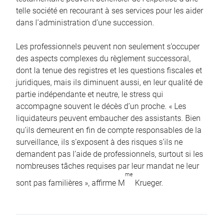
telle société en recourant à ses services pour les aider
dans l’administration d’une succession.
Les professionnels peuvent non seulement s’occuper
des aspects complexes du règlement successoral,
dont la tenue des registres et les questions fiscales et
juridiques, mais ils diminuent aussi, en leur qualité de
partie indépendante et neutre, le stress qui
accompagne souvent le décès d’un proche. « Les
liquidateurs peuvent embaucher des assistants. Bien
qu’ils demeurent en fin de compte responsables de la
surveillance, ils s’exposent à des risques s’ils ne
demandent pas l’aide de professionnels, surtout si les
nombreuses tâches requises par leur mandat ne leur
me
sont pas familières », affirme M
Krueger.