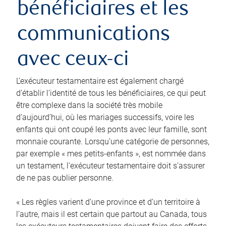
bénéficiaires et les
communications
avec ceux-ci
L’exécuteur testamentaire est également chargé
d’établir l’identité de tous les bénéficiaires, ce qui peut
être complexe dans la société très mobile
d’aujourd’hui, où les mariages successifs, voire les
enfants qui ont coupé les ponts avec leur famille, sont
monnaie courante. Lorsqu’une catégorie de personnes,
par exemple « mes petits-enfants », est nommée dans
un testament, l’exécuteur testamentaire doit s’assurer
de ne pas oublier personne.
« Les règles varient d’une province et d’un territoire à
l’autre, mais il est certain que partout au Canada, tous