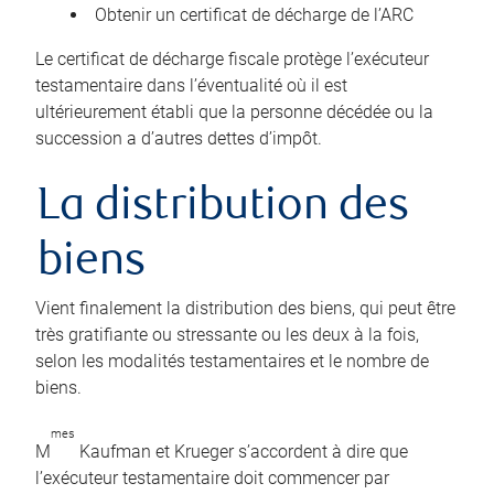
Obtenir un certificat de décharge de l’ARC
Le certificat de décharge fiscale protège l’exécuteur
testamentaire dans l’éventualité où il est
ultérieurement établi que la personne décédée ou la
succession a d’autres dettes d’impôt.
La distribution des
biens
Vient finalement la distribution des biens, qui peut être
très gratifiante ou stressante ou les deux à la fois,
selon les modalités testamentaires et le nombre de
biens.
mes
M
Kaufman et Krueger s’accordent à dire que
l’exécuteur testamentaire doit commencer par