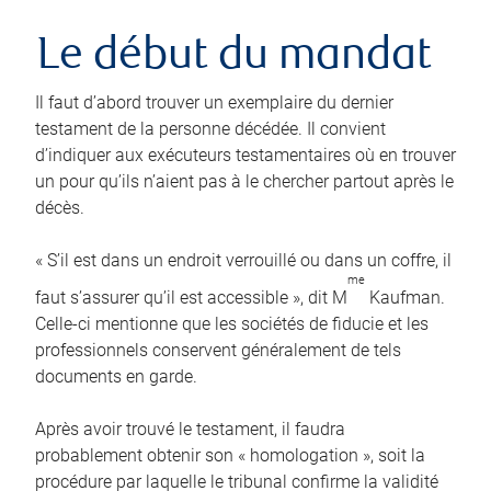
Le début du mandat
Il faut d’abord trouver un exemplaire du dernier
testament de la personne décédée. Il convient
d’indiquer aux exécuteurs testamentaires où en trouver
un pour qu’ils n’aient pas à le chercher partout après le
décès.
« S’il est dans un endroit verrouillé ou dans un coffre, il
me
faut s’assurer qu’il est accessible », dit M
Kaufman.
Celle-ci mentionne que les sociétés de fiducie et les
professionnels conservent généralement de tels
documents en garde.
Après avoir trouvé le testament, il faudra
probablement obtenir son « homologation », soit la
procédure par laquelle le tribunal confirme la validité