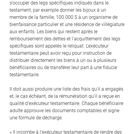
s’occuper des legs spécifiques indiqués dans le
testament, par exemple donner les bijoux à un
membre de la famille, 100 000 $ à un organisme de
bienfaisance particulier et une résidence de villégiature
aux enfants. Les biens qui restent après le
remboursement des dettes et l’acquittement des legs
spécifiques sont appelés le reliquat. L’exécuteur
testamentaire peut avoir reçu pour instruction de
distribuer directement les biens à un ou à plusieurs
bénéficiaires ou de transférer leur part à une fiducie
testamentaire.
Il doit aussi produire une liste des frais qu’il a engagés
et, le cas échéant, de la rémunération qu’il a reçue en
qualité d’exécuteur testamentaire. Chaque bénéficiaire
adulte approuve les documents comptables et signe
une formule de décharge.
« Il incombe à l’exécuteur testamentaire de rendre des