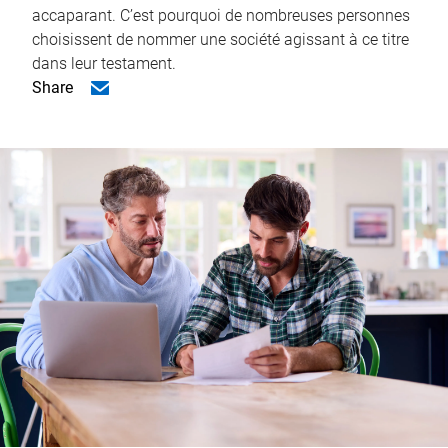
accaparant. C’est pourquoi de nombreuses personnes
choisissent de nommer une société agissant à ce titre
dans leur testament.
Share