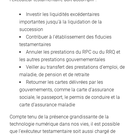
Investir les liquidités excédentaires
importantes jusqu’à la liquidation de la
succession
Contribuer à l’établissement des fiducies
testamentaires
Annuler les prestations du RPC ou du RRQ et
les autres prestations gouvernementales
Veiller au transfert des prestations d’emploi, de
maladie, de pension et de retraite
Retourner les cartes délivrées par les
gouvernements, comme la carte d’assurance
sociale, le passeport, le permis de conduire et la
carte d’assurance maladie
Compte tenu de la présence grandissante de la
technologie numérique dans nos vies, il est possible
que l’exécuteur testamentaire soit aussi chargé de