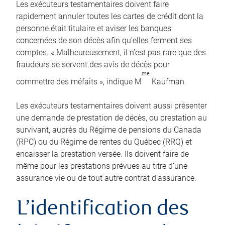
Les exécuteurs testamentaires doivent faire
rapidement annuler toutes les cartes de crédit dont la
personne était titulaire et aviser les banques
concernées de son décès afin qu’elles ferment ses
comptes. « Malheureusement, il n’est pas rare que des
fraudeurs se servent des avis de décès pour
me
commettre des méfaits », indique M
Kaufman.
Les exécuteurs testamentaires doivent aussi présenter
une demande de prestation de décès, ou prestation au
survivant, auprès du Régime de pensions du Canada
(RPC) ou du Régime de rentes du Québec (RRQ) et
encaisser la prestation versée. Ils doivent faire de
même pour les prestations prévues au titre d’une
assurance vie ou de tout autre contrat d’assurance.
L’identification des