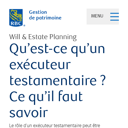
MENU
Will & Estate Planning
Qu’est-ce qu’un
exécuteur
testamentaire ?
Ce qu’il faut
savoir
Le rôle d’un exécuteur testamentaire peut être