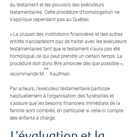
du testament et les pouvoirs des exécuteurs
testamentaires. Cette procédure d’homologation ne
s’applique cependant pas au Québec.
« La plupart des institutions financières et des autres
entités n’accepteront pas de traiter avec les exécuteurs
testamentaires tant que le testament n’aura pas été
homologué, ce qui peut prendre un certain temps. La
procédure doit donc être amorcée dès que possible »,
me
recommande M
Kaufman.
Par ailleurs, l’exécuteur testamentaire participe
habituellement à l’organisation des funérailles et
s’assure que les besoins financiers immédiats de la
famille sont comblés, en particulier si celle-ci compte
des enfants à charge.