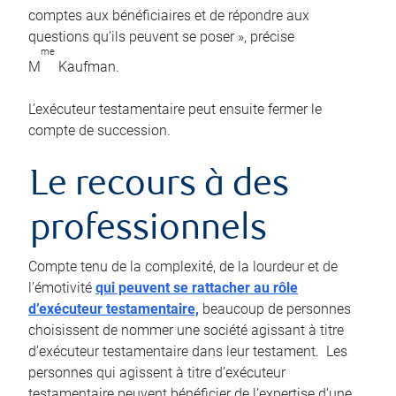
comptes aux bénéficiaires et de répondre aux
questions qu’ils peuvent se poser », précise
me
M
Kaufman.
L’exécuteur testamentaire peut ensuite fermer le
compte de succession.
Le recours à des
professionnels
Compte tenu de la complexité, de la lourdeur et de
l’émotivité
qui peuvent se rattacher au rôle
d’exécuteur testamentaire,
beaucoup de personnes
choisissent de nommer une société agissant à titre
d’exécuteur testamentaire dans leur testament. Les
personnes qui agissent à titre d’exécuteur
testamentaire peuvent bénéficier de l’expertise d’une