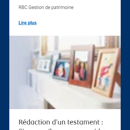
RBC Gestion de patrimoine
Lire plus
Rédaction d’un testament :