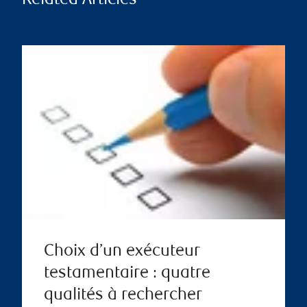
Related Articles
Choix d’un exécuteur
testamentaire : quatre
qualités à rechercher