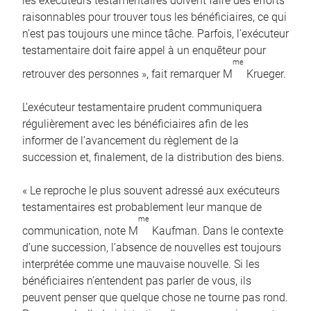
les exécuteurs testamentaires doivent faire des efforts
raisonnables pour trouver tous les bénéficiaires, ce qui
n’est pas toujours une mince tâche. Parfois, l’exécuteur
testamentaire doit faire appel à un enquêteur pour
me
retrouver des personnes », fait remarquer M
Krueger.
L’exécuteur testamentaire prudent communiquera
régulièrement avec les bénéficiaires afin de les
informer de l’avancement du règlement de la
succession et, finalement, de la distribution des biens.
« Le reproche le plus souvent adressé aux exécuteurs
testamentaires est probablement leur manque de
me
communication, note M
Kaufman. Dans le contexte
d’une succession, l’absence de nouvelles est toujours
interprétée comme une mauvaise nouvelle. Si les
bénéficiaires n’entendent pas parler de vous, ils
peuvent penser que quelque chose ne tourne pas rond.