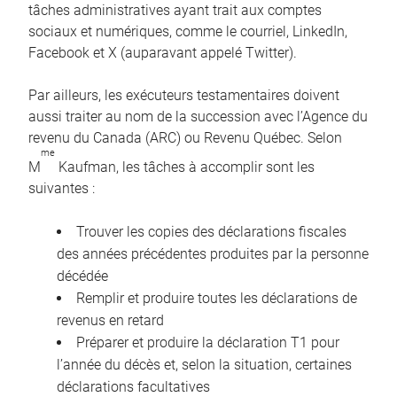
tâches administratives ayant trait aux comptes
sociaux et numériques, comme le courriel, LinkedIn,
Facebook et X (auparavant appelé Twitter).
Par ailleurs, les exécuteurs testamentaires doivent
aussi traiter au nom de la succession avec l’Agence du
revenu du Canada (ARC) ou Revenu Québec. Selon
me
M
Kaufman, les tâches à accomplir sont les
suivantes :
Trouver les copies des déclarations fiscales
des années précédentes produites par la personne
décédée
Remplir et produire toutes les déclarations de
revenus en retard
Préparer et produire la déclaration T1 pour
l’année du décès et, selon la situation, certaines
déclarations facultatives