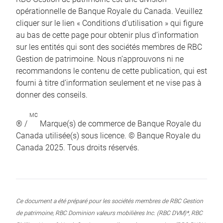
opérationnelle de Banque Royale du Canada. Veuillez
cliquer sur le lien « Conditions d’utilisation » qui figure
au bas de cette page pour obtenir plus d’information
sur les entités qui sont des sociétés membres de RBC
Gestion de patrimoine. Nous n’approuvons ni ne
recommandons le contenu de cette publication, qui est
fourni à titre d’information seulement et ne vise pas à
donner des conseils.
MC
® /
Marque(s) de commerce de Banque Royale du
Canada utilisée(s) sous licence. © Banque Royale du
Canada 2025. Tous droits réservés.
Ce document a été préparé pour les sociétés membres de RBC Gestion
de patrimoine, RBC Dominion valeurs mobilières Inc. (RBC DVM)*, RBC