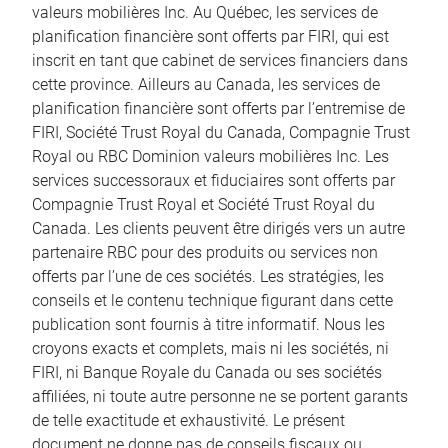
valeurs mobilières Inc. Au Québec, les services de
planification financière sont offerts par FIRI, qui est
inscrit en tant que cabinet de services financiers dans
cette province. Ailleurs au Canada, les services de
planification financière sont offerts par l’entremise de
FIRI, Société Trust Royal du Canada, Compagnie Trust
Royal ou RBC Dominion valeurs mobilières Inc. Les
services successoraux et fiduciaires sont offerts par
Compagnie Trust Royal et Société Trust Royal du
Canada. Les clients peuvent être dirigés vers un autre
partenaire RBC pour des produits ou services non
offerts par l’une de ces sociétés. Les stratégies, les
conseils et le contenu technique figurant dans cette
publication sont fournis à titre informatif. Nous les
croyons exacts et complets, mais ni les sociétés, ni
FIRI, ni Banque Royale du Canada ou ses sociétés
affiliées, ni toute autre personne ne se portent garants
de telle exactitude et exhaustivité. Le présent
document ne donne pas de conseils fiscaux ou