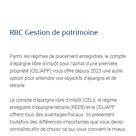
RBC Gestion de patrimoine
Parmi les régimes de placement enregistrés, le compte
d’épargne libre d’impôt pour l’achat d’une première
propriété (CELIAPP) vous offre depuis 2023 une autre
option pour atteindre vos objectifs d’épargne et de
retraite.
Le compte d’épargne libre d’impôt (CELI), le régime
enregistré d’épargne-retraite (REER) et le CELIAPP
offrent tous des avantages fiscaux. Ils présentent
toutefois des différences importantes que vous devez
connaître afin de choisir ce qui vous convient le mieux.