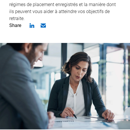
régimes de placement enregistrés et la manière dont
ils peuvent vous aider à atteindre vos objectifs de
retraite.
Share