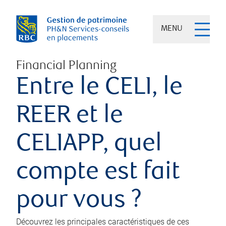
MENU
Financial Planning
Entre le CELI, le
REER et le
CELIAPP, quel
compte est fait
pour vous ?
Découvrez les principales caractéristiques de ces