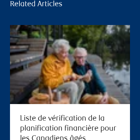
Related Articles
Liste de vérification de la
planification financière pour
les Canadiens âgés