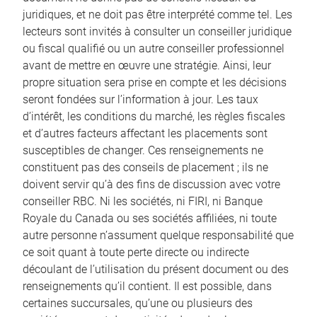
juridiques, et ne doit pas être interprété comme tel. Les
lecteurs sont invités à consulter un conseiller juridique
ou fiscal qualifié ou un autre conseiller professionnel
avant de mettre en œuvre une stratégie. Ainsi, leur
propre situation sera prise en compte et les décisions
seront fondées sur l’information à jour. Les taux
d’intérêt, les conditions du marché, les règles fiscales
et d’autres facteurs affectant les placements sont
susceptibles de changer. Ces renseignements ne
constituent pas des conseils de placement ; ils ne
doivent servir qu’à des fins de discussion avec votre
conseiller RBC. Ni les sociétés, ni FIRI, ni Banque
Royale du Canada ou ses sociétés affiliées, ni toute
autre personne n’assument quelque responsabilité que
ce soit quant à toute perte directe ou indirecte
découlant de l’utilisation du présent document ou des
renseignements qu’il contient. Il est possible, dans
certaines succursales, qu’une ou plusieurs des