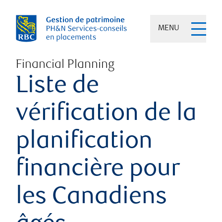
MENU
Financial Planning
Liste de
vérification de la
planification
financière pour
les Canadiens