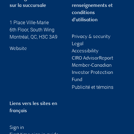
sur la succursale
renseignements et
conditions
d’utilisation
1 Place Ville-Marie
6th Floor, South Wing
Montréal
,
QC
,
H3C 3A9
Privacy & security
Legal
Website
Accessibility
CIRO AdvisorReport
Member-Canadian
Investor Protection
Fund
Publicité et témoins
Liens vers les sites en
français
Sign in