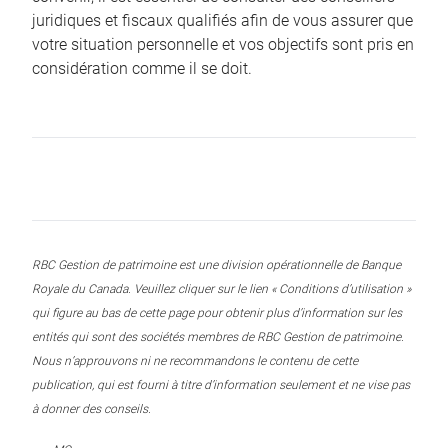
juridiques et fiscaux qualifiés afin de vous assurer que
votre situation personnelle et vos objectifs sont pris en
considération comme il se doit.
RBC Gestion de patrimoine est une division opérationnelle de Banque
Royale du Canada. Veuillez cliquer sur le lien « Conditions d’utilisation »
qui figure au bas de cette page pour obtenir plus d’information sur les
entités qui sont des sociétés membres de RBC Gestion de patrimoine.
Nous n’approuvons ni ne recommandons le contenu de cette
publication, qui est fourni à titre d’information seulement et ne vise pas
à donner des conseils.