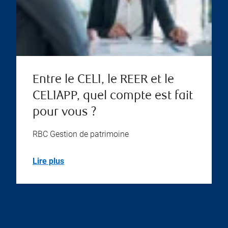
Entre le CELI, le REER et le
CELIAPP, quel compte est fait
pour vous ?
RBC Gestion de patrimoine
Lire plus