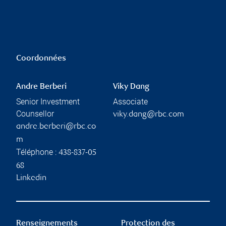
Coordonnées
Andre Berberi
Viky Dang
Senior Investment
Associate
Counsellor
viky.dang@rbc.com
andre.berberi@rbc.co
m
Téléphone :
438-837-05
68
Linkedin
Renseignements
Protection des