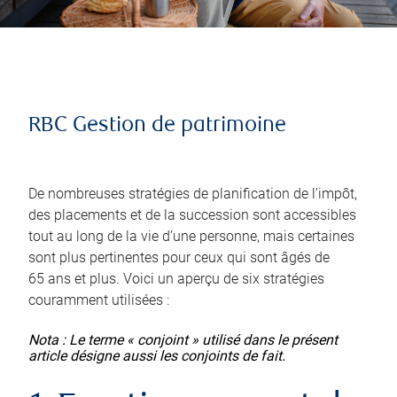
RBC Gestion de patrimoine
De nombreuses stratégies de planification de l’impôt,
des placements et de la succession sont accessibles
tout au long de la vie d’une personne, mais certaines
sont plus pertinentes pour ceux qui sont âgés de
65 ans et plus. Voici un aperçu de six stratégies
couramment utilisées :
Nota : Le terme « conjoint » utilisé dans le présent
article désigne aussi les conjoints de fait.