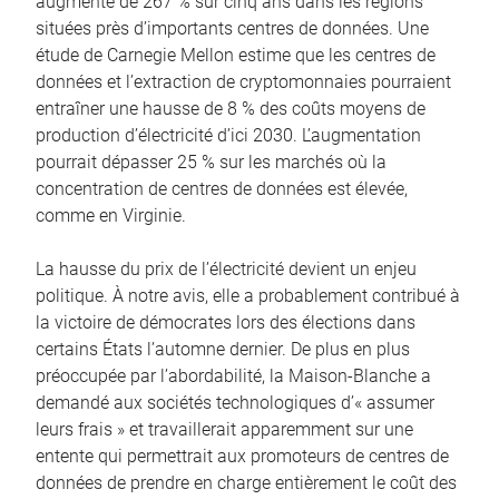
augmenté de 267 % sur cinq ans dans les régions
situées près d’importants centres de données. Une
étude de Carnegie Mellon estime que les centres de
données et l’extraction de cryptomonnaies pourraient
entraîner une hausse de 8 % des coûts moyens de
production d’électricité d’ici 2030. L’augmentation
pourrait dépasser 25 % sur les marchés où la
concentration de centres de données est élevée,
comme en Virginie.
La hausse du prix de l’électricité devient un enjeu
politique. À notre avis, elle a probablement contribué à
la victoire de démocrates lors des élections dans
certains États l’automne dernier. De plus en plus
préoccupée par l’abordabilité, la Maison-Blanche a
demandé aux sociétés technologiques d’« assumer
leurs frais » et travaillerait apparemment sur une
entente qui permettrait aux promoteurs de centres de
données de prendre en charge entièrement le coût des