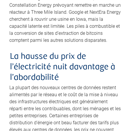
Constellation Energy prévoyant remettre en marche un
réacteur à Three Mile Island. Google et NextEra Energy
cherchent à rouvrir une usine en Iowa, mais la
capacité latente est limitée. Les piles à combustible et
la conversion de sites d’extraction de bitcoins
comptent parmi les autres solutions disparates.
La hausse du prix de
l’électricité nuit davantage à
l’abordabilité
La plupart des nouveaux centres de données restent
alimentés par le réseau et le coût de la mise à niveau
des infrastructures électriques est généralement
réparti entre les contribuables, dont les ménages et les
petites entreprises. Certaines entreprises de
distribution d’énergie ont beau facturer des tarifs plus
élevés aux centres de données, les prix ne couvrent