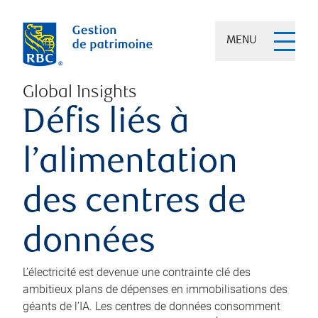
MENU
Global Insights
Défis liés à
l’alimentation
des centres de
données
L’électricité est devenue une contrainte clé des
ambitieux plans de dépenses en immobilisations des
géants de l’IA. Les centres de données consomment