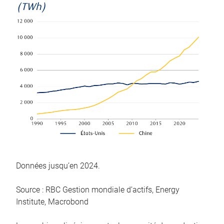
(TWh)
Données jusqu’en 2024.
Source : RBC Gestion mondiale d’actifs, Energy
Institute, Macrobond