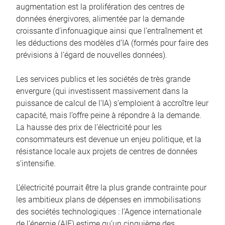
augmentation est la prolifération des centres de
données énergivores, alimentée par la demande
croissante d’infonuagique ainsi que l’entraînement et
les déductions des modèles d’IA (formés pour faire des
prévisions à l’égard de nouvelles données).
Les services publics et les sociétés de très grande
envergure (qui investissent massivement dans la
puissance de calcul de l’IA) s’emploient à accroître leur
capacité, mais l’offre peine à répondre à la demande.
La hausse des prix de l’électricité pour les
consommateurs est devenue un enjeu politique, et la
résistance locale aux projets de centres de données
s’intensifie.
L’électricité pourrait être la plus grande contrainte pour
les ambitieux plans de dépenses en immobilisations
des sociétés technologiques : l’Agence internationale
de l’énergie (AIE) estime qu’un cinquième des