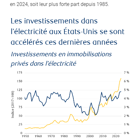
en 2024, soit leur plus forte part depuis 1985.
Les investissements dans
l’électricité aux États-Unis se sont
accélérés ces dernières années
Investissements en immobilisations
privés dans l’électricité