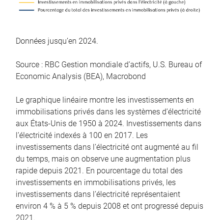
Données jusqu’en 2024.
Source : RBC Gestion mondiale d’actifs, U.S. Bureau of
Economic Analysis (BEA), Macrobond
Le graphique linéaire montre les investissements en
immobilisations privés dans les systèmes d’électricité
aux États-Unis de 1950 à 2024. Investissements dans
l’électricité indexés à 100 en 2017. Les
investissements dans l’électricité ont augmenté au fil
du temps, mais on observe une augmentation plus
rapide depuis 2021. En pourcentage du total des
investissements en immobilisations privés, les
investissements dans l’électricité représentaient
environ 4 % à 5 % depuis 2008 et ont progressé depuis
2021.