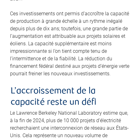
Ces investissements ont permis d’accroître la capacité
de production à grande échelle à un rythme inégalé
depuis plus de dix ans; toutefois, une grande partie de
l’augmentation est attribuable aux projets solaires et
éoliens. La capacité supplémentaire est moins
impressionnante si l’on tient compte tenu de
l’intermittence et de la fiabilité. La réduction du
financement fédéral destiné aux projets d’énergie verte
pourrait freiner les nouveaux investissements.
L’accroissement de la
capacité reste un défi
Le Lawrence Berkeley National Laboratory estime que,
à la fin de 2024, plus de 10 000 projets d’électricité
recherchaient une interconnexion de réseau aux États-
Unis. Cela représente un nouveau volume de