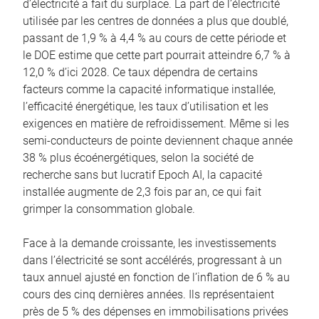
d’électricité a fait du surplace. La part de l’électricité
utilisée par les centres de données a plus que doublé,
passant de 1,9 % à 4,4 % au cours de cette période et
le DOE estime que cette part pourrait atteindre 6,7 % à
12,0 % d’ici 2028. Ce taux dépendra de certains
facteurs comme la capacité informatique installée,
l’efficacité énergétique, les taux d’utilisation et les
exigences en matière de refroidissement. Même si les
semi-conducteurs de pointe deviennent chaque année
38 % plus écoénergétiques, selon la société de
recherche sans but lucratif Epoch AI, la capacité
installée augmente de 2,3 fois par an, ce qui fait
grimper la consommation globale.
Face à la demande croissante, les investissements
dans l’électricité se sont accélérés, progressant à un
taux annuel ajusté en fonction de l’inflation de 6 % au
cours des cinq dernières années. Ils représentaient
près de 5 % des dépenses en immobilisations privées