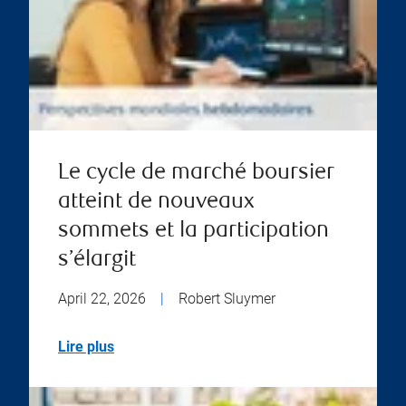
Le cycle de marché boursier
atteint de nouveaux
sommets et la participation
s’élargit
April 22, 2026
|
Robert Sluymer
Lire plus