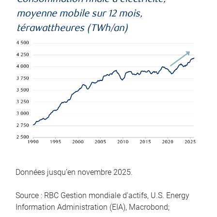
moyenne mobile sur 12 mois,
térawattheures (TWh/an)
Données jusqu’en novembre 2025.
Source : RBC Gestion mondiale d’actifs, U.S. Energy
Information Administration (EIA), Macrobond;