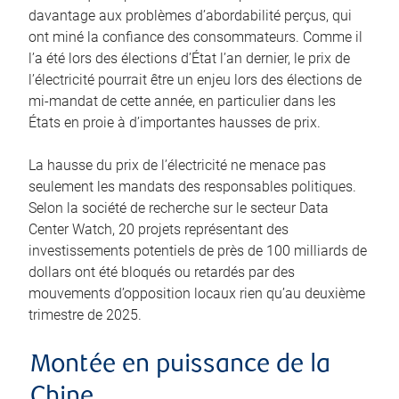
davantage aux problèmes d’abordabilité perçus, qui
ont miné la confiance des consommateurs. Comme il
l’a été lors des élections d’État l’an dernier, le prix de
l’électricité pourrait être un enjeu lors des élections de
mi-mandat de cette année, en particulier dans les
États en proie à d’importantes hausses de prix.
La hausse du prix de l’électricité ne menace pas
seulement les mandats des responsables politiques.
Selon la société de recherche sur le secteur Data
Center Watch, 20 projets représentant des
investissements potentiels de près de 100 milliards de
dollars ont été bloqués ou retardés par des
mouvements d’opposition locaux rien qu’au deuxième
trimestre de 2025.
Montée en puissance de la
Chine