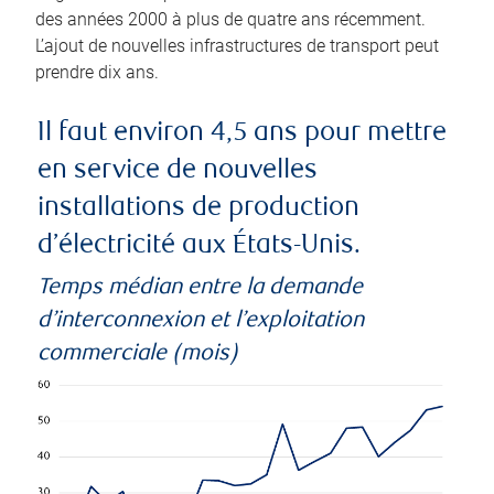
des années 2000 à plus de quatre ans récemment.
L’ajout de nouvelles infrastructures de transport peut
prendre dix ans.
Il faut environ 4,5 ans pour mettre
en service de nouvelles
installations de production
d’électricité aux États-Unis.
Temps médian entre la demande
d’interconnexion et l’exploitation
commerciale (mois)