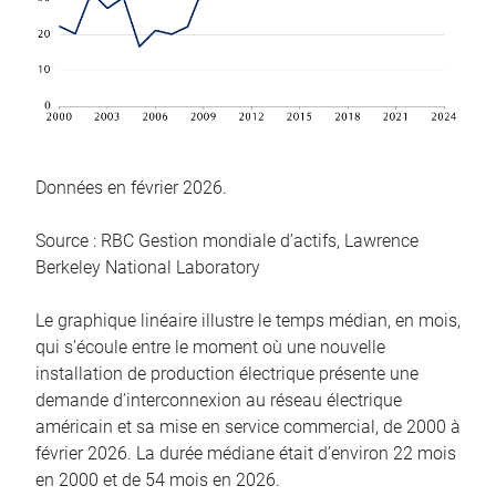
Données en février 2026.
Source : RBC Gestion mondiale d’actifs, Lawrence
Berkeley National Laboratory
Le graphique linéaire illustre le temps médian, en mois,
qui s’écoule entre le moment où une nouvelle
installation de production électrique présente une
demande d’interconnexion au réseau électrique
américain et sa mise en service commercial, de 2000 à
février 2026. La durée médiane était d’environ 22 mois
en 2000 et de 54 mois en 2026.