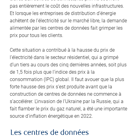
pas entièrement le coût des nouvelles infrastructures.
Et lorsque les entreprises de distribution d’énergie
achètent de l’électricité sur le marché libre, la demande
alimentée par les centres de données fait grimper les
prix pour tous les clients.
Cette situation a contribué à la hausse du prix de
l’électricité dans le secteur résidentiel, qui a grimpé
d’un tiers au cours des cinq dernières années, soit plus
de 1,5 fois plus que l’indice des prix à la
consommation (IPC) global. Il faut avouer que la plus
forte hausse des prix s’est produite avant que la
construction de centres de données ne commence à
s’accélérer. L’invasion de l’Ukraine par la Russie, qui a
fait flamber le prix du gaz naturel, a été une importante
source d’inflation énergétique en 2022.
Les centres de données