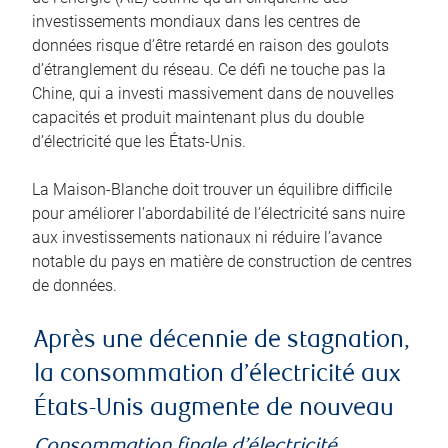
investissements mondiaux dans les centres de
données risque d’être retardé en raison des goulots
d’étranglement du réseau. Ce défi ne touche pas la
Chine, qui a investi massivement dans de nouvelles
capacités et produit maintenant plus du double
d’électricité que les États-Unis.
La Maison-Blanche doit trouver un équilibre difficile
pour améliorer l’abordabilité de l’électricité sans nuire
aux investissements nationaux ni réduire l’avance
notable du pays en matière de construction de centres
de données.
Après une décennie de stagnation,
la consommation d’électricité aux
États-Unis augmente de nouveau
Consommation finale d’électricité,