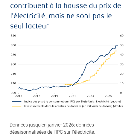
contribuent à la hausse du prix de
l’électricité, mais ne sont pas le
seul facteur
Données jusqu’en janvier 2026; données
désaisonnalisées de l’IPC sur l’électricité.