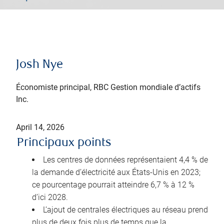
Josh Nye
Économiste principal, RBC Gestion mondiale d’actifs
Inc.
April 14, 2026
Principaux points
Les centres de données représentaient 4,4 % de
la demande d’électricité aux États-Unis en 2023;
ce pourcentage pourrait atteindre 6,7 % à 12 %
d’ici 2028.
L’ajout de centrales électriques au réseau prend
plus de deux fois plus de temps que la