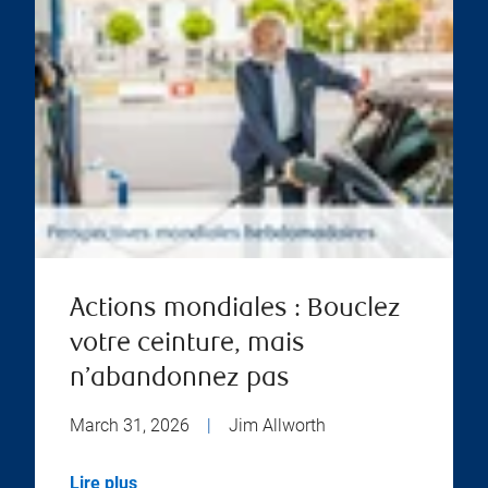
Actions mondiales : Bouclez
votre ceinture, mais
n’abandonnez pas
March 31, 2026
|
Jim Allworth
Lire plus