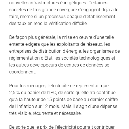
nouvelles infrastructures énergétiques. Certaines
sociétés de très grande envergure s’engagent déjà à le
faire, même si un processus opaque d’établissement
des taux en rend la vérification difficile.
De façon plus générale, la mise en œuvre d’une telle
entente exigera que les exploitants de réseaux, les
entreprises de distribution d’énergie, les organismes de
réglementation d’État, les sociétés technologiques et
les autres développeurs de centres de données se
coordonnent.
Pour les ménages, l’électricité ne représentait que
2,5 % du panier de l’IPC, de sorte qu’elle n’a contribué
qu’à la hauteur de 15 points de base au dernier chiffre
de l’inflation sur 12 mois. Mais il s’agit d’une dépense
très visible, récurrente et nécessaire.
De sorte que le prix de l’électricité pourrait contribuer