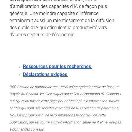
d’amélioration des capacités d’IA de façon plus
générale. Une moindre capacité d’inférence
entraînerait aussi un ralentissement de la diffusion
des outils d’IA qui stimulent la productivité vers
d’autres secteurs de l’économie.
Ressources pour les recherches
Déclarations exigées
RBC Gestion de patrimoine est une division opérationnelle de Banque
Royale du Canada. Veuillez cliquer sur le lien « Conditions d’utilisation »
qui figure au bas de cette page pour obtenir plus d’information sur les
entités qui sont des sociétés membres de RBC Gestion de patrimoine.
Nous n’approuvons ni ne recommandons le contenu de cette
publication, qui est fourni à titre d’information seulement et ne vise pas
à donner des conseils.