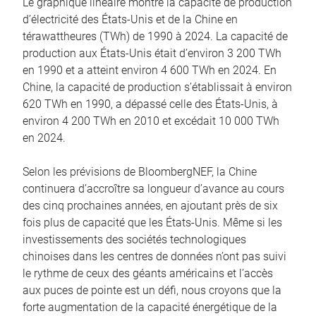
Le graphique linéaire montre la capacité de production
d’électricité des États-Unis et de la Chine en
térawattheures (TWh) de 1990 à 2024. La capacité de
production aux États-Unis était d’environ 3 200 TWh
en 1990 et a atteint environ 4 600 TWh en 2024. En
Chine, la capacité de production s’établissait à environ
620 TWh en 1990, a dépassé celle des États-Unis, à
environ 4 200 TWh en 2010 et excédait 10 000 TWh
en 2024.
Selon les prévisions de BloombergNEF, la Chine
continuera d’accroître sa longueur d’avance au cours
des cinq prochaines années, en ajoutant près de six
fois plus de capacité que les États-Unis. Même si les
investissements des sociétés technologiques
chinoises dans les centres de données n’ont pas suivi
le rythme de ceux des géants américains et l’accès
aux puces de pointe est un défi, nous croyons que la
forte augmentation de la capacité énergétique de la