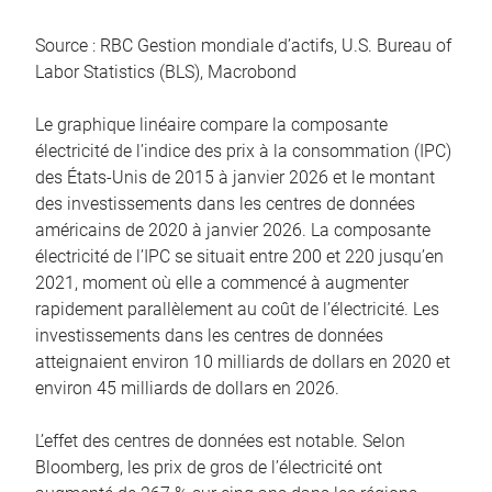
Source : RBC Gestion mondiale d’actifs, U.S. Bureau of
Labor Statistics (BLS), Macrobond
Le graphique linéaire compare la composante
électricité de l’indice des prix à la consommation (IPC)
des États-Unis de 2015 à janvier 2026 et le montant
des investissements dans les centres de données
américains de 2020 à janvier 2026. La composante
électricité de l’IPC se situait entre 200 et 220 jusqu’en
2021, moment où elle a commencé à augmenter
rapidement parallèlement au coût de l’électricité. Les
investissements dans les centres de données
atteignaient environ 10 milliards de dollars en 2020 et
environ 45 milliards de dollars en 2026.
L’effet des centres de données est notable. Selon
Bloomberg, les prix de gros de l’électricité ont