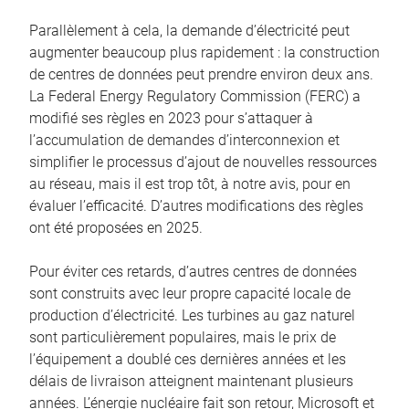
Parallèlement à cela, la demande d’électricité peut
augmenter beaucoup plus rapidement : la construction
de centres de données peut prendre environ deux ans.
La Federal Energy Regulatory Commission (FERC) a
modifié ses règles en 2023 pour s’attaquer à
l’accumulation de demandes d’interconnexion et
simplifier le processus d’ajout de nouvelles ressources
au réseau, mais il est trop tôt, à notre avis, pour en
évaluer l’efficacité. D’autres modifications des règles
ont été proposées en 2025.
Pour éviter ces retards, d’autres centres de données
sont construits avec leur propre capacité locale de
production d’électricité. Les turbines au gaz naturel
sont particulièrement populaires, mais le prix de
l’équipement a doublé ces dernières années et les
délais de livraison atteignent maintenant plusieurs
années. L’énergie nucléaire fait son retour, Microsoft et