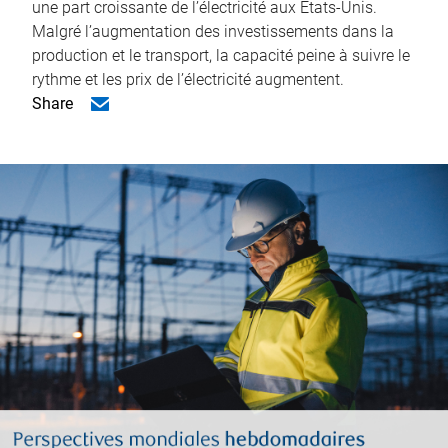
une part croissante de l’électricité aux États-Unis.
Malgré l’augmentation des investissements dans la
production et le transport, la capacité peine à suivre le
rythme et les prix de l’électricité augmentent.
Share