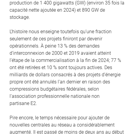
production de 1 400 gigawatts (GW) (environ 35 fois la
capacité nette ajoutée en 2024) et 890 GW de
stockage.
L’histoire nous enseigne toutefois qu’une fraction
seulement de ces projets finiront par devenir
opérationnels. À peine 13 % des demandes
d’interconnexion de 2000 et 2019 avaient atteint
l’étape de la commercialisation à la fin de 2024; 77 %
ont été retirées et 10 % sont toujours actives. Des
milliards de dollars consacrés à des projets d’énergie
propre ont été annulés l’an dernier en raison des
compressions budgétaires fédérales, selon
l’association professionnelle nationale non
partisane E2.
Pire encore, le temps nécessaire pour ajouter de
nouvelles centrales au réseau a considérablement
augmenté. Il est passé de moins de deux ans au début