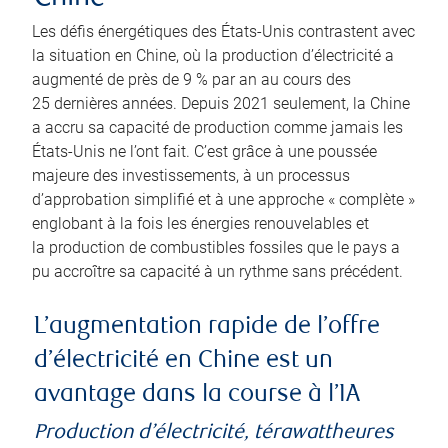
Les défis énergétiques des États-Unis contrastent avec
la situation en Chine, où la production d’électricité a
augmenté de près de 9 % par an au cours des
25 dernières années. Depuis 2021 seulement, la Chine
a accru sa capacité de production comme jamais les
États-Unis ne l’ont fait. C’est grâce à une poussée
majeure des investissements, à un processus
d’approbation simplifié et à une approche « complète »
englobant à la fois les énergies renouvelables et
la production de combustibles fossiles que le pays a
pu accroître sa capacité à un rythme sans précédent.
L’augmentation rapide de l’offre
d’électricité en Chine est un
avantage dans la course à l’IA
Production d’électricité, térawattheures