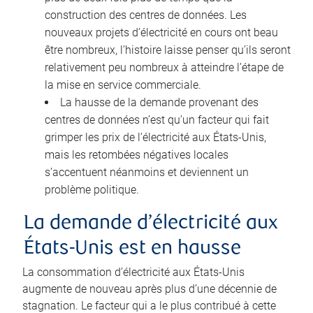
construction des centres de données. Les
nouveaux projets d’électricité en cours ont beau
être nombreux, l’histoire laisse penser qu’ils seront
relativement peu nombreux à atteindre l’étape de
la mise en service commerciale.
La hausse de la demande provenant des
centres de données n’est qu’un facteur qui fait
grimper les prix de l’électricité aux États-Unis,
mais les retombées négatives locales
s’accentuent néanmoins et deviennent un
problème politique.
La demande d’électricité aux
États-Unis est en hausse
La consommation d’électricité aux États-Unis
augmente de nouveau après plus d’une décennie de
stagnation. Le facteur qui a le plus contribué à cette