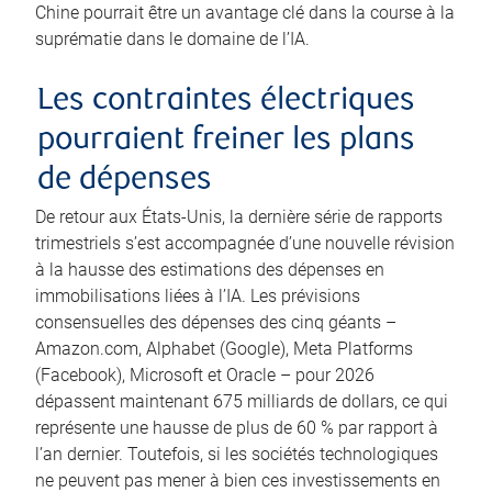
Chine pourrait être un avantage clé dans la course à la
suprématie dans le domaine de l’IA.
Les contraintes électriques
pourraient freiner les plans
de dépenses
De retour aux États-Unis, la dernière série de rapports
trimestriels s’est accompagnée d’une nouvelle révision
à la hausse des estimations des dépenses en
immobilisations liées à l’IA. Les prévisions
consensuelles des dépenses des cinq géants –
Amazon.com, Alphabet (Google), Meta Platforms
(Facebook), Microsoft et Oracle – pour 2026
dépassent maintenant 675 milliards de dollars, ce qui
représente une hausse de plus de 60 % par rapport à
l’an dernier. Toutefois, si les sociétés technologiques
ne peuvent pas mener à bien ces investissements en