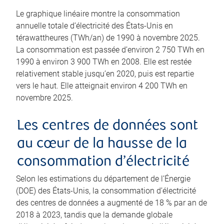
Le graphique linéaire montre la consommation
annuelle totale d’électricité des États-Unis en
térawattheures (TWh/an) de 1990 à novembre 2025.
La consommation est passée d’environ 2 750 TWh en
1990 à environ 3 900 TWh en 2008. Elle est restée
relativement stable jusqu’en 2020, puis est repartie
vers le haut. Elle atteignait environ 4 200 TWh en
novembre 2025.
Les centres de données sont
au cœur de la hausse de la
consommation d’électricité
Selon les estimations du département de l’Énergie
(DOE) des États-Unis, la consommation d’électricité
des centres de données a augmenté de 18 % par an de
2018 à 2023, tandis que la demande globale