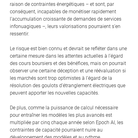
raison de contraintes énergétiques – et sont, par
conséquent, incapables de monétiser rapidement
l’accumulation croissante de demandes de services
infonuagiques –, leurs valorisations pourraient s’en
ressentir.
Le risque est bien connu et devrait se refléter dans une
certaine mesure dans les attentes actuelles à l’égard
des cours boursiers et des bénéfices, mais on pourrait
observer une certaine déception et une réévaluation si
les marchés sont trop optimistes à l’égard de la
résolution des goulots d’étranglement électriques que
peuvent apporter les nouvelles capacités.
De plus, comme la puissance de calcul nécessaire
pour entraîner les modèles les plus avancés est
multipliée par cinq chaque année selon Epoch AI, les
contraintes de capacité pourraient nuire au
développement des modèles et au rythme