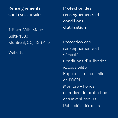
Renseignements
Protection des
sur la succursale
renseignements et
conditions
d’utilisation
1 Place Ville-Marie
Suite 4500
Montréal
,
QC
,
H3B 4E7
Protection des
renseignements et
Website
sécurité
Conditions d’utilisation
Accessibilité
Rapport Info-conseiller
de l’OCRI
Membre – Fonds
canadien de protection
des investisseurs
Publicité et témoins