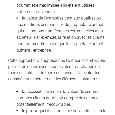
pourrait être maximisée s’ils étaient utilisés
autrement ou vendus ;
la valeur de l’entreprise tient aux qualités ou
aux relations personnelles du propriétaire actuel,
qui ne sont pas transférables comme telles à un
acheteur. Par exemple, la relation avec les clients
pourrait prendre fin lorsque le propriétaire actuel
quittera l’entreprise.
Cette approche, à supposer que l’entreprise soit viable,
permet de déterminer la juste valeur marchande de
tous ses actifs et de tous ses passifs. Un évaluateur
considérera généralement les éléments suivants :
la nécessité de réduire la valeur de certains
comptes clients pour tenir compte de créances
potentiellement irrécouvrables ;
le prix auquel il est possible de vendre le stock