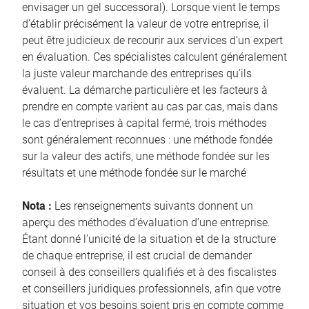
envisager un gel successoral). Lorsque vient le temps
d’établir précisément la valeur de votre entreprise, il
peut être judicieux de recourir aux services d’un expert
en évaluation. Ces spécialistes calculent généralement
la juste valeur marchande des entreprises qu’ils
évaluent. La démarche particulière et les facteurs à
prendre en compte varient au cas par cas, mais dans
le cas d’entreprises à capital fermé, trois méthodes
sont généralement reconnues : une méthode fondée
sur la valeur des actifs, une méthode fondée sur les
résultats et une méthode fondée sur le marché
Nota :
Les renseignements suivants donnent un
aperçu des méthodes d’évaluation d’une entreprise.
Étant donné l’unicité de la situation et de la structure
de chaque entreprise, il est crucial de demander
conseil à des conseillers qualifiés et à des fiscalistes
et conseillers juridiques professionnels, afin que votre
situation et vos besoins soient pris en compte comme