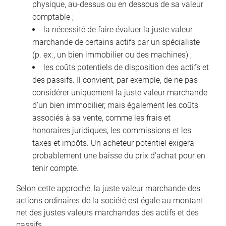
physique, au-dessus ou en dessous de sa valeur
comptable ;
la nécessité de faire évaluer la juste valeur
marchande de certains actifs par un spécialiste
(p. ex., un bien immobilier ou des machines) ;
les coûts potentiels de disposition des actifs et
des passifs. Il convient, par exemple, de ne pas
considérer uniquement la juste valeur marchande
d’un bien immobilier, mais également les coûts
associés à sa vente, comme les frais et
honoraires juridiques, les commissions et les
taxes et impôts. Un acheteur potentiel exigera
probablement une baisse du prix d’achat pour en
tenir compte.
Selon cette approche, la juste valeur marchande des
actions ordinaires de la société est égale au montant
net des justes valeurs marchandes des actifs et des
passifs.