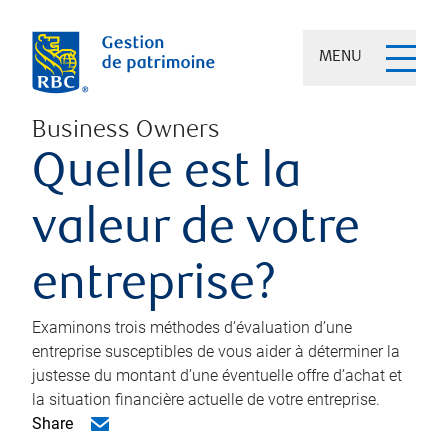
MENU
Business Owners
Quelle est la
valeur de votre
entreprise?
Examinons trois méthodes d’évaluation d’une
entreprise susceptibles de vous aider à déterminer la
justesse du montant d’une éventuelle offre d’achat et
la situation financière actuelle de votre entreprise.
Share