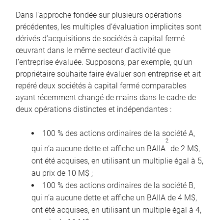
Dans l’approche fondée sur plusieurs opérations
précédentes, les multiples d’évaluation implicites sont
dérivés d’acquisitions de sociétés à capital fermé
œuvrant dans le même secteur d’activité que
l’entreprise évaluée. Supposons, par exemple, qu’un
propriétaire souhaite faire évaluer son entreprise et ait
repéré deux sociétés à capital fermé comparables
ayant récemment changé de mains dans le cadre de
deux opérations distinctes et indépendantes :
100 % des actions ordinaires de la société A,
2
qui n’a aucune dette et affiche un BAIIA
de 2 M$,
ont été acquises, en utilisant un multiplie égal à 5,
au prix de 10 M$ ;
100 % des actions ordinaires de la société B,
qui n’a aucune dette et affiche un BAIIA de 4 M$,
ont été acquises, en utilisant un multiple égal à 4,