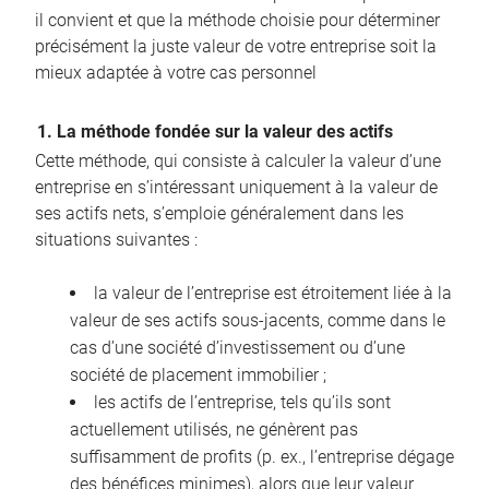
il convient et que la méthode choisie pour déterminer
précisément la juste valeur de votre entreprise soit la
mieux adaptée à votre cas personnel
1. La méthode fondée sur la valeur des actifs
Cette méthode, qui consiste à calculer la valeur d’une
entreprise en s’intéressant uniquement à la valeur de
ses actifs nets, s’emploie généralement dans les
situations suivantes :
la valeur de l’entreprise est étroitement liée à la
valeur de ses actifs sous-jacents, comme dans le
cas d’une société d’investissement ou d’une
société de placement immobilier ;
les actifs de l’entreprise, tels qu’ils sont
actuellement utilisés, ne génèrent pas
suffisamment de profits (p. ex., l’entreprise dégage
des bénéfices minimes), alors que leur valeur