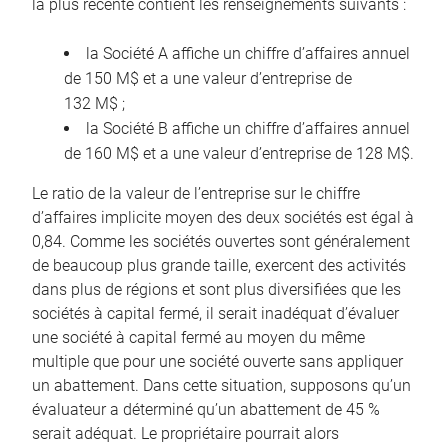
la plus récente contient les renseignements suivants :
la Société A affiche un chiffre d’affaires annuel
de 150 M$ et a une valeur d’entreprise de
132 M$ ;
la Société B affiche un chiffre d’affaires annuel
de 160 M$ et a une valeur d’entreprise de 128 M$.
Le ratio de la valeur de l’entreprise sur le chiffre
d’affaires implicite moyen des deux sociétés est égal à
0,84. Comme les sociétés ouvertes sont généralement
de beaucoup plus grande taille, exercent des activités
dans plus de régions et sont plus diversifiées que les
sociétés à capital fermé, il serait inadéquat d’évaluer
une société à capital fermé au moyen du même
multiple que pour une société ouverte sans appliquer
un abattement. Dans cette situation, supposons qu’un
évaluateur a déterminé qu’un abattement de 45 %
serait adéquat. Le propriétaire pourrait alors