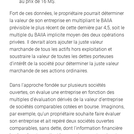
au prix de 16 M$.
Fort de ces données, le propriétaire pourrait déterminer
la valeur de son entreprise en multipliant le BAIIA
prévisible le plus récent de cette dernière par 4,5, soit le
multiple du BAIIA implicite moyen des deux opérations
privées. Il devrait alors ajouter la juste valeur
marchande de tous les actifs hors exploitation et
soustraire la valeur de toutes les dettes porteuses
d’intérêt de la société pour déterminer la juste valeur
marchande de ses actions ordinaires.
Dans l’approche fondée sur plusieurs sociétés
ouvertes, on évalue une entreprise en fonction des
multiples d’évaluation dérivés de la valeur d’entreprise
de sociétés comparables cotées en bourse. Imaginons,
par exemple, qu’un propriétaire souhaite faire évaluer
son entreprise et ait repéré deux sociétés ouvertes
comparables, sans dette, dont l’information financière