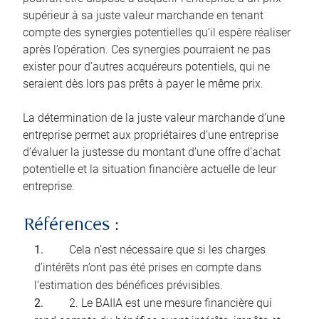
supérieur à sa juste valeur marchande en tenant
compte des synergies potentielles qu’il espère réaliser
après l’opération. Ces synergies pourraient ne pas
exister pour d’autres acquéreurs potentiels, qui ne
seraient dès lors pas prêts à payer le même prix.
La détermination de la juste valeur marchande d’une
entreprise permet aux propriétaires d’une entreprise
d’évaluer la justesse du montant d’une offre d’achat
potentielle et la situation financière actuelle de leur
entreprise.
Références :
Cela n’est nécessaire que si les charges
d’intérêts n’ont pas été prises en compte dans
l’estimation des bénéfices prévisibles.
2. Le BAIIA est une mesure financière qui