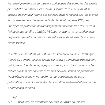
les renseignements personnels et confidentiels des comptes des clients
peuvent être communiqués à d’autres filiales de RBC seulement si
celles-ci doivent leur fournir des services, dans le respect des lois et avec
leur consentement. En vertu du Code de déontologie de RBC, des
Principes de protection des renseignements personnels à RBC et de la
Politique des conflits d’intérêts RBC, les renseignements confidentiels
ne peuvent pas être communiqués entre sociétés affiliées de RBC sans
raison valable.
RBC Gestion de patrimoine est une division opérationnelle de Banque
Royale du Canada. Veuillez cliquer sur le lien « Conditions d’utilisation »
qui figure au bas de cette page pour obtenir plus d’information sur les
entités qui sont des sociétés membres de RBC Gestion de patrimoine.
Nous n’approuvons ni ne recommandons le contenu de cette
publication, qui est fourni à titre d’information seulement et ne vise pas
à donner des conseils.
MC
® /
Marque(s) de commerce de Banque Royale du Canada