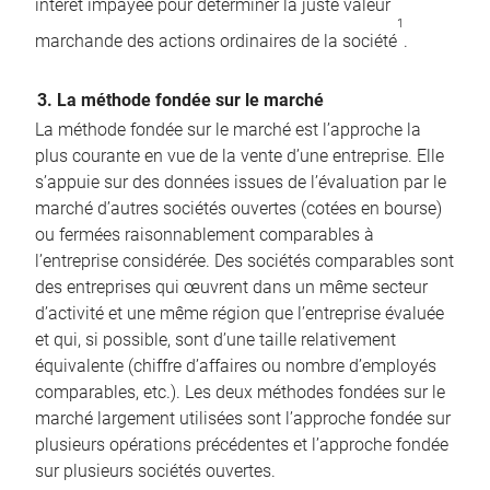
intérêt impayée pour déterminer la juste valeur
1
marchande des actions ordinaires de la société
.
3. La méthode fondée sur le marché
La méthode fondée sur le marché est l’approche la
plus courante en vue de la vente d’une entreprise. Elle
s’appuie sur des données issues de l’évaluation par le
marché d’autres sociétés ouvertes (cotées en bourse)
ou fermées raisonnablement comparables à
l’entreprise considérée. Des sociétés comparables sont
des entreprises qui œuvrent dans un même secteur
d’activité et une même région que l’entreprise évaluée
et qui, si possible, sont d’une taille relativement
équivalente (chiffre d’affaires ou nombre d’employés
comparables, etc.). Les deux méthodes fondées sur le
marché largement utilisées sont l’approche fondée sur
plusieurs opérations précédentes et l’approche fondée
sur plusieurs sociétés ouvertes.