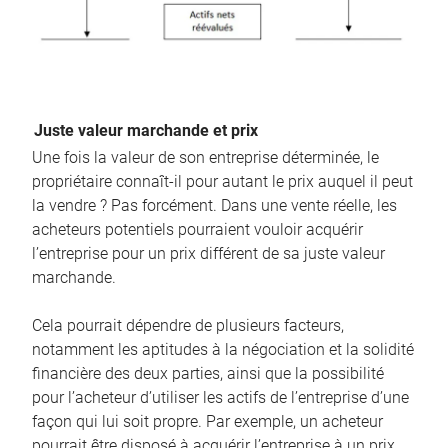
Juste valeur marchande et prix
Une fois la valeur de son entreprise déterminée, le
propriétaire connaît-il pour autant le prix auquel il peut
la vendre ? Pas forcément. Dans une vente réelle, les
acheteurs potentiels pourraient vouloir acquérir
l’entreprise pour un prix différent de sa juste valeur
marchande.
Cela pourrait dépendre de plusieurs facteurs,
notamment les aptitudes à la négociation et la solidité
financière des deux parties, ainsi que la possibilité
pour l’acheteur d’utiliser les actifs de l’entreprise d’une
façon qui lui soit propre. Par exemple, un acheteur
pourrait être disposé à acquérir l’entreprise à un prix