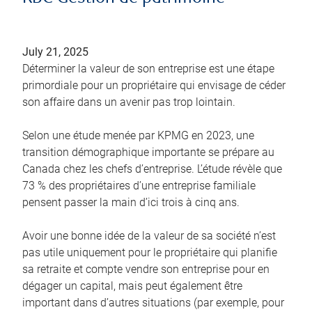
July 21, 2025
Déterminer la valeur de son entreprise est une étape
primordiale pour un propriétaire qui envisage de céder
son affaire dans un avenir pas trop lointain.
Selon une étude menée par KPMG en 2023, une
transition démographique importante se prépare au
Canada chez les chefs d’entreprise. L’étude révèle que
73 % des propriétaires d’une entreprise familiale
pensent passer la main d’ici trois à cinq ans.
Avoir une bonne idée de la valeur de sa société n’est
pas utile uniquement pour le propriétaire qui planifie
sa retraite et compte vendre son entreprise pour en
dégager un capital, mais peut également être
important dans d’autres situations (par exemple, pour