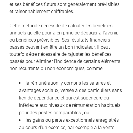
et ses bénéfices futurs sont généralement prévisibles
et raisonnablement chiffrables.
Cette méthode nécessite de calculer les bénéfices
annuels qu’elle pourra en principe dégager à l’avenir,
ou bénéfices prévisibles. Ses résultats financiers
passés peuvent en être un bon indicateur. Il peut
toutefois être nécessaire de rajuster les bénéfices
passés pour éliminer l’incidence de certains éléments
non récurrents ou non économiques, comme :
la rémunération, y compris les salaires et
avantages sociaux, versée à des particuliers sans
lien de dépendance et qui est supérieure ou
inférieure aux niveaux de rémunération habituels
pour des postes comparables ; ou
les gains ou pertes exceptionnels enregistrés
au cours d’un exercice, par exemple à la vente