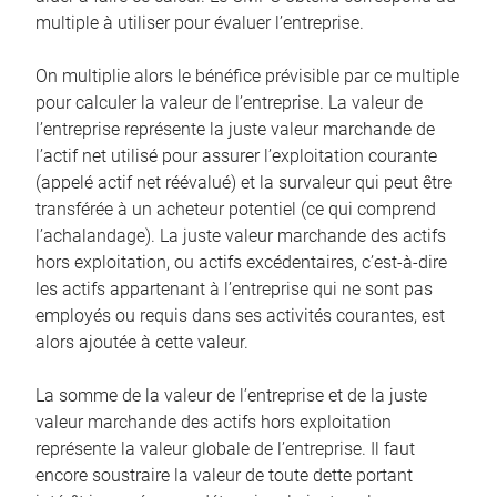
multiple à utiliser pour évaluer l’entreprise.
On multiplie alors le bénéfice prévisible par ce multiple
pour calculer la valeur de l’entreprise. La valeur de
l’entreprise représente la juste valeur marchande de
l’actif net utilisé pour assurer l’exploitation courante
(appelé actif net réévalué) et la survaleur qui peut être
transférée à un acheteur potentiel (ce qui comprend
l’achalandage). La juste valeur marchande des actifs
hors exploitation, ou actifs excédentaires, c’est-à-dire
les actifs appartenant à l’entreprise qui ne sont pas
employés ou requis dans ses activités courantes, est
alors ajoutée à cette valeur.
La somme de la valeur de l’entreprise et de la juste
valeur marchande des actifs hors exploitation
représente la valeur globale de l’entreprise. Il faut
encore soustraire la valeur de toute dette portant