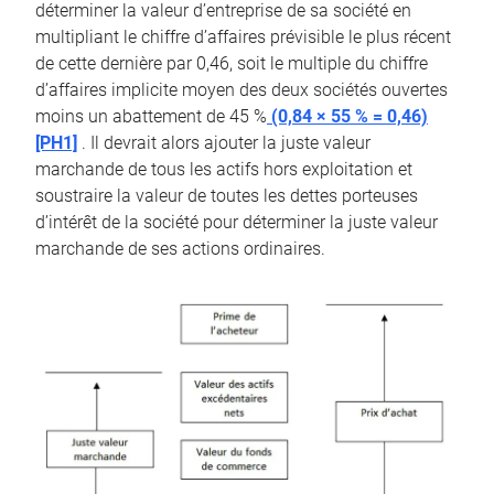
déterminer la valeur d’entreprise de sa société en
multipliant le chiffre d’affaires prévisible le plus récent
de cette dernière par 0,46, soit le multiple du chiffre
d’affaires implicite moyen des deux sociétés ouvertes
moins un abattement de 45 %
(0,84 × 55 % = 0,46)
[PH1]
. Il devrait alors ajouter la juste valeur
marchande de tous les actifs hors exploitation et
soustraire la valeur de toutes les dettes porteuses
d’intérêt de la société pour déterminer la juste valeur
marchande de ses actions ordinaires.