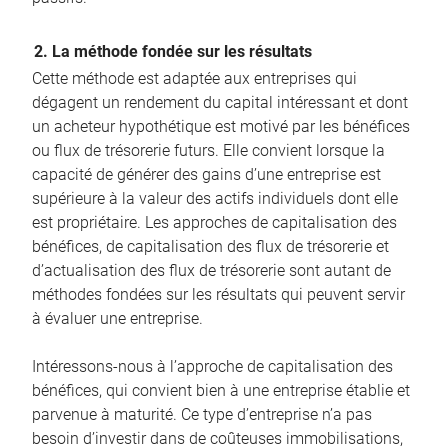
2. La méthode fondée sur les résultats
Cette méthode est adaptée aux entreprises qui
dégagent un rendement du capital intéressant et dont
un acheteur hypothétique est motivé par les bénéfices
ou flux de trésorerie futurs. Elle convient lorsque la
capacité de générer des gains d’une entreprise est
supérieure à la valeur des actifs individuels dont elle
est propriétaire. Les approches de capitalisation des
bénéfices, de capitalisation des flux de trésorerie et
d’actualisation des flux de trésorerie sont autant de
méthodes fondées sur les résultats qui peuvent servir
à évaluer une entreprise.
Intéressons-nous à l’approche de capitalisation des
bénéfices, qui convient bien à une entreprise établie et
parvenue à maturité. Ce type d’entreprise n’a pas
besoin d’investir dans de coûteuses immobilisations,