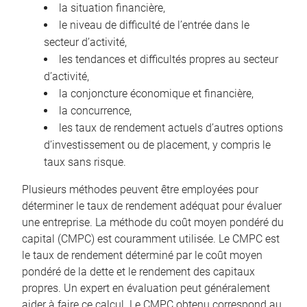
la situation financière,
le niveau de difficulté de l’entrée dans le
secteur d’activité,
les tendances et difficultés propres au secteur
d’activité,
la conjoncture économique et financière,
la concurrence,
les taux de rendement actuels d’autres options
d’investissement ou de placement, y compris le
taux sans risque.
Plusieurs méthodes peuvent être employées pour
déterminer le taux de rendement adéquat pour évaluer
une entreprise. La méthode du coût moyen pondéré du
capital (CMPC) est couramment utilisée. Le CMPC est
le taux de rendement déterminé par le coût moyen
pondéré de la dette et le rendement des capitaux
propres. Un expert en évaluation peut généralement
aider à faire ce calcul. Le CMPC obtenu correspond au