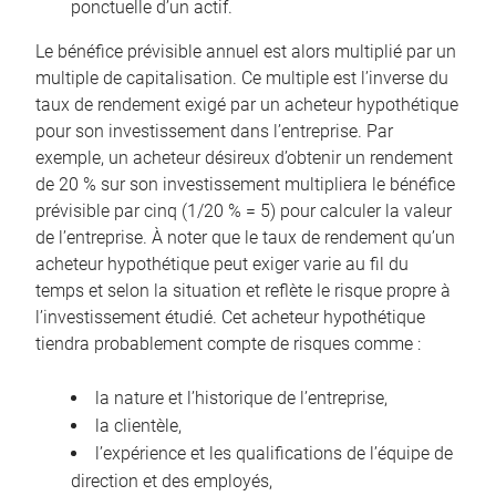
ponctuelle d’un actif.
Le bénéfice prévisible annuel est alors multiplié par un
multiple de capitalisation. Ce multiple est l’inverse du
taux de rendement exigé par un acheteur hypothétique
pour son investissement dans l’entreprise. Par
exemple, un acheteur désireux d’obtenir un rendement
de 20 % sur son investissement multipliera le bénéfice
prévisible par cinq (1/20 % = 5) pour calculer la valeur
de l’entreprise. À noter que le taux de rendement qu’un
acheteur hypothétique peut exiger varie au fil du
temps et selon la situation et reflète le risque propre à
l’investissement étudié. Cet acheteur hypothétique
tiendra probablement compte de risques comme :
la nature et l’historique de l’entreprise,
la clientèle,
l’expérience et les qualifications de l’équipe de
direction et des employés,