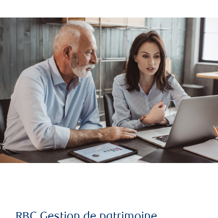
RBC Gestion de patrimoine