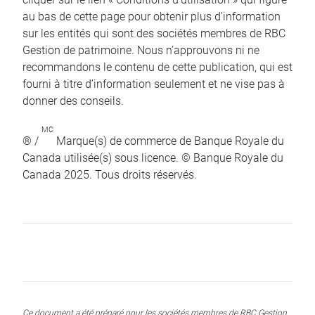
au bas de cette page pour obtenir plus d’information
sur les entités qui sont des sociétés membres de RBC
Gestion de patrimoine. Nous n’approuvons ni ne
recommandons le contenu de cette publication, qui est
fourni à titre d’information seulement et ne vise pas à
donner des conseils.
MC
® /
Marque(s) de commerce de Banque Royale du
Canada utilisée(s) sous licence. © Banque Royale du
Canada 2025. Tous droits réservés.
Ce document a été préparé pour les sociétés membres de RBC Gestion