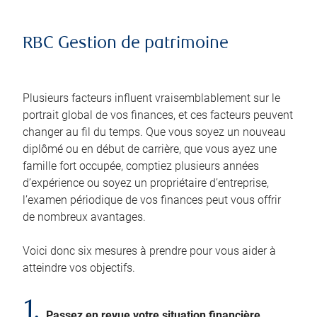
RBC Gestion de patrimoine
Plusieurs facteurs influent vraisemblablement sur le
portrait global de vos finances, et ces facteurs peuvent
changer au fil du temps. Que vous soyez un nouveau
diplômé ou en début de carrière, que vous ayez une
famille fort occupée, comptiez plusieurs années
d’expérience ou soyez un propriétaire d’entreprise,
l’examen périodique de vos finances peut vous offrir
de nombreux avantages.
Voici donc six mesures à prendre pour vous aider à
atteindre vos objectifs.
1.
Passez en revue votre situation financière