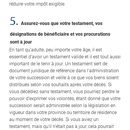
réduire votre impôt exigible.
5.
Assurez-vous que votre testament, vos
désignations de bénéficiaire et vos procurations
sont à jour
En tant qu’adulte, peu importe votre âge, il est
essentiel d’avoir un testament valide et il est tout aussi
important de le tenir à jour. Un testament sert de
document juridique de référence dans l’administration
de votre succession et veille à ce que vos biens soient
distribués selon vos souhaits après votre décès. Si
vous décédiez sans testament, vous pourriez perdre le
pouvoir d’exprimer vos volontés, étant donné que votre
succession serait administrée selon la législation en
vigueur dans votre province ou territoire de résidence
au moment de votre décès. Si vous aviez un
testament, mais qu’il n’était pas à jour, cela pourrait