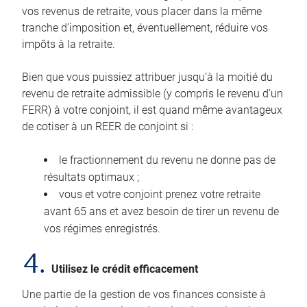
vos revenus de retraite, vous placer dans la même
tranche d’imposition et, éventuellement, réduire vos
impôts à la retraite.
Bien que vous puissiez attribuer jusqu’à la moitié du
revenu de retraite admissible (y compris le revenu d’un
FERR) à votre conjoint, il est quand même avantageux
de cotiser à un REER de conjoint si :
le fractionnement du revenu ne donne pas de
résultats optimaux ;
vous et votre conjoint prenez votre retraite
avant 65 ans et avez besoin de tirer un revenu de
vos régimes enregistrés.
4.
Utilisez le crédit efficacement
Une partie de la gestion de vos finances consiste à