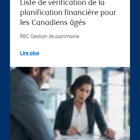
Liste de vérification de la
planification financière pour
les Canadiens âgés
RBC Gestion de patrimoine
Lire plus