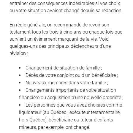
entraîner des conséquences indésirables si vos choix
ou votre situation avaient changé depuis sa rédaction.
En règle générale, on recommande de revoir son
testament tous les trois à cinq ans ou chaque fois que
survient un événement marquant de la vie. Voici
quelques-uns des principaux déclencheurs d’une
révision :
Changement de situation de famille ;
Décès de votre conjoint ou d’un bénéficiaire ;
Nouveaux membres dans votre famille ;
Changements importants de votre situation
financière ou acquisition d’une nouvelle propriété ;
Les personnes que vous avez choisies comme
liquidateur (au Québec ; exécuteur testamentaire,
hors Québec), bénéficiaire ou tuteur d’enfants
mineurs, par exemple, ont changé.