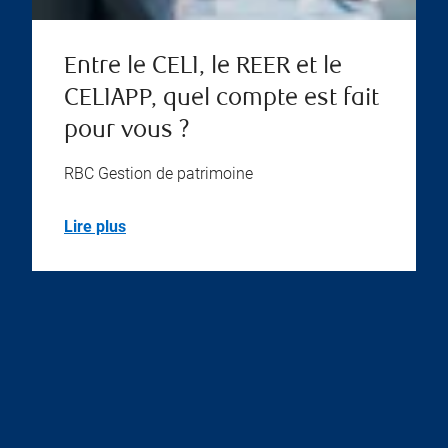
Entre le CELI, le REER et le
CELIAPP, quel compte est fait
pour vous ?
RBC Gestion de patrimoine
Lire plus