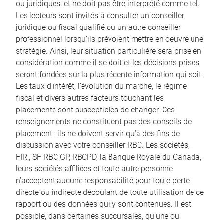
ou juridiques, et ne doit pas être interprété comme tel.
Les lecteurs sont invités à consulter un conseiller
juridique ou fiscal qualifié ou un autre conseiller
professionnel lorsqu’ils prévoient mettre en oeuvre une
stratégie. Ainsi, leur situation particulière sera prise en
considération comme il se doit et les décisions prises
seront fondées sur la plus récente information qui soit.
Les taux d’intérêt, l’évolution du marché, le régime
fiscal et divers autres facteurs touchant les
placements sont susceptibles de changer. Ces
renseignements ne constituent pas des conseils de
placement ; ils ne doivent servir qu’à des fins de
discussion avec votre conseiller RBC. Les sociétés,
FIRI, SF RBC GP, RBCPD, la Banque Royale du Canada,
leurs sociétés affiliées et toute autre personne
n’acceptent aucune responsabilité pour toute perte
directe ou indirecte découlant de toute utilisation de ce
rapport ou des données qui y sont contenues. Il est
possible, dans certaines succursales, qu’une ou