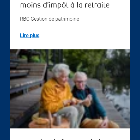
moins d’impôt à la retraite
RBC Gestion de patrimoine
Lire plus