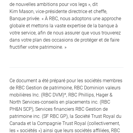
de nouvelles ambitions pour vos legs », dit
Kim Mason, vice-présidente directrice et cheffe,
Banque privée. « À RBC, nous adoptons une approche
globale et mettons la vaste expertise de la banque à
votre service, afin de nous assurer que vous trouverez
dans votre plan des occasions de protéger et de faire
fructifier votre patrimoine. »
Ce document a été préparé pour les sociétés membres
de RBC Gestion de patrimoine, RBC Dominion valeurs
mobilières Inc. (RBC DVM)*, RBC Phillips, Hager &
North Services-conseils en placements inc. (RBC
PH&N SCP), Services financiers RBC Gestion de
patrimoine inc. (SF RBC GP), la Société Trust Royal du
Canada et la Compagnie Trust Royal (collectivement,
les « sociétés ») ainsi que leurs sociétés affiliées, RBC