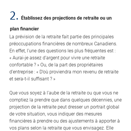
2.
Établissez des projections de retraite ou un
plan financier
La prévision de la retraite fait partie des principales
préoccupations financières de nombreux Canadiens.
En effet, l’une des questions les plus fréquentes est :
« Aurai-je assez d’argent pour vivre une retraite
confortable ? » Ou, de la part des propriétaires
d’entreprise : « D’où proviendra mon revenu de retraite
et sera-t-il suffisant ? »
Que vous soyez à l’aube de la retraite ou que vous ne
comptiez la prendre que dans quelques décennies, une
projection de la retraite peut dresser un portrait global
de votre situation, vous indiquer des mesures
financières à prendre ou des ajustements à apporter à
vos plans selon la retraite que vous envisagez. Elle