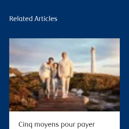
Related Articles
Cinq moyens pour payer