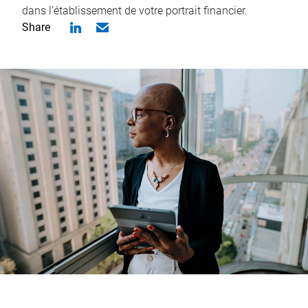
dans l’établissement de votre portrait financier.
Share