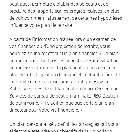
peut aussi permettre d’établir des objectifs et de
produire des rapports sur les progrès réalisés, en plus
de voir comment l’ajustement de certaines hypothèses
influence votre plan de retraite.
À partir de l’information glanée lors d’un examen de
vos finances ou d’une projection de retraite, vous
pourriez souhaiter établir un plan financier. « Un plan
financier porte sur tous les aspects de votre situation
financière, notamment la planification fiscale et des
placements, la gestion du risque et la planification de
la retraite et de la succession », explique Howard
Kabot, vice-président, Planification financière, équipe
Services de bureau de gestion familiale, RBC Gestion
de patrimoine. « Il s’agit en quelque sorte d’un plan
directeur pour votre vie financière. »
Un plan personnalisé « définit les stratégies qui vous
aideront à atteindre vos objectifs dans un horizon