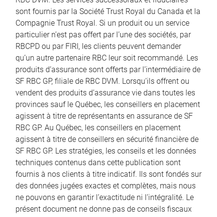
sont fournis par la Société Trust Royal du Canada et la
Compagnie Trust Royal. Si un produit ou un service
particulier n’est pas offert par l’une des sociétés, par
RBCPD ou par FIRI, les clients peuvent demander
qu’un autre partenaire RBC leur soit recommandé. Les
produits d’assurance sont offerts par l’intermédiaire de
SF RBC GP, filiale de RBC DVM. Lorsqu’ils offrent ou
vendent des produits d’assurance vie dans toutes les
provinces sauf le Québec, les conseillers en placement
agissent à titre de représentants en assurance de SF
RBC GP. Au Québec, les conseillers en placement
agissent à titre de conseillers en sécurité financière de
SF RBC GP. Les stratégies, les conseils et les données
techniques contenus dans cette publication sont
fournis à nos clients à titre indicatif. Ils sont fondés sur
des données jugées exactes et complètes, mais nous
ne pouvons en garantir l’exactitude ni l’intégralité. Le
présent document ne donne pas de conseils fiscaux