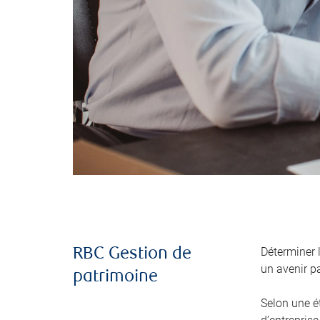
Déterminer 
RBC Gestion de
un avenir pa
patrimoine
Selon une é