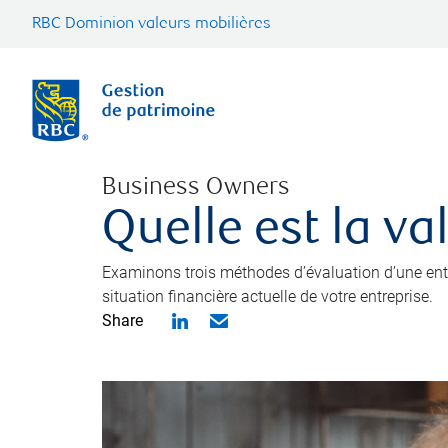
RBC Dominion valeurs mobilières
Business Owners
Quelle est la va
Examinons trois méthodes d’évaluation d’une entre
situation financière actuelle de votre entreprise.
Share