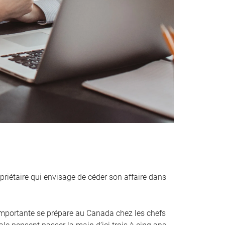
priétaire qui envisage de céder son affaire dans
mportante se prépare au Canada chez les chefs