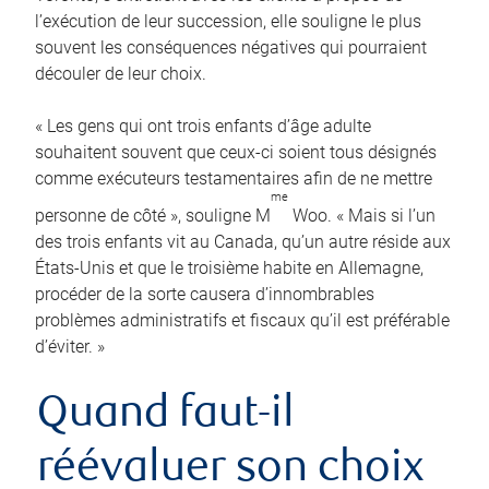
l’exécution de leur succession, elle souligne le plus
souvent les conséquences négatives qui pourraient
découler de leur choix.
« Les gens qui ont trois enfants d’âge adulte
souhaitent souvent que ceux-ci soient tous désignés
comme exécuteurs testamentaires afin de ne mettre
me
personne de côté », souligne M
Woo. « Mais si l’un
des trois enfants vit au Canada, qu’un autre réside aux
États-Unis et que le troisième habite en Allemagne,
procéder de la sorte causera d’innombrables
problèmes administratifs et fiscaux qu’il est préférable
d’éviter. »
Quand faut-il
réévaluer son choix