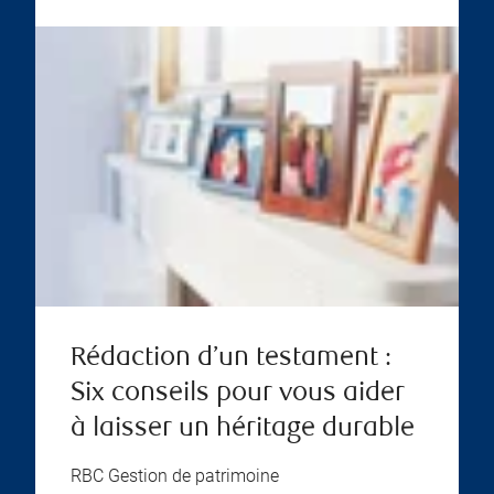
Rédaction d’un testament :
Six conseils pour vous aider
à laisser un héritage durable
RBC Gestion de patrimoine