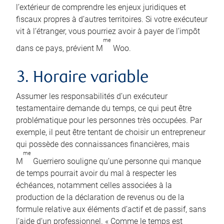
l’extérieur de comprendre les enjeux juridiques et
fiscaux propres à d’autres territoires. Si votre exécuteur
vit à l’étranger, vous pourriez avoir à payer de l’impôt
me
dans ce pays, prévient M
Woo.
3. Horaire variable
Assumer les responsabilités d’un exécuteur
testamentaire demande du temps, ce qui peut être
problématique pour les personnes très occupées. Par
exemple, il peut être tentant de choisir un entrepreneur
qui possède des connaissances financières, mais
me
M
Guerriero souligne qu’une personne qui manque
de temps pourrait avoir du mal à respecter les
échéances, notamment celles associées à la
production de la déclaration de revenus ou de la
formule relative aux éléments d’actif et de passif, sans
l’aide d’un professionnel. « Comme le temps est