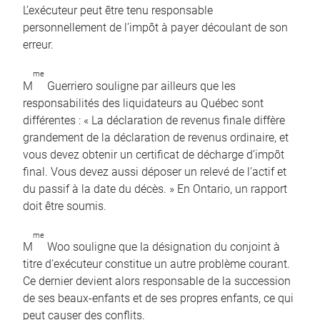
L’exécuteur peut être tenu responsable
personnellement de l’impôt à payer découlant de son
erreur.
me
M
Guerriero souligne par ailleurs que les
responsabilités des liquidateurs au Québec sont
différentes : « La déclaration de revenus finale diffère
grandement de la déclaration de revenus ordinaire, et
vous devez obtenir un certificat de décharge d’impôt
final. Vous devez aussi déposer un relevé de l’actif et
du passif à la date du décès. » En Ontario, un rapport
doit être soumis.
me
M
Woo souligne que la désignation du conjoint à
titre d’exécuteur constitue un autre problème courant.
Ce dernier devient alors responsable de la succession
de ses beaux-enfants et de ses propres enfants, ce qui
peut causer des conflits.