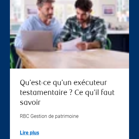
Qu’est-ce qu’un exécuteur
testamentaire ? Ce qu’il faut
savoir
RBC Gestion de patrimoine
Lire plus