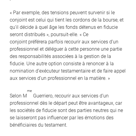
« Par exemple, des tensions peuvent survenir si le
conjoint est celui qui tient les cordons de la bourse, et
qu’il décide à quel âge les fonds détenus en fiducie
seront distribués », poursuit-elle. « Ce
conjoint préférera parfois recourir aux services d’un
professionnel et déléguer à cette personne une partie
des responsabilités associées à la gestion de la
fiducie. Une autre option consiste à renoncer à la
nomination d’exécuteur testamentaire et de faire appel
aux services d’un professionnel en la matière. »
me
Selon M
Guerriero, recourir aux services d’un
professionnel dès le départ peut être avantageux, car
les sociétés de fiducie sont des parties neutres qui ne
se laisseront pas influencer par les émotions des
bénéficiaires du testament.