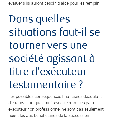
évaluer s’ils auront besoin d’aide pour les remplir.
Dans quelles
situations faut-il se
tourner vers une
société agissant à
titre d’exécuteur
testamentaire ?
Les possibles conséquences financières découlant
d’erreurs juridiques ou fiscales commises par un
exécuteur non professionnel ne sont pas seulement
nuisibles aux bénéficiaires de la succession.