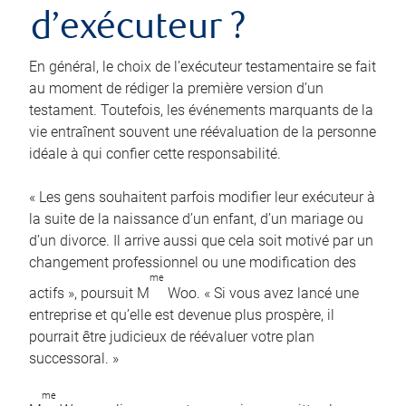
d’exécuteur ?
En général, le choix de l’exécuteur testamentaire se fait
au moment de rédiger la première version d’un
testament. Toutefois, les événements marquants de la
vie entraînent souvent une réévaluation de la personne
idéale à qui confier cette responsabilité.
« Les gens souhaitent parfois modifier leur exécuteur à
la suite de la naissance d’un enfant, d’un mariage ou
d’un divorce. Il arrive aussi que cela soit motivé par un
changement professionnel ou une modification des
me
actifs », poursuit M
Woo. « Si vous avez lancé une
entreprise et qu’elle est devenue plus prospère, il
pourrait être judicieux de réévaluer votre plan
successoral. »
me