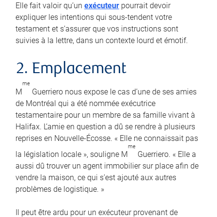
Elle fait valoir qu’un
exécuteur
pourrait devoir
expliquer les intentions qui sous-tendent votre
testament et s’assurer que vos instructions sont
suivies à la lettre, dans un contexte lourd et émotif.
2. Emplacement
me
M
Guerriero nous expose le cas d’une de ses amies
de Montréal qui a été nommée exécutrice
testamentaire pour un membre de sa famille vivant à
Halifax. L’amie en question a dû se rendre à plusieurs
reprises en Nouvelle-Écosse. « Elle ne connaissait pas
me
la législation locale », souligne M
Guerriero. « Elle a
aussi dû trouver un agent immobilier sur place afin de
vendre la maison, ce qui s’est ajouté aux autres
problèmes de logistique. »
Il peut être ardu pour un exécuteur provenant de