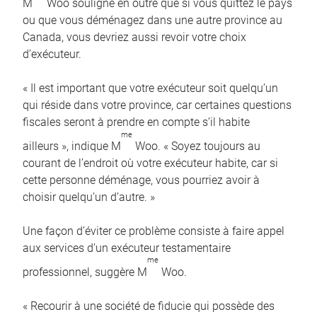
M
Woo souligne en outre que si vous quittez le pays
ou que vous déménagez dans une autre province au
Canada, vous devriez aussi revoir votre choix
d’exécuteur.
« Il est important que votre exécuteur soit quelqu’un
qui réside dans votre province, car certaines questions
fiscales seront à prendre en compte s’il habite
me
ailleurs », indique M
Woo. « Soyez toujours au
courant de l’endroit où votre exécuteur habite, car si
cette personne déménage, vous pourriez avoir à
choisir quelqu’un d’autre. »
Une façon d’éviter ce problème consiste à faire appel
aux services d’un exécuteur testamentaire
me
professionnel, suggère M
Woo.
« Recourir à une société de fiducie qui possède des