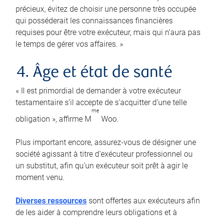
précieux, évitez de choisir une personne très occupée
qui posséderait les connaissances financières
requises pour être votre exécuteur, mais qui n’aura pas
le temps de gérer vos affaires. »
4. Âge et état de santé
« Il est primordial de demander à votre exécuteur
testamentaire s’il accepte de s’acquitter d’une telle
me
obligation », affirme M
Woo.
Plus important encore, assurez-vous de désigner une
société agissant à titre d’exécuteur professionnel ou
un substitut, afin qu’un exécuteur soit prêt à agir le
moment venu.
Diverses ressources
sont offertes aux exécuteurs afin
de les aider à comprendre leurs obligations et à