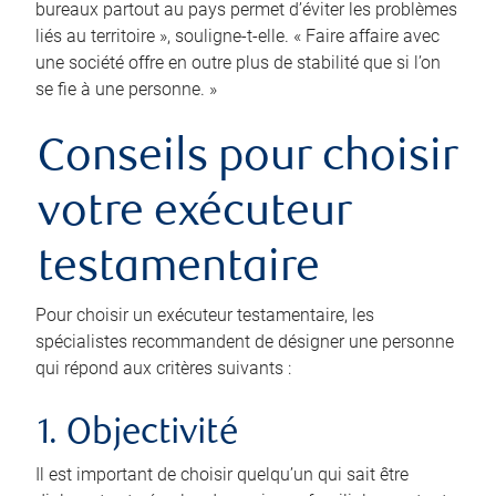
bureaux partout au pays permet d’éviter les problèmes
liés au territoire », souligne-t-elle. « Faire affaire avec
une société offre en outre plus de stabilité que si l’on
se fie à une personne. »
Conseils pour choisir
votre exécuteur
testamentaire
Pour choisir un exécuteur testamentaire, les
spécialistes recommandent de désigner une personne
qui répond aux critères suivants :
1. Objectivité
Il est important de choisir quelqu’un qui sait être