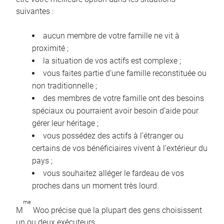
suivantes :
aucun membre de votre famille ne vit à
proximité ;
la situation de vos actifs est complexe ;
vous faites partie d’une famille reconstituée ou
non traditionnelle ;
des membres de votre famille ont des besoins
spéciaux ou pourraient avoir besoin d’aide pour
gérer leur héritage ;
vous possédez des actifs à l’étranger ou
certains de vos bénéficiaires vivent à l’extérieur du
pays ;
vous souhaitez alléger le fardeau de vos
proches dans un moment très lourd.
me
M
Woo précise que la plupart des gens choisissent
un ou deux exécuteurs.