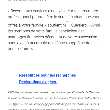
« Recourir aux services d’un exécuteur testamentaire
professionnel pourrait être le dernier cadeau que vous
me
offrez à votre famille », soutient M
Guerriero. « Ainsi,
les membres de votre famille bénéficient des
avantages financiers découlant de votre succession
sans avoir à accomplir des tâches supplémentaires
pour ce faire. »
Ressources pour les recherches
Déclarations exigées
RBC Gestion de patrimoine est une division opérationnelle de Banque
Royale du Canada. Veuillez cliquer sur le lien « Conditions d’utilisation »
qui figure au bas de cette page pour obtenir plus d’information sur les