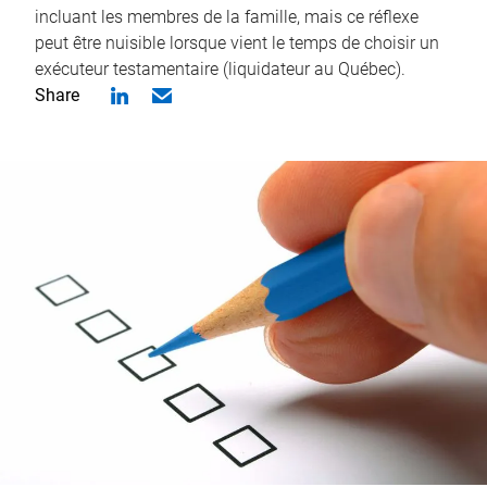
incluant les membres de la famille, mais ce réflexe
peut être nuisible lorsque vient le temps de choisir un
exécuteur testamentaire (liquidateur au Québec).
Share