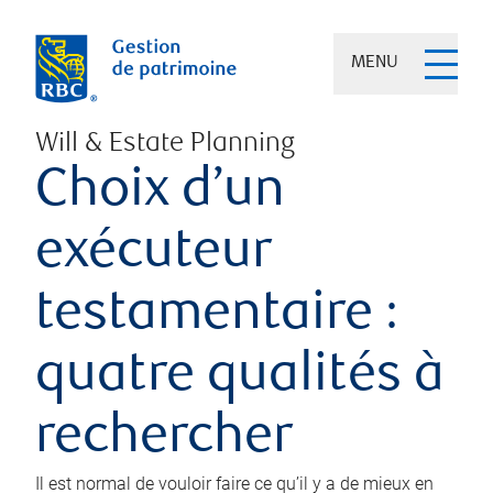
MENU
Will & Estate Planning
Choix d’un
exécuteur
testamentaire :
quatre qualités à
rechercher
Il est normal de vouloir faire ce qu’il y a de mieux en