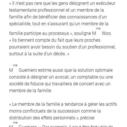
« Il n’est pas rare que les gens désignent un exécuteur
testamentaire professionnel et un membre de la
famille afin de bénéficier des connaissances d’un
spécialiste, tout en s’assurant qu’un membre de la
me
famille participe au processus », souligne M
Woo.
« Ils tiennent compte du fait que leurs proches
pourraient avoir besoin du soutien d’un professionnel,
surtout à la suite d’un décès. »
me
M
Guerriero estime aussi que la solution optimale
consiste à désigner un avocat, un comptable ou une
société de fiducie qui travaillera de concert avec un
membre de la famille.
« Le membre de la famille a tendance à gérer les actifs
moins conflictuels de la succession comme la
distribution des effets personnels », précise
me