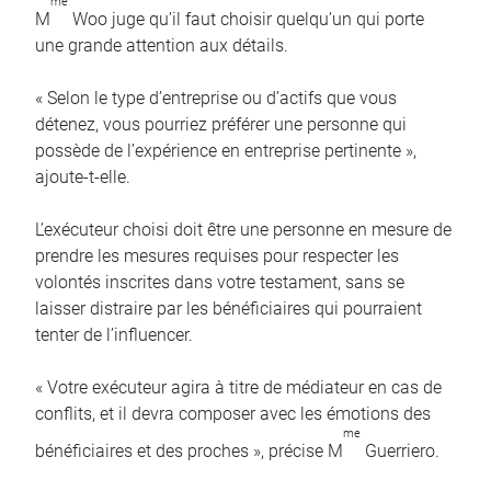
me
M
Woo juge qu’il faut choisir quelqu’un qui porte
une grande attention aux détails.
« Selon le type d’entreprise ou d’actifs que vous
détenez, vous pourriez préférer une personne qui
possède de l’expérience en entreprise pertinente »,
ajoute-t-elle.
L’exécuteur choisi doit être une personne en mesure de
prendre les mesures requises pour respecter les
volontés inscrites dans votre testament, sans se
laisser distraire par les bénéficiaires qui pourraient
tenter de l’influencer.
« Votre exécuteur agira à titre de médiateur en cas de
conflits, et il devra composer avec les émotions des
me
bénéficiaires et des proches », précise M
Guerriero.