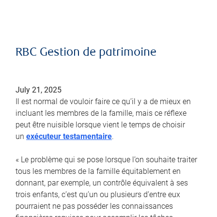
RBC Gestion de patrimoine
July 21, 2025
Il est normal de vouloir faire ce qu’il y a de mieux en
incluant les membres de la famille, mais ce réflexe
peut être nuisible lorsque vient le temps de choisir
un
exécuteur testamentaire
.
« Le problème qui se pose lorsque l’on souhaite traiter
tous les membres de la famille équitablement en
donnant, par exemple, un contrôle équivalent à ses
trois enfants, c’est qu’un ou plusieurs d’entre eux
pourraient ne pas posséder les connaissances