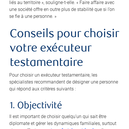
liés au territoire », souligne-t-elle. « Faire affaire avec
une société offre en outre plus de stabilité que si l’on
se fie à une personne. »
Conseils pour choisir
votre exécuteur
testamentaire
Pour choisir un exécuteur testamentaire, les
spécialistes recommandent de désigner une personne
qui répond aux critères suivants :
1. Objectivité
Il est important de choisir quelqu’un qui sait être
diplomate et gérer les dynamiques familiales, surtout