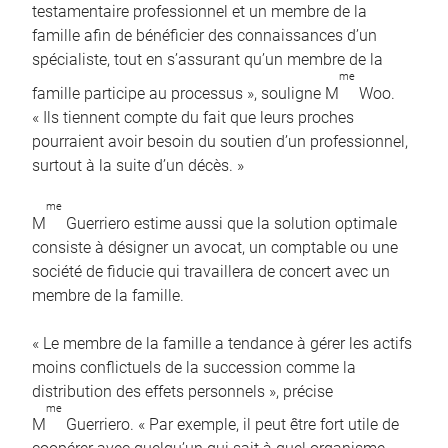
testamentaire professionnel et un membre de la
famille afin de bénéficier des connaissances d’un
spécialiste, tout en s’assurant qu’un membre de la
me
famille participe au processus », souligne M
Woo.
« Ils tiennent compte du fait que leurs proches
pourraient avoir besoin du soutien d’un professionnel,
surtout à la suite d’un décès. »
me
M
Guerriero estime aussi que la solution optimale
consiste à désigner un avocat, un comptable ou une
société de fiducie qui travaillera de concert avec un
membre de la famille.
« Le membre de la famille a tendance à gérer les actifs
moins conflictuels de la succession comme la
distribution des effets personnels », précise
me
M
Guerriero. « Par exemple, il peut être fort utile de