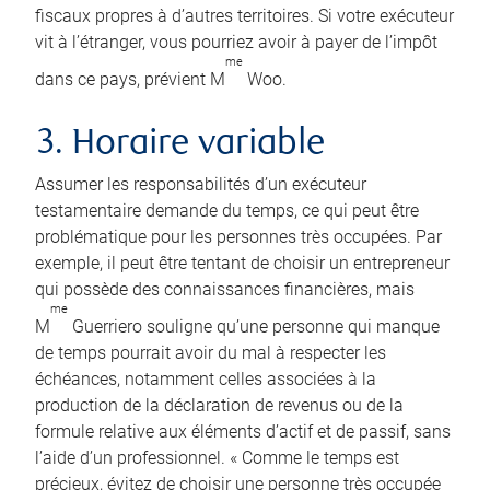
fiscaux propres à d’autres territoires. Si votre exécuteur
vit à l’étranger, vous pourriez avoir à payer de l’impôt
me
dans ce pays, prévient M
Woo.
3. Horaire variable
Assumer les responsabilités d’un exécuteur
testamentaire demande du temps, ce qui peut être
problématique pour les personnes très occupées. Par
exemple, il peut être tentant de choisir un entrepreneur
qui possède des connaissances financières, mais
me
M
Guerriero souligne qu’une personne qui manque
de temps pourrait avoir du mal à respecter les
échéances, notamment celles associées à la
production de la déclaration de revenus ou de la
formule relative aux éléments d’actif et de passif, sans
l’aide d’un professionnel. « Comme le temps est
précieux, évitez de choisir une personne très occupée