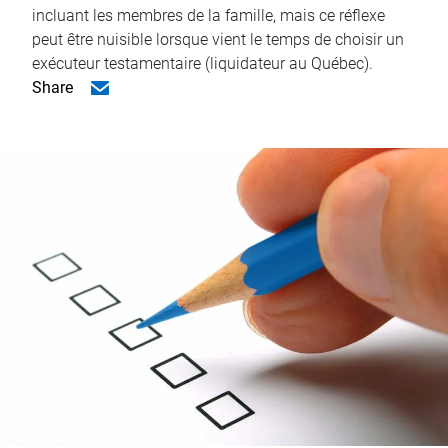
incluant les membres de la famille, mais ce réflexe
peut être nuisible lorsque vient le temps de choisir un
exécuteur testamentaire (liquidateur au Québec).
Share