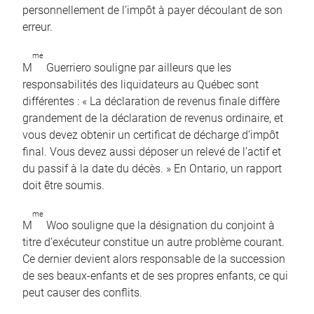
personnellement de l’impôt à payer découlant de son
erreur.
me
M
Guerriero souligne par ailleurs que les
responsabilités des liquidateurs au Québec sont
différentes : « La déclaration de revenus finale diffère
grandement de la déclaration de revenus ordinaire, et
vous devez obtenir un certificat de décharge d’impôt
final. Vous devez aussi déposer un relevé de l’actif et
du passif à la date du décès. » En Ontario, un rapport
doit être soumis.
me
M
Woo souligne que la désignation du conjoint à
titre d’exécuteur constitue un autre problème courant.
Ce dernier devient alors responsable de la succession
de ses beaux-enfants et de ses propres enfants, ce qui
peut causer des conflits.