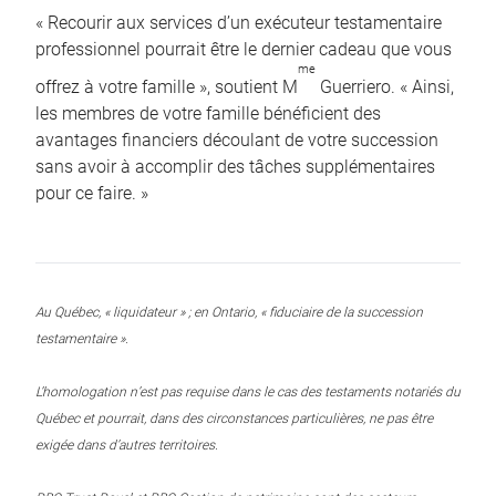
« Recourir aux services d’un exécuteur testamentaire
professionnel pourrait être le dernier cadeau que vous
me
offrez à votre famille », soutient M
Guerriero. « Ainsi,
les membres de votre famille bénéficient des
avantages financiers découlant de votre succession
sans avoir à accomplir des tâches supplémentaires
pour ce faire. »
Au Québec, « liquidateur » ; en Ontario, « fiduciaire de la succession
testamentaire ».
L’homologation n’est pas requise dans le cas des testaments notariés du
Québec et pourrait, dans des circonstances particulières, ne pas être
exigée dans d’autres territoires.