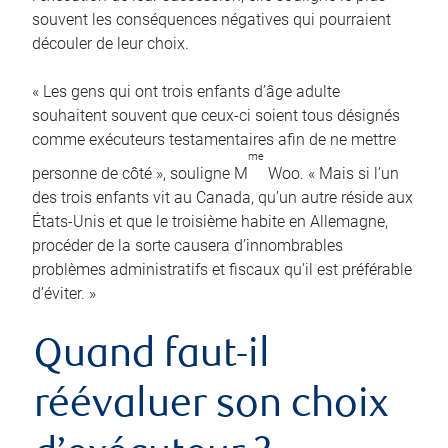
souvent les conséquences négatives qui pourraient
découler de leur choix.
« Les gens qui ont trois enfants d’âge adulte
souhaitent souvent que ceux-ci soient tous désignés
comme exécuteurs testamentaires afin de ne mettre
me
personne de côté », souligne M
Woo. « Mais si l’un
des trois enfants vit au Canada, qu’un autre réside aux
États-Unis et que le troisième habite en Allemagne,
procéder de la sorte causera d’innombrables
problèmes administratifs et fiscaux qu’il est préférable
d’éviter. »
Quand faut-il
réévaluer son choix