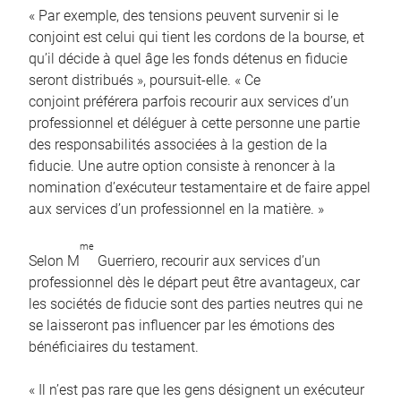
« Par exemple, des tensions peuvent survenir si le
conjoint est celui qui tient les cordons de la bourse, et
qu’il décide à quel âge les fonds détenus en fiducie
seront distribués », poursuit-elle. « Ce
conjoint préférera parfois recourir aux services d’un
professionnel et déléguer à cette personne une partie
des responsabilités associées à la gestion de la
fiducie. Une autre option consiste à renoncer à la
nomination d’exécuteur testamentaire et de faire appel
aux services d’un professionnel en la matière. »
me
Selon M
Guerriero, recourir aux services d’un
professionnel dès le départ peut être avantageux, car
les sociétés de fiducie sont des parties neutres qui ne
se laisseront pas influencer par les émotions des
bénéficiaires du testament.
« Il n’est pas rare que les gens désignent un exécuteur