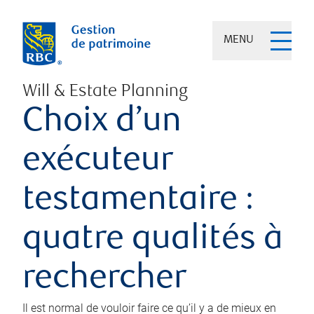
MENU
Will & Estate Planning
Choix d’un
exécuteur
testamentaire :
quatre qualités à
rechercher
Il est normal de vouloir faire ce qu’il y a de mieux en