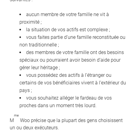
aucun membre de votre famille ne vit à
proximité ;
la situation de vos actifs est complexe ;
vous faites partie d’une famille reconstituée ou
non traditionnelle ;
des membres de votre famille ont des besoins
spéciaux ou pourraient avoir besoin d’aide pour
gérer leur héritage ;
vous possédez des actifs à l’étranger ou
certains de vos bénéficiaires vivent à l’extérieur du
pays ;
vous souhaitez alléger le fardeau de vos
proches dans un moment très lourd.
me
M
Woo précise que la plupart des gens choisissent
un ou deux exécuteurs.