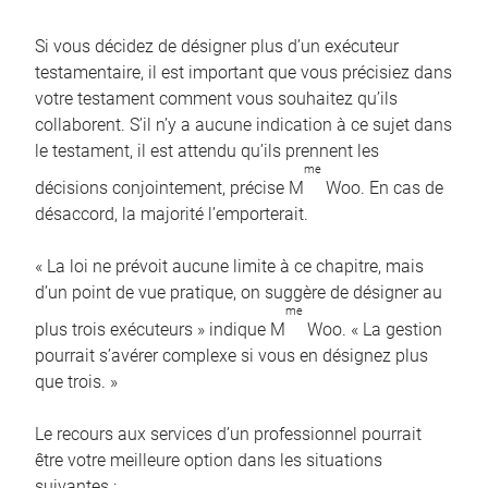
Si vous décidez de désigner plus d’un exécuteur
testamentaire, il est important que vous précisiez dans
votre testament comment vous souhaitez qu’ils
collaborent. S’il n’y a aucune indication à ce sujet dans
le testament, il est attendu qu’ils prennent les
me
décisions conjointement, précise M
Woo. En cas de
désaccord, la majorité l’emporterait.
« La loi ne prévoit aucune limite à ce chapitre, mais
d’un point de vue pratique, on suggère de désigner au
me
plus trois exécuteurs » indique M
Woo. « La gestion
pourrait s’avérer complexe si vous en désignez plus
que trois. »
Le recours aux services d’un professionnel pourrait
être votre meilleure option dans les situations
suivantes :