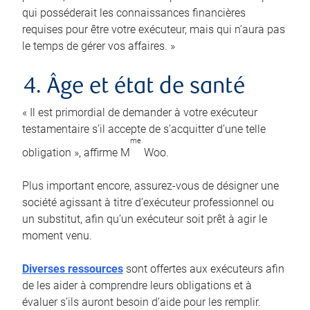
qui posséderait les connaissances financières
requises pour être votre exécuteur, mais qui n’aura pas
le temps de gérer vos affaires. »
4. Âge et état de santé
« Il est primordial de demander à votre exécuteur
testamentaire s’il accepte de s’acquitter d’une telle
me
obligation », affirme M
Woo.
Plus important encore, assurez-vous de désigner une
société agissant à titre d’exécuteur professionnel ou
un substitut, afin qu’un exécuteur soit prêt à agir le
moment venu.
Diverses ressources
sont offertes aux exécuteurs afin
de les aider à comprendre leurs obligations et à
évaluer s’ils auront besoin d’aide pour les remplir.