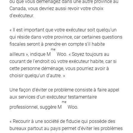
ou que vous déménagez dans une autre province au
Canada, vous devriez aussi revoir votre choix
d’exécuteur.
« Il est important que votre exécuteur soit quelqu’un
qui réside dans votre province, car certaines questions
fiscales seront à prendre en compte s’il habite
me
ailleurs », indique M
Woo. « Soyez toujours au
courant de l’endroit où votre exécuteur habite, car si
cette personne déménage, vous pourriez avoir à
choisir quelqu’un d’autre. »
Une façon d’éviter ce problème consiste à faire appel
aux services d’un exécuteur testamentaire
me
professionnel, suggère M
Woo.
« Recourir à une société de fiducie qui possède des
bureaux partout au pays permet d’éviter les problèmes