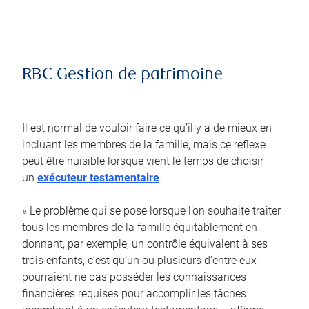
RBC Gestion de patrimoine
Il est normal de vouloir faire ce qu’il y a de mieux en
incluant les membres de la famille, mais ce réflexe
peut être nuisible lorsque vient le temps de choisir
un
exécuteur testamentaire
.
« Le problème qui se pose lorsque l’on souhaite traiter
tous les membres de la famille équitablement en
donnant, par exemple, un contrôle équivalent à ses
trois enfants, c’est qu’un ou plusieurs d’entre eux
pourraient ne pas posséder les connaissances
financières requises pour accomplir les tâches