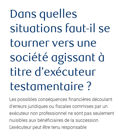
Dans quelles
situations faut-il se
tourner vers une
société agissant à
titre d’exécuteur
testamentaire ?
Les possibles conséquences financières découlant
d’erreurs juridiques ou fiscales commises par un
exécuteur non professionnel ne sont pas seulement
nuisibles aux bénéficiaires de la succession.
L’exécuteur peut être tenu responsable