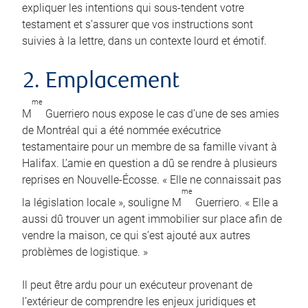
expliquer les intentions qui sous-tendent votre
testament et s’assurer que vos instructions sont
suivies à la lettre, dans un contexte lourd et émotif.
2. Emplacement
me
M
Guerriero nous expose le cas d’une de ses amies
de Montréal qui a été nommée exécutrice
testamentaire pour un membre de sa famille vivant à
Halifax. L’amie en question a dû se rendre à plusieurs
reprises en Nouvelle-Écosse. « Elle ne connaissait pas
me
la législation locale », souligne M
Guerriero. « Elle a
aussi dû trouver un agent immobilier sur place afin de
vendre la maison, ce qui s’est ajouté aux autres
problèmes de logistique. »
Il peut être ardu pour un exécuteur provenant de
l’extérieur de comprendre les enjeux juridiques et