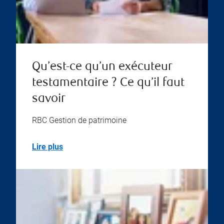
Qu’est-ce qu’un exécuteur
testamentaire ? Ce qu’il faut
savoir
RBC Gestion de patrimoine
Lire plus