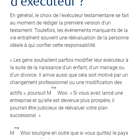
d’exécuteur ?
En général, le choix de l’exécuteur testamentaire se fait
au moment de rédiger la première version d’un
testament. Toutefois, les événements marquants de la
vie entraînent souvent une réévaluation de la personne
idéale à qui confier cette responsabilité.
« Les gens souhaitent parfois modifier leur exécuteur à
la suite de la naissance d’un enfant, d’un mariage ou
d’un divorce. Il arrive aussi que cela soit motivé par un
changement professionnel ou une modification des
me
actifs », poursuit M
Woo. « Si vous avez lancé une
entreprise et qu’elle est devenue plus prospère, il
pourrait être judicieux de réévaluer votre plan
successoral. »
me
M
Woo souligne en outre que si vous quittez le pays