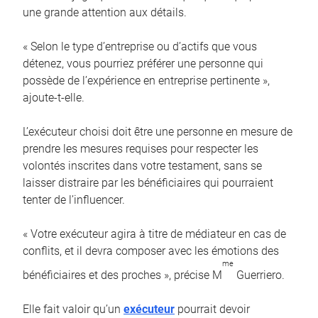
une grande attention aux détails.
« Selon le type d’entreprise ou d’actifs que vous
détenez, vous pourriez préférer une personne qui
possède de l’expérience en entreprise pertinente »,
ajoute-t-elle.
L’exécuteur choisi doit être une personne en mesure de
prendre les mesures requises pour respecter les
volontés inscrites dans votre testament, sans se
laisser distraire par les bénéficiaires qui pourraient
tenter de l’influencer.
« Votre exécuteur agira à titre de médiateur en cas de
conflits, et il devra composer avec les émotions des
me
bénéficiaires et des proches », précise M
Guerriero.
Elle fait valoir qu’un
exécuteur
pourrait devoir