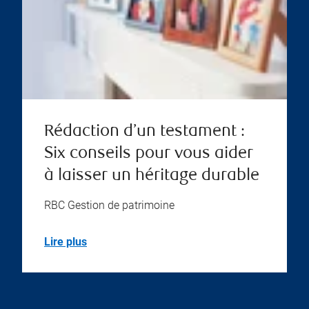
Rédaction d’un testament :
Six conseils pour vous aider
à laisser un héritage durable
RBC Gestion de patrimoine
Lire plus