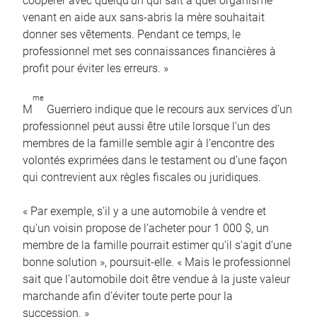
coopérer avec quelqu’un qui sait à quel organisme
venant en aide aux sans-abris la mère souhaitait
donner ses vêtements. Pendant ce temps, le
professionnel met ses connaissances financières à
profit pour éviter les erreurs. »
me
M
Guerriero indique que le recours aux services d’un
professionnel peut aussi être utile lorsque l’un des
membres de la famille semble agir à l’encontre des
volontés exprimées dans le testament ou d’une façon
qui contrevient aux règles fiscales ou juridiques.
« Par exemple, s’il y a une automobile à vendre et
qu’un voisin propose de l’acheter pour 1 000 $, un
membre de la famille pourrait estimer qu’il s’agit d’une
bonne solution », poursuit-elle. « Mais le professionnel
sait que l’automobile doit être vendue à la juste valeur
marchande afin d’éviter toute perte pour la
succession. »