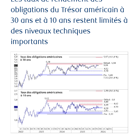
obligations du Trésor américain à
30 ans et à 10 ans restent limités à
des niveaux techniques
importants