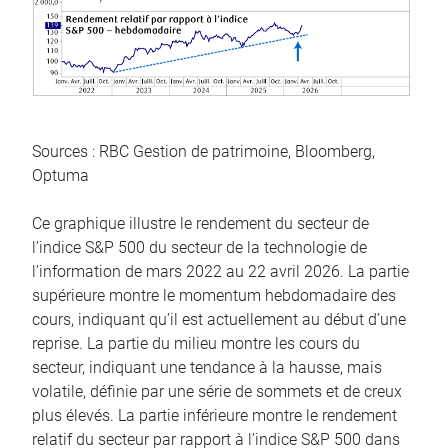
Sources : RBC Gestion de patrimoine, Bloomberg,
Optuma
Ce graphique illustre le rendement du secteur de
l’indice S&P 500 du secteur de la technologie de
l’information de mars 2022 au 22 avril 2026. La partie
supérieure montre le momentum hebdomadaire des
cours, indiquant qu’il est actuellement au début d’une
reprise. La partie du milieu montre les cours du
secteur, indiquant une tendance à la hausse, mais
volatile, définie par une série de sommets et de creux
plus élevés. La partie inférieure montre le rendement
relatif du secteur par rapport à l’indice S&P 500 dans