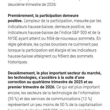
deuxième trimestre de 2026.
Premièrement, la participation demeure
positive.
L’ampleur de la participation, mesurée par les
indicateurs hausse-baisse, demeure positive, les
indicateurs hausse-baisse de l’indice S&P 500 et de la
NYSE ayant atteint ou frôlé de nouveaux sommets. En
règle générale, les cycles boursiers ne culminent pas
lorsque la participation est élargie et les indicateurs
hausse-baisse atteignent ou frôlent des sommets
historiques.
Deuxièmement, le plus important secteur du marché,
les technologies, s’accélère à la suite d’une
correction au quatrième trimestre de 2025 et au
premier trimestre de 2026.
Ce qui est plus important
encore, les secteurs de la technologie de l’information
(35 %) et des services de communications (12 %)
représentent un peu moins de 50 % de la capitalisation