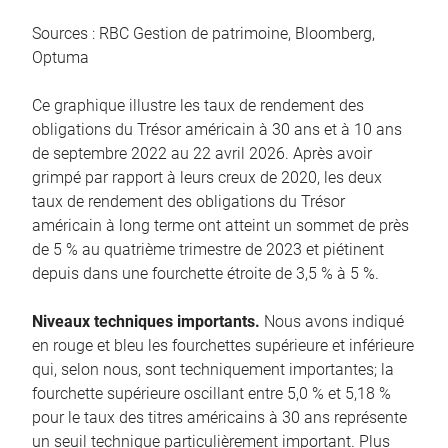
Sources : RBC Gestion de patrimoine, Bloomberg,
Optuma
Ce graphique illustre les taux de rendement des
obligations du Trésor américain à 30 ans et à 10 ans
de septembre 2022 au 22 avril 2026. Après avoir
grimpé par rapport à leurs creux de 2020, les deux
taux de rendement des obligations du Trésor
américain à long terme ont atteint un sommet de près
de 5 % au quatrième trimestre de 2023 et piétinent
depuis dans une fourchette étroite de 3,5 % à 5 %.
Niveaux techniques importants.
Nous avons indiqué
en rouge et bleu les fourchettes supérieure et inférieure
qui, selon nous, sont techniquement importantes; la
fourchette supérieure oscillant entre 5,0 % et 5,18 %
pour le taux des titres américains à 30 ans représente
un seuil technique particulièrement important. Plus