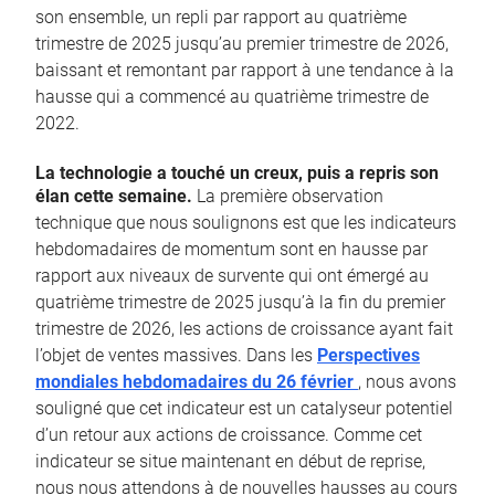
son ensemble, un repli par rapport au quatrième
trimestre de 2025 jusqu’au premier trimestre de 2026,
baissant et remontant par rapport à une tendance à la
hausse qui a commencé au quatrième trimestre de
2022.
La technologie a touché un creux, puis a repris son
élan cette semaine.
La première observation
technique que nous soulignons est que les indicateurs
hebdomadaires de momentum sont en hausse par
rapport aux niveaux de survente qui ont émergé au
quatrième trimestre de 2025 jusqu’à la fin du premier
trimestre de 2026, les actions de croissance ayant fait
l’objet de ventes massives. Dans les
Perspectives
mondiales hebdomadaires du 26 février
, nous avons
souligné que cet indicateur est un catalyseur potentiel
d’un retour aux actions de croissance. Comme cet
indicateur se situe maintenant en début de reprise,
nous nous attendons à de nouvelles hausses au cours