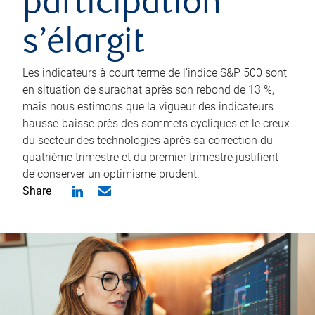
participation
s’élargit
Les indicateurs à court terme de l’indice S&P 500 sont
en situation de surachat après son rebond de 13 %,
mais nous estimons que la vigueur des indicateurs
hausse-baisse près des sommets cycliques et le creux
du secteur des technologies après sa correction du
quatrième trimestre et du premier trimestre justifient
de conserver un optimisme prudent.
Share