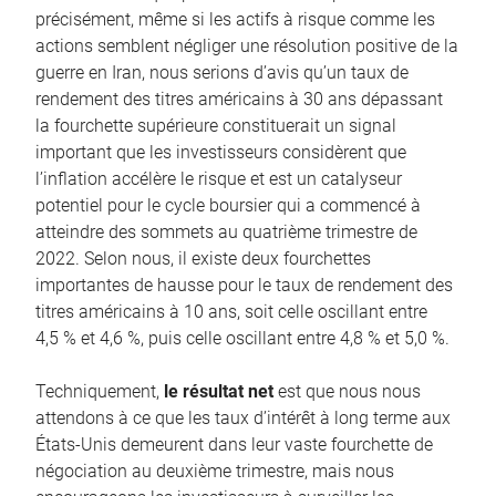
précisément, même si les actifs à risque comme les
actions semblent négliger une résolution positive de la
guerre en Iran, nous serions d’avis qu’un taux de
rendement des titres américains à 30 ans dépassant
la fourchette supérieure constituerait un signal
important que les investisseurs considèrent que
l’inflation accélère le risque et est un catalyseur
potentiel pour le cycle boursier qui a commencé à
atteindre des sommets au quatrième trimestre de
2022. Selon nous, il existe deux fourchettes
importantes de hausse pour le taux de rendement des
titres américains à 10 ans, soit celle oscillant entre
4,5 % et 4,6 %, puis celle oscillant entre 4,8 % et 5,0 %.
Techniquement,
le résultat net
est que nous nous
attendons à ce que les taux d’intérêt à long terme aux
États-Unis demeurent dans leur vaste fourchette de
négociation au deuxième trimestre, mais nous