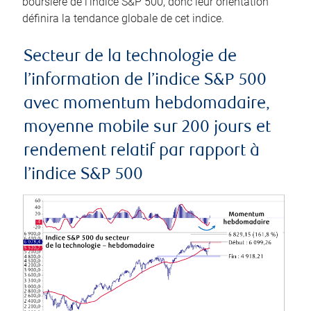
boursière de l’indice S&P 500, donc leur orientation
définira la tendance globale de cet indice.
Secteur de la technologie de
l’information de l’indice S&P 500
avec momentum hebdomadaire,
moyenne mobile sur 200 jours et
rendement relatif par rapport à
l’indice S&P 500