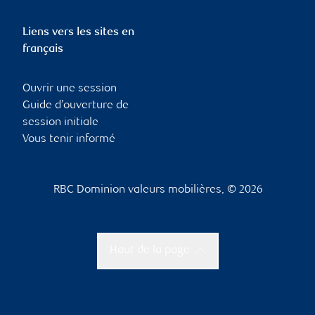
Liens vers les sites en
français
Ouvrir une session
Guide d’ouverture de
session initiale
Vous tenir informé
RBC Dominion valeurs mobilières, © 2026
Haut de la page