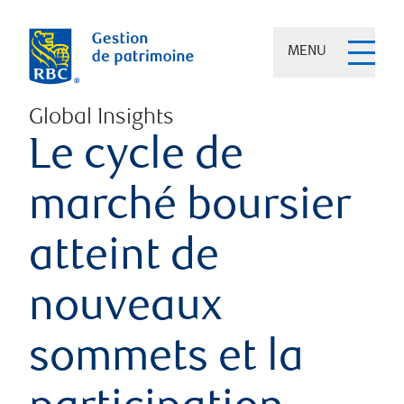
MENU
Global Insights
Le cycle de
marché boursier
atteint de
nouveaux
sommets et la