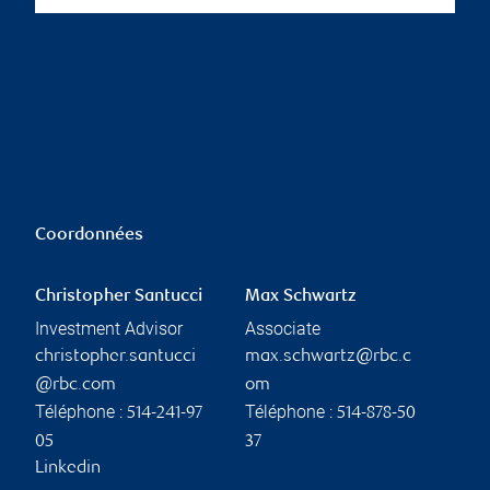
Coordonnées
Christopher Santucci
Max Schwartz
Investment Advisor
Associate
christopher.santucci
max.schwartz@rbc.c
@rbc.com
om
Téléphone :
Téléphone :
514-241-97
514-878-50
05
37
Linkedin