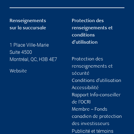
Renseignements
Protection des
sur la succursale
renseignements et
conditions
d’utilisation
1 Place Ville-Marie
Suite 4500
Montréal
,
QC
,
H3B 4E7
Protection des
renseignements et
Website
sécurité
Conditions d’utilisation
Accessibilité
Rapport Info-conseiller
de l’OCRI
Membre – Fonds
canadien de protection
des investisseurs
Publicité et témoins