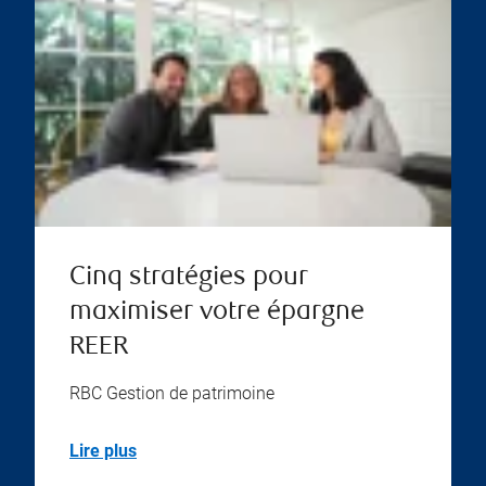
Cinq stratégies pour
maximiser votre épargne
REER
RBC Gestion de patrimoine
Lire plus