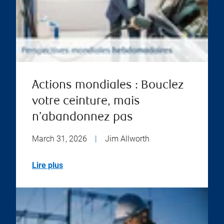
Actions mondiales : Bouclez
votre ceinture, mais
n’abandonnez pas
March 31, 2026
|
Jim Allworth
Lire plus