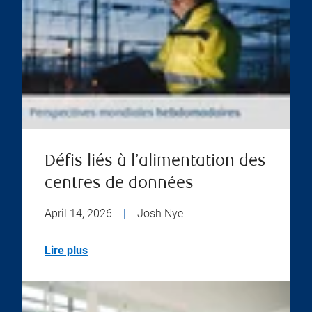
Défis liés à l’alimentation des
centres de données
April 14, 2026
|
Josh Nye
Lire plus