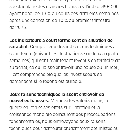
spectaculaire des marchés boursiers, l’indice S&P 500
ayant bondi de 13 % au cours des dernières semaines,
après une correction de 10 % au premier trimestre
de 2026.
Les indicateurs à court terme sont en situation de
surachat.
Compte tenu des indicateurs techniques à
court terme (suivant les fluctuations sur deux à quatre
semaines) qui sont maintenant revenus en territoire de
surachat, ce qui laisse entrevoir une pause ou un repli,
il est compréhensible que les investisseurs se
demandent si le rebond est durable.
Deux raisons techniques laissent entrevoir de
nouvelles hausses.
Même si les valorisations, la
guerre en Iran et ses effets sur l’inflation et la
croissance mondiale demeurent des préoccupations
fondamentales, nous entrevoyons deux raisons
techniques pour demeurer prudemment optimistes au