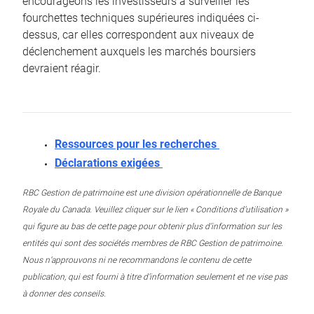
encourageons les investisseurs à surveiller les
fourchettes techniques supérieures indiquées ci-
dessus, car elles correspondent aux niveaux de
déclenchement auxquels les marchés boursiers
devraient réagir.
Ressources pour les recherches
Déclarations exigées
RBC Gestion de patrimoine est une division opérationnelle de Banque
Royale du Canada. Veuillez cliquer sur le lien « Conditions d’utilisation »
qui figure au bas de cette page pour obtenir plus d’information sur les
entités qui sont des sociétés membres de RBC Gestion de patrimoine.
Nous n’approuvons ni ne recommandons le contenu de cette
publication, qui est fourni à titre d’information seulement et ne vise pas
à donner des conseils.