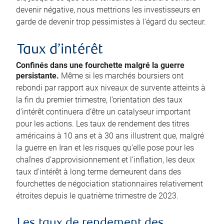
devenir négative, nous mettrions les investisseurs en
garde de devenir trop pessimistes à l’égard du secteur.
Taux d’intérêt
Confinés dans une fourchette malgré la guerre
persistante.
Même si les marchés boursiers ont
rebondi par rapport aux niveaux de survente atteints à
la fin du premier trimestre, l’orientation des taux
d’intérêt continuera d’être un catalyseur important
pour les actions. Les taux de rendement des titres
américains à 10 ans et à 30 ans illustrent que, malgré
la guerre en Iran et les risques qu’elle pose pour les
chaînes d’approvisionnement et l’inflation, les deux
taux d’intérêt à long terme demeurent dans des
fourchettes de négociation stationnaires relativement
étroites depuis le quatrième trimestre de 2023.
Les taux de rendement des