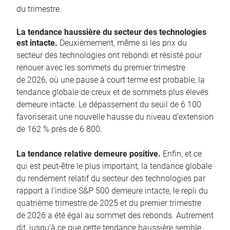
du trimestre.
La tendance haussière du secteur des technologies
est intacte.
Deuxièmement, même si les prix du
secteur des technologies ont rebondi et résisté pour
renouer avec les sommets du premier trimestre
de 2026, où une pause à court terme est probable, la
tendance globale de creux et de sommets plus élevés
demeure intacte. Le dépassement du seuil de 6 100
favoriserait une nouvelle hausse du niveau d’extension
de 162 % près de 6 800.
La tendance relative demeure positive.
Enfin, et ce
qui est peut-être le plus important, la tendance globale
du rendement relatif du secteur des technologies par
rapport à l’indice S&P 500 demeure intacte, le repli du
quatrième trimestre de 2025 et du premier trimestre
de 2026 a été égal au sommet des rebonds. Autrement
dit, jusqu’à ce que cette tendance haussière semble