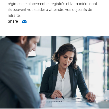
régimes de placement enregistrés et la manière dont
ils peuvent vous aider à atteindre vos objectifs de
retraite.
Share