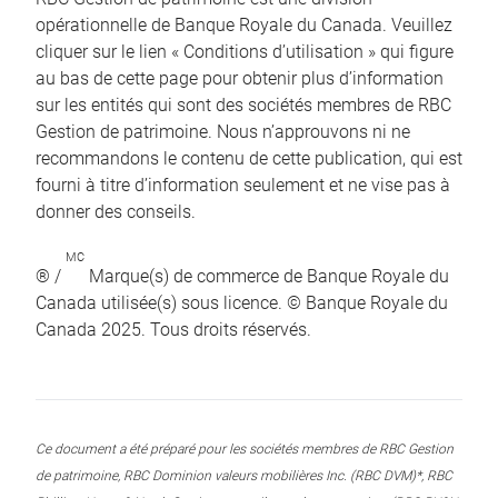
opérationnelle de Banque Royale du Canada. Veuillez
cliquer sur le lien « Conditions d’utilisation » qui figure
au bas de cette page pour obtenir plus d’information
sur les entités qui sont des sociétés membres de RBC
Gestion de patrimoine. Nous n’approuvons ni ne
recommandons le contenu de cette publication, qui est
fourni à titre d’information seulement et ne vise pas à
donner des conseils.
MC
® /
Marque(s) de commerce de Banque Royale du
Canada utilisée(s) sous licence. © Banque Royale du
Canada 2025. Tous droits réservés.
Ce document a été préparé pour les sociétés membres de RBC Gestion
de patrimoine, RBC Dominion valeurs mobilières Inc. (RBC DVM)*, RBC