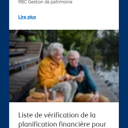
RBC Gestion de patrimoine
Lire plus
Liste de vérification de la
planification financière pour