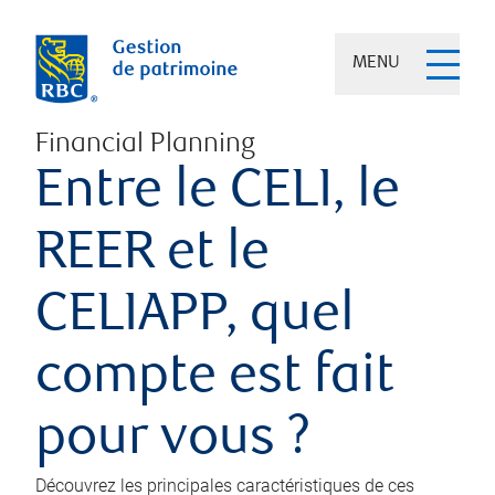
MENU
Financial Planning
Entre le CELI, le
REER et le
CELIAPP, quel
compte est fait
pour vous ?
Découvrez les principales caractéristiques de ces