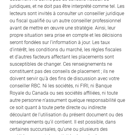
juridiques, et ne doit pas être interprété comme tel. Les
lecteurs sont invités à consulter un conseiller juridique
ou fiscal qualifié ou un autre conseiller professionnel
avant de mettre en œuvre une stratégie. Ainsi, leur
propre situation sera prise en compte et les décisions
seront fondées sur l’information à jour. Les taux
d’intérêt, les conditions du marché, les règles fiscales
et d’autres facteurs affectant les placements sont
susceptibles de changer. Ces renseignements ne
constituent pas des conseils de placement ; ils ne
doivent servir qu’à des fins de discussion avec votre
conseiller RBC. Ni les sociétés, ni FIRI, ni Banque
Royale du Canada ou ses sociétés affiliées, ni toute
autre personne n’assument quelque responsabilité que
ce soit quant à toute perte directe ou indirecte
découlant de l’utilisation du présent document ou des
renseignements qu’il contient. Il est possible, dans
certaines succursales, qu’une ou plusieurs des