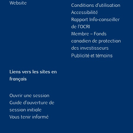
Website
Conditions d’utilisation
Accessibilité
Rapport Info-conseiller
de l’OCRI
Membre – Fonds
canadien de protection
des investisseurs
Publicité et témoins
Liens vers les sites en
français
Ouvrir une session
Guide d’ouverture de
session initiale
Vous tenir informé