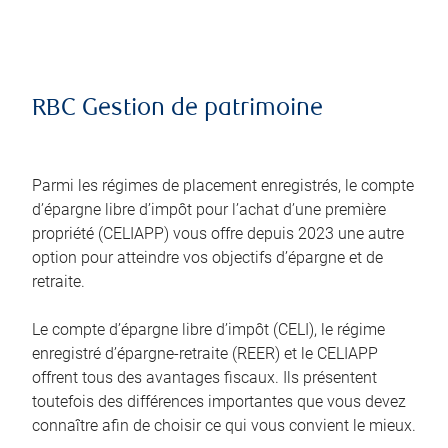
RBC Gestion de patrimoine
Parmi les régimes de placement enregistrés, le compte
d’épargne libre d’impôt pour l’achat d’une première
propriété (CELIAPP) vous offre depuis 2023 une autre
option pour atteindre vos objectifs d’épargne et de
retraite.
Le compte d’épargne libre d’impôt (CELI), le régime
enregistré d’épargne-retraite (REER) et le CELIAPP
offrent tous des avantages fiscaux. Ils présentent
toutefois des différences importantes que vous devez
connaître afin de choisir ce qui vous convient le mieux.