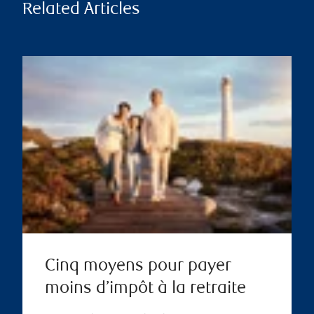
Related Articles
Cinq moyens pour payer
moins d’impôt à la retraite