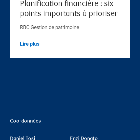
Planification financière : six
points importants à prioriser
RBC Gestion de patrimoine
Lire plus
Coordonnées
Daniel Tosi
Enzi Donato