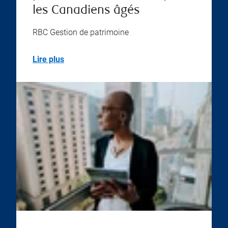
les Canadiens âgés
RBC Gestion de patrimoine
Lire plus