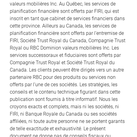
valeurs mobilières Inc. Au Québec, les services de
planification financière sont offerts par FIRI, qui est
inscrit en tant que cabinet de services financiers dans
cette province. Ailleurs au Canada, les services de
planification financière sont offerts par l’entremise de
FIRI, Société Trust Royal du Canada, Compagnie Trust
Royal ou RBC Dominion valeurs mobilières Inc. Les
services successoraux et fiduciaires sont offerts par
Compagnie Trust Royal et Société Trust Royal du
Canada. Les clients peuvent être dirigés vers un autre
partenaire RBC pour des produits ou services non
offerts par l’une de ces sociétés. Les stratégies, les
conseils et le contenu technique figurant dans cette
publication sont fournis à titre informatif. Nous les
croyons exacts et complets, mais ni les sociétés, ni
FIRI, ni Banque Royale du Canada ou ses sociétés
affiliées, ni toute autre personne ne se portent garants
de telle exactitude et exhaustivité. Le présent
document ne donne pas de conseils fiscaux ou