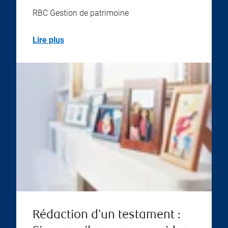
RBC Gestion de patrimoine
Lire plus
Rédaction d’un testament :