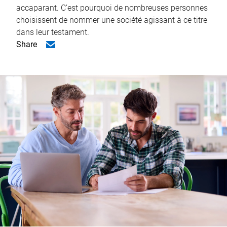
accaparant. C’est pourquoi de nombreuses personnes
choisissent de nommer une société agissant à ce titre
dans leur testament.
Share