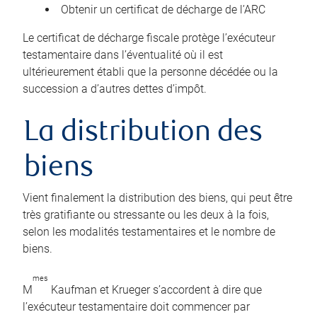
Obtenir un certificat de décharge de l’ARC
Le certificat de décharge fiscale protège l’exécuteur
testamentaire dans l’éventualité où il est
ultérieurement établi que la personne décédée ou la
succession a d’autres dettes d’impôt.
La distribution des
biens
Vient finalement la distribution des biens, qui peut être
très gratifiante ou stressante ou les deux à la fois,
selon les modalités testamentaires et le nombre de
biens.
mes
M
Kaufman et Krueger s’accordent à dire que
l’exécuteur testamentaire doit commencer par