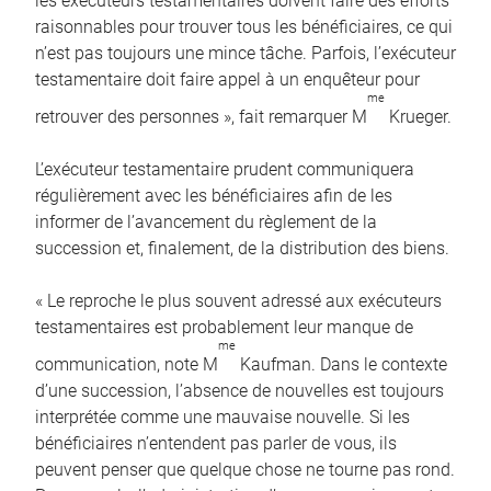
les exécuteurs testamentaires doivent faire des efforts
raisonnables pour trouver tous les bénéficiaires, ce qui
n’est pas toujours une mince tâche. Parfois, l’exécuteur
testamentaire doit faire appel à un enquêteur pour
me
retrouver des personnes », fait remarquer M
Krueger.
L’exécuteur testamentaire prudent communiquera
régulièrement avec les bénéficiaires afin de les
informer de l’avancement du règlement de la
succession et, finalement, de la distribution des biens.
« Le reproche le plus souvent adressé aux exécuteurs
testamentaires est probablement leur manque de
me
communication, note M
Kaufman. Dans le contexte
d’une succession, l’absence de nouvelles est toujours
interprétée comme une mauvaise nouvelle. Si les
bénéficiaires n’entendent pas parler de vous, ils
peuvent penser que quelque chose ne tourne pas rond.