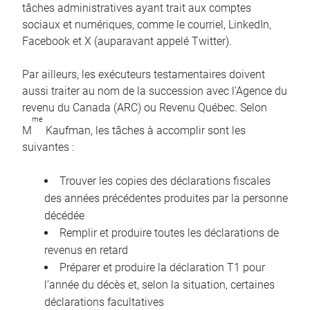
tâches administratives ayant trait aux comptes
sociaux et numériques, comme le courriel, LinkedIn,
Facebook et X (auparavant appelé Twitter).
Par ailleurs, les exécuteurs testamentaires doivent
aussi traiter au nom de la succession avec l’Agence du
revenu du Canada (ARC) ou Revenu Québec. Selon
me
M
Kaufman, les tâches à accomplir sont les
suivantes :
Trouver les copies des déclarations fiscales
des années précédentes produites par la personne
décédée
Remplir et produire toutes les déclarations de
revenus en retard
Préparer et produire la déclaration T1 pour
l’année du décès et, selon la situation, certaines
déclarations facultatives