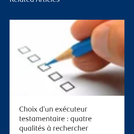
Related Articles
Choix d’un exécuteur
testamentaire : quatre
qualités à rechercher