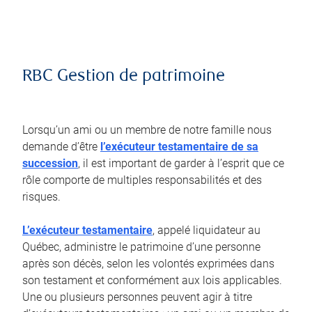
RBC Gestion de patrimoine
Lorsqu’un ami ou un membre de notre famille nous
demande d’être
l’exécuteur testamentaire de sa
succession
, il est important de garder à l’esprit que ce
rôle comporte de multiples responsabilités et des
risques.
L’exécuteur testamentaire
, appelé liquidateur au
Québec, administre le patrimoine d’une personne
après son décès, selon les volontés exprimées dans
son testament et conformément aux lois applicables.
Une ou plusieurs personnes peuvent agir à titre