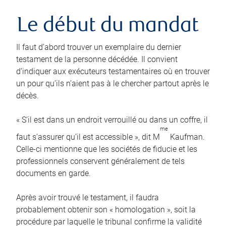
Le début du mandat
Il faut d’abord trouver un exemplaire du dernier
testament de la personne décédée. Il convient
d’indiquer aux exécuteurs testamentaires où en trouver
un pour qu’ils n’aient pas à le chercher partout après le
décès.
« S’il est dans un endroit verrouillé ou dans un coffre, il
me
faut s’assurer qu’il est accessible », dit M
Kaufman.
Celle-ci mentionne que les sociétés de fiducie et les
professionnels conservent généralement de tels
documents en garde.
Après avoir trouvé le testament, il faudra
probablement obtenir son « homologation », soit la
procédure par laquelle le tribunal confirme la validité