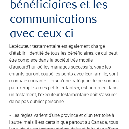
bénéficiaires et les
communications
avec ceux-ci
L’exécuteur testamentaire est également chargé
d’établir l’identité de tous les bénéficiaires, ce qui peut
être complexe dans la société très mobile
d’aujourd’hui, où les mariages successifs, voire les
enfants qui ont coupé les ponts avec leur famille, sont
monnaie courante. Lorsqu’une catégorie de personnes,
par exemple « mes petits-enfants », est nommée dans
un testament, l’exécuteur testamentaire doit s’assurer
de ne pas oublier personne.
« Les règles varient d’une province et d’un territoire à
l’autre, mais il est certain que partout au Canada, tous