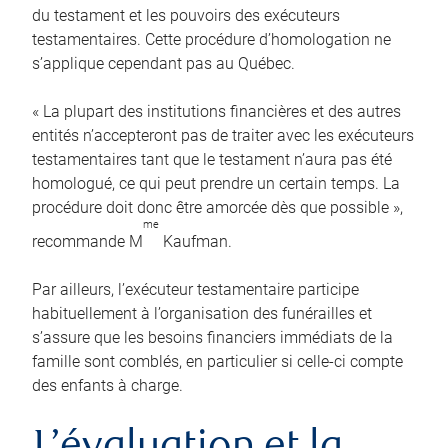
du testament et les pouvoirs des exécuteurs
testamentaires. Cette procédure d’homologation ne
s’applique cependant pas au Québec.
« La plupart des institutions financières et des autres
entités n’accepteront pas de traiter avec les exécuteurs
testamentaires tant que le testament n’aura pas été
homologué, ce qui peut prendre un certain temps. La
procédure doit donc être amorcée dès que possible »,
me
recommande M
Kaufman.
Par ailleurs, l’exécuteur testamentaire participe
habituellement à l’organisation des funérailles et
s’assure que les besoins financiers immédiats de la
famille sont comblés, en particulier si celle-ci compte
des enfants à charge.