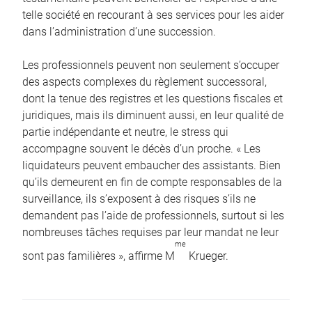
telle société en recourant à ses services pour les aider
dans l’administration d’une succession.
Les professionnels peuvent non seulement s’occuper
des aspects complexes du règlement successoral,
dont la tenue des registres et les questions fiscales et
juridiques, mais ils diminuent aussi, en leur qualité de
partie indépendante et neutre, le stress qui
accompagne souvent le décès d’un proche. « Les
liquidateurs peuvent embaucher des assistants. Bien
qu’ils demeurent en fin de compte responsables de la
surveillance, ils s’exposent à des risques s’ils ne
demandent pas l’aide de professionnels, surtout si les
nombreuses tâches requises par leur mandat ne leur
me
sont pas familières », affirme M
Krueger.