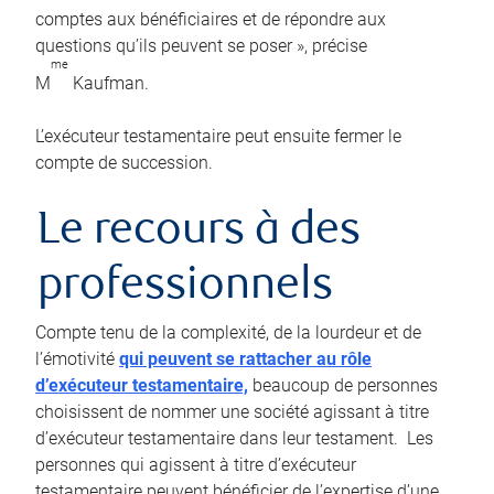
comptes aux bénéficiaires et de répondre aux
questions qu’ils peuvent se poser », précise
me
M
Kaufman.
L’exécuteur testamentaire peut ensuite fermer le
compte de succession.
Le recours à des
professionnels
Compte tenu de la complexité, de la lourdeur et de
l’émotivité
qui peuvent se rattacher au rôle
d’exécuteur testamentaire,
beaucoup de personnes
choisissent de nommer une société agissant à titre
d’exécuteur testamentaire dans leur testament. Les
personnes qui agissent à titre d’exécuteur
testamentaire peuvent bénéficier de l’expertise d’une