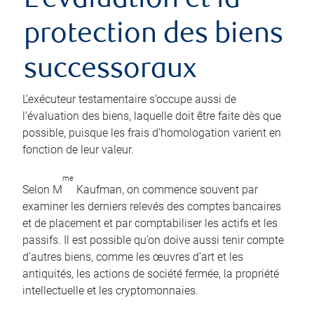
L’évaluation et la
protection des biens
successoraux
L’exécuteur testamentaire s’occupe aussi de
l’évaluation des biens, laquelle doit être faite dès que
possible, puisque les frais d’homologation varient en
fonction de leur valeur.
me
Selon M
Kaufman, on commence souvent par
examiner les derniers relevés des comptes bancaires
et de placement et par comptabiliser les actifs et les
passifs. Il est possible qu’on doive aussi tenir compte
d’autres biens, comme les œuvres d’art et les
antiquités, les actions de société fermée, la propriété
intellectuelle et les cryptomonnaies.