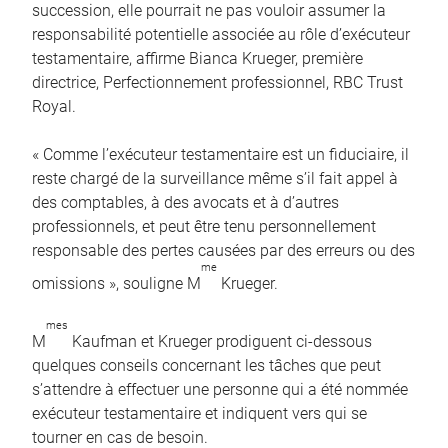
succession, elle pourrait ne pas vouloir assumer la
responsabilité potentielle associée au rôle d’exécuteur
testamentaire, affirme Bianca Krueger, première
directrice, Perfectionnement professionnel, RBC Trust
Royal.
« Comme l’exécuteur testamentaire est un fiduciaire, il
reste chargé de la surveillance même s’il fait appel à
des comptables, à des avocats et à d’autres
professionnels, et peut être tenu personnellement
responsable des pertes causées par des erreurs ou des
me
omissions », souligne M
Krueger.
mes
M
Kaufman et Krueger prodiguent ci-dessous
quelques conseils concernant les tâches que peut
s’attendre à effectuer une personne qui a été nommée
exécuteur testamentaire et indiquent vers qui se
tourner en cas de besoin.