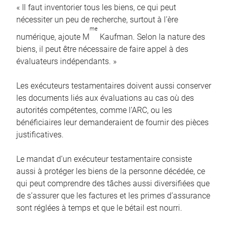
« Il faut inventorier tous les biens, ce qui peut
nécessiter un peu de recherche, surtout à l’ère
me
numérique, ajoute M
Kaufman. Selon la nature des
biens, il peut être nécessaire de faire appel à des
évaluateurs indépendants. »
Les exécuteurs testamentaires doivent aussi conserver
les documents liés aux évaluations au cas où des
autorités compétentes, comme l’ARC, ou les
bénéficiaires leur demanderaient de fournir des pièces
justificatives.
Le mandat d’un exécuteur testamentaire consiste
aussi à protéger les biens de la personne décédée, ce
qui peut comprendre des tâches aussi diversifiées que
de s’assurer que les factures et les primes d’assurance
sont réglées à temps et que le bétail est nourri.