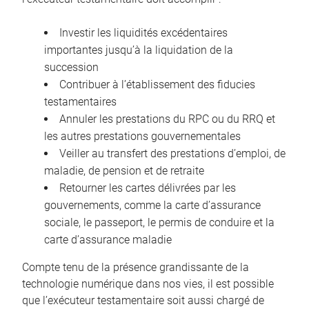
Investir les liquidités excédentaires
importantes jusqu’à la liquidation de la
succession
Contribuer à l’établissement des fiducies
testamentaires
Annuler les prestations du RPC ou du RRQ et
les autres prestations gouvernementales
Veiller au transfert des prestations d’emploi, de
maladie, de pension et de retraite
Retourner les cartes délivrées par les
gouvernements, comme la carte d’assurance
sociale, le passeport, le permis de conduire et la
carte d’assurance maladie
Compte tenu de la présence grandissante de la
technologie numérique dans nos vies, il est possible
que l’exécuteur testamentaire soit aussi chargé de