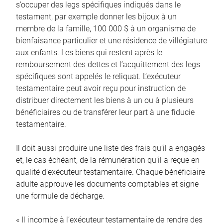
s’occuper des legs spécifiques indiqués dans le
testament, par exemple donner les bijoux à un
membre de la famille, 100 000 $ à un organisme de
bienfaisance particulier et une résidence de villégiature
aux enfants. Les biens qui restent après le
remboursement des dettes et l’acquittement des legs
spécifiques sont appelés le reliquat. L’exécuteur
testamentaire peut avoir reçu pour instruction de
distribuer directement les biens à un ou à plusieurs
bénéficiaires ou de transférer leur part à une fiducie
testamentaire.
Il doit aussi produire une liste des frais qu’il a engagés
et, le cas échéant, de la rémunération qu’il a reçue en
qualité d’exécuteur testamentaire. Chaque bénéficiaire
adulte approuve les documents comptables et signe
une formule de décharge.
« Il incombe à l’exécuteur testamentaire de rendre des