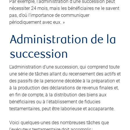
Par exemple, l’administration d’une succession peut
nécessiter 24 mois, mais les bénéficiaires ne le savent
pas, d’où l’importance de communiquer
périodiquement avec eux. »
Administration de la
succession
L’administration d’une succession, qui comprend toute
une série de tâches allant du recensement des actifs et
des passifs de la personne décédée à la préparation et
à la production des déclarations de revenus finales et,
en fin de compte, à la distribution des biens aux
bénéficiaires ou à l’établissement de fiducies
testamentaires, peut être laborieuse et accaparante.
Voici quelques-unes des nombreuses tâches que
l’exécuteur testamentaire doit accomplir :