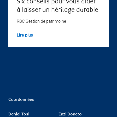
Six conseils pour vous aider
à laisser un héritage durable
RBC Gestion de patrimoine
Lire plus
Coordonnées
Daniel Tosi
Enzi Donato