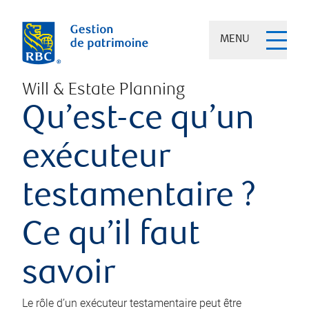
MENU
Will & Estate Planning
Qu’est-ce qu’un
exécuteur
testamentaire ?
Ce qu’il faut
savoir
Le rôle d’un exécuteur testamentaire peut être