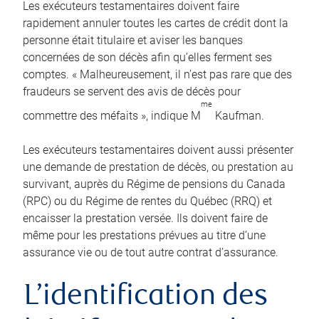
Les exécuteurs testamentaires doivent faire
rapidement annuler toutes les cartes de crédit dont la
personne était titulaire et aviser les banques
concernées de son décès afin qu’elles ferment ses
comptes. « Malheureusement, il n’est pas rare que des
fraudeurs se servent des avis de décès pour
me
commettre des méfaits », indique M
Kaufman.
Les exécuteurs testamentaires doivent aussi présenter
une demande de prestation de décès, ou prestation au
survivant, auprès du Régime de pensions du Canada
(RPC) ou du Régime de rentes du Québec (RRQ) et
encaisser la prestation versée. Ils doivent faire de
même pour les prestations prévues au titre d’une
assurance vie ou de tout autre contrat d’assurance.
L’identification des