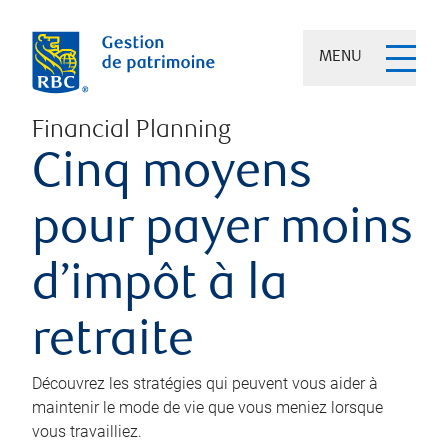
MENU
Financial Planning
Cinq moyens
pour payer moins
d’impôt à la
retraite
Découvrez les stratégies qui peuvent vous aider à
maintenir le mode de vie que vous meniez lorsque
vous travailliez.