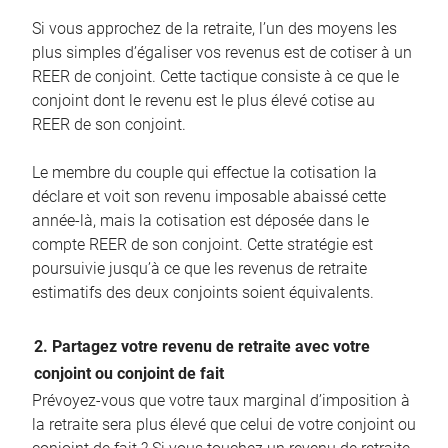
Si vous approchez de la retraite, l’un des moyens les
plus simples d’égaliser vos revenus est de cotiser à un
REER de conjoint. Cette tactique consiste à ce que le
conjoint dont le revenu est le plus élevé cotise au
REER de son conjoint.
Le membre du couple qui effectue la cotisation la
déclare et voit son revenu imposable abaissé cette
année-là, mais la cotisation est déposée dans le
compte REER de son conjoint. Cette stratégie est
poursuivie jusqu’à ce que les revenus de retraite
estimatifs des deux conjoints soient équivalents.
2. Partagez votre revenu de retraite avec votre
conjoint ou conjoint de fait
Prévoyez-vous que votre taux marginal d’imposition à
la retraite sera plus élevé que celui de votre conjoint ou