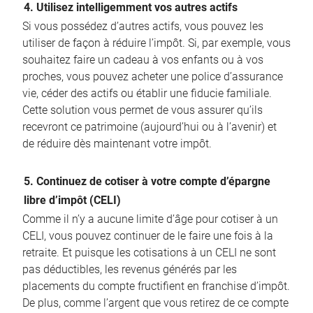
4. Utilisez intelligemment vos autres actifs
Si vous possédez d’autres actifs, vous pouvez les
utiliser de façon à réduire l’impôt. Si, par exemple, vous
souhaitez faire un cadeau à vos enfants ou à vos
proches, vous pouvez acheter une police d’assurance
vie, céder des actifs ou établir une fiducie familiale.
Cette solution vous permet de vous assurer qu’ils
recevront ce patrimoine (aujourd’hui ou à l’avenir) et
de réduire dès maintenant votre impôt.
5. Continuez de cotiser à votre compte d’épargne
libre d’impôt (CELI)
Comme il n’y a aucune limite d’âge pour cotiser à un
CELI, vous pouvez continuer de le faire une fois à la
retraite. Et puisque les cotisations à un CELI ne sont
pas déductibles, les revenus générés par les
placements du compte fructifient en franchise d’impôt.
De plus, comme l’argent que vous retirez de ce compte