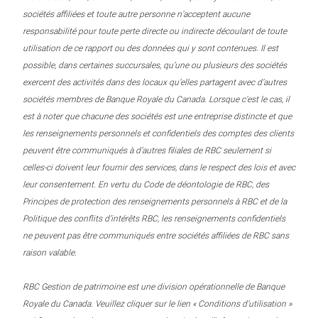
sociétés affiliées et toute autre personne n’acceptent aucune
responsabilité pour toute perte directe ou indirecte découlant de toute
utilisation de ce rapport ou des données qui y sont contenues. Il est
possible, dans certaines succursales, qu’une ou plusieurs des sociétés
exercent des activités dans des locaux qu’elles partagent avec d’autres
sociétés membres de Banque Royale du Canada. Lorsque c’est le cas, il
est à noter que chacune des sociétés est une entreprise distincte et que
les renseignements personnels et confidentiels des comptes des clients
peuvent être communiqués à d’autres filiales de RBC seulement si
celles-ci doivent leur fournir des services, dans le respect des lois et avec
leur consentement. En vertu du Code de déontologie de RBC, des
Principes de protection des renseignements personnels à RBC et de la
Politique des conflits d’intérêts RBC, les renseignements confidentiels
ne peuvent pas être communiqués entre sociétés affiliées de RBC sans
raison valable.
RBC Gestion de patrimoine est une division opérationnelle de Banque
Royale du Canada. Veuillez cliquer sur le lien « Conditions d’utilisation »