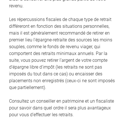
revenu.
Les répercussions fiscales de chaque type de retrait
différeront en fonction des situations personnelles,
mais il est généralement recommandé de retirer en
premier lieu l’épargne-retraite des sources les moins
souples, comme le fonds de revenu viager, qui
comportent des retraits minimaux annuels. Par la
suite, vous pouvez retirer l’argent de votre compte
d’épargne libre d’impôt (les retraits ne sont pas
imposés du tout dans ce cas) ou encaisser des
placements non enregistrés (ceux-ci ne sont imposés
que partiellement).
Consultez un conseiller en patrimoine et un fiscaliste
pour savoir dans quel ordre il sera plus avantageux
pour vous d’effectuer les retraits.