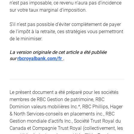
n’est pas imposable, ce revenu n’aura pas d’incidence
sur votre taux marginal d’imposition.
S’il n’est pas possible d’éviter complètement de payer
de l’impôt à la retraite, ces stratégies vous permettront
de le minimiser.
La version originale de cet article a été publiée
sur
rbcroyalbank.com/fr
.
Le présent document a été préparé pour les sociétés
membres de RBC Gestion de patrimoine, RBC
Dominion valeurs mobilières Inc.*, RBC Phillips, Hager
& North Services-conseils en placements inc., RBC
Gestion mondiale d’actifs Inc., Société Trust Royal du
Canada et Compagnie Trust Royal (collectivement, les