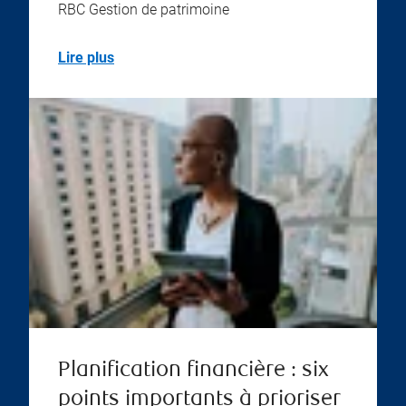
RBC Gestion de patrimoine
Lire plus
Planification financière : six
points importants à prioriser