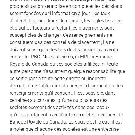
propre situation sera prise en compte et les décisions
seront fondées sur l’information à jour. Les taux
d’intérêt, les conditions du marché, les règles fiscales
et d’autres facteurs affectant les placements sont
susceptibles de changer. Ces renseignements ne
constituent pas des conseils de placement ; ils ne
doivent servir qu’à des fins de discussion avec votre
conseiller RBC. Ni les sociétés, ni FIRI, ni Banque
Royale du Canada ou ses sociétés affiliées, ni toute
autre personne n’assument quelque responsabilité que
ce soit quant à toute perte directe ou indirecte
découlant de l’utilisation du présent document ou des
renseignements qu’il contient. Il est possible, dans
certaines succursales, qu’une ou plusieurs des
sociétés exercent des activités dans des locaux
qu’elles partagent avec d’autres sociétés membres de
Banque Royale du Canada. Lorsque c’est le cas, il est
à noter que chacune des sociétés est une entreprise