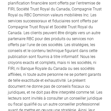
planification financière sont offerts par l’entremise de
FIRI, Société Trust Royal du Canada, Compagnie Trust
Royal ou RBC Dominion valeurs mobilières Inc. Les
services successoraux et fiduciaires sont offerts par
Compagnie Trust Royal et Société Trust Royal du
Canada. Les clients peuvent être dirigés vers un autre
partenaire RBC pour des produits ou services non
offerts par l’une de ces sociétés. Les stratégies, les
conseils et le contenu technique figurant dans cette
publication sont fournis à titre informatif. Nous les
croyons exacts et complets, mais ni les sociétés, ni
FIRI, ni Banque Royale du Canada ou ses sociétés
affiliées, ni toute autre personne ne se portent garants
de telle exactitude et exhaustivité. Le présent
document ne donne pas de conseils fiscaux ou
juridiques, et ne doit pas être interprété comme tel. Les
lecteurs sont invités à consulter un conseiller juridique
ou fiscal qualifié ou un autre conseiller professionnel
avant de mettre en œuvre une stratégie. Ainsi, leur