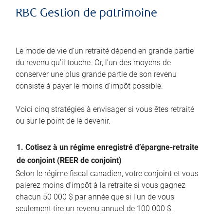
RBC Gestion de patrimoine
Le mode de vie d’un retraité dépend en grande partie
du revenu qu’il touche. Or, l’un des moyens de
conserver une plus grande partie de son revenu
consiste à payer le moins d’impôt possible.
Voici cinq stratégies à envisager si vous êtes retraité
ou sur le point de le devenir.
1. Cotisez à un régime enregistré d’épargne-retraite
de conjoint (REER de conjoint)
Selon le régime fiscal canadien, votre conjoint et vous
paierez moins d’impôt à la retraite si vous gagnez
chacun 50 000 $ par année que si l’un de vous
seulement tire un revenu annuel de 100 000 $.