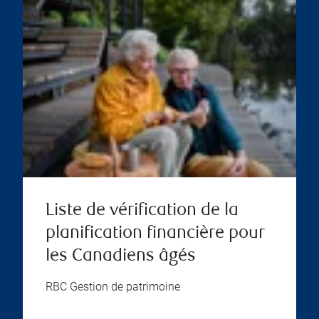
Liste de vérification de la
planification financière pour
les Canadiens âgés
RBC Gestion de patrimoine