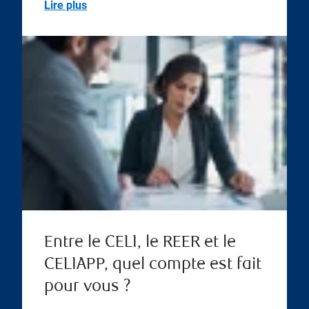
Lire plus
Entre le CELI, le REER et le
CELIAPP, quel compte est fait
pour vous ?