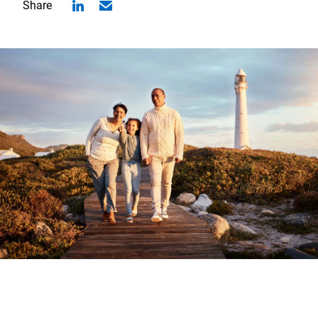
Share