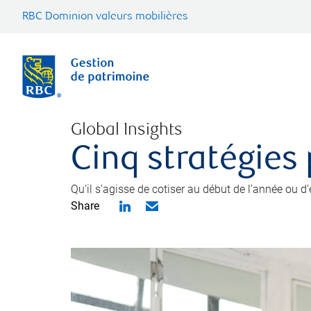
RBC Dominion valeurs mobilières
Global Insights
Cinq stratégies
Qu’il s’agisse de cotiser au début de l’année ou d
Share