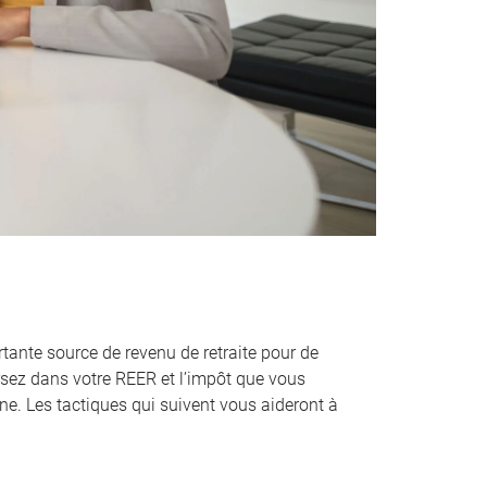
tante source de revenu de retraite pour de
sez dans votre REER et l’impôt que vous
ne. Les tactiques qui suivent vous aideront à