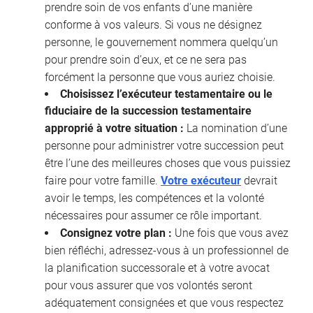
prendre soin de vos enfants d’une manière
conforme à vos valeurs. Si vous ne désignez
personne, le gouvernement nommera quelqu’un
pour prendre soin d’eux, et ce ne sera pas
forcément la personne que vous auriez choisie.
Choisissez l’exécuteur testamentaire ou le
fiduciaire de la succession testamentaire
approprié à votre situation :
La nomination d’une
personne pour administrer votre succession peut
être l’une des meilleures choses que vous puissiez
faire pour votre famille.
Votre exécuteur
devrait
avoir le temps, les compétences et la volonté
nécessaires pour assumer ce rôle important.
Consignez votre plan :
Une fois que vous avez
bien réfléchi, adressez-vous à un professionnel de
la planification successorale et à votre avocat
pour vous assurer que vos volontés seront
adéquatement consignées et que vous respectez