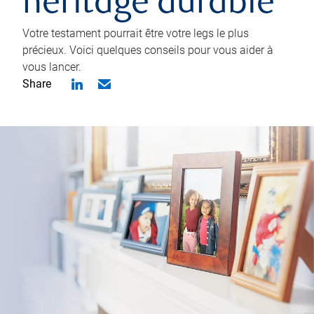
héritage durable
Votre testament pourrait être votre legs le plus
précieux. Voici quelques conseils pour vous aider à
vous lancer.
Share