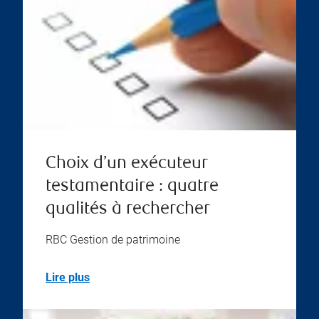
Choix d’un exécuteur
testamentaire : quatre
qualités à rechercher
RBC Gestion de patrimoine
Lire plus