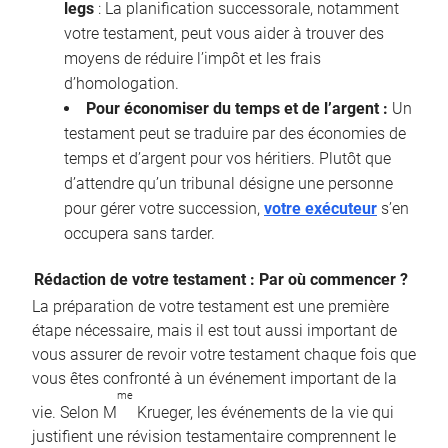
legs
: La planification successorale, notamment
votre testament, peut vous aider à trouver des
moyens de réduire l’impôt et les frais
d’homologation.
Pour économiser du temps et de l’argent :
Un
testament peut se traduire par des économies de
temps et d’argent pour vos héritiers. Plutôt que
d’attendre qu’un tribunal désigne une personne
pour gérer votre succession,
votre exécuteur
s’en
occupera sans tarder.
Rédaction de votre testament : Par où commencer ?
La préparation de votre testament est une première
étape nécessaire, mais il est tout aussi important de
vous assurer de revoir votre testament chaque fois que
vous êtes confronté à un événement important de la
me
vie. Selon M
Krueger, les événements de la vie qui
justifient une révision testamentaire comprennent le