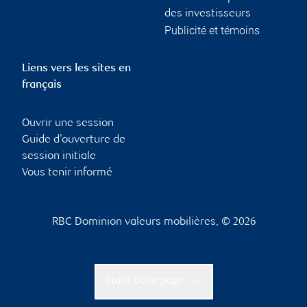
des investisseurs
Publicité et témoins
Liens vers les sites en
français
Ouvrir une session
Guide d’ouverture de
session initiale
Vous tenir informé
RBC Dominion valeurs mobilières, © 2026
Haut de la page