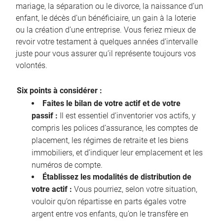
mariage, la séparation ou le divorce, la naissance d’un
enfant, le décès d’un bénéficiaire, un gain à la loterie
ou la création d’une entreprise. Vous feriez mieux de
revoir votre testament à quelques années d’intervalle
juste pour vous assurer qu’il représente toujours vos
volontés.
Six points à considérer :
Faites le bilan de votre actif et de votre
passif :
Il est essentiel d’inventorier vos actifs, y
compris les polices d’assurance, les comptes de
placement, les régimes de retraite et les biens
immobiliers, et d’indiquer leur emplacement et les
numéros de compte.
Établissez les modalités de distribution de
votre actif :
Vous pourriez, selon votre situation,
vouloir qu’on répartisse en parts égales votre
argent entre vos enfants, qu’on le transfère en