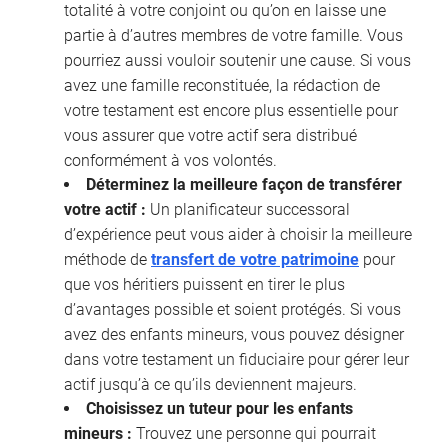
totalité à votre conjoint ou qu’on en laisse une
partie à d’autres membres de votre famille. Vous
pourriez aussi vouloir soutenir une cause. Si vous
avez une famille reconstituée, la rédaction de
votre testament est encore plus essentielle pour
vous assurer que votre actif sera distribué
conformément à vos volontés.
Déterminez la meilleure façon de transférer
votre actif :
Un planificateur successoral
d’expérience peut vous aider à choisir la meilleure
méthode de
transfert de votre patrimoine
pour
que vos héritiers puissent en tirer le plus
d’avantages possible et soient protégés. Si vous
avez des enfants mineurs, vous pouvez désigner
dans votre testament un fiduciaire pour gérer leur
actif jusqu’à ce qu’ils deviennent majeurs.
Choisissez un tuteur pour les enfants
mineurs :
Trouvez une personne qui pourrait