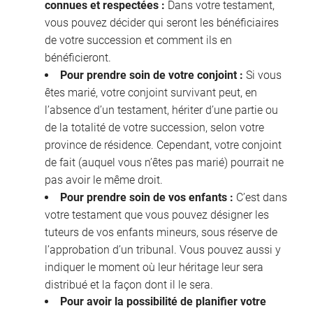
connues et respectées :
Dans votre testament,
vous pouvez décider qui seront les bénéficiaires
de votre succession et comment ils en
bénéficieront.
Pour prendre soin de votre conjoint :
Si vous
êtes marié, votre conjoint survivant peut, en
l’absence d’un testament, hériter d’une partie ou
de la totalité de votre succession, selon votre
province de résidence. Cependant, votre conjoint
de fait (auquel vous n’êtes pas marié) pourrait ne
pas avoir le même droit.
Pour prendre soin de vos enfants :
C’est dans
votre testament que vous pouvez désigner les
tuteurs de vos enfants mineurs, sous réserve de
l’approbation d’un tribunal. Vous pouvez aussi y
indiquer le moment où leur héritage leur sera
distribué et la façon dont il le sera.
Pour avoir la possibilité de planifier votre