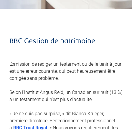
RBC Gestion de patrimoine
L’omission de rédiger un testament ou de le tenir à jour
est une erreur courante, qui peut heureusement être
corrigée sans problème.
Selon l’institut Angus Reid, un Canadien sur huit (13 %)
a un testament qui n’est plus d’actualité.
« Je ne suis pas surprise, » dit Bianca Krueger,
première directrice, Perfectionnement professionnel
à
RBC Trust Royal
. « Nous voyons régulièrement des