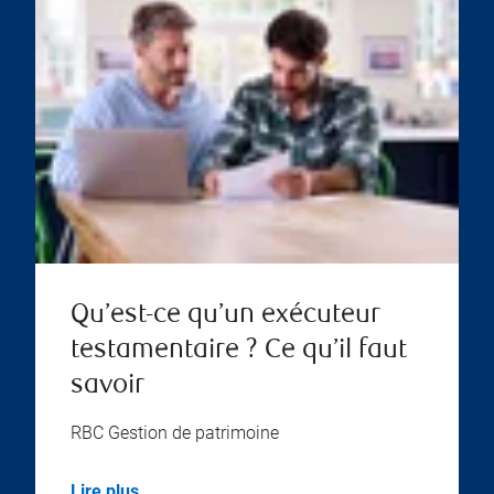
Qu’est-ce qu’un exécuteur
testamentaire ? Ce qu’il faut
savoir
RBC Gestion de patrimoine
Lire plus