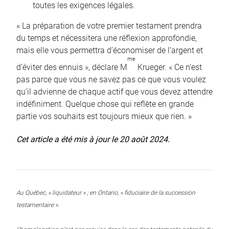
toutes les exigences légales.
« La préparation de votre premier testament prendra
du temps et nécessitera une réflexion approfondie,
mais elle vous permettra d’économiser de l’argent et
me
d’éviter des ennuis », déclare M
Krueger. « Ce n’est
pas parce que vous ne savez pas ce que vous voulez
qu’il advienne de chaque actif que vous devez attendre
indéfiniment. Quelque chose qui reflète en grande
partie vos souhaits est toujours mieux que rien. »
Cet article a été mis à jour le 20 août 2024.
Au Québec, « liquidateur » ; en Ontario, « fiduciaire de la succession
testamentaire ».