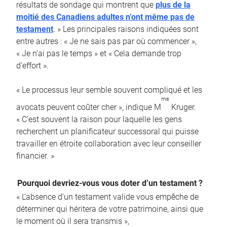
résultats de sondage qui montrent que
plus de la
moitié des Canadiens adultes n’ont même pas de
testament
. » Les principales raisons indiquées sont
entre autres : « Je ne sais pas par où commencer »,
« Je n’ai pas le temps » et « Cela demande trop
d’effort ».
« Le processus leur semble souvent compliqué et les
me
avocats peuvent coûter cher », indique M
Kruger.
« C’est souvent la raison pour laquelle les gens
recherchent un planificateur successoral qui puisse
travailler en étroite collaboration avec leur conseiller
financier. »
Pourquoi devriez-vous vous doter d’un testament ?
« L’absence d’un testament valide vous empêche de
déterminer qui héritera de votre patrimoine, ainsi que
le moment où il sera transmis »,