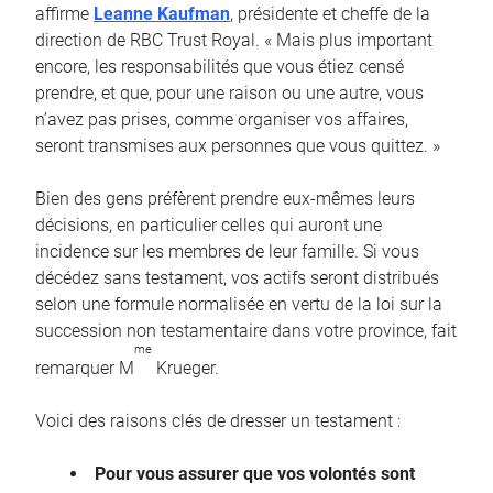
affirme
Leanne Kaufman
, présidente et cheffe de la
direction de RBC Trust Royal. « Mais plus important
encore, les responsabilités que vous étiez censé
prendre, et que, pour une raison ou une autre, vous
n’avez pas prises, comme organiser vos affaires,
seront transmises aux personnes que vous quittez. »
Bien des gens préfèrent prendre eux-mêmes leurs
décisions, en particulier celles qui auront une
incidence sur les membres de leur famille. Si vous
décédez sans testament, vos actifs seront distribués
selon une formule normalisée en vertu de la loi sur la
succession non testamentaire dans votre province, fait
me
remarquer M
Krueger.
Voici des raisons clés de dresser un testament :
Pour vous assurer que vos volontés sont