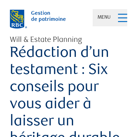
MENU
Will & Estate Planning
Rédaction d’un
testament : Six
conseils pour
vous aider à
laisser un