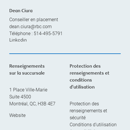
Dean Ciura
Conseiller en placement
dean.ciura@rbc.com
Téléphone :
514-495-5791
Linkedin
Renseignements
Protection des
sur la succursale
renseignements et
conditions
d’utilisation
1 Place Ville-Marie
Suite 4500
Montréal
,
QC
,
H3B 4E7
Protection des
renseignements et
Website
sécurité
Conditions d’utilisation