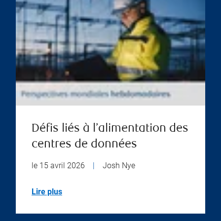
Défis liés à l’alimentation des
centres de données
le 15 avril 2026
|
Josh Nye
Lire plus