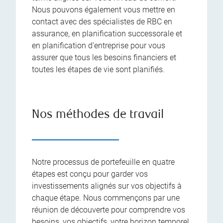
Nous pouvons également vous mettre en
contact avec des spécialistes de RBC en
assurance, en planification successorale et
en planification d’entreprise pour vous
assurer que tous les besoins financiers et
toutes les étapes de vie sont planifiés.
Nos méthodes de travail
Notre processus de portefeuille en quatre
étapes est conçu pour garder vos
investissements alignés sur vos objectifs à
chaque étape. Nous commençons par une
réunion de découverte pour comprendre vos
besoins, vos objectifs, votre horizon temporel