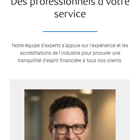
Des professionnels à votre
service
Notre équipe d’experts s’appuie sur l’expérience et les
accréditations de l’industrie pour procurer une
tranquillité d’esprit financière à tous nos clients.