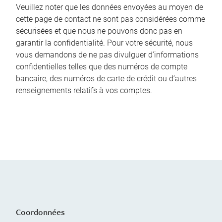
Veuillez noter que les données envoyées au moyen de
cette page de contact ne sont pas considérées comme
sécurisées et que nous ne pouvons donc pas en
garantir la confidentialité. Pour votre sécurité, nous
vous demandons de ne pas divulguer d’informations
confidentielles telles que des numéros de compte
bancaire, des numéros de carte de crédit ou d’autres
renseignements relatifs à vos comptes.
Coordonnées