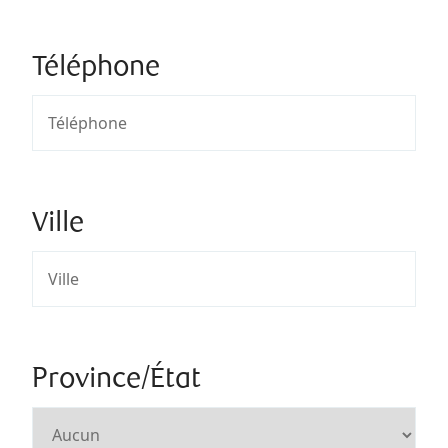
Téléphone
Ville
Province/État