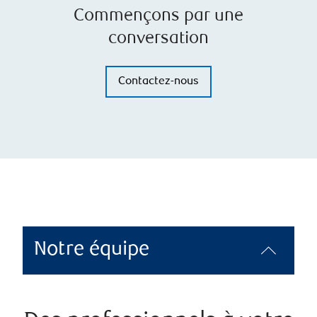
Commençons par une
conversation
Contactez-nous
Notre équipe