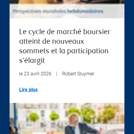
Le cycle de marché boursier
atteint de nouveaux
sommets et la participation
s’élargit
le 23 avril 2026
|
Robert Sluymer
Lire plus