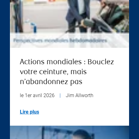
Actions mondiales : Bouclez
votre ceinture, mais
n’abandonnez pas
le 1er avril 2026
|
Jim Allworth
Lire plus