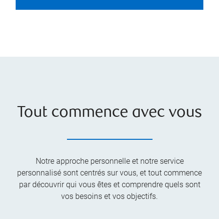
Tout commence avec vous
Notre approche personnelle et notre service
personnalisé sont centrés sur vous, et tout commence
par découvrir qui vous êtes et comprendre quels sont
vos besoins et vos objectifs.