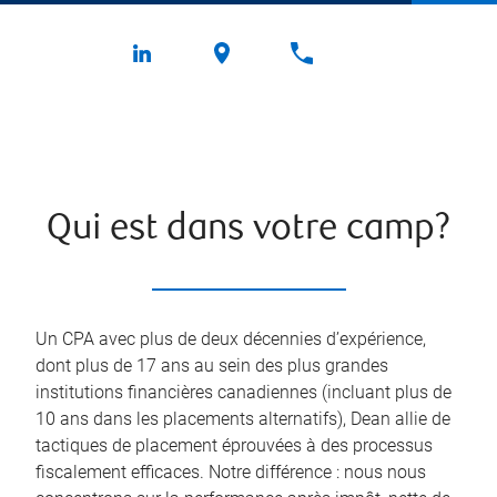
Qui est dans votre camp?
Un CPA avec plus de deux décennies d’expérience,
dont plus de 17 ans au sein des plus grandes
institutions financières canadiennes (incluant plus de
10 ans dans les placements alternatifs), Dean allie de
tactiques de placement éprouvées à des processus
fiscalement efficaces. Notre différence : nous nous