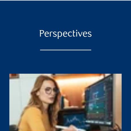
Perspectives