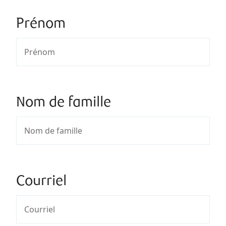
Prénom
Nom de famille
Courriel