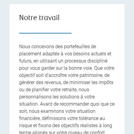
Notre travail
Nous concevons des portefeuilles de
placement adaptés à vos besoins actuels et
futurs, en utilisant un processus discipliné
pour vous garder sur la bonne voie. Que votre
objectif soit d’accroître votre patrimoine, de
générer des revenus, de minimiser les impôts
ou de planifier votre retraite, nous
personnalisons les solutions à votre
situation. Avant de recommander quoi que ce
soit, nous examinons votre situation
financière, définissons votre tolérance au
risque et fixons des objectifs réalistes à long
terme alignés sur votre niveau de confort.