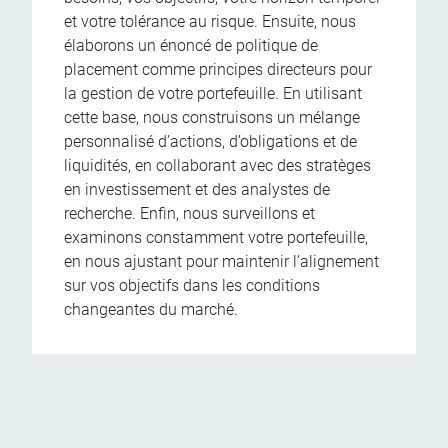
et votre tolérance au risque. Ensuite, nous
élaborons un énoncé de politique de
placement comme principes directeurs pour
la gestion de votre portefeuille. En utilisant
cette base, nous construisons un mélange
personnalisé d’actions, d’obligations et de
liquidités, en collaborant avec des stratèges
en investissement et des analystes de
recherche. Enfin, nous surveillons et
examinons constamment votre portefeuille,
en nous ajustant pour maintenir l’alignement
sur vos objectifs dans les conditions
changeantes du marché.