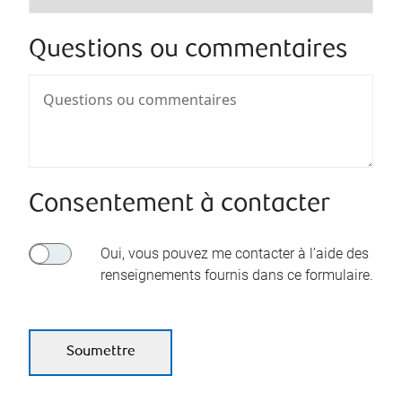
Questions ou commentaires
Consentement à contacter
Oui, vous pouvez me contacter à l’aide des
renseignements fournis dans ce formulaire.