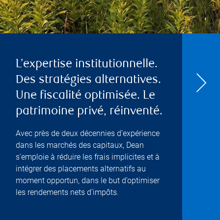
L’expertise institutionnelle.
Des stratégies alternatives.
Une fiscalité optimisée. Le
patrimoine privé, réinventé.
Avec près de deux décennies d’expérience
dans les marchés des capitaux, Dean
s’emploie à réduire les frais implicites et à
intégrer des placements alternatifs au
moment opportun, dans le but d’optimiser
les rendements nets d’impôts.