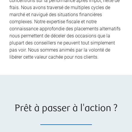
concentrons sur la performance après impôt, nette de
frais. Nous avons traversé de multiples cycles de
marché et navigué des situations financières
complexes. Notre expertise fiscale et notre
connaissance approfondie des placements alternatifs
nous permettent de déceler des occasions que la
plupart des conseillers ne peuvent tout simplement
pas voir. Nous sommes animés par la volonté de
libérer cette valeur cachée pour nos clients.
Prêt à passer à l'action ?