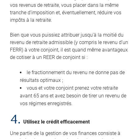
vos revenus de retraite, vous placer dans la même
tranche d’imposition et, éventuellement, réduire vos
impôts à la retraite.
Bien que vous puissiez attribuer jusqu’à la moitié du
revenu de retraite admissible (y compris le revenu d’un
FERR) à votre conjoint, il est quand même avantageux
de cotiser à un REER de conjoint si :
le fractionnement du revenu ne donne pas de
résultats optimaux ;
vous et votre conjoint prenez votre retraite
avant 65 ans et avez besoin de tirer un revenu de
vos régimes enregistrés.
4.
Utilisez le crédit efficacement
Une partie de la gestion de vos finances consiste à