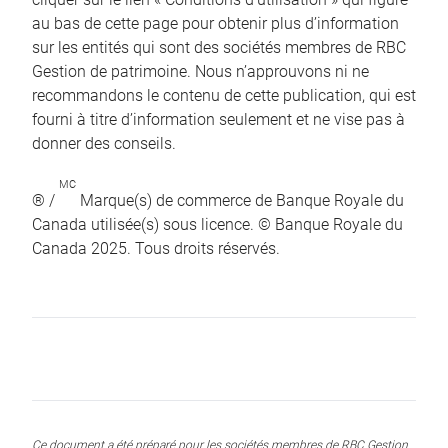
au bas de cette page pour obtenir plus d’information
sur les entités qui sont des sociétés membres de RBC
Gestion de patrimoine. Nous n’approuvons ni ne
recommandons le contenu de cette publication, qui est
fourni à titre d’information seulement et ne vise pas à
donner des conseils.
MC
® /
Marque(s) de commerce de Banque Royale du
Canada utilisée(s) sous licence. © Banque Royale du
Canada 2025. Tous droits réservés.
Ce document a été préparé pour les sociétés membres de RBC Gestion