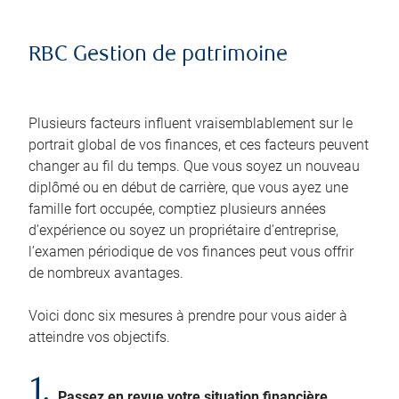
RBC Gestion de patrimoine
Plusieurs facteurs influent vraisemblablement sur le
portrait global de vos finances, et ces facteurs peuvent
changer au fil du temps. Que vous soyez un nouveau
diplômé ou en début de carrière, que vous ayez une
famille fort occupée, comptiez plusieurs années
d’expérience ou soyez un propriétaire d’entreprise,
l’examen périodique de vos finances peut vous offrir
de nombreux avantages.
Voici donc six mesures à prendre pour vous aider à
atteindre vos objectifs.
1.
Passez en revue votre situation financière