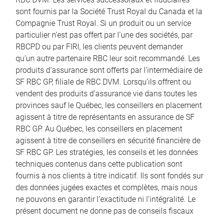
sont fournis par la Société Trust Royal du Canada et la
Compagnie Trust Royal. Si un produit ou un service
particulier n’est pas offert par l’une des sociétés, par
RBCPD ou par FIRI, les clients peuvent demander
qu’un autre partenaire RBC leur soit recommandé. Les
produits d’assurance sont offerts par l’intermédiaire de
SF RBC GP, filiale de RBC DVM. Lorsqu’ils offrent ou
vendent des produits d’assurance vie dans toutes les
provinces sauf le Québec, les conseillers en placement
agissent à titre de représentants en assurance de SF
RBC GP. Au Québec, les conseillers en placement
agissent à titre de conseillers en sécurité financière de
SF RBC GP. Les stratégies, les conseils et les données
techniques contenus dans cette publication sont
fournis à nos clients à titre indicatif. Ils sont fondés sur
des données jugées exactes et complètes, mais nous
ne pouvons en garantir l’exactitude ni l’intégralité. Le
présent document ne donne pas de conseils fiscaux