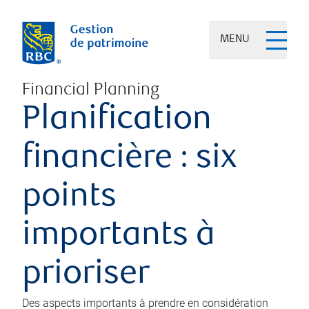
MENU
Financial Planning
Planification
financière : six
points
importants à
prioriser
Des aspects importants à prendre en considération