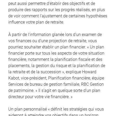
peut aussi permettre d’établir des objectifs et de
produire des rapports sur les progrès réalisés, en plus
de voir comment l’ajustement de certaines hypothèses
influence votre plan de retraite.
À partir de l’information glanée lors d’un examen de
vos finances ou d’une projection de retraite, vous
pourriez souhaiter établir un plan financier. « Un plan
financier porte sur tous les aspects de votre situation
financière, notamment la planification fiscale et des
placements, la gestion du risque et la planification de
la retraite et de la succession », explique Howard
Kabot, vice-président, Planification financière, équipe
Services de bureau de gestion familiale, RBC Gestion
de patrimoine. « Il s’agit en quelque sorte d’un plan
directeur pour votre vie financière. »
Un plan personnalisé « définit les stratégies qui vous
aideront à atteindre vos objectifs dans un horizon