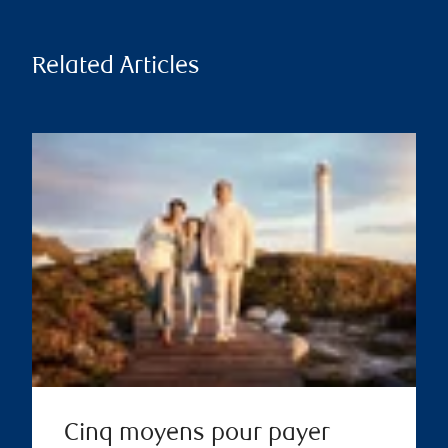
Related Articles
Cinq moyens pour payer