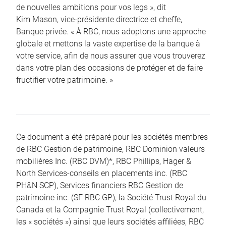
de nouvelles ambitions pour vos legs », dit
Kim Mason, vice-présidente directrice et cheffe,
Banque privée. « À RBC, nous adoptons une approche
globale et mettons la vaste expertise de la banque à
votre service, afin de nous assurer que vous trouverez
dans votre plan des occasions de protéger et de faire
fructifier votre patrimoine. »
Ce document a été préparé pour les sociétés membres
de RBC Gestion de patrimoine, RBC Dominion valeurs
mobilières Inc. (RBC DVM)*, RBC Phillips, Hager &
North Services-conseils en placements inc. (RBC
PH&N SCP), Services financiers RBC Gestion de
patrimoine inc. (SF RBC GP), la Société Trust Royal du
Canada et la Compagnie Trust Royal (collectivement,
les « sociétés ») ainsi que leurs sociétés affiliées, RBC