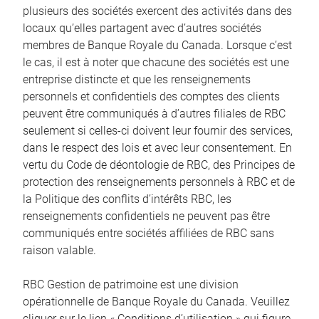
plusieurs des sociétés exercent des activités dans des
locaux qu’elles partagent avec d’autres sociétés
membres de Banque Royale du Canada. Lorsque c’est
le cas, il est à noter que chacune des sociétés est une
entreprise distincte et que les renseignements
personnels et confidentiels des comptes des clients
peuvent être communiqués à d’autres filiales de RBC
seulement si celles-ci doivent leur fournir des services,
dans le respect des lois et avec leur consentement. En
vertu du Code de déontologie de RBC, des Principes de
protection des renseignements personnels à RBC et de
la Politique des conflits d’intérêts RBC, les
renseignements confidentiels ne peuvent pas être
communiqués entre sociétés affiliées de RBC sans
raison valable.
RBC Gestion de patrimoine est une division
opérationnelle de Banque Royale du Canada. Veuillez
cliquer sur le lien « Conditions d’utilisation » qui figure