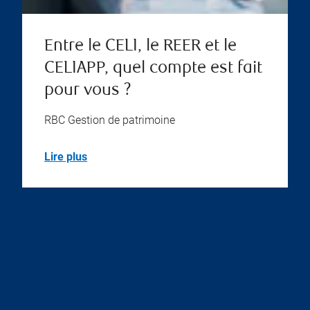
Entre le CELI, le REER et le
CELIAPP, quel compte est fait
pour vous ?
RBC Gestion de patrimoine
Lire plus