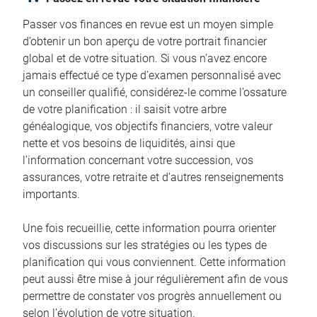
Passer vos finances en revue est un moyen simple
d’obtenir un bon aperçu de votre portrait financier
global et de votre situation. Si vous n’avez encore
jamais effectué ce type d’examen personnalisé avec
un conseiller qualifié, considérez-le comme l’ossature
de votre planification : il saisit votre arbre
généalogique, vos objectifs financiers, votre valeur
nette et vos besoins de liquidités, ainsi que
l’information concernant votre succession, vos
assurances, votre retraite et d’autres renseignements
importants.
Une fois recueillie, cette information pourra orienter
vos discussions sur les stratégies ou les types de
planification qui vous conviennent. Cette information
peut aussi être mise à jour régulièrement afin de vous
permettre de constater vos progrès annuellement ou
selon l’évolution de votre situation.