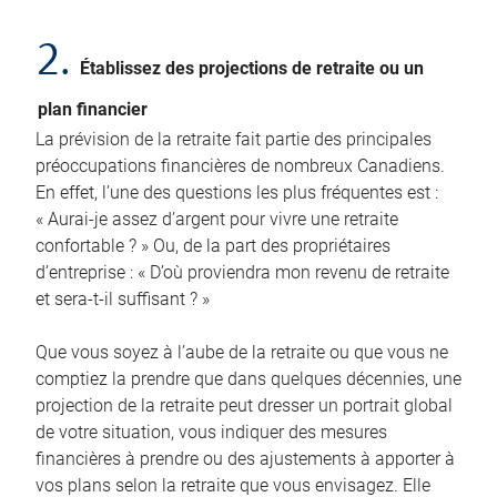
2.
Établissez des projections de retraite ou un
plan financier
La prévision de la retraite fait partie des principales
préoccupations financières de nombreux Canadiens.
En effet, l’une des questions les plus fréquentes est :
« Aurai-je assez d’argent pour vivre une retraite
confortable ? » Ou, de la part des propriétaires
d’entreprise : « D’où proviendra mon revenu de retraite
et sera-t-il suffisant ? »
Que vous soyez à l’aube de la retraite ou que vous ne
comptiez la prendre que dans quelques décennies, une
projection de la retraite peut dresser un portrait global
de votre situation, vous indiquer des mesures
financières à prendre ou des ajustements à apporter à
vos plans selon la retraite que vous envisagez. Elle