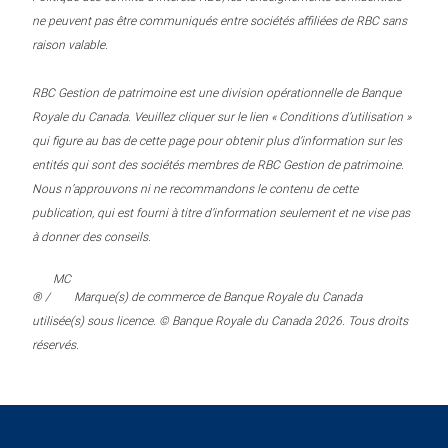
ne peuvent pas être communiqués entre sociétés affiliées de RBC sans
raison valable.
RBC Gestion de patrimoine est une division opérationnelle de Banque
Royale du Canada. Veuillez cliquer sur le lien « Conditions d’utilisation »
qui figure au bas de cette page pour obtenir plus d’information sur les
entités qui sont des sociétés membres de RBC Gestion de patrimoine.
Nous n’approuvons ni ne recommandons le contenu de cette
publication, qui est fourni à titre d’information seulement et ne vise pas
à donner des conseils.
MC
® /
Marque(s) de commerce de Banque Royale du Canada
utilisée(s) sous licence. © Banque Royale du Canada 2026. Tous droits
réservés.