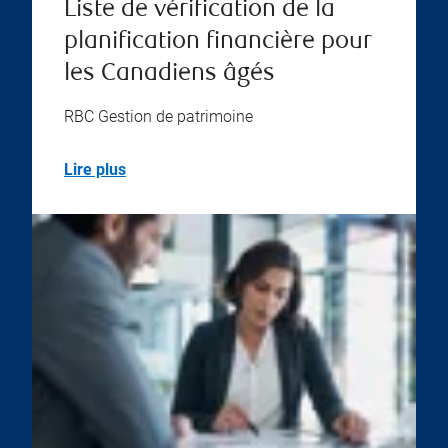
Liste de vérification de la
planification financière pour
les Canadiens âgés
RBC Gestion de patrimoine
Lire plus