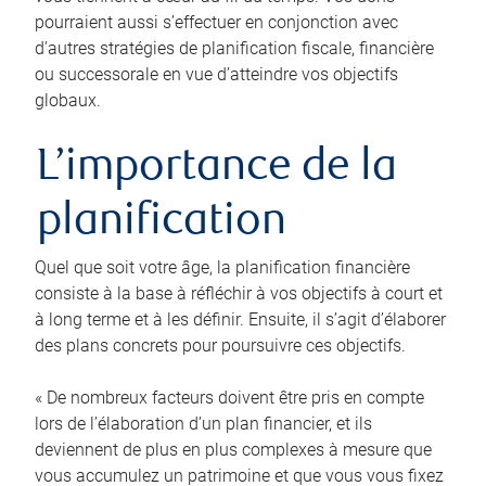
pourraient aussi s’effectuer en conjonction avec
d’autres stratégies de planification fiscale, financière
ou successorale en vue d’atteindre vos objectifs
globaux.
L’importance de la
planification
Quel que soit votre âge, la planification financière
consiste à la base à réfléchir à vos objectifs à court et
à long terme et à les définir. Ensuite, il s’agit d’élaborer
des plans concrets pour poursuivre ces objectifs.
« De nombreux facteurs doivent être pris en compte
lors de l’élaboration d’un plan financier, et ils
deviennent de plus en plus complexes à mesure que
vous accumulez un patrimoine et que vous vous fixez