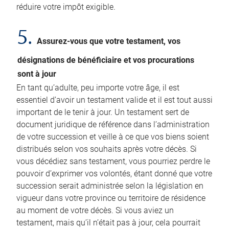
réduire votre impôt exigible.
5.
Assurez-vous que votre testament, vos
désignations de bénéficiaire et vos procurations
sont à jour
En tant qu’adulte, peu importe votre âge, il est
essentiel d’avoir un testament valide et il est tout aussi
important de le tenir à jour. Un testament sert de
document juridique de référence dans l’administration
de votre succession et veille à ce que vos biens soient
distribués selon vos souhaits après votre décès. Si
vous décédiez sans testament, vous pourriez perdre le
pouvoir d’exprimer vos volontés, étant donné que votre
succession serait administrée selon la législation en
vigueur dans votre province ou territoire de résidence
au moment de votre décès. Si vous aviez un
testament, mais qu’il n’était pas à jour, cela pourrait