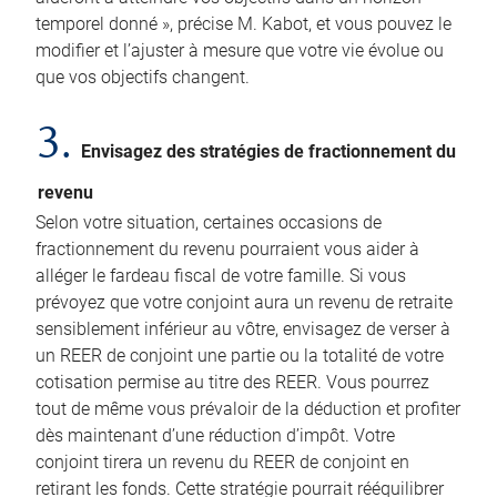
temporel donné », précise M. Kabot, et vous pouvez le
modifier et l’ajuster à mesure que votre vie évolue ou
que vos objectifs changent.
3.
Envisagez des stratégies de fractionnement du
revenu
Selon votre situation, certaines occasions de
fractionnement du revenu pourraient vous aider à
alléger le fardeau fiscal de votre famille. Si vous
prévoyez que votre conjoint aura un revenu de retraite
sensiblement inférieur au vôtre, envisagez de verser à
un REER de conjoint une partie ou la totalité de votre
cotisation permise au titre des REER. Vous pourrez
tout de même vous prévaloir de la déduction et profiter
dès maintenant d’une réduction d’impôt. Votre
conjoint tirera un revenu du REER de conjoint en
retirant les fonds. Cette stratégie pourrait rééquilibrer