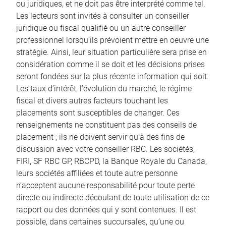
ou juridiques, et ne doit pas être interprété comme tel.
Les lecteurs sont invités à consulter un conseiller
juridique ou fiscal qualifié ou un autre conseiller
professionnel lorsqu’ils prévoient mettre en oeuvre une
stratégie. Ainsi, leur situation particulière sera prise en
considération comme il se doit et les décisions prises
seront fondées sur la plus récente information qui soit.
Les taux d’intérêt, l’évolution du marché, le régime
fiscal et divers autres facteurs touchant les
placements sont susceptibles de changer. Ces
renseignements ne constituent pas des conseils de
placement ; ils ne doivent servir qu’à des fins de
discussion avec votre conseiller RBC. Les sociétés,
FIRI, SF RBC GP, RBCPD, la Banque Royale du Canada,
leurs sociétés affiliées et toute autre personne
n’acceptent aucune responsabilité pour toute perte
directe ou indirecte découlant de toute utilisation de ce
rapport ou des données qui y sont contenues. Il est
possible, dans certaines succursales, qu’une ou