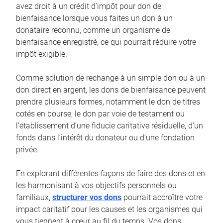
avez droit à un crédit d’impôt pour don de
bienfaisance lorsque vous faites un don à un
donataire reconnu, comme un organisme de
bienfaisance enregistré, ce qui pourrait réduire votre
impôt exigible.
Comme solution de rechange à un simple don ou à un
don direct en argent, les dons de bienfaisance peuvent
prendre plusieurs formes, notamment le don de titres
cotés en bourse, le don par voie de testament ou
l’établissement d’une fiducie caritative résiduelle, d’un
fonds dans l’intérêt du donateur ou d’une fondation
privée.
En explorant différentes façons de faire des dons et en
les harmonisant à vos objectifs personnels ou
familiaux,
structurer vos dons
pourrait accroître votre
impact caritatif pour les causes et les organismes qui
vous tiennent à cœur au fil du temps. Vos dons