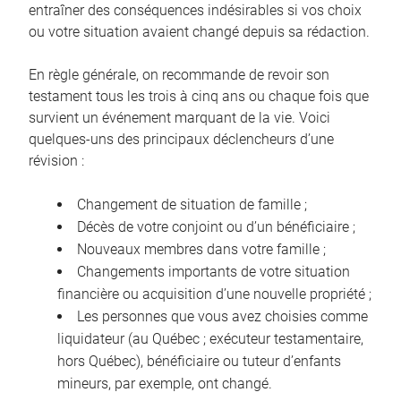
entraîner des conséquences indésirables si vos choix
ou votre situation avaient changé depuis sa rédaction.
En règle générale, on recommande de revoir son
testament tous les trois à cinq ans ou chaque fois que
survient un événement marquant de la vie. Voici
quelques-uns des principaux déclencheurs d’une
révision :
Changement de situation de famille ;
Décès de votre conjoint ou d’un bénéficiaire ;
Nouveaux membres dans votre famille ;
Changements importants de votre situation
financière ou acquisition d’une nouvelle propriété ;
Les personnes que vous avez choisies comme
liquidateur (au Québec ; exécuteur testamentaire,
hors Québec), bénéficiaire ou tuteur d’enfants
mineurs, par exemple, ont changé.