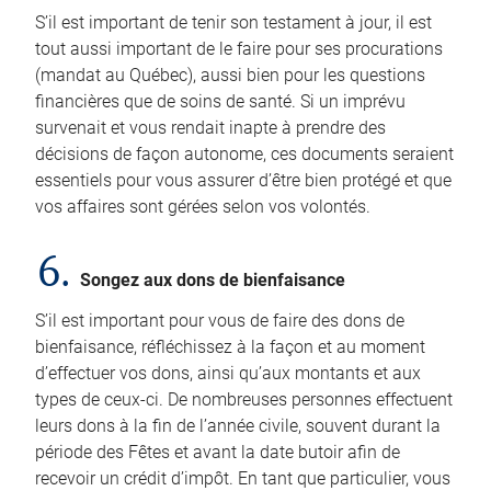
S’il est important de tenir son testament à jour, il est
tout aussi important de le faire pour ses procurations
(mandat au Québec), aussi bien pour les questions
financières que de soins de santé. Si un imprévu
survenait et vous rendait inapte à prendre des
décisions de façon autonome, ces documents seraient
essentiels pour vous assurer d’être bien protégé et que
vos affaires sont gérées selon vos volontés.
6.
Songez aux dons de bienfaisance
S’il est important pour vous de faire des dons de
bienfaisance, réfléchissez à la façon et au moment
d’effectuer vos dons, ainsi qu’aux montants et aux
types de ceux-ci. De nombreuses personnes effectuent
leurs dons à la fin de l’année civile, souvent durant la
période des Fêtes et avant la date butoir afin de
recevoir un crédit d’impôt. En tant que particulier, vous