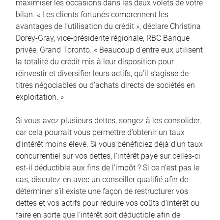
maximiser les occasions dans les deux volets de votre
bilan. « Les clients fortunés comprennent les
avantages de l’utilisation du crédit », déclare Christina
Dorey-Gray, vice-présidente régionale, RBC Banque
privée, Grand Toronto. « Beaucoup d’entre eux utilisent
la totalité du crédit mis à leur disposition pour
réinvestir et diversifier leurs actifs, qu’il s’agisse de
titres négociables ou d’achats directs de sociétés en
exploitation. »
Si vous avez plusieurs dettes, songez à les consolider,
car cela pourrait vous permettre d’obtenir un taux
d’intérêt moins élevé. Si vous bénéficiez déjà d’un taux
concurrentiel sur vos dettes, l’intérêt payé sur celles-ci
est-il déductible aux fins de l’impôt ? Si ce n’est pas le
cas, discutez-en avec un conseiller qualifié afin de
déterminer s’il existe une façon de restructurer vos
dettes et vos actifs pour réduire vos coûts d’intérêt ou
faire en sorte que l’intérêt soit déductible afin de