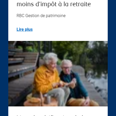
moins d’impôt à la retraite
RBC Gestion de patrimoine
Lire plus