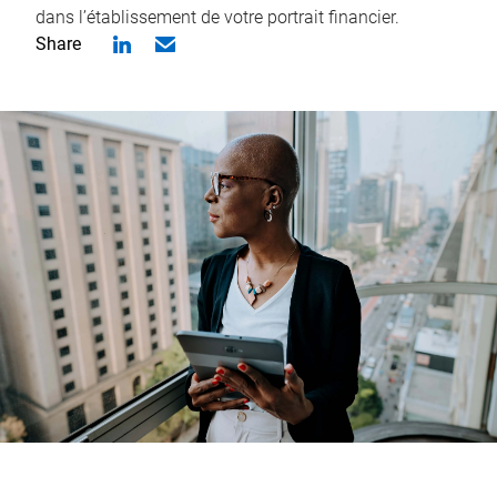
dans l’établissement de votre portrait financier.
Share