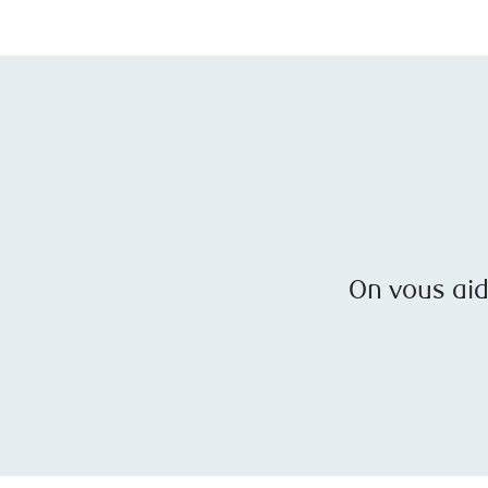
On vous aide