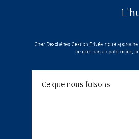
L'h
Chez Deschênes Gestion Privée, notre approche 
ne gère pas un patrimoine, on
Ce que nous faisons