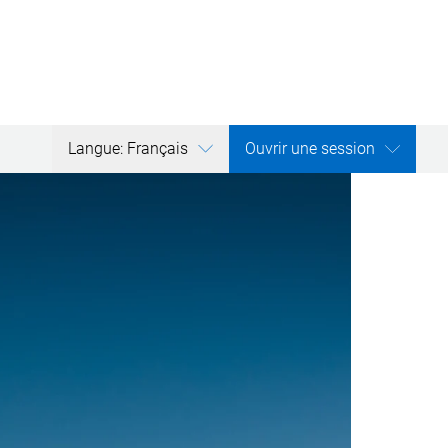
Langue: Français
Ouvrir une session