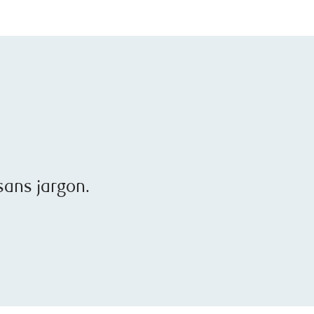
 sans jargon.