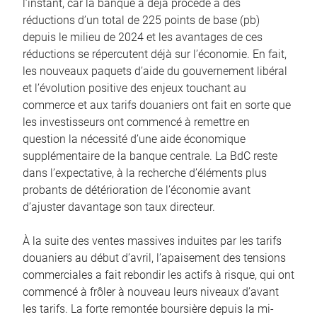
l’instant, car la banque a déjà procédé à des
réductions d’un total de 225 points de base (pb)
depuis le milieu de 2024 et les avantages de ces
réductions se répercutent déjà sur l’économie. En fait,
les nouveaux paquets d’aide du gouvernement libéral
et l’évolution positive des enjeux touchant au
commerce et aux tarifs douaniers ont fait en sorte que
les investisseurs ont commencé à remettre en
question la nécessité d’une aide économique
supplémentaire de la banque centrale. La BdC reste
dans l’expectative, à la recherche d’éléments plus
probants de détérioration de l’économie avant
d’ajuster davantage son taux directeur.
À la suite des ventes massives induites par les tarifs
douaniers au début d’avril, l’apaisement des tensions
commerciales a fait rebondir les actifs à risque, qui ont
commencé à frôler à nouveau leurs niveaux d’avant
les tarifs. La forte remontée boursière depuis la mi-