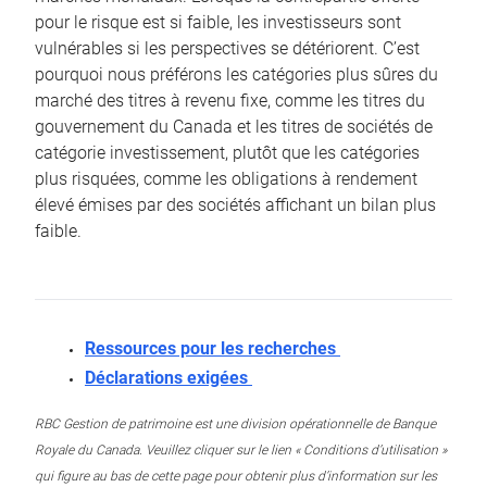
pour le risque est si faible, les investisseurs sont
vulnérables si les perspectives se détériorent. C’est
pourquoi nous préférons les catégories plus sûres du
marché des titres à revenu fixe, comme les titres du
gouvernement du Canada et les titres de sociétés de
catégorie investissement, plutôt que les catégories
plus risquées, comme les obligations à rendement
élevé émises par des sociétés affichant un bilan plus
faible.
Ressources pour les recherches
Déclarations exigées
RBC Gestion de patrimoine est une division opérationnelle de Banque
Royale du Canada. Veuillez cliquer sur le lien « Conditions d’utilisation »
qui figure au bas de cette page pour obtenir plus d’information sur les