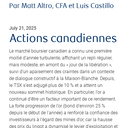
Par Matt Altro, CFA et Luis Castillo
July 21, 2025
Actions canadiennes
Le marché boursier canadien a connu une première
moitié d’année turbulente, affichant un repli régulier,
mais modeste, en amont du « jour de la libération »,
suivi d’un apaisement des craintes dans un contexte
de dialogue constructif à la Maison-Blanche. Depuis,
le TSX s’est adjugé plus de 10 % et a atteint un
nouveau sommet historique. En particulier, l’or a
continué d’être un facteur important de ce rendement.
La forte progression de l’or (bond d’environ 25 %
depuis le début de l’année) a renforcé la confiance des
investisseurs à l’égard des mines d’or, car la hausse
des prix du lingot a dynamisé le levier d’exploitation et