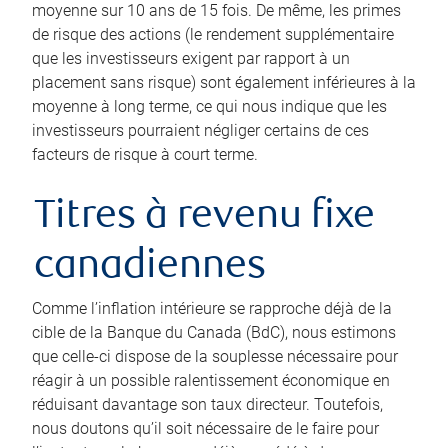
moyenne sur 10 ans de 15 fois. De même, les primes
de risque des actions (le rendement supplémentaire
que les investisseurs exigent par rapport à un
placement sans risque) sont également inférieures à la
moyenne à long terme, ce qui nous indique que les
investisseurs pourraient négliger certains de ces
facteurs de risque à court terme.
Titres à revenu fixe
canadiennes
Comme l’inflation intérieure se rapproche déjà de la
cible de la Banque du Canada (BdC), nous estimons
que celle-ci dispose de la souplesse nécessaire pour
réagir à un possible ralentissement économique en
réduisant davantage son taux directeur. Toutefois,
nous doutons qu’il soit nécessaire de le faire pour