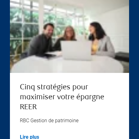
Cinq stratégies pour
maximiser votre épargne
REER
RBC Gestion de patrimoine
Lire plus