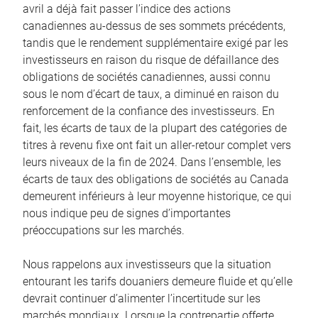
avril a déjà fait passer l’indice des actions
canadiennes au-dessus de ses sommets précédents,
tandis que le rendement supplémentaire exigé par les
investisseurs en raison du risque de défaillance des
obligations de sociétés canadiennes, aussi connu
sous le nom d’écart de taux, a diminué en raison du
renforcement de la confiance des investisseurs. En
fait, les écarts de taux de la plupart des catégories de
titres à revenu fixe ont fait un aller-retour complet vers
leurs niveaux de la fin de 2024. Dans l’ensemble, les
écarts de taux des obligations de sociétés au Canada
demeurent inférieurs à leur moyenne historique, ce qui
nous indique peu de signes d’importantes
préoccupations sur les marchés.
Nous rappelons aux investisseurs que la situation
entourant les tarifs douaniers demeure fluide et qu’elle
devrait continuer d’alimenter l’incertitude sur les
marchés mondiaux. Lorsque la contrepartie offerte