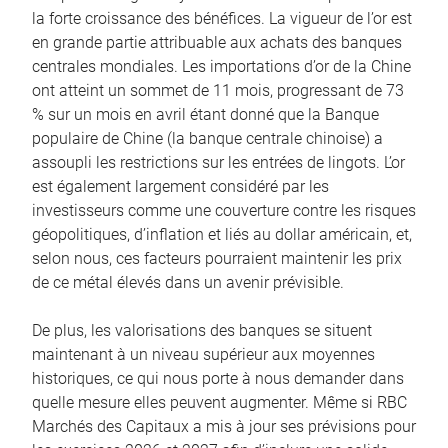
la forte croissance des bénéfices. La vigueur de l’or est
en grande partie attribuable aux achats des banques
centrales mondiales. Les importations d’or de la Chine
ont atteint un sommet de 11 mois, progressant de 73
% sur un mois en avril étant donné que la Banque
populaire de Chine (la banque centrale chinoise) a
assoupli les restrictions sur les entrées de lingots. L’or
est également largement considéré par les
investisseurs comme une couverture contre les risques
géopolitiques, d’inflation et liés au dollar américain, et,
selon nous, ces facteurs pourraient maintenir les prix
de ce métal élevés dans un avenir prévisible.
De plus, les valorisations des banques se situent
maintenant à un niveau supérieur aux moyennes
historiques, ce qui nous porte à nous demander dans
quelle mesure elles peuvent augmenter. Même si RBC
Marchés des Capitaux a mis à jour ses prévisions pour