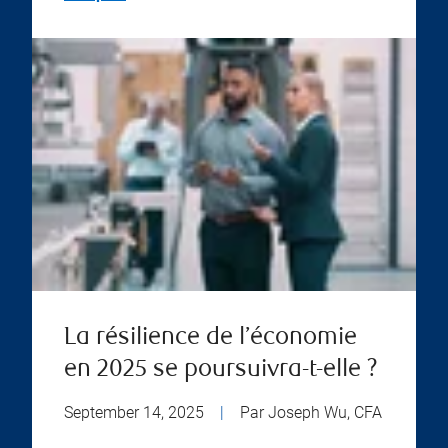
La résilience de l’économie
en 2025 se poursuivra-t-elle ?
September 14, 2025
|
Par Joseph Wu, CFA