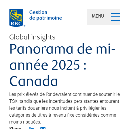
MENU
Global Insights
Panorama de mi-
année 2025 :
Canada
Les prix élevés de l’or devraient continuer de soutenir le
TSX, tandis que les incertitudes persistantes entourant
les tarifs douaniers nous incitent à privilégier les
catégories de titres à revenu fixe considérées comme
moins risquées.
Share