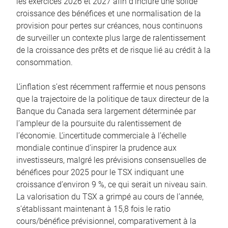
les exercices 2026 et 2027 afin d’inclure une solide
croissance des bénéfices et une normalisation de la
provision pour pertes sur créances, nous continuons
de surveiller un contexte plus large de ralentissement
de la croissance des prêts et de risque lié au crédit à la
consommation.
L’inflation s’est récemment raffermie et nous pensons
que la trajectoire de la politique de taux directeur de la
Banque du Canada sera largement déterminée par
l’ampleur de la poursuite du ralentissement de
l’économie. L’incertitude commerciale à l’échelle
mondiale continue d’inspirer la prudence aux
investisseurs, malgré les prévisions consensuelles de
bénéfices pour 2025 pour le TSX indiquant une
croissance d’environ 9 %, ce qui serait un niveau sain.
La valorisation du TSX a grimpé au cours de l’année,
s’établissant maintenant à 15,8 fois le ratio
cours/bénéfice prévisionnel, comparativement à la