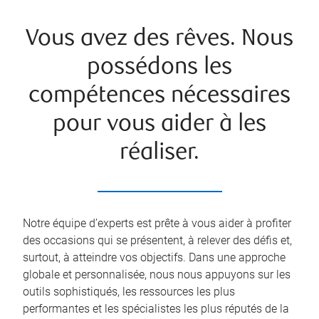
Vous avez des rêves. Nous
possédons les
compétences nécessaires
pour vous aider à les
réaliser.
Notre équipe d’experts est prête à vous aider à profiter
des occasions qui se présentent, à relever des défis et,
surtout, à atteindre vos objectifs. Dans une approche
globale et personnalisée, nous nous appuyons sur les
outils sophistiqués, les ressources les plus
performantes et les spécialistes les plus réputés de la