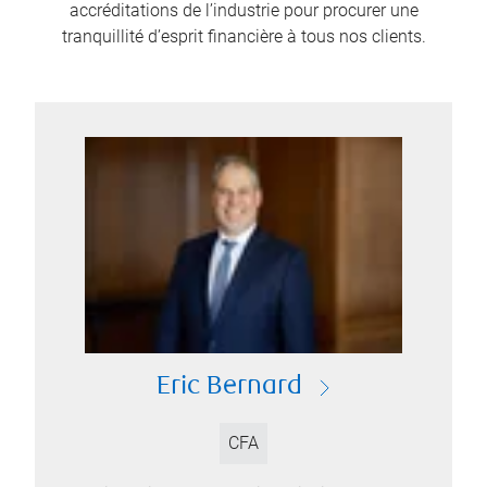
accréditations de l’industrie pour procurer une
tranquillité d’esprit financière à tous nos clients.
Eric Bernard
CFA