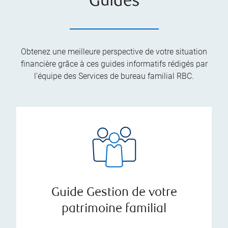
Guides
Obtenez une meilleure perspective de votre situation
financière grâce à ces guides informatifs rédigés par
l'équipe des Services de bureau familial RBC.
Guide Gestion de votre
patrimoine familial