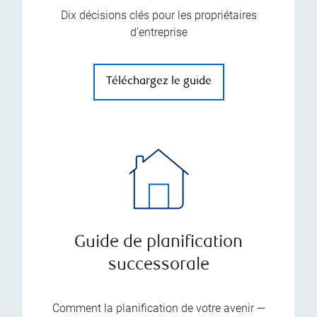
Dix décisions clés pour les propriétaires
d’entreprise
Téléchargez le guide
Guide de planification
successorale
Comment la planification de votre avenir —