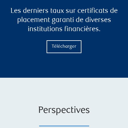
Les derniers taux sur certificats de
placement garanti de diverses
institutions financières.
Télécharger
Perspectives