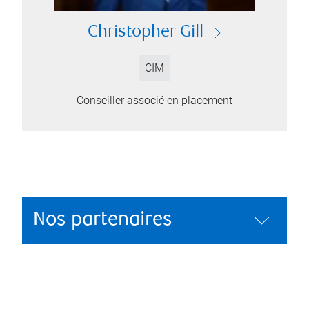
Christopher Gill
CIM
Conseiller associé en placement
Nos partenaires