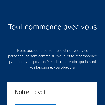
Tout commence avec vous
Notre approche personnelle et notre service
personnalisé sont centrés sur vous, et tout commence
par découvrir qui vous êtes et comprendre quels sont
vos besoins et vos objectifs.
Notre travail