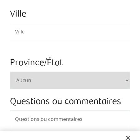
Ville
Province/État
Questions ou commentaires