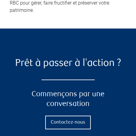
RBC pour gérer, faire fructifier et préserver votre
patrimoine.
Prêt à passer à l'action ?
Commençons par une
conversation
Contactez-nous