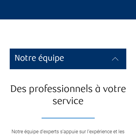
Notre équipe
Des professionnels à votre
service
Notre équipe d’experts s’appuie sur l’expérience et les