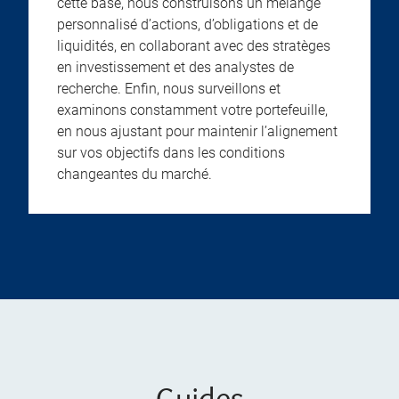
cette base, nous construisons un mélange
personnalisé d’actions, d’obligations et de
liquidités, en collaborant avec des stratèges
en investissement et des analystes de
recherche. Enfin, nous surveillons et
examinons constamment votre portefeuille,
en nous ajustant pour maintenir l’alignement
sur vos objectifs dans les conditions
changeantes du marché.