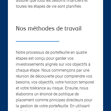
assurer que tous les besoins financiers et
toutes les étapes de vie sont planifiés.
Nos méthodes de travail
Notre processus de portefeuille en quatre
étapes est conçu pour garder vos
investissements alignés sur vos objectifs à
chaque étape. Nous commençons par une
réunion de découverte pour comprendre vos
besoins, vos objectifs, votre horizon temporel
et votre tolérance au risque. Ensuite, nous
élaborons un énoncé de politique de
placement comme principes directeurs pour
la gestion de votre portefeuille. En utilisant