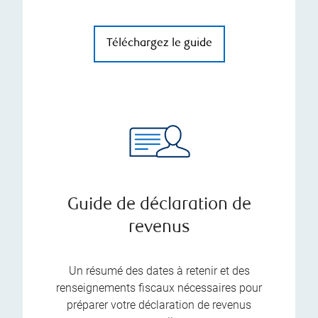
Téléchargez le guide
Guide de déclaration de
revenus
Un résumé des dates à retenir et des
renseignements fiscaux nécessaires pour
préparer votre déclaration de revenus