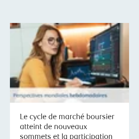
Le cycle de marché boursier
atteint de nouveaux
sommets et la participation