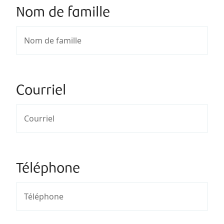
Nom de famille
Courriel
Téléphone