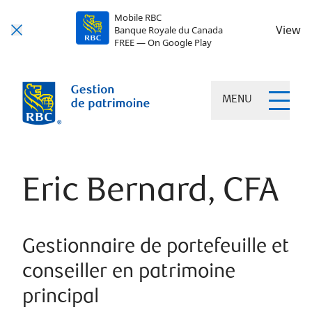
Mobile RBC
View
Banque Royale du Canada
FREE — On Google Play
MENU
Eric Bernard, CFA
Gestionnaire de portefeuille et
conseiller en patrimoine
principal