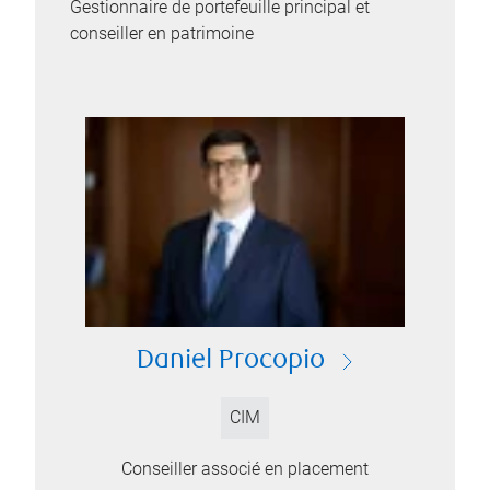
Gestionnaire de portefeuille principal et
conseiller en patrimoine
Daniel Procopio
CIM
Conseiller associé en placement