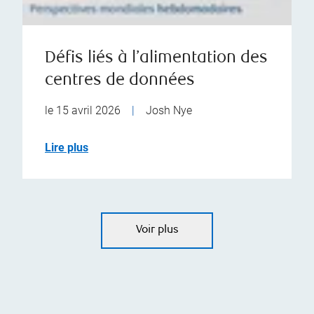
Défis liés à l’alimentation des
centres de données
le 15 avril 2026
|
Josh Nye
Lire plus
Voir plus