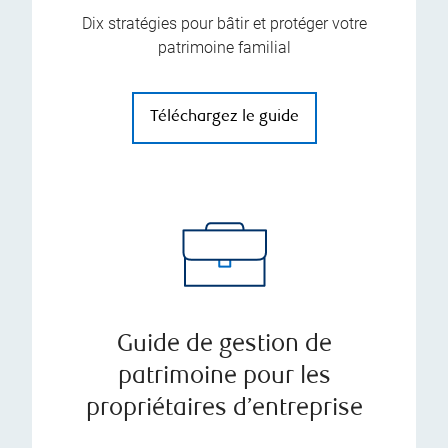
Dix stratégies pour bâtir et protéger votre
patrimoine familial
Téléchargez le guide
Guide de gestion de
patrimoine pour les
propriétaires d’entreprise