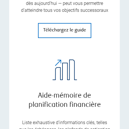
dès aujourd’hui — peut vous permettre
d’atteindre tous vos objectifs successoraux
Téléchargez le guide
Aide-mémoire de
planification financière
Liste exhaustive d’informations clés, telles