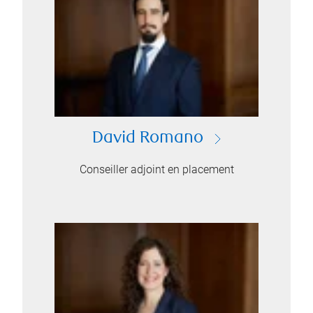
David Romano
Conseiller adjoint en placement