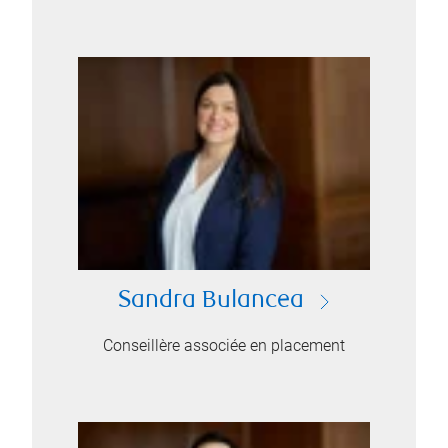
Sandra Bulancea
Conseillère associée en placement