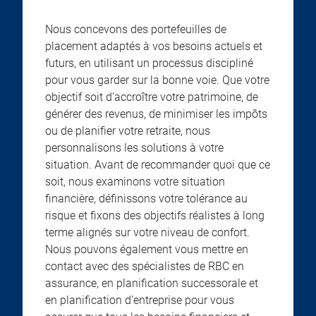
Nous concevons des portefeuilles de
placement adaptés à vos besoins actuels et
futurs, en utilisant un processus discipliné
pour vous garder sur la bonne voie. Que votre
objectif soit d’accroître votre patrimoine, de
générer des revenus, de minimiser les impôts
ou de planifier votre retraite, nous
personnalisons les solutions à votre
situation. Avant de recommander quoi que ce
soit, nous examinons votre situation
financière, définissons votre tolérance au
risque et fixons des objectifs réalistes à long
terme alignés sur votre niveau de confort.
Nous pouvons également vous mettre en
contact avec des spécialistes de RBC en
assurance, en planification successorale et
en planification d’entreprise pour vous