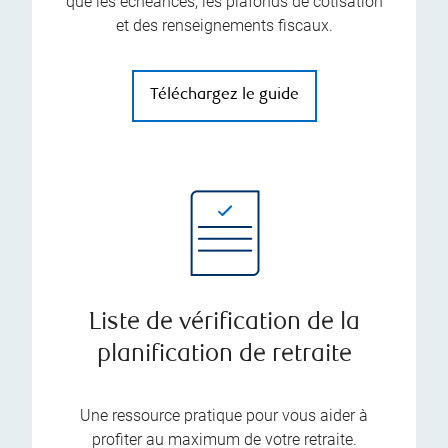
que les échéances, les plafonds de cotisation
et des renseignements fiscaux.
Téléchargez le guide
Liste de vérification de la
planification de retraite
Une ressource pratique pour vous aider à
profiter au maximum de votre retraite.