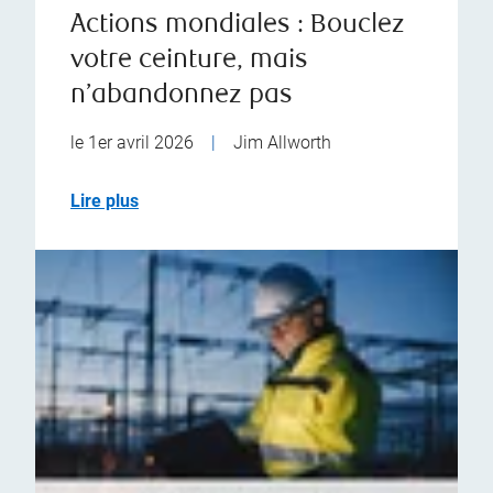
Actions mondiales : Bouclez
votre ceinture, mais
n’abandonnez pas
le 1er avril 2026
|
Jim Allworth
Lire plus