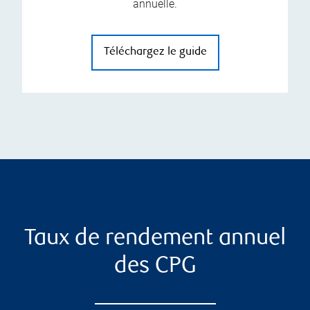
annuelle.
Téléchargez le guide
Taux de rendement annuel
des CPG