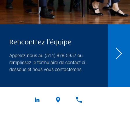
Rencontrez l’équipe
Appelez-nous au
(514) 878-5957
ou
remplissez le formulaire de contact ci-
dessous et nous vous contacterons.