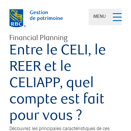
MENU
Financial Planning
Entre le CELI, le
REER et le
CELIAPP, quel
compte est fait
pour vous ?
Découvrez les principales caractéristiques de ces