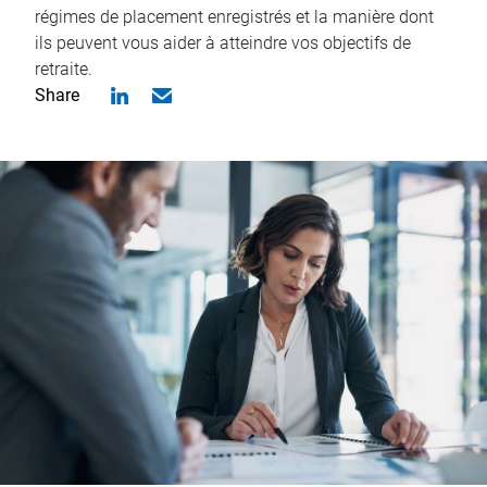
régimes de placement enregistrés et la manière dont
ils peuvent vous aider à atteindre vos objectifs de
retraite.
Share