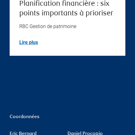
Planification financière : six
points importants à prioriser
RBC Gestion de patrimoine
Lire plus
Coordonnées
Eric Bernard
Daniel Procopio