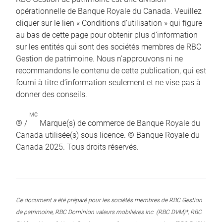
opérationnelle de Banque Royale du Canada. Veuillez
cliquer sur le lien « Conditions d’utilisation » qui figure
au bas de cette page pour obtenir plus d’information
sur les entités qui sont des sociétés membres de RBC
Gestion de patrimoine. Nous n’approuvons ni ne
recommandons le contenu de cette publication, qui est
fourni à titre d’information seulement et ne vise pas à
donner des conseils.
MC
® /
Marque(s) de commerce de Banque Royale du
Canada utilisée(s) sous licence. © Banque Royale du
Canada 2025. Tous droits réservés.
Ce document a été préparé pour les sociétés membres de RBC Gestion
de patrimoine, RBC Dominion valeurs mobilières Inc. (RBC DVM)*, RBC