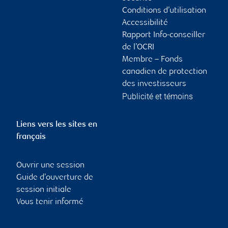
Conditions d’utilisation
Accessibilité
Rapport Info-conseiller
de l’OCRI
Membre – Fonds
canadien de protection
des investisseurs
Publicité et témoins
Liens vers les sites en
français
Ouvrir une session
Guide d’ouverture de
session initiale
Vous tenir informé