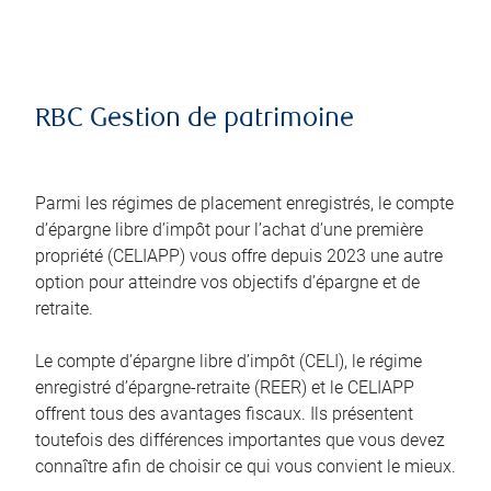
RBC Gestion de patrimoine
Parmi les régimes de placement enregistrés, le compte
d’épargne libre d’impôt pour l’achat d’une première
propriété (CELIAPP) vous offre depuis 2023 une autre
option pour atteindre vos objectifs d’épargne et de
retraite.
Le compte d’épargne libre d’impôt (CELI), le régime
enregistré d’épargne-retraite (REER) et le CELIAPP
offrent tous des avantages fiscaux. Ils présentent
toutefois des différences importantes que vous devez
connaître afin de choisir ce qui vous convient le mieux.