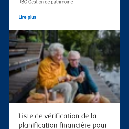
RBC Gestion de patrimoine
Lire plus
Liste de vérification de la
planification financière pour