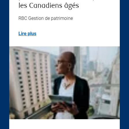
les Canadiens âgés
RBC Gestion de patrimoine
Lire plus