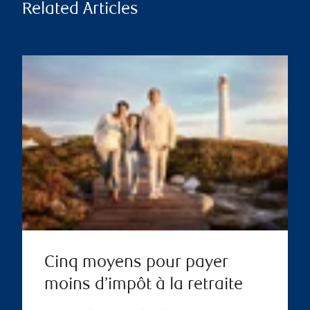
Related Articles
Cinq moyens pour payer
moins d’impôt à la retraite