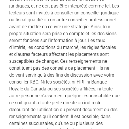
juridiques, et ne doit pas être interprété comme tel. Les
lecteurs sont invités à consulter un conseiller juridique
ou fiscal qualifié ou un autre conseiller professionnel
avant de mettre en œuvre une stratégie. Ainsi, leur
propre situation sera prise en compte et les décisions
seront fondées sur l’information à jour. Les taux
d’intérêt, les conditions du marché, les règles fiscales
et d’autres facteurs affectant les placements sont
susceptibles de changer. Ces renseignements ne
constituent pas des conseils de placement ; ils ne
doivent servir qu’à des fins de discussion avec votre
conseiller RBC. Ni les sociétés, ni FIRI, ni Banque
Royale du Canada ou ses sociétés affiliées, ni toute
autre personne n’assument quelque responsabilité que
ce soit quant à toute perte directe ou indirecte
découlant de l’utilisation du présent document ou des
renseignements qu’il contient. Il est possible, dans
certaines succursales, qu’une ou plusieurs des