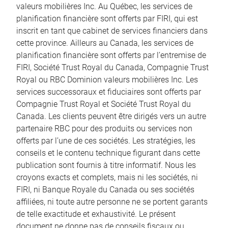
valeurs mobilières Inc. Au Québec, les services de
planification financière sont offerts par FIRI, qui est
inscrit en tant que cabinet de services financiers dans
cette province. Ailleurs au Canada, les services de
planification financière sont offerts par l’entremise de
FIRI, Société Trust Royal du Canada, Compagnie Trust
Royal ou RBC Dominion valeurs mobilières Inc. Les
services successoraux et fiduciaires sont offerts par
Compagnie Trust Royal et Société Trust Royal du
Canada. Les clients peuvent être dirigés vers un autre
partenaire RBC pour des produits ou services non
offerts par l’une de ces sociétés. Les stratégies, les
conseils et le contenu technique figurant dans cette
publication sont fournis à titre informatif. Nous les
croyons exacts et complets, mais ni les sociétés, ni
FIRI, ni Banque Royale du Canada ou ses sociétés
affiliées, ni toute autre personne ne se portent garants
de telle exactitude et exhaustivité. Le présent
document ne donne pas de conseils fiscaux ou