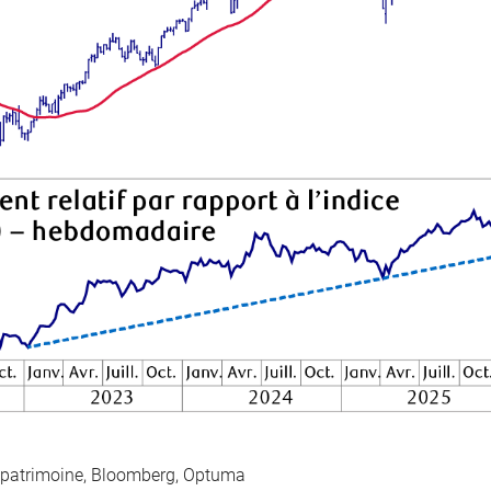
 patrimoine, Bloomberg, Optuma