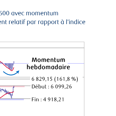
S&P 500 avec momentum
relatif par rapport à l’indice