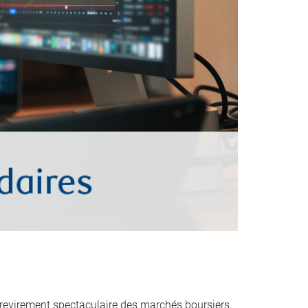
evirement spectaculaire des marchés boursiers,