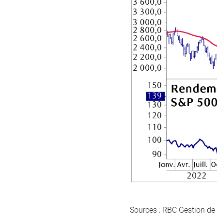
Sources : RBC Gestion de