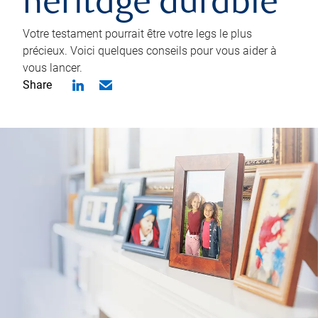
héritage durable
Votre testament pourrait être votre legs le plus
précieux. Voici quelques conseils pour vous aider à
vous lancer.
Share