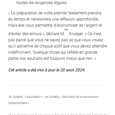
toutes les exigences légales.
« La préparation de votre premier testament prendra
du temps et nécessitera une réflexion approfondie,
mais elle vous permettra d’économiser de l’argent et
me
d’éviter des ennuis », déclare M
Krueger. « Ce n’est
pas parce que vous ne savez pas ce que vous voulez
qu’il advienne de chaque actif que vous devez attendre
indéfiniment. Quelque chose qui reflète en grande
partie vos souhaits est toujours mieux que rien. »
Cet article a été mis à jour le 20 août 2024.
Au Québec, « liquidateur » ; en Ontario, « fiduciaire de la succession
testamentaire ».