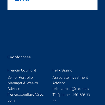
Coordonnées
Francis Couillard
Felix Vezina
Senior Portfolio
Associate Investment
Manager & Wealth
Advisor
Advisor
felix.vezina@rbc.com
Téléphone :
francis.couillard@rbc.
450-686-33
com
37