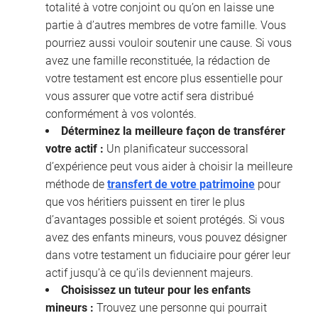
totalité à votre conjoint ou qu’on en laisse une
partie à d’autres membres de votre famille. Vous
pourriez aussi vouloir soutenir une cause. Si vous
avez une famille reconstituée, la rédaction de
votre testament est encore plus essentielle pour
vous assurer que votre actif sera distribué
conformément à vos volontés.
Déterminez la meilleure façon de transférer
votre actif :
Un planificateur successoral
d’expérience peut vous aider à choisir la meilleure
méthode de
transfert de votre patrimoine
pour
que vos héritiers puissent en tirer le plus
d’avantages possible et soient protégés. Si vous
avez des enfants mineurs, vous pouvez désigner
dans votre testament un fiduciaire pour gérer leur
actif jusqu’à ce qu’ils deviennent majeurs.
Choisissez un tuteur pour les enfants
mineurs :
Trouvez une personne qui pourrait