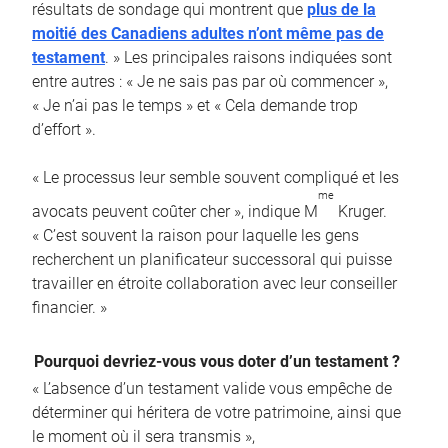
résultats de sondage qui montrent que
plus de la
moitié des Canadiens adultes n’ont même pas de
testament
. » Les principales raisons indiquées sont
entre autres : « Je ne sais pas par où commencer »,
« Je n’ai pas le temps » et « Cela demande trop
d’effort ».
« Le processus leur semble souvent compliqué et les
me
avocats peuvent coûter cher », indique M
Kruger.
« C’est souvent la raison pour laquelle les gens
recherchent un planificateur successoral qui puisse
travailler en étroite collaboration avec leur conseiller
financier. »
Pourquoi devriez-vous vous doter d’un testament ?
« L’absence d’un testament valide vous empêche de
déterminer qui héritera de votre patrimoine, ainsi que
le moment où il sera transmis »,