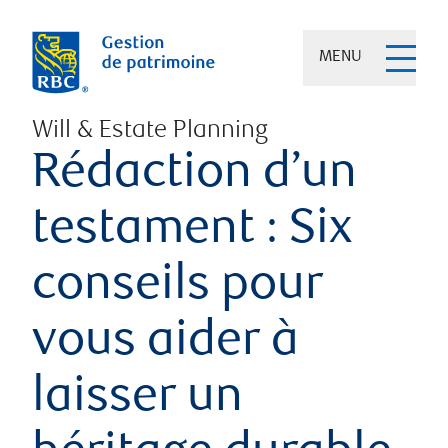
MENU
Will & Estate Planning
Rédaction d’un
testament : Six
conseils pour
vous aider à
laisser un