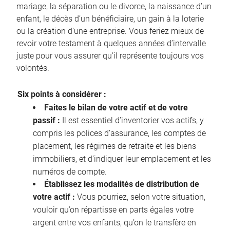
mariage, la séparation ou le divorce, la naissance d’un
enfant, le décès d’un bénéficiaire, un gain à la loterie
ou la création d’une entreprise. Vous feriez mieux de
revoir votre testament à quelques années d’intervalle
juste pour vous assurer qu’il représente toujours vos
volontés.
Six points à considérer :
Faites le bilan de votre actif et de votre
passif :
Il est essentiel d’inventorier vos actifs, y
compris les polices d’assurance, les comptes de
placement, les régimes de retraite et les biens
immobiliers, et d’indiquer leur emplacement et les
numéros de compte.
Établissez les modalités de distribution de
votre actif :
Vous pourriez, selon votre situation,
vouloir qu’on répartisse en parts égales votre
argent entre vos enfants, qu’on le transfère en