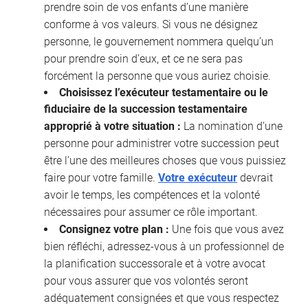
prendre soin de vos enfants d’une manière
conforme à vos valeurs. Si vous ne désignez
personne, le gouvernement nommera quelqu’un
pour prendre soin d’eux, et ce ne sera pas
forcément la personne que vous auriez choisie.
Choisissez l’exécuteur testamentaire ou le
fiduciaire de la succession testamentaire
approprié à votre situation :
La nomination d’une
personne pour administrer votre succession peut
être l’une des meilleures choses que vous puissiez
faire pour votre famille.
Votre exécuteur
devrait
avoir le temps, les compétences et la volonté
nécessaires pour assumer ce rôle important.
Consignez votre plan :
Une fois que vous avez
bien réfléchi, adressez-vous à un professionnel de
la planification successorale et à votre avocat
pour vous assurer que vos volontés seront
adéquatement consignées et que vous respectez