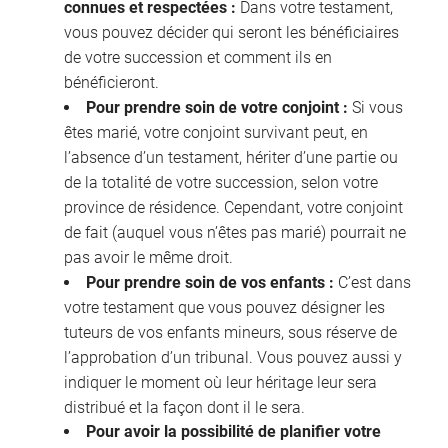
connues et respectées :
Dans votre testament,
vous pouvez décider qui seront les bénéficiaires
de votre succession et comment ils en
bénéficieront.
Pour prendre soin de votre conjoint :
Si vous
êtes marié, votre conjoint survivant peut, en
l’absence d’un testament, hériter d’une partie ou
de la totalité de votre succession, selon votre
province de résidence. Cependant, votre conjoint
de fait (auquel vous n’êtes pas marié) pourrait ne
pas avoir le même droit.
Pour prendre soin de vos enfants :
C’est dans
votre testament que vous pouvez désigner les
tuteurs de vos enfants mineurs, sous réserve de
l’approbation d’un tribunal. Vous pouvez aussi y
indiquer le moment où leur héritage leur sera
distribué et la façon dont il le sera.
Pour avoir la possibilité de planifier votre