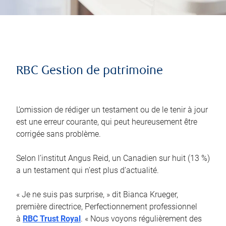
RBC Gestion de patrimoine
L’omission de rédiger un testament ou de le tenir à jour
est une erreur courante, qui peut heureusement être
corrigée sans problème.
Selon l’institut Angus Reid, un Canadien sur huit (13 %)
a un testament qui n’est plus d’actualité.
« Je ne suis pas surprise, » dit Bianca Krueger,
première directrice, Perfectionnement professionnel
à
RBC Trust Royal
. « Nous voyons régulièrement des