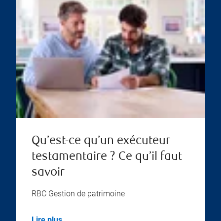
Qu’est-ce qu’un exécuteur
testamentaire ? Ce qu’il faut
savoir
RBC Gestion de patrimoine
Lire plus