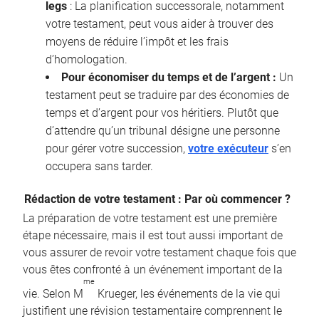
legs
: La planification successorale, notamment
votre testament, peut vous aider à trouver des
moyens de réduire l’impôt et les frais
d’homologation.
Pour économiser du temps et de l’argent :
Un
testament peut se traduire par des économies de
temps et d’argent pour vos héritiers. Plutôt que
d’attendre qu’un tribunal désigne une personne
pour gérer votre succession,
votre exécuteur
s’en
occupera sans tarder.
Rédaction de votre testament : Par où commencer ?
La préparation de votre testament est une première
étape nécessaire, mais il est tout aussi important de
vous assurer de revoir votre testament chaque fois que
vous êtes confronté à un événement important de la
me
vie. Selon M
Krueger, les événements de la vie qui
justifient une révision testamentaire comprennent le