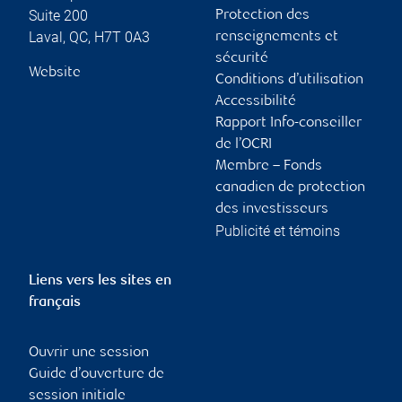
Suite 200
Protection des
Laval
,
QC
,
H7T 0A3
renseignements et
sécurité
Website
Conditions d’utilisation
Accessibilité
Rapport Info-conseiller
de l’OCRI
Membre – Fonds
canadien de protection
des investisseurs
Publicité et témoins
Liens vers les sites en
français
Ouvrir une session
Guide d’ouverture de
session initiale