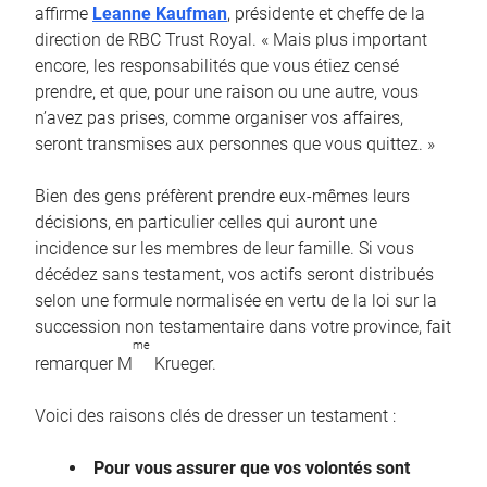
affirme
Leanne Kaufman
, présidente et cheffe de la
direction de RBC Trust Royal. « Mais plus important
encore, les responsabilités que vous étiez censé
prendre, et que, pour une raison ou une autre, vous
n’avez pas prises, comme organiser vos affaires,
seront transmises aux personnes que vous quittez. »
Bien des gens préfèrent prendre eux-mêmes leurs
décisions, en particulier celles qui auront une
incidence sur les membres de leur famille. Si vous
décédez sans testament, vos actifs seront distribués
selon une formule normalisée en vertu de la loi sur la
succession non testamentaire dans votre province, fait
me
remarquer M
Krueger.
Voici des raisons clés de dresser un testament :
Pour vous assurer que vos volontés sont