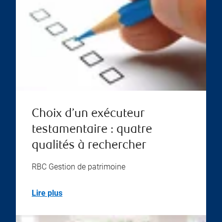
Choix d’un exécuteur
testamentaire : quatre
qualités à rechercher
RBC Gestion de patrimoine
Lire plus